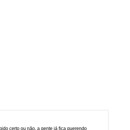
ido certo ou não, a gente já fica querendo