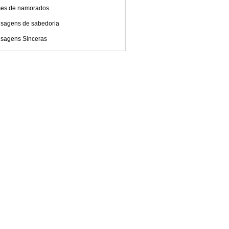
ses de namorados
sagens de sabedoria
sagens Sinceras