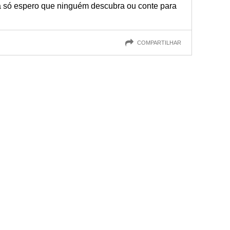
ra só espero que ninguém descubra ou conte para
COMPARTILHAR