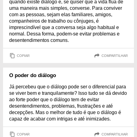
quando existe diálogo e, se quiser que a vida flua de
uma maneira mais simples, converse. Para conviver
com as pessoas, sejam elas familiares, amigos,
companheiros de trabalho ou cônjuges, é
imprescindível que a conversa seja algo habitual e
normal. Dessa forma, podem-se evitar problemas e
desentendimentos comuns.
COPIAR
COMPARTILHAR
O poder do diálogo
Já percebeu que o diálogo pode ser o diferencial para
se viver bem e tranquilamente? Isso tudo se dá devido
ao forte poder que o diálogo tem de evitar
desentendimentos, problemas, frustrações e até
decepções. Mas o melhor de tudo é que o diálogo é
capaz de acabar com intrigas e até inimizades.
COPIAR
COMPARTILHAR