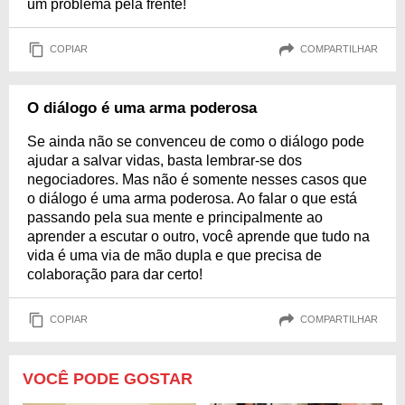
um problema pela frente!
COPIAR
COMPARTILHAR
O diálogo é uma arma poderosa
Se ainda não se convenceu de como o diálogo pode
ajudar a salvar vidas, basta lembrar-se dos
negociadores. Mas não é somente nesses casos que
o diálogo é uma arma poderosa. Ao falar o que está
passando pela sua mente e principalmente ao
aprender a escutar o outro, você aprende que tudo na
vida é uma via de mão dupla e que precisa de
colaboração para dar certo!
COPIAR
COMPARTILHAR
VOCÊ PODE GOSTAR