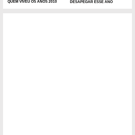
QUEM VIVEU OS ANOS 2010
DESAPEGAR ESSE ANO