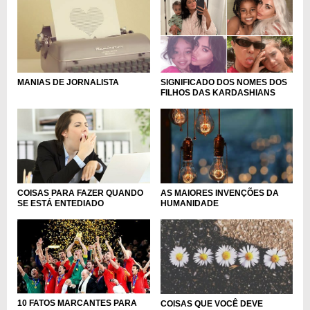
SIGNIFICADO DOS NOMES DOS
MANIAS DE JORNALISTA
FILHOS DAS KARDASHIANS
COISAS PARA FAZER QUANDO
AS MAIORES INVENÇÕES DA
SE ESTÁ ENTEDIADO
HUMANIDADE
10 FATOS MARCANTES PARA
COISAS QUE VOCÊ DEVE