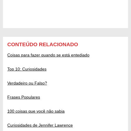
CONTEÚDO RELACIONADO
Coisas para fazer quando se está entediado
Top 10: Curiosidades
Verdadeiro ou Falso?
Frases Populares
100 coisas que você não sabia
Curiosidades de Jennifer Lawrence