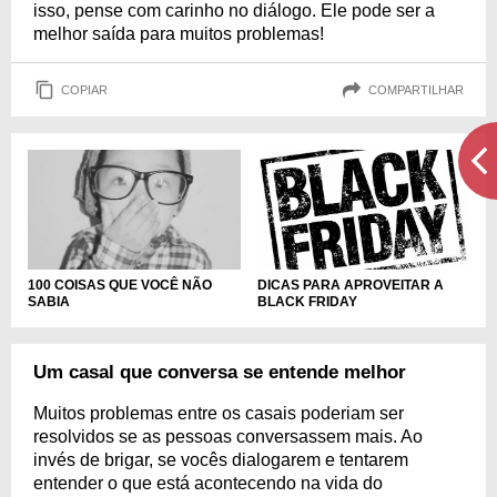
isso, pense com carinho no diálogo. Ele pode ser a
melhor saída para muitos problemas!
COPIAR
COMPARTILHAR
DICAS PARA APROVEITAR A
100 COISAS QUE VOCÊ NÃO
BLACK FRIDAY
SABIA
Um casal que conversa se entende melhor
Muitos problemas entre os casais poderiam ser
resolvidos se as pessoas conversassem mais. Ao
invés de brigar, se vocês dialogarem e tentarem
entender o que está acontecendo na vida do