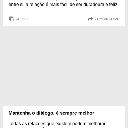
entre si, a relação é mais fácil de ser duradoura e feliz.
COPIAR
COMPARTILHAR
Mantenha o diálogo, é sempre melhor
Todas as relações que existem podem melhorar