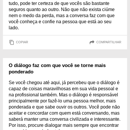
tudo, pode ter certeza de que vocês são bastante
seguros quanto ao outro. Não que não exista ciúme
nem o medo da perda, mas a conversa faz com que
você conheça e confie na pessoa que está ao seu
lado.
COPIAR
COMPARTILHAR
O diálogo faz com que você se torne mais
ponderado
Se você chegou até aqui, já percebeu que o diálogo é
capaz de coisas maravilhosas em sua vida pessoal e
na profissional também. Mas o diálogo é responsável
principalmente por fazê-lo uma pessoa melhor, mais
ponderada e que sabe ouvir os outros. Você pode não
aceitar e concordar com quem está conversando, mas
saberá manter uma conversa civilizada e interessante.
Por isso, procure dialogar mais sempre que encontrar