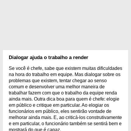
Dialogar ajuda o trabalho a render
Se você é chefe, sabe que existem muitas dificuldades
na hora do trabalho em equipe. Mas dialogar sobre os
problemas que existem, tentar chegar ao senso
comum e desenvolver uma melhor maneira de
trabalhar fazem com que o trabalho da equipe renda
ainda mais. Outra dica boa para quem é chefe: elogie
em público e critique em particular. Ao elogiar os
funcionários em público, eles sentirão vontade de
melhorar ainda mais. E, ao criticá-los construtivamente
e em particular, o funcionário também se sentirá bem e
mostrará do que é capaz.