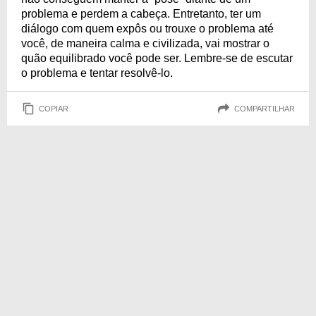
problema e perdem a cabeça. Entretanto, ter um
diálogo com quem expôs ou trouxe o problema até
você, de maneira calma e civilizada, vai mostrar o
quão equilibrado você pode ser. Lembre-se de escutar
o problema e tentar resolvê-lo.
COPIAR
COMPARTILHAR