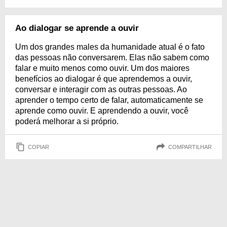
Ao dialogar se aprende a ouvir
Um dos grandes males da humanidade atual é o fato
das pessoas não conversarem. Elas não sabem como
falar e muito menos como ouvir. Um dos maiores
benefícios ao dialogar é que aprendemos a ouvir,
conversar e interagir com as outras pessoas. Ao
aprender o tempo certo de falar, automaticamente se
aprende como ouvir. E aprendendo a ouvir, você
poderá melhorar a si próprio.
COPIAR
COMPARTILHAR