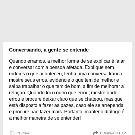
Conversando, a gente se entende
Quando erramos, a melhor forma de se explicar é falar
e conversar com a pessoa afetada. Explique sem
rodeios o que aconteceu, tenha uma conversa franca,
mostre seus erros, evidencie o que tem de melhor e
saiba trabalhar o que tem de bom, a fim de melhorar a
relação. Quando foi o outro que errou, mostre onde
errou e procure deixar claro que se chateou, mas que
está disposto a fazer as pazes, caso ele se arrependa
e procure não fazer mais. Portanto, manter o diálogo é
a melhor maneira de se entender!
COPIAR
COMPARTILHAR