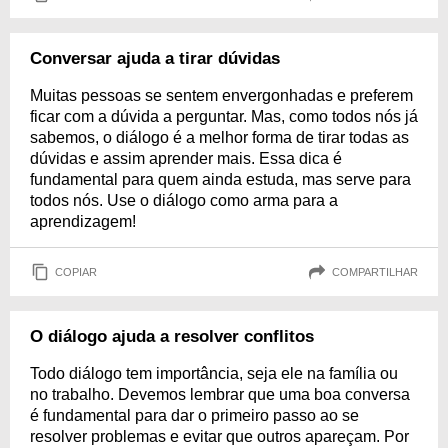
Conversar ajuda a tirar dúvidas
Muitas pessoas se sentem envergonhadas e preferem
ficar com a dúvida a perguntar. Mas, como todos nós já
sabemos, o diálogo é a melhor forma de tirar todas as
dúvidas e assim aprender mais. Essa dica é
fundamental para quem ainda estuda, mas serve para
todos nós. Use o diálogo como arma para a
aprendizagem!
COPIAR
COMPARTILHAR
O diálogo ajuda a resolver conflitos
Todo diálogo tem importância, seja ele na família ou
no trabalho. Devemos lembrar que uma boa conversa
é fundamental para dar o primeiro passo ao se
resolver problemas e evitar que outros apareçam. Por