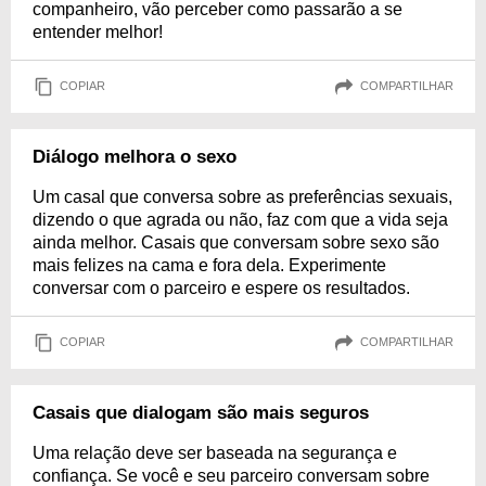
companheiro, vão perceber como passarão a se
entender melhor!
COPIAR
COMPARTILHAR
Diálogo melhora o sexo
Um casal que conversa sobre as preferências sexuais,
dizendo o que agrada ou não, faz com que a vida seja
ainda melhor. Casais que conversam sobre sexo são
mais felizes na cama e fora dela. Experimente
conversar com o parceiro e espere os resultados.
COPIAR
COMPARTILHAR
Casais que dialogam são mais seguros
Uma relação deve ser baseada na segurança e
confiança. Se você e seu parceiro conversam sobre