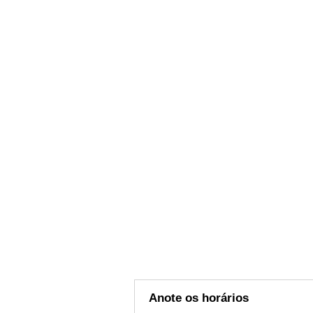
Anote os horários