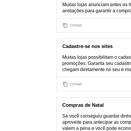
Muitas lojas anunciam antes os 
anotações para garantir a compr
COPIAR
Cadastre-se nos sites
Muitas lojas possibilitam o cada
promoções. Garanta seu cadastro
chegam diretamente no seu e-ma
COPIAR
Compras de Natal
Se você conseguiu guardar dinhe
aproveite para antecipar as comp
valem a pena e você pode econo