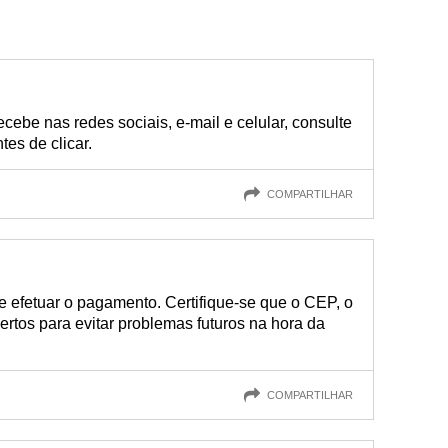
cebe nas redes sociais, e-mail e celular, consulte
tes de clicar.
COMPARTILHAR
e efetuar o pagamento. Certifique-se que o CEP, o
rtos para evitar problemas futuros na hora da
COMPARTILHAR