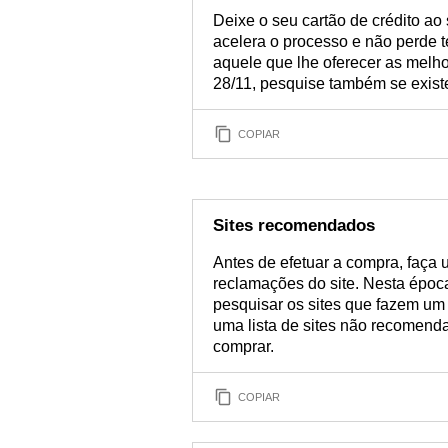
Deixe o seu cartão de crédito ao
acelera o processo e não perde 
aquele que lhe oferecer as melho
28/11, pesquise também se exist
COPIAR
Sites recomendados
Antes de efetuar a compra, faça
reclamações do site. Nesta época
pesquisar os sites que fazem um 
uma lista de sites não recomenda
comprar.
COPIAR