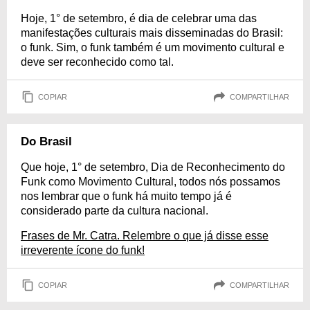
Hoje, 1° de setembro, é dia de celebrar uma das
manifestações culturais mais disseminadas do Brasil:
o funk. Sim, o funk também é um movimento cultural e
deve ser reconhecido como tal.
COPIAR
COMPARTILHAR
Do Brasil
Que hoje, 1° de setembro, Dia de Reconhecimento do
Funk como Movimento Cultural, todos nós possamos
nos lembrar que o funk há muito tempo já é
considerado parte da cultura nacional.
Frases de Mr. Catra. Relembre o que já disse esse
irreverente ícone do funk!
COPIAR
COMPARTILHAR