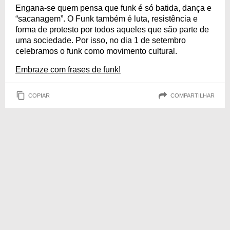
Engana-se quem pensa que funk é só batida, dança e
“sacanagem”. O Funk também é luta, resistência e
forma de protesto por todos aqueles que são parte de
uma sociedade. Por isso, no dia 1 de setembro
celebramos o funk como movimento cultural.
Embraze com frases de funk!
COPIAR
COMPARTILHAR