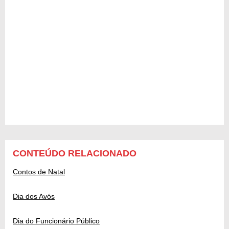
CONTEÚDO RELACIONADO
Contos de Natal
Dia dos Avós
Dia do Funcionário Público