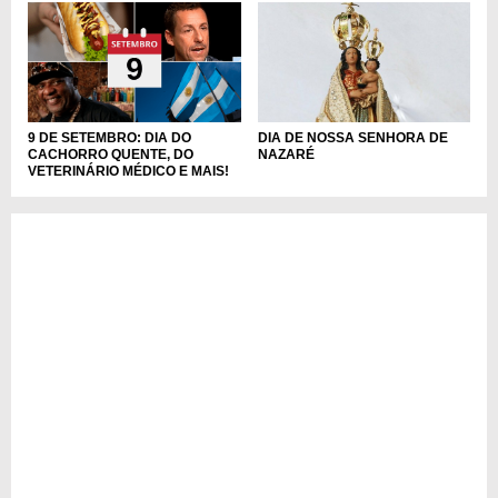
DIA DE NOSSA SENHORA DE
9 DE SETEMBRO: DIA DO
NAZARÉ
CACHORRO QUENTE, DO
VETERINÁRIO MÉDICO E MAIS!