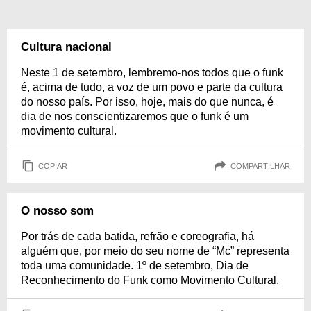
Cultura nacional
Neste 1 de setembro, lembremo-nos todos que o funk
é, acima de tudo, a voz de um povo e parte da cultura
do nosso país. Por isso, hoje, mais do que nunca, é
dia de nos conscientizaremos que o funk é um
movimento cultural.
COPIAR
COMPARTILHAR
O nosso som
Por trás de cada batida, refrão e coreografia, há
alguém que, por meio do seu nome de “Mc” representa
toda uma comunidade. 1º de setembro, Dia de
Reconhecimento do Funk como Movimento Cultural.