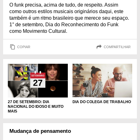
O funk precisa, acima de tudo, de respeito. Assim
como outros estilos musicais originários daqui, este
também é um ritmo brasileiro que merece seu espaço.
1° de setembro, Dia do Reconhecimento do Funk
como Movimento Cultural.
COPIAR
COMPARTILHAR
27 DE SETEMBRO: DIA
DIA DO COLEGA DE TRABALHO
NACIONAL DO IDOSO E MUITO
MAIS
Mudança de pensamento