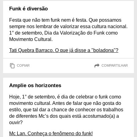
Funk é diversão
Festa que não tem funk nem é festa. Que possamos
sempre nos lembrar de valorizar essa cultura nacional.
1° de setembro, Dia da Valorização do Funk como
Movimento Cultural.
Tati Quebra Barraco. O que já disse a "boladona"?
COPIAR
COMPARTILHAR
Amplie os horizontes
Hoje, 1° de setembro, é dia de celebrar o funk como
movimento cultural. Antes de falar que não gosta do
estilo, que tal dar a chance de conhecer os trabalhos
de diferentes Mc’s dos quais está acostumado(a) a
ouvir?
Mc Lan. Conheça o fenômeno do funk!