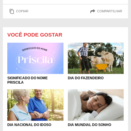
COPIAR
COMPARTILHAR
VOCÊ PODE GOSTAR
DIA DO FAZENDEIRO
SIGNIFICADO DO NOME
PRISCILA
DIA NACIONAL DO IDOSO
DIA MUNDIAL DO SONHO