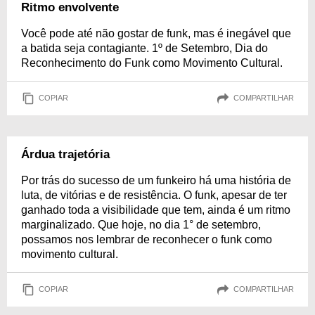
Ritmo envolvente
Você pode até não gostar de funk, mas é inegável que
a batida seja contagiante. 1º de Setembro, Dia do
Reconhecimento do Funk como Movimento Cultural.
COPIAR
COMPARTILHAR
Árdua trajetória
Por trás do sucesso de um funkeiro há uma história de
luta, de vitórias e de resistência. O funk, apesar de ter
ganhado toda a visibilidade que tem, ainda é um ritmo
marginalizado. Que hoje, no dia 1° de setembro,
possamos nos lembrar de reconhecer o funk como
movimento cultural.
COPIAR
COMPARTILHAR