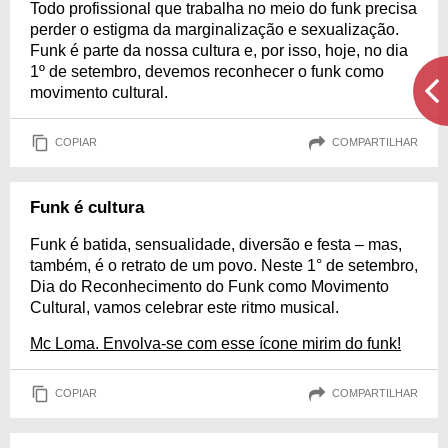
Todo profissional que trabalha no meio do funk precisa
perder o estigma da marginalização e sexualização.
Funk é parte da nossa cultura e, por isso, hoje, no dia
1º de setembro, devemos reconhecer o funk como
movimento cultural.
COPIAR
COMPARTILHAR
Funk é cultura
Funk é batida, sensualidade, diversão e festa – mas,
também, é o retrato de um povo. Neste 1° de setembro,
Dia do Reconhecimento do Funk como Movimento
Cultural, vamos celebrar este ritmo musical.
Mc Loma. Envolva-se com esse ícone mirim do funk!
COPIAR
COMPARTILHAR