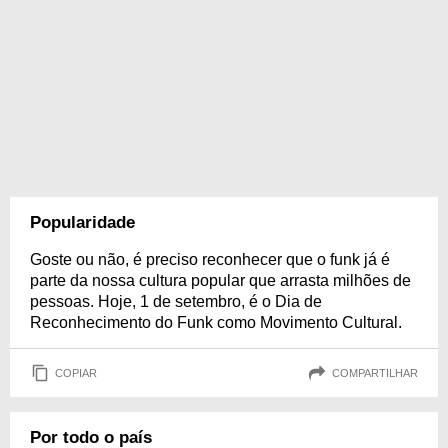
Popularidade
Goste ou não, é preciso reconhecer que o funk já é
parte da nossa cultura popular que arrasta milhões de
pessoas. Hoje, 1 de setembro, é o Dia de
Reconhecimento do Funk como Movimento Cultural.
COPIAR
COMPARTILHAR
Por todo o país