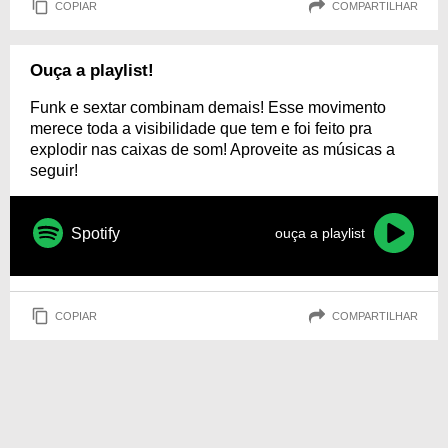
COPIAR
COMPARTILHAR
Ouça a playlist!
Funk e sextar combinam demais! Esse movimento
merece toda a visibilidade que tem e foi feito pra
explodir nas caixas de som! Aproveite as músicas a
seguir!
Spotify
ouça a playlist
COPIAR
COMPARTILHAR