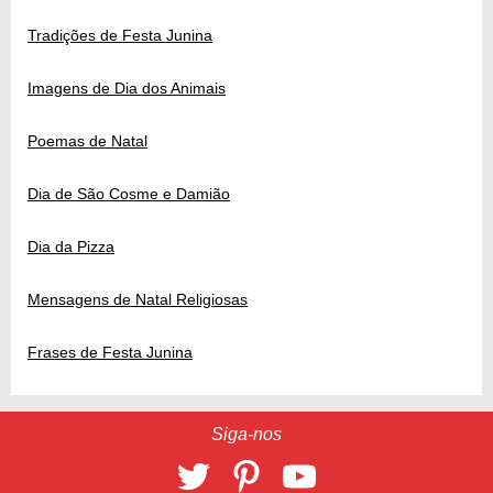
Tradições de Festa Junina
Imagens de Dia dos Animais
Poemas de Natal
Dia de São Cosme e Damião
Dia da Pizza
Mensagens de Natal Religiosas
Frases de Festa Junina
Siga-nos