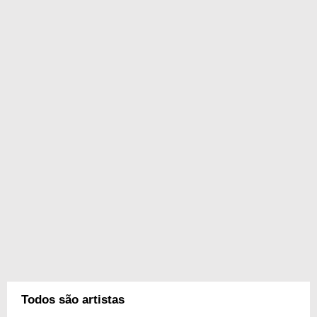
Todos são artistas