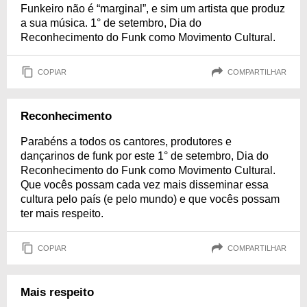
Funkeiro não é “marginal”, e sim um artista que produz
a sua música. 1° de setembro, Dia do
Reconhecimento do Funk como Movimento Cultural.
COPIAR
COMPARTILHAR
Reconhecimento
Parabéns a todos os cantores, produtores e
dançarinos de funk por este 1° de setembro, Dia do
Reconhecimento do Funk como Movimento Cultural.
Que vocês possam cada vez mais disseminar essa
cultura pelo país (e pelo mundo) e que vocês possam
ter mais respeito.
COPIAR
COMPARTILHAR
Mais respeito