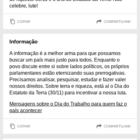
celebre, lute!
COPIAR
COMPARTILHAR
Informação
A informação é a melhor arma para que possamos
buscar um país mais justo para todos. Enquanto o
povo discute entre si sobre lados políticos, os próprios
parlamentares estão eternizando suas prerrogativas.
Precisamos analisar, pesquisar, estudar e fazer valer
nossos direitos. Sobre terra e riqueza, está aí o Dia do
Estatuto da Terra (30/11) para incentivar a nossa luta.
Mensagens sobre o Dia do Trabalho para quem faz o
país acontecer
COPIAR
COMPARTILHAR