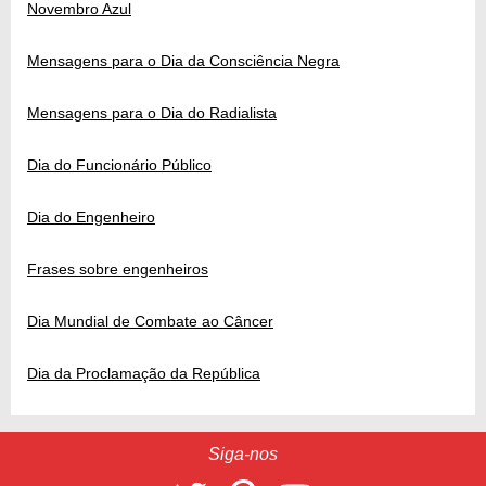
Novembro Azul
Mensagens para o Dia da Consciência Negra
Mensagens para o Dia do Radialista
Dia do Funcionário Público
Dia do Engenheiro
Frases sobre engenheiros
Dia Mundial de Combate ao Câncer
Dia da Proclamação da República
Siga-nos