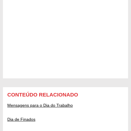
CONTEÚDO RELACIONADO
Mensagens para o Dia do Trabalho
Dia de Finados