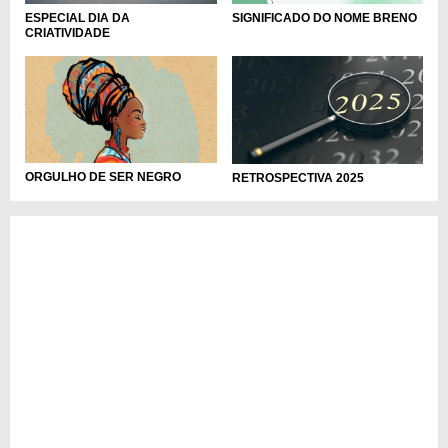
ESPECIAL DIA DA
SIGNIFICADO DO NOME BRENO
CRIATIVIDADE
ORGULHO DE SER NEGRO
RETROSPECTIVA 2025