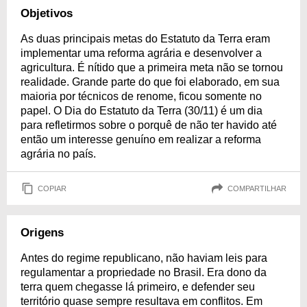
Objetivos
As duas principais metas do Estatuto da Terra eram
implementar uma reforma agrária e desenvolver a
agricultura. É nítido que a primeira meta não se tornou
realidade. Grande parte do que foi elaborado, em sua
maioria por técnicos de renome, ficou somente no
papel. O Dia do Estatuto da Terra (30/11) é um dia
para refletirmos sobre o porquê de não ter havido até
então um interesse genuíno em realizar a reforma
agrária no país.
COPIAR
COMPARTILHAR
Origens
Antes do regime republicano, não haviam leis para
regulamentar a propriedade no Brasil. Era dono da
terra quem chegasse lá primeiro, e defender seu
território quase sempre resultava em conflitos. Em