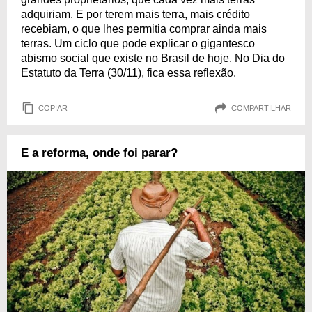
adquiriam. E por terem mais terra, mais crédito
recebiam, o que lhes permitia comprar ainda mais
terras. Um ciclo que pode explicar o gigantesco
abismo social que existe no Brasil de hoje. No Dia do
Estatuto da Terra (30/11), fica essa reflexão.
COPIAR
COMPARTILHAR
E a reforma, onde foi parar?