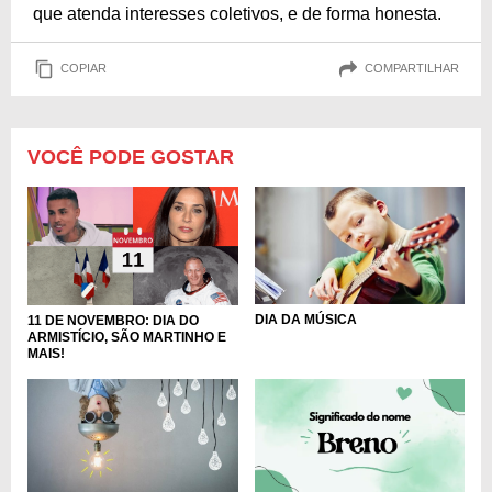
que atenda interesses coletivos, e de forma honesta.
COPIAR
COMPARTILHAR
VOCÊ PODE GOSTAR
DIA DA MÚSICA
11 DE NOVEMBRO: DIA DO
ARMISTÍCIO, SÃO MARTINHO E
MAIS!