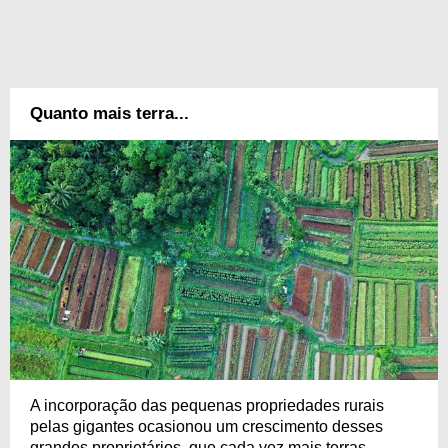
Quanto mais terra...
A incorporação das pequenas propriedades rurais
pelas gigantes ocasionou um crescimento desses
grandes proprietários, que cada vez mais terras