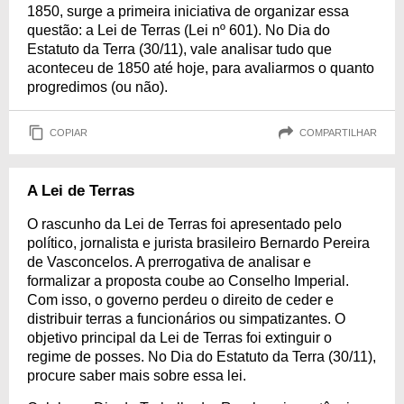
1850, surge a primeira iniciativa de organizar essa
questão: a Lei de Terras (Lei nº 601). No Dia do
Estatuto da Terra (30/11), vale analisar tudo que
aconteceu de 1850 até hoje, para avaliarmos o quanto
progredimos (ou não).
COPIAR
COMPARTILHAR
A Lei de Terras
O rascunho da Lei de Terras foi apresentado pelo
político, jornalista e jurista brasileiro Bernardo Pereira
de Vasconcelos. A prerrogativa de analisar e
formalizar a proposta coube ao Conselho Imperial.
Com isso, o governo perdeu o direito de ceder e
distribuir terras a funcionários ou simpatizantes. O
objetivo principal da Lei de Terras foi extinguir o
regime de posses. No Dia do Estatuto da Terra (30/11),
procure saber mais sobre essa lei.