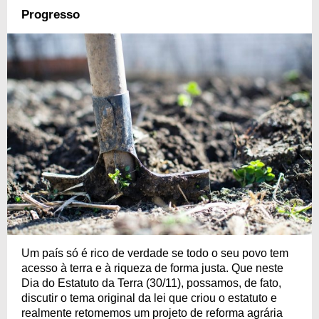
Progresso
Um país só é rico de verdade se todo o seu povo tem
acesso à terra e à riqueza de forma justa. Que neste
Dia do Estatuto da Terra (30/11), possamos, de fato,
discutir o tema original da lei que criou o estatuto e
realmente retomemos um projeto de reforma agrária