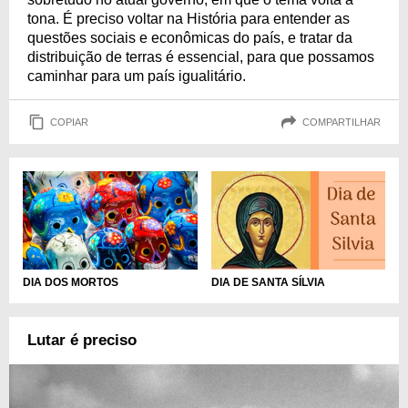
tona. É preciso voltar na História para entender as
questões sociais e econômicas do país, e tratar da
distribuição de terras é essencial, para que possamos
caminhar para um país igualitário.
COPIAR
COMPARTILHAR
DIA DOS MORTOS
DIA DE SANTA SÍLVIA
Lutar é preciso