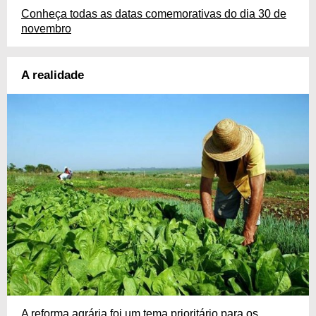
Conheça todas as datas comemorativas do dia 30 de
novembro
A realidade
A reforma agrária foi um tema prioritário para os