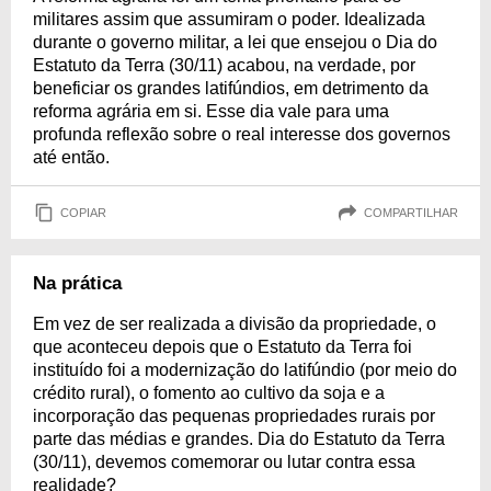
militares assim que assumiram o poder. Idealizada
durante o governo militar, a lei que ensejou o Dia do
Estatuto da Terra (30/11) acabou, na verdade, por
beneficiar os grandes latifúndios, em detrimento da
reforma agrária em si. Esse dia vale para uma
profunda reflexão sobre o real interesse dos governos
até então.
COPIAR
COMPARTILHAR
Na prática
Em vez de ser realizada a divisão da propriedade, o
que aconteceu depois que o Estatuto da Terra foi
instituído foi a modernização do latifúndio (por meio do
crédito rural), o fomento ao cultivo da soja e a
incorporação das pequenas propriedades rurais por
parte das médias e grandes. Dia do Estatuto da Terra
(30/11), devemos comemorar ou lutar contra essa
realidade?