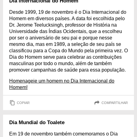
Dia Internacional do Homem
Desde 1999, 19 de novembro é o Dia Internacional do
Homem em diversos países. A data foi escolhida pelo
Dr. Jerome Teelucksingh, professor de História na
Universidade das Índias Ocidentais, que a escolheu
por ser o aniversário de seu pai e porque nesse
mesmo dia, mas em 1989, a seleção de seu país se
classificou para a Copa do Mundo pela primeira vez. O
Dia do Homem serve para celebrar as contribuições
masculinas por todo o mundo, além de também
promover campanhas de saúde para essa população.
Homenageie um homem no Dia Internacional do
Homem!
COPIAR
COMPARTILHAR
Dia Mundial do Toalete
Em 19 de novembro também comemoramos o Dia