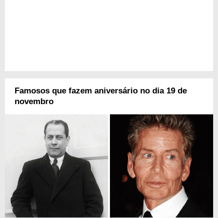
Famosos que fazem aniversário no dia 19 de
novembro