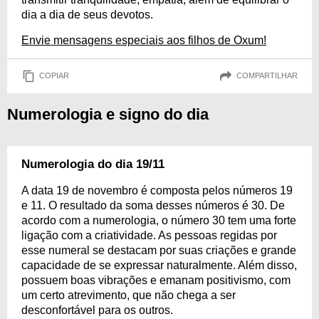
dia a dia de seus devotos.
Envie mensagens especiais aos filhos de Oxum!
COPIAR
COMPARTILHAR
Numerologia e signo do dia
Numerologia do dia 19/11
A data 19 de novembro é composta pelos números 19
e 11. O resultado da soma desses números é 30. De
acordo com a numerologia, o número 30 tem uma forte
ligação com a criatividade. As pessoas regidas por
esse numeral se destacam por suas criações e grande
capacidade de se expressar naturalmente. Além disso,
possuem boas vibrações e emanam positivismo, com
um certo atrevimento, que não chega a ser
desconfortável para os outros.