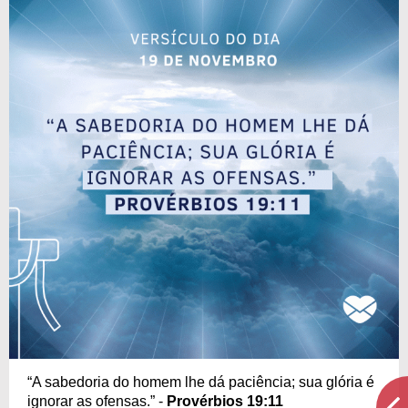
“A sabedoria do homem lhe dá paciência; sua glória é
ignorar as ofensas.” -
Provérbios 19:11