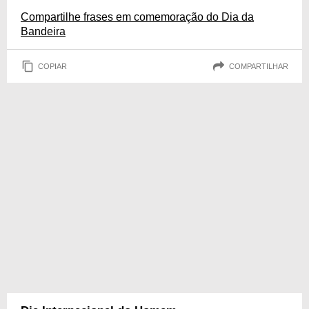
Compartilhe frases em comemoração do Dia da
Bandeira
COPIAR
COMPARTILHAR