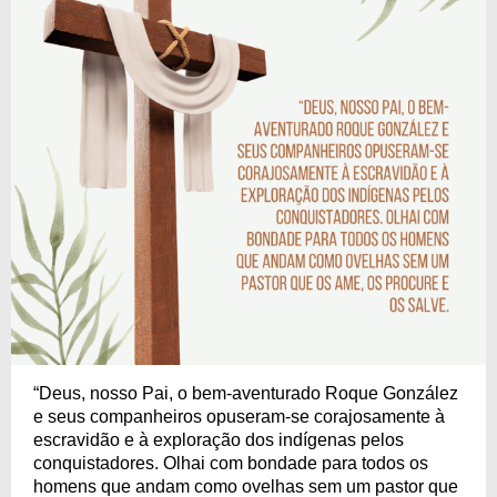
“Deus, nosso Pai, o bem-aventurado Roque González
e seus companheiros opuseram-se corajosamente à
escravidão e à exploração dos indígenas pelos
conquistadores. Olhai com bondade para todos os
homens que andam como ovelhas sem um pastor que