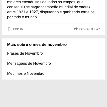
maiores enxadristas de todos os tempos, que
conseguiu se sagrar campeão mundial de xadrez
entre 1921 e 1927, disputando e ganhando torneios
por todo o mundo.
COPIAR
COMPARTILHAR
Mais sobre o mês de novembro
Frases de Novembro
Mensagens de Novembro
Meu mês é Novembro