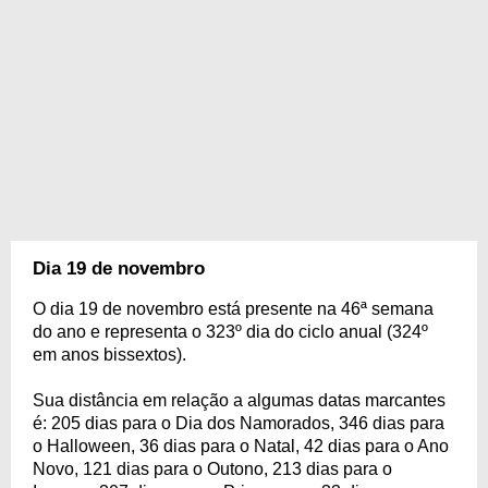
Dia 19 de novembro
O dia 19 de novembro está presente na 46ª semana
do ano e representa o 323º dia do ciclo anual (324º
em anos bissextos).
Sua distância em relação a algumas datas marcantes
é: 205 dias para o Dia dos Namorados, 346 dias para
o Halloween, 36 dias para o Natal, 42 dias para o Ano
Novo, 121 dias para o Outono, 213 dias para o