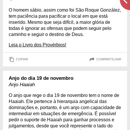
O homem sábio, assim como foi São Roque González,
tem paciência para pacificar o local em que está
inserido. Mesmo que seja difícil, a maior glória de
todas é ignorar as ofensas que podem seguir pelo
caminho e seguir o destino de Deus.
Leia o Livro dos Provérbios!
COPIAR
COMPARTILHAR
Anjo do dia 19 de novembro
Anjo Haaiah
O anjo que rege o dia 19 de novembro tem o nome de
Haaiah. Ele pertence à hierarquia angelical das
dominações e, portanto, é um anjo com capacidade de
intermediar em situações de emergência. É possível
pedir o suporte de Haaiah para ganhar processos e
julgamentos, desde que você represente o lado do