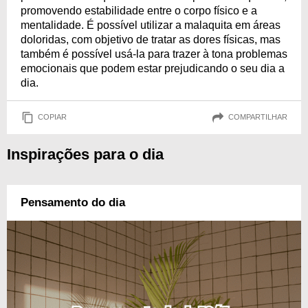
promovendo estabilidade entre o corpo físico e a
mentalidade. É possível utilizar a malaquita em áreas
doloridas, com objetivo de tratar as dores físicas, mas
também é possível usá-la para trazer à tona problemas
emocionais que podem estar prejudicando o seu dia a
dia.
COPIAR
COMPARTILHAR
Inspirações para o dia
Pensamento do dia