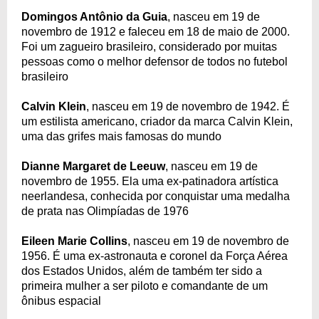
Domingos Antônio da Guia
, nasceu em 19 de
novembro de 1912 e faleceu em 18 de maio de 2000.
Foi um zagueiro brasileiro, considerado por muitas
pessoas como o melhor defensor de todos no futebol
brasileiro
Calvin Klein
, nasceu em 19 de novembro de 1942. É
um estilista americano, criador da marca Calvin Klein,
uma das grifes mais famosas do mundo
Dianne Margaret de Leeuw
, nasceu em 19 de
novembro de 1955. Ela uma ex-patinadora artística
neerlandesa, conhecida por conquistar uma medalha
de prata nas Olimpíadas de 1976
Eileen Marie Collins
, nasceu em 19 de novembro de
1956. É uma ex-astronauta e coronel da Força Aérea
dos Estados Unidos, além de também ter sido a
primeira mulher a ser piloto e comandante de um
ônibus espacial