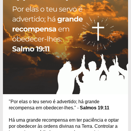
"Por elas o teu servo é advertido; há grande
recompensa em obedecer-lhes." -
Salmos 19:11
Há uma grande recompensa em ter paciência e optar
por obedecer às ordens divinas na Terra. Controlar a