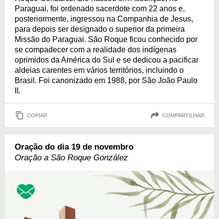
Paraguai, foi ordenado sacerdote com 22 anos e,
posteriormente, ingressou na Companhia de Jesus,
para depois ser designado o superior da primeira
Missão do Paraguai. São Roque ficou conhecido por
se compadecer com a realidade dos indígenas
oprimidos da América do Sul e se dedicou a pacificar
aldeias carentes em vários territórios, incluindo o
Brasil. Foi canonizado em 1988, por São João Paulo
II.
COPIAR
COMPARTILHAR
Oração do dia 19 de novembro
Oração a São Roque González