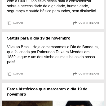
com a ONU. O objetivo dessa data é conscientizar
sobre a necessidade de dignidade, humanidade,
segurança e saúde básica para todos, sem distinção!
COPIAR
COMPARTILHAR
Status para o dia 19 de novembro
Viva ao Brasil! Hoje comemoramos o Dia da Bandeira,
que foi criada por Raimundo Teixeira Mendes em
1889, e que é um dos símbolos mais belos do nosso
país!
COPIAR
COMPARTILHAR
Fatos históricos que marcaram o dia 19 de
novembro