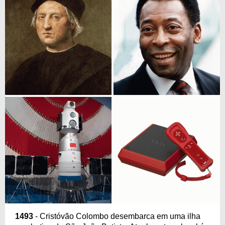
1493
- Cristóvão Colombo desembarca em uma ilha