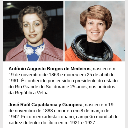
Antônio Augusto Borges de Medeiros
, nasceu em
19 de novembro de 1863 e morreu em 25 de abril de
1961. É conhecido por ter sido o presidente do estado
do Rio Grande do Sul durante 25 anos, nos períodos
da República Velha
José Raúl Capablanca y Graupera
, nasceu em 19
de novembro de 1888 e morreu em 8 de março de
1942. Foi um enxadrista cubano, campeão mundial de
xadrez detentor do título entre 1921 e 1927