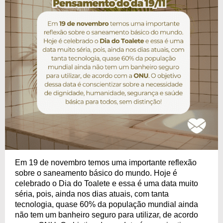
Em 19 de novembro temos uma importante reflexão
sobre o saneamento básico do mundo. Hoje é
celebrado o Dia do Toalete e essa é uma data muito
séria, pois, ainda nos dias atuais, com tanta
tecnologia, quase 60% da população mundial ainda
não tem um banheiro seguro para utilizar, de acordo