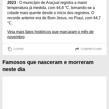
2023
- O município de Araçuaí registra a maior
temperatura já medida, com 44,8 °C, tornando-se a
cidade mais quente desde o início dos registros. O
recorde anterior era de Bom Jesus, no Piauí, com 44,7
°C.
Veja mais fatos históricos que marcaram o mês de
novembro
COPIAR
COMPARTILHAR
Famosos que nasceram e morreram
neste dia