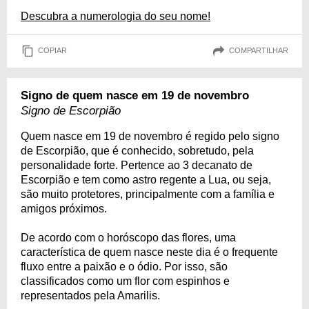
Descubra a numerologia do seu nome!
COPIAR
COMPARTILHAR
Signo de quem nasce em 19 de novembro
Signo de Escorpião
Quem nasce em 19 de novembro é regido pelo signo
de Escorpião, que é conhecido, sobretudo, pela
personalidade forte. Pertence ao 3 decanato de
Escorpião e tem como astro regente a Lua, ou seja,
são muito protetores, principalmente com a família e
amigos próximos.
De acordo com o horóscopo das flores, uma
característica de quem nasce neste dia é o frequente
fluxo entre a paixão e o ódio. Por isso, são
classificados como um flor com espinhos e
representados pela Amarilis.