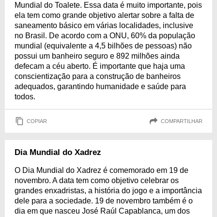
Mundial do Toalete. Essa data é muito importante, pois
ela tem como grande objetivo alertar sobre a falta de
saneamento básico em várias localidades, inclusive
no Brasil. De acordo com a ONU, 60% da população
mundial (equivalente a 4,5 bilhões de pessoas) não
possui um banheiro seguro e 892 milhões ainda
defecam a céu aberto. É importante que haja uma
conscientização para a construção de banheiros
adequados, garantindo humanidade e saúde para
todos.
COPIAR
COMPARTILHAR
Dia Mundial do Xadrez
O Dia Mundial do Xadrez é comemorado em 19 de
novembro. A data tem como objetivo celebrar os
grandes enxadristas, a história do jogo e a importância
dele para a sociedade. 19 de novembro também é o
dia em que nasceu José Raúl Capablanca, um dos