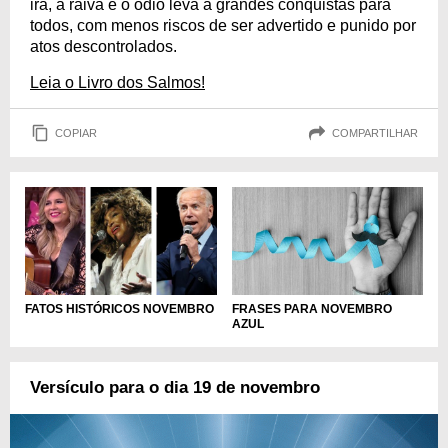
ira, a raiva e o ódio leva a grandes conquistas para
todos, com menos riscos de ser advertido e punido por
atos descontrolados.
Leia o Livro dos Salmos!
COPIAR
COMPARTILHAR
FATOS HISTÓRICOS NOVEMBRO
FRASES PARA NOVEMBRO
AZUL
Versículo para o dia 19 de novembro