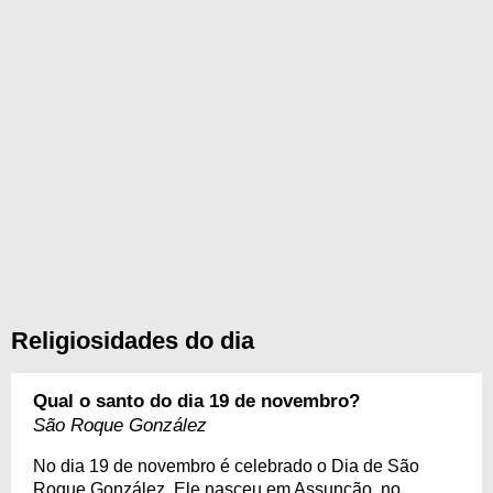
Religiosidades do dia
Qual o santo do dia 19 de novembro?
São Roque González
No dia 19 de novembro é celebrado o Dia de São
Roque González. Ele nasceu em Assunção, no