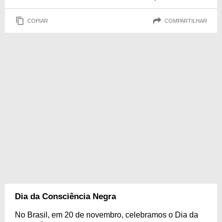
COPIAR
COMPARTILHAR
Dia da Consciência Negra
No Brasil, em 20 de novembro, celebramos o Dia da