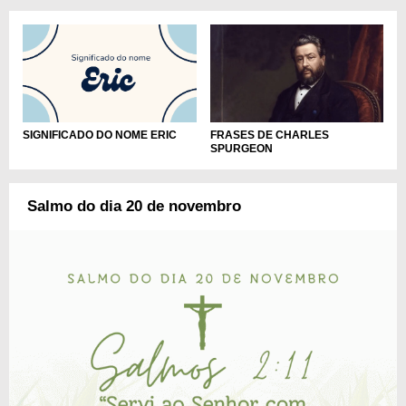
SIGNIFICADO DO NOME ERIC
FRASES DE CHARLES
SPURGEON
Salmo do dia 20 de novembro