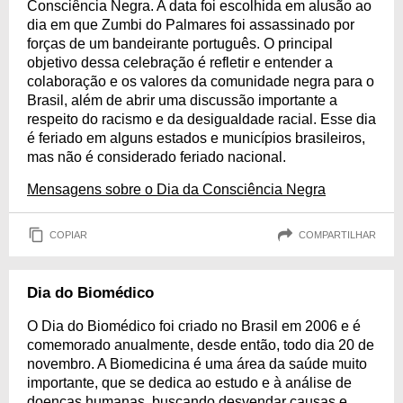
Consciência Negra. A data foi escolhida em alusão ao
dia em que Zumbi do Palmares foi assassinado por
forças de um bandeirante português. O principal
objetivo dessa celebração é refletir e entender a
colaboração e os valores da comunidade negra para o
Brasil, além de abrir uma discussão importante a
respeito do racismo e da desigualdade racial. Esse dia
é feriado em alguns estados e municípios brasileiros,
mas não é considerado feriado nacional.
Mensagens sobre o Dia da Consciência Negra
COPIAR
COMPARTILHAR
Dia do Biomédico
O Dia do Biomédico foi criado no Brasil em 2006 e é
comemorado anualmente, desde então, todo dia 20 de
novembro. A Biomedicina é uma área da saúde muito
importante, que se dedica ao estudo e à análise de
doenças humanas, buscando desvendar causas e