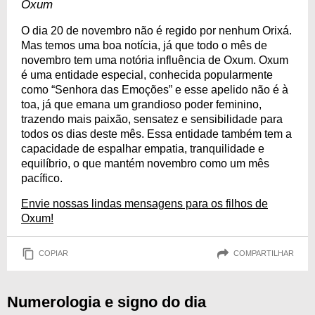
Oxum
O dia 20 de novembro não é regido por nenhum Orixá.
Mas temos uma boa notícia, já que todo o mês de
novembro tem uma notória influência de Oxum. Oxum
é uma entidade especial, conhecida popularmente
como “Senhora das Emoções” e esse apelido não é à
toa, já que emana um grandioso poder feminino,
trazendo mais paixão, sensatez e sensibilidade para
todos os dias deste mês. Essa entidade também tem a
capacidade de espalhar empatia, tranquilidade e
equilíbrio, o que mantém novembro como um mês
pacífico.
Envie nossas lindas mensagens para os filhos de
Oxum!
COPIAR
COMPARTILHAR
Numerologia e signo do dia