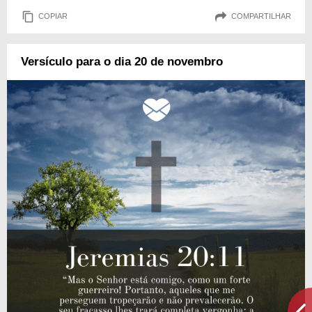
COPIAR
COMPARTILHAR
Versículo para o dia 20 de novembro