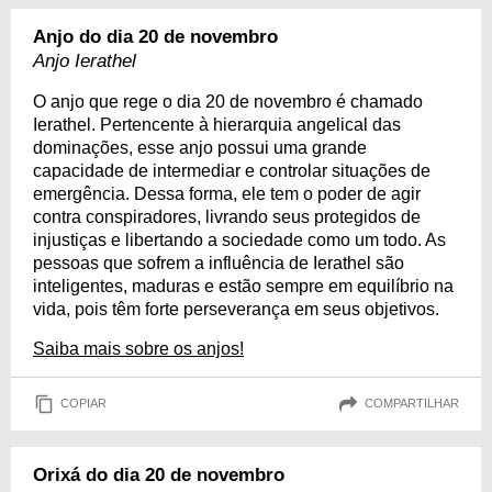
Anjo do dia 20 de novembro
Anjo Ierathel
O anjo que rege o dia 20 de novembro é chamado
Ierathel. Pertencente à hierarquia angelical das
dominações, esse anjo possui uma grande
capacidade de intermediar e controlar situações de
emergência. Dessa forma, ele tem o poder de agir
contra conspiradores, livrando seus protegidos de
injustiças e libertando a sociedade como um todo. As
pessoas que sofrem a influência de Ierathel são
inteligentes, maduras e estão sempre em equilíbrio na
vida, pois têm forte perseverança em seus objetivos.
Saiba mais sobre os anjos!
COPIAR
COMPARTILHAR
Orixá do dia 20 de novembro