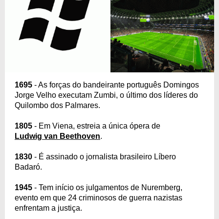
1695
- As forças do bandeirante português Domingos
Jorge Velho executam Zumbi, o último dos líderes do
Quilombo dos Palmares.
1805
- Em Viena, estreia a única ópera de
Ludwig van Beethoven
.
1830
- É assinado o jornalista brasileiro Líbero
Badaró.
1945
- Tem início os julgamentos de Nuremberg,
evento em que 24 criminosos de guerra nazistas
enfrentam a justiça.