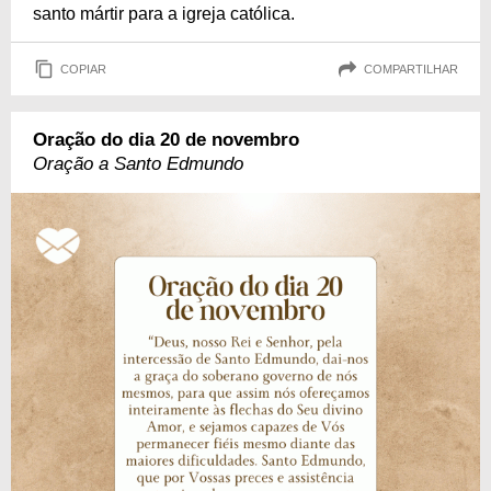
santo mártir para a igreja católica.
COPIAR
COMPARTILHAR
Oração do dia 20 de novembro
Oração a Santo Edmundo