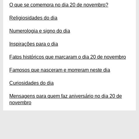
O que se comemora no dia 20 de novembro?
Religiosidades do dia
Numerologia e signo do dia
Inspirações para o dia
Fatos históricos que marcaram o dia 20 de novembro
Famosos que nasceram e morreram neste dia
Curiosidades do dia
Mensagens para quem faz aniversário no dia 20 de
novembro