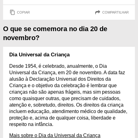
COPIAR
COMPARTILHAR
O que se comemora no dia 20 de
novembro?
Dia Universal da Criança
Desde 1954, é celebrado, anualmente, o Dia
Universal da Criança, em 20 de novembro. A data faz
alusão à Declaração Universal dos Direitos da
Criança e o objetivo da celebração é lembrar que
crianças não são apenas frágeis, mas sim pessoas
como quaisquer outras, que precisam de cuidados,
atenção e, sobretudo, direitos. Os direitos da criança
incluem educação, atendimento médico de qualidade,
proteção e, acima de qualquer coisa, liberdade e
respeito na infância.
Mais sobre o Dia da Universal da Criança