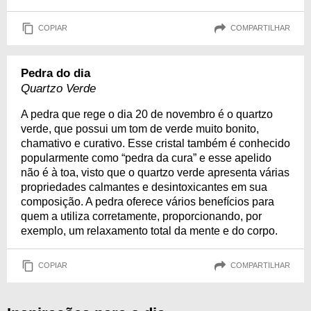
COPIAR
COMPARTILHAR
Pedra do dia
Quartzo Verde
A pedra que rege o dia 20 de novembro é o quartzo
verde, que possui um tom de verde muito bonito,
chamativo e curativo. Esse cristal também é conhecido
popularmente como “pedra da cura” e esse apelido
não é à toa, visto que o quartzo verde apresenta várias
propriedades calmantes e desintoxicantes em sua
composição. A pedra oferece vários benefícios para
quem a utiliza corretamente, proporcionando, por
exemplo, um relaxamento total da mente e do corpo.
COPIAR
COMPARTILHAR