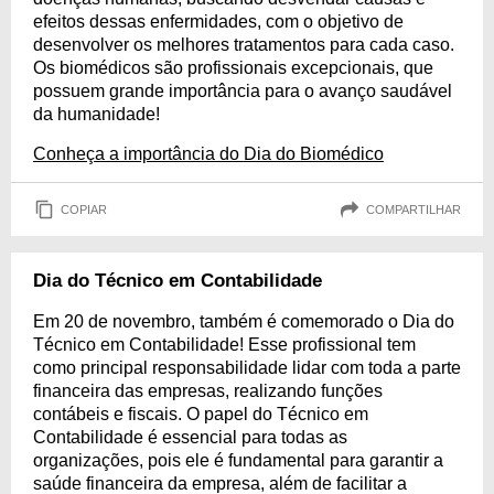
efeitos dessas enfermidades, com o objetivo de
desenvolver os melhores tratamentos para cada caso.
Os biomédicos são profissionais excepcionais, que
possuem grande importância para o avanço saudável
da humanidade!
Conheça a importância do Dia do Biomédico
COPIAR
COMPARTILHAR
Dia do Técnico em Contabilidade
Em 20 de novembro, também é comemorado o Dia do
Técnico em Contabilidade! Esse profissional tem
como principal responsabilidade lidar com toda a parte
financeira das empresas, realizando funções
contábeis e fiscais. O papel do Técnico em
Contabilidade é essencial para todas as
organizações, pois ele é fundamental para garantir a
saúde financeira da empresa, além de facilitar a