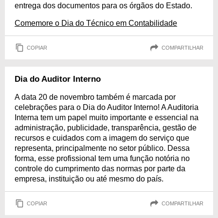
entrega dos documentos para os órgãos do Estado.
Comemore o Dia do Técnico em Contabilidade
COPIAR
COMPARTILHAR
Dia do Auditor Interno
A data 20 de novembro também é marcada por
celebrações para o Dia do Auditor Interno! A Auditoria
Interna tem um papel muito importante e essencial na
administração, publicidade, transparência, gestão de
recursos e cuidados com a imagem do serviço que
representa, principalmente no setor público. Dessa
forma, esse profissional tem uma função notória no
controle do cumprimento das normas por parte da
empresa, instituição ou até mesmo do país.
COPIAR
COMPARTILHAR