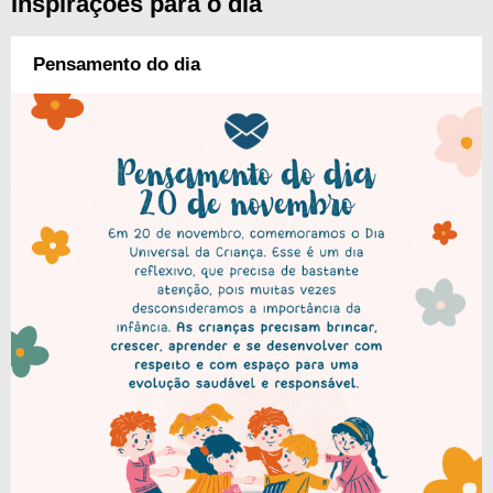
Inspirações para o dia
Pensamento do dia