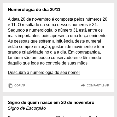
Numerologia do dia 20/11
A data 20 de novembro é composta pelos números 20
e 11. O resultado da soma desses números é 31.
Segundo a numerologia, o número 31 está entre os
mais importantes, pois apresenta uma força eminente.
As pessoas que sofrem a influência deste numeral
estão sempre em ação, gostam de movimento e têm
grande criatividade no dia a dia. Em contrapartida,
também são um pouco conservadores e têm medo
daquilo que foge ao controle de suas mãos.
Descubra a numerologia do seu nome!
COPIAR
COMPARTILHAR
Signo de quem nasce em 20 de novembro
Signo de Escorpião