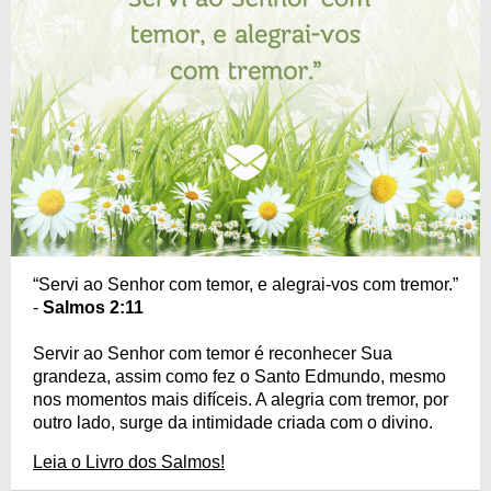
“Servi ao Senhor com temor, e alegrai-vos com tremor.”
-
Salmos 2:11
Servir ao Senhor com temor é reconhecer Sua
grandeza, assim como fez o Santo Edmundo, mesmo
nos momentos mais difíceis. A alegria com tremor, por
outro lado, surge da intimidade criada com o divino.
Leia o Livro dos Salmos!