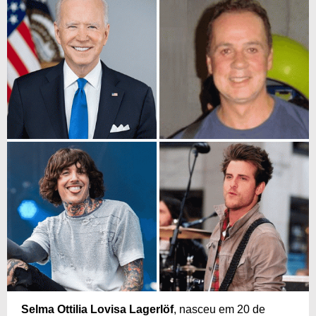
Selma Ottilia Lovisa Lagerlöf
, nasceu em 20 de