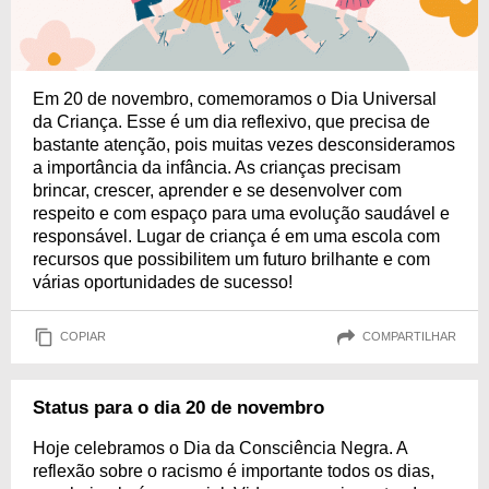
Em 20 de novembro, comemoramos o Dia Universal
da Criança. Esse é um dia reflexivo, que precisa de
bastante atenção, pois muitas vezes desconsideramos
a importância da infância. As crianças precisam
brincar, crescer, aprender e se desenvolver com
respeito e com espaço para uma evolução saudável e
responsável. Lugar de criança é em uma escola com
recursos que possibilitem um futuro brilhante e com
várias oportunidades de sucesso!
COPIAR
COMPARTILHAR
Status para o dia 20 de novembro
Hoje celebramos o Dia da Consciência Negra. A
reflexão sobre o racismo é importante todos os dias,