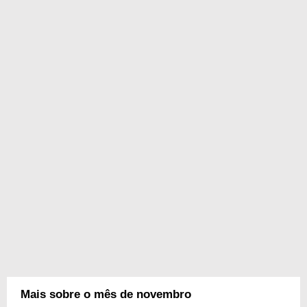
Mais sobre o mês de novembro