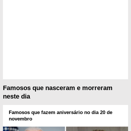
Famosos que nasceram e morreram
neste dia
Famosos que fazem aniversário no dia 20 de
novembro