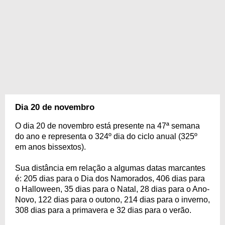
Dia 20 de novembro
O dia 20 de novembro está presente na 47ª semana
do ano e representa o 324º dia do ciclo anual (325º
em anos bissextos).
Sua distância em relação a algumas datas marcantes
é: 205 dias para o Dia dos Namorados, 406 dias para
o Halloween, 35 dias para o Natal, 28 dias para o Ano-
Novo, 122 dias para o outono, 214 dias para o inverno,
308 dias para a primavera e 32 dias para o verão.