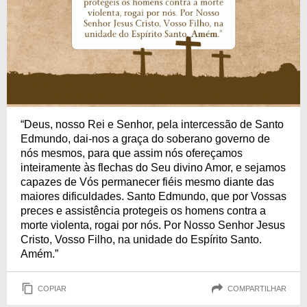
“Deus, nosso Rei e Senhor, pela intercessão de Santo
Edmundo, dai-nos a graça do soberano governo de
nós mesmos, para que assim nós ofereçamos
inteiramente às flechas do Seu divino Amor, e sejamos
capazes de Vós permanecer fiéis mesmo diante das
maiores dificuldades. Santo Edmundo, que por Vossas
preces e assistência protegeis os homens contra a
morte violenta, rogai por nós. Por Nosso Senhor Jesus
Cristo, Vosso Filho, na unidade do Espírito Santo.
Amém.”
COPIAR
COMPARTILHAR