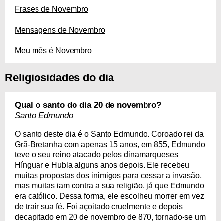
Frases de Novembro
Mensagens de Novembro
Meu mês é Novembro
Religiosidades do dia
Qual o santo do dia 20 de novembro?
Santo Edmundo
O santo deste dia é o Santo Edmundo. Coroado rei da
Grã-Bretanha com apenas 15 anos, em 855, Edmundo
teve o seu reino atacado pelos dinamarqueses
Hínguar e Hubla alguns anos depois. Ele recebeu
muitas propostas dos inimigos para cessar a invasão,
mas muitas iam contra a sua religião, já que Edmundo
era católico. Dessa forma, ele escolheu morrer em vez
de trair sua fé. Foi açoitado cruelmente e depois
decapitado em 20 de novembro de 870, tornado-se um