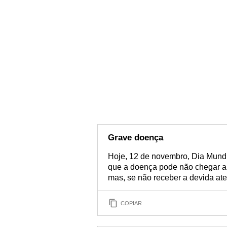
Grave doença
Hoje, 12 de novembro, Dia Mund
que a doença pode não chegar a e
mas, se não receber a devida ate
COPIAR