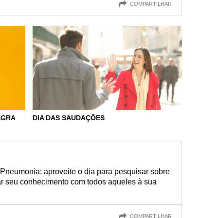
COMPARTILHAR
EGRA
DIA DAS SAUDAÇÕES
Pneumonia: aproveite o dia para pesquisar sobre
ar seu conhecimento com todos aqueles à sua
COMPARTILHAR