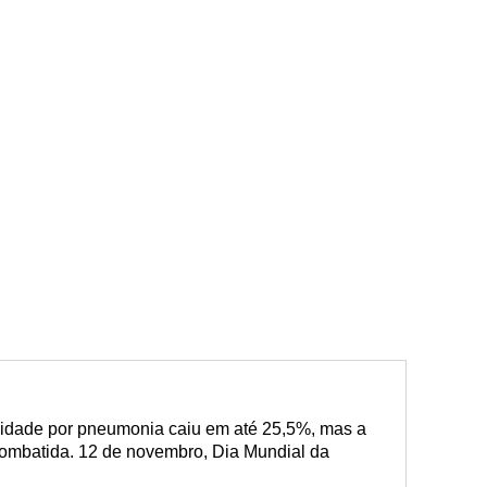
lidade por pneumonia caiu em até 25,5%, mas a
combatida. 12 de novembro, Dia Mundial da