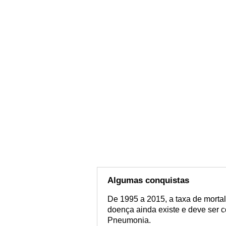
Algumas conquistas
De 1995 a 2015, a taxa de morta
doença ainda existe e deve ser 
Pneumonia.