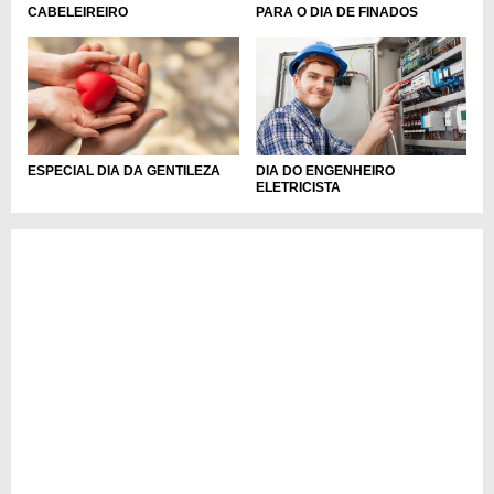
CABELEIREIRO
PARA O DIA DE FINADOS
ESPECIAL DIA DA GENTILEZA
DIA DO ENGENHEIRO
ELETRICISTA