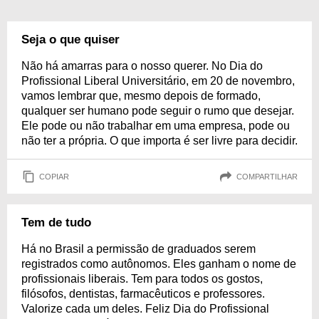
Seja o que quiser
Não há amarras para o nosso querer. No Dia do
Profissional Liberal Universitário, em 20 de novembro,
vamos lembrar que, mesmo depois de formado,
qualquer ser humano pode seguir o rumo que desejar.
Ele pode ou não trabalhar em uma empresa, pode ou
não ter a própria. O que importa é ser livre para decidir.
COPIAR
COMPARTILHAR
Tem de tudo
Há no Brasil a permissão de graduados serem
registrados como autônomos. Eles ganham o nome de
profissionais liberais. Tem para todos os gostos,
filósofos, dentistas, farmacêuticos e professores.
Valorize cada um deles. Feliz Dia do Profissional