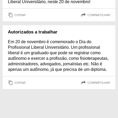
Liberal Universitário, neste 20 de novembro!
COPIAR
COMPARTILHAR
Autorizados a trabalhar
Em 20 de novembro é comemorado o Dia do
Profissional Liberal Universitário. Um profissional
liberal é um graduado que pode se registrar como
autônomo e exercer a profissão, como fisioterapeutas,
administradores, advogados, jornalistas etc. Não é
apenas um autônomo, já que precisa de um diploma.
COPIAR
COMPARTILHAR