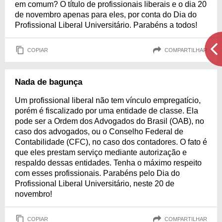
em comum? O título de profissionais liberais e o dia 20
de novembro apenas para eles, por conta do Dia do
Profissional Liberal Universitário. Parabéns a todos!
COPIAR
COMPARTILHAR
Nada de bagunça
Um profissional liberal não tem vínculo empregatício,
porém é fiscalizado por uma entidade de classe. Ela
pode ser a Ordem dos Advogados do Brasil (OAB), no
caso dos advogados, ou o Conselho Federal de
Contabilidade (CFC), no caso dos contadores. O fato é
que eles prestam serviço mediante autorização e
respaldo dessas entidades. Tenha o máximo respeito
com esses profissionais. Parabéns pelo Dia do
Profissional Liberal Universitário, neste 20 de
novembro!
COPIAR
COMPARTILHAR