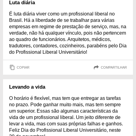
Luta diária
É luta diária viver como um profissional liberal no
Brasil. Há a liberdade de se trabalhar para várias
empresas em regime de prestação de serviço, mas, na
verdade, não há qualquer vínculo, pois não pertencem
ao quadro de funcionários. Arquitetos, médicos,
tradutores, contadores, cozinheiros, parabéns pelo Dia
do Profissional Liberal Universitário!
COPIAR
COMPARTILHAR
Levando a vida
O horário é flexível, mas tem que entregar as tarefas
no prazo. Pode ganhar muito mais, mas tem sempre
um superior. Essas são algumas características da
vida de um profissional liberal. Um jeito diferente de
levar a vida, mas com suas próprias falhas e ganhos.
Feliz Dia do Profissional Liberal Universitário, neste