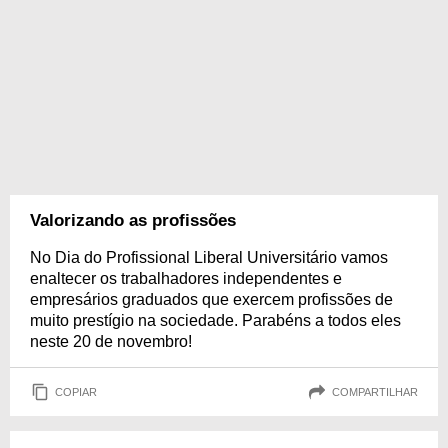
Valorizando as profissões
No Dia do Profissional Liberal Universitário vamos
enaltecer os trabalhadores independentes e
empresários graduados que exercem profissões de
muito prestígio na sociedade. Parabéns a todos eles
neste 20 de novembro!
COPIAR
COMPARTILHAR