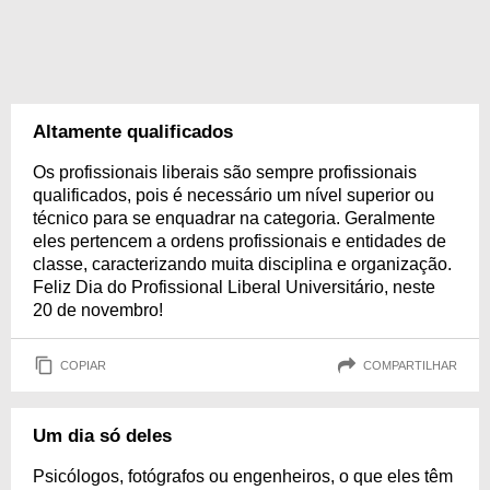
Altamente qualificados
Os profissionais liberais são sempre profissionais
qualificados, pois é necessário um nível superior ou
técnico para se enquadrar na categoria. Geralmente
eles pertencem a ordens profissionais e entidades de
classe, caracterizando muita disciplina e organização.
Feliz Dia do Profissional Liberal Universitário, neste
20 de novembro!
COPIAR
COMPARTILHAR
Um dia só deles
Psicólogos, fotógrafos ou engenheiros, o que eles têm