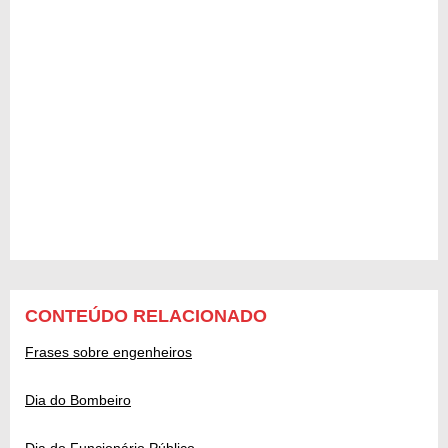
CONTEÚDO RELACIONADO
Frases sobre engenheiros
Dia do Bombeiro