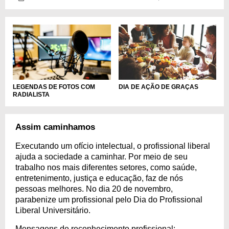
LEGENDAS DE FOTOS COM
DIA DE AÇÃO DE GRAÇAS
RADIALISTA
Assim caminhamos
Executando um ofício intelectual, o profissional liberal
ajuda a sociedade a caminhar. Por meio de seu
trabalho nos mais diferentes setores, como saúde,
entretenimento, justiça e educação, faz de nós
pessoas melhores. No dia 20 de novembro,
parabenize um profissional pelo Dia do Profissional
Liberal Universitário.
Mensagens de reconhecimento profissional: