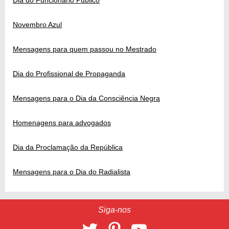
Dia do Funcionário Público
Novembro Azul
Mensagens para quem passou no Mestrado
Dia do Profissional de Propaganda
Mensagens para o Dia da Consciência Negra
Homenagens para advogados
Dia da Proclamação da República
Mensagens para o Dia do Radialista
Siga-nos