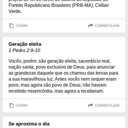
Partido Republicano Brasileiro (PRB-MA), Cléber
Verde.
COPIAR
COMPARTILHAR
Geração eleita
1 Pedro 2:9-10
Vocês, porém, são geração eleita, sacerdócio real,
nação santa, povo exclusivo de Deus, para anunciar
as grandezas daquele que os chamou das trevas para
a sua maravilhosa luz. Antes vocês nem sequer eram
povo, mas agora são povo de Deus; não haviam
recebido misericórdia, mas agora a receberam.
COPIAR
COMPARTILHAR
Se aproxima o dia