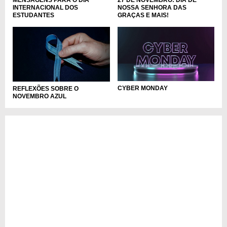
INTERNACIONAL DOS
NOSSA SENHORA DAS
ESTUDANTES
GRAÇAS E MAIS!
CYBER MONDAY
REFLEXÕES SOBRE O
NOVEMBRO AZUL