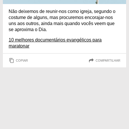
Não deixemos de reunir-nos como igreja, segundo o
costume de alguns, mas procuremos encorajar-nos
uns aos outros, ainda mais quando vocês veem que
se aproxima o Dia.
10 melhores documentários evangélicos para
maratonar
COPIAR
COMPARTILHAR