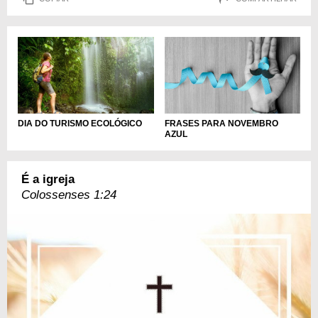
DIA DO TURISMO ECOLÓGICO
FRASES PARA NOVEMBRO
AZUL
É a igreja
Colossenses 1:24