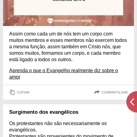
Assim como cada um de nós tem um corpo com
muitos membros e esses membros não exercem todos
a mesma função, assim também em Cristo nós, que
somos muitos, formamos um corpo, e cada membro
está ligado a todos os outros.
Aprenda o que o Evangelho realmente diz sobre o
amor
COPIAR
COMPARTILHAR
Surgimento dos evangélicos
Os protestantes não são necessariamente os
evangélicos.
Protestantes são provenientes do movimento de