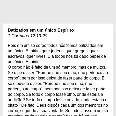
Batizados em um único Espírito
1 Coríntios 12:13-20
Pois em um só corpo todos nós fomos batizados em
um único Espírito: quer judeus, quer gregos, quer
escravos, quer livres. E a todos nós foi dado beber de
um único Espírito.
O corpo não é feito de um só membro, mas de muitos.
Se o pé disser: "Porque não sou mão, não pertenço ao
corpo", nem por isso deixa de fazer parte do corpo. E
se o ouvido disser: "Porque não sou olho, não
pertenço ao corpo", nem por isso deixa de fazer parte
do corpo. Se todo o corpo fosse olho, onde estaria a
audição? Se todo o corpo fosse ouvido, onde estaria o
olfato? De fato, Deus dispôs cada um dos membros no
corpo, segundo a sua vontade. Se todos fossem um só