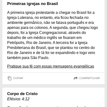
Primeiras igrejas no Brasil
A primeira igreja protestante a chegar no Brasil foi a
Igreja Luterana, no entanto, ela ficou fechada no
ambiente germânico, não se falava português e era
apenas para os colonos. A segunda, que chegou logo
depois, foi a Igreja Congregacional, através do
trabalho de um médico inglês se fixaram em
Petrópolis, Rio de Janeiro. A terceira foi a Igreja
Presbiteriana do Brasil, que se plantou no centro do
Rio de Janeiro e de lá foi se expandindo e logo veio
também para São Paulo.
Pratique sua fé com essas mensagens evangélicas
COPIAR
COMPARTILHAR
Corpo de Cristo
Efésios 4:12