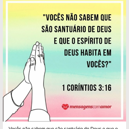
Vocês não sabem que são santuário de Deus e que o