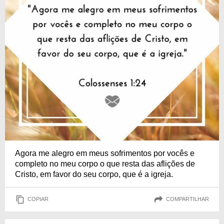
Agora me alegro em meus sofrimentos por vocês e
completo no meu corpo o que resta das aflições de
Cristo, em favor do seu corpo, que é a igreja.
COPIAR
COMPARTILHAR