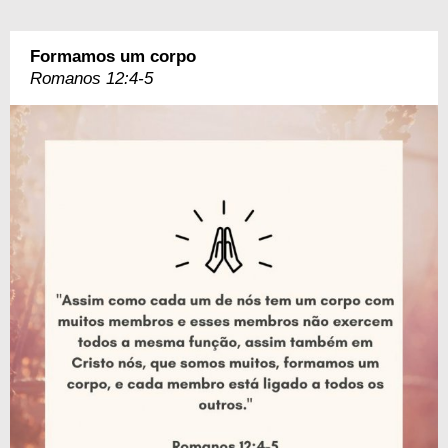
Formamos um corpo
Romanos 12:4-5