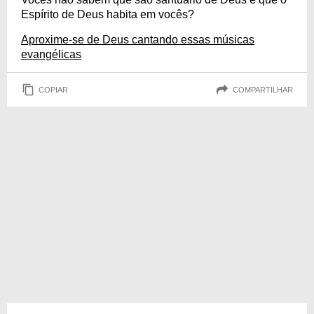
Espírito de Deus habita em vocês?
Aproxime-se de Deus cantando essas músicas
evangélicas
COPIAR
COMPARTILHAR