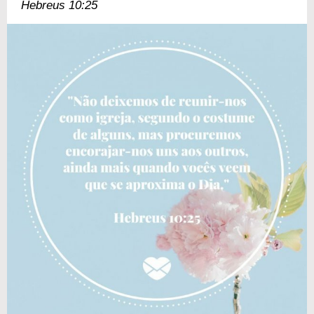
Hebreus 10:25