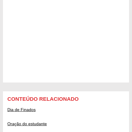
CONTEÚDO RELACIONADO
Dia de Finados
Oração do estudante