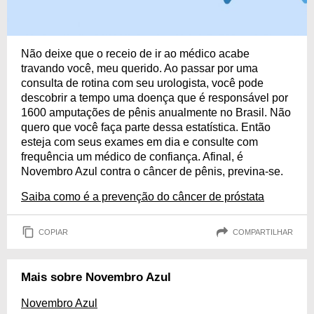
Não deixe que o receio de ir ao médico acabe
travando você, meu querido. Ao passar por uma
consulta de rotina com seu urologista, você pode
descobrir a tempo uma doença que é responsável por
1600 amputações de pênis anualmente no Brasil. Não
quero que você faça parte dessa estatística. Então
esteja com seus exames em dia e consulte com
frequência um médico de confiança. Afinal, é
Novembro Azul contra o câncer de pênis, previna-se.
Saiba como é a prevenção do câncer de próstata
COPIAR
COMPARTILHAR
Mais sobre Novembro Azul
Novembro Azul