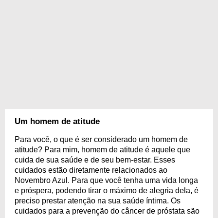
Um homem de atitude
Para você, o que é ser considerado um homem de
atitude? Para mim, homem de atitude é aquele que
cuida de sua saúde e de seu bem-estar. Esses
cuidados estão diretamente relacionados ao
Novembro Azul. Para que você tenha uma vida longa
e próspera, podendo tirar o máximo de alegria dela, é
preciso prestar atenção na sua saúde íntima. Os
cuidados para a prevenção do câncer de próstata são