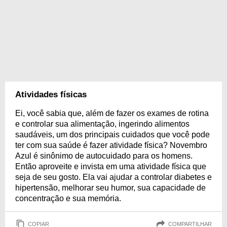
Atividades físicas
Ei, você sabia que, além de fazer os exames de rotina
e controlar sua alimentação, ingerindo alimentos
saudáveis, um dos principais cuidados que você pode
ter com sua saúde é fazer atividade física? Novembro
Azul é sinônimo de autocuidado para os homens.
Então aproveite e invista em uma atividade física que
seja de seu gosto. Ela vai ajudar a controlar diabetes e
hipertensão, melhorar seu humor, sua capacidade de
concentração e sua memória.
COPIAR
COMPARTILHAR