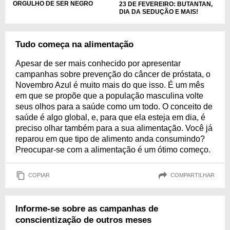
ORGULHO DE SER NEGRO
23 DE FEVEREIRO: BUTANTAN,
DIA DA SEDUÇÃO E MAIS!
Tudo começa na alimentação
Apesar de ser mais conhecido por apresentar
campanhas sobre prevenção do câncer de próstata, o
Novembro Azul é muito mais do que isso. É um mês
em que se propõe que a população masculina volte
seus olhos para a saúde como um todo. O conceito de
saúde é algo global, e, para que ela esteja em dia, é
preciso olhar também para a sua alimentação. Você já
reparou em que tipo de alimento anda consumindo?
Preocupar-se com a alimentação é um ótimo começo.
COPIAR
COMPARTILHAR
Informe-se sobre as campanhas de
conscientização de outros meses