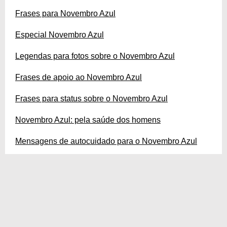
Frases para Novembro Azul
Especial Novembro Azul
Legendas para fotos sobre o Novembro Azul
Frases de apoio ao Novembro Azul
Frases para status sobre o Novembro Azul
Novembro Azul: pela saúde dos homens
Mensagens de autocuidado para o Novembro Azul