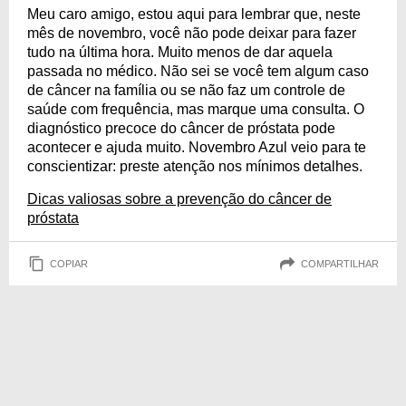
Meu caro amigo, estou aqui para lembrar que, neste
mês de novembro, você não pode deixar para fazer
tudo na última hora. Muito menos de dar aquela
passada no médico. Não sei se você tem algum caso
de câncer na família ou se não faz um controle de
saúde com frequência, mas marque uma consulta. O
diagnóstico precoce do câncer de próstata pode
acontecer e ajuda muito. Novembro Azul veio para te
conscientizar: preste atenção nos mínimos detalhes.
Dicas valiosas sobre a prevenção do câncer de
próstata
COPIAR
COMPARTILHAR