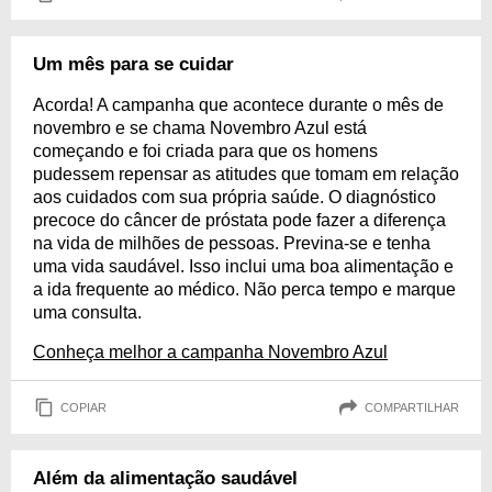
Um mês para se cuidar
Acorda! A campanha que acontece durante o mês de
novembro e se chama Novembro Azul está
começando e foi criada para que os homens
pudessem repensar as atitudes que tomam em relação
aos cuidados com sua própria saúde. O diagnóstico
precoce do câncer de próstata pode fazer a diferença
na vida de milhões de pessoas. Previna-se e tenha
uma vida saudável. Isso inclui uma boa alimentação e
a ida frequente ao médico. Não perca tempo e marque
uma consulta.
Conheça melhor a campanha Novembro Azul
COPIAR
COMPARTILHAR
Além da alimentação saudável