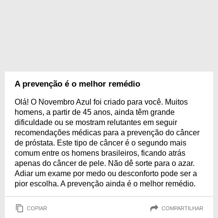
A prevenção é o melhor remédio
Olá! O Novembro Azul foi criado para você. Muitos
homens, a partir de 45 anos, ainda têm grande
dificuldade ou se mostram relutantes em seguir
recomendações médicas para a prevenção do câncer
de próstata. Este tipo de câncer é o segundo mais
comum entre os homens brasileiros, ficando atrás
apenas do câncer de pele. Não dê sorte para o azar.
Adiar um exame por medo ou desconforto pode ser a
pior escolha. A prevenção ainda é o melhor remédio.
COPIAR
COMPARTILHAR