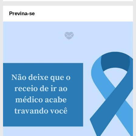
Previna-se