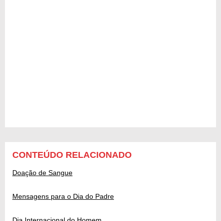
CONTEÚDO RELACIONADO
Doação de Sangue
Mensagens para o Dia do Padre
Dia Internacional do Homem