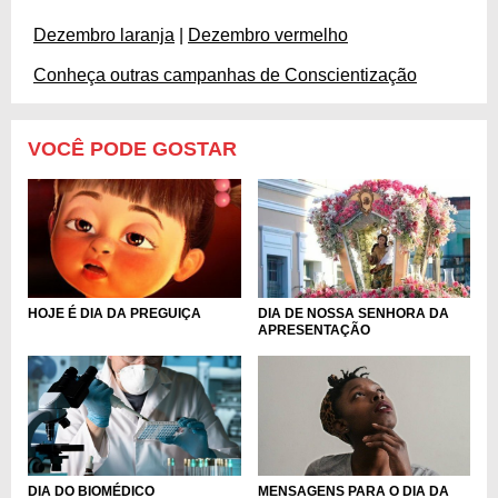
Dezembro laranja
|
Dezembro vermelho
Conheça outras campanhas de Conscientização
VOCÊ PODE GOSTAR
DIA DE NOSSA SENHORA DA
HOJE É DIA DA PREGUIÇA
APRESENTAÇÃO
DIA DO BIOMÉDICO
MENSAGENS PARA O DIA DA