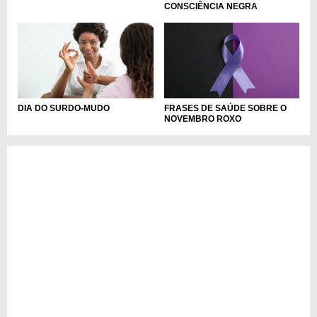
CONSCIÊNCIA NEGRA
DIA DO SURDO-MUDO
FRASES DE SAÚDE SOBRE O
NOVEMBRO ROXO