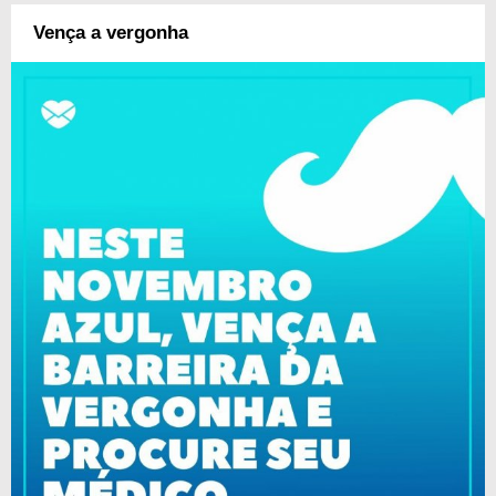
Vença a vergonha