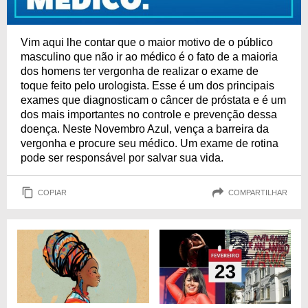
Vim aqui lhe contar que o maior motivo de o público
masculino que não ir ao médico é o fato de a maioria
dos homens ter vergonha de realizar o exame de
toque feito pelo urologista. Esse é um dos principais
exames que diagnosticam o câncer de próstata e é um
dos mais importantes no controle e prevenção dessa
doença. Neste Novembro Azul, vença a barreira da
vergonha e procure seu médico. Um exame de rotina
pode ser responsável por salvar sua vida.
COPIAR
COMPARTILHAR