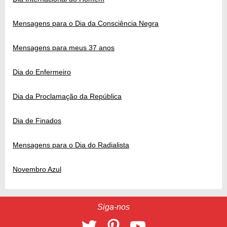
Mensagens para o Dia da Consciência Negra
Mensagens para meus 37 anos
Dia do Enfermeiro
Dia da Proclamação da República
Dia de Finados
Mensagens para o Dia do Radialista
Novembro Azul
Siga-nos