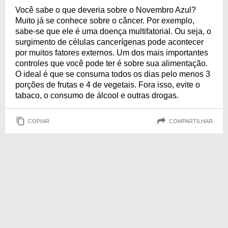
Você sabe o que deveria sobre o Novembro Azul?
Muito já se conhece sobre o câncer. Por exemplo,
sabe-se que ele é uma doença multifatorial. Ou seja, o
surgimento de células cancerígenas pode acontecer
por muitos fatores externos. Um dos mais importantes
controles que você pode ter é sobre sua alimentação.
O ideal é que se consuma todos os dias pelo menos 3
porções de frutas e 4 de vegetais. Fora isso, evite o
tabaco, o consumo de álcool e outras drogas.
COPIAR
COMPARTILHAR