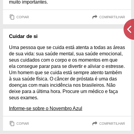
muito importantes.
COPIAR
COMPARTILHAR
Cuidar de si
Uma pessoa que se cuida está atenta a todas as áreas
de sua vida: sua saúde mental, sua saúde emocional,
seus cuidados com o corpo e os momentos em que
ela consegue parar para se divertir e aliviar o estresse.
Um homem que se cuida está sempre atento também
à sua saúde física. O câncer de próstata é uma das
doenças com mais incidência nos brasileiros. Não
deixe para a última hora. Procure um médico e faça
seus exames.
Informe-se sobre o Novembro Azul
COPIAR
COMPARTILHAR