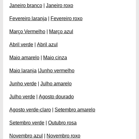
Janeiro branco
|
Janeiro roxo
Fevereiro laranja
|
Fevereiro roxo
Março Vermelho
|
Março azul
Abril verde
|
Abril azul
Maio amarelo
|
Maio cinza
Maio laranja
|
Junho vermelho
Junho verde
|
Julho amarelo
Julho verde
|
Agosto dourado
Agosto verde-claro
|
Setembro amarelo
Setembro verde
|
Outubro rosa
Novembro azul
|
Novembro roxo