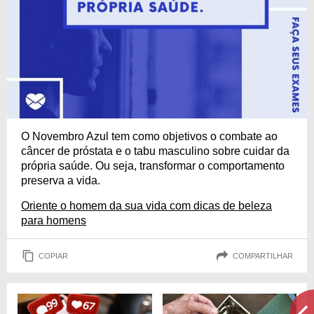
O Novembro Azul tem como objetivos o combate ao
câncer de próstata e o tabu masculino sobre cuidar da
própria saúde. Ou seja, transformar o comportamento
preserva a vida.
Oriente o homem da sua vida com dicas de beleza
para homens
COPIAR
COMPARTILHAR