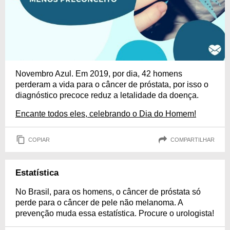
Novembro Azul. Em 2019, por dia, 42 homens
perderam a vida para o câncer de próstata, por isso o
diagnóstico precoce reduz a letalidade da doença.
Encante todos eles, celebrando o Dia do Homem!
COPIAR
COMPARTILHAR
Estatística
No Brasil, para os homens, o câncer de próstata só
perde para o câncer de pele não melanoma. A
prevenção muda essa estatística. Procure o urologista!