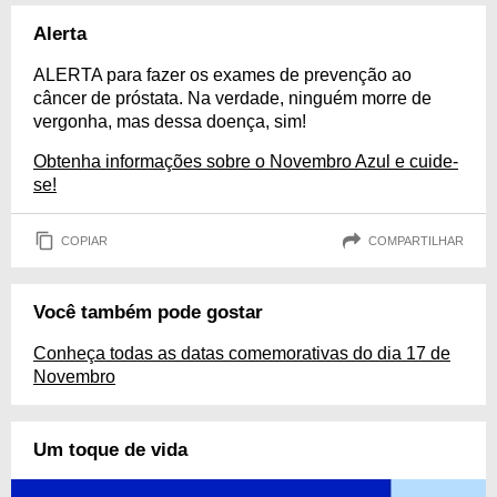
Alerta
ALERTA para fazer os exames de prevenção ao
câncer de próstata. Na verdade, ninguém morre de
vergonha, mas dessa doença, sim!
Obtenha informações sobre o Novembro Azul e cuide-
se!
COPIAR
COMPARTILHAR
Você também pode gostar
Conheça todas as datas comemorativas do dia 17 de
Novembro
Um toque de vida