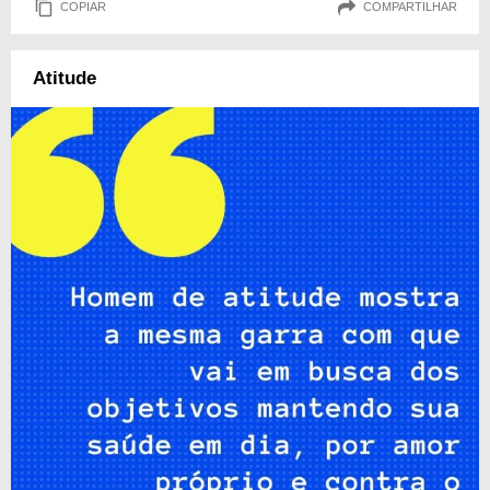
COPIAR
COMPARTILHAR
Atitude