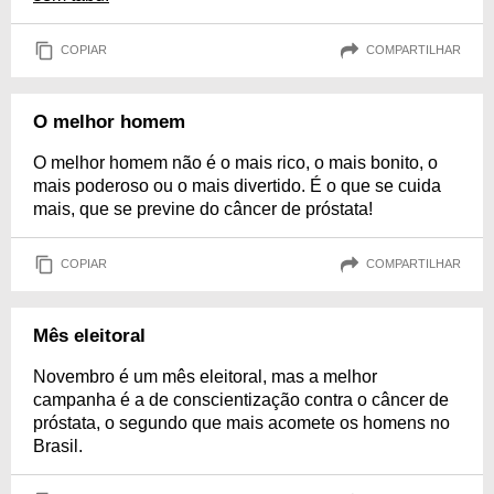
COPIAR
COMPARTILHAR
O melhor homem
O melhor homem não é o mais rico, o mais bonito, o
mais poderoso ou o mais divertido. É o que se cuida
mais, que se previne do câncer de próstata!
COPIAR
COMPARTILHAR
Mês eleitoral
Novembro é um mês eleitoral, mas a melhor
campanha é a de conscientização contra o câncer de
próstata, o segundo que mais acomete os homens no
Brasil.