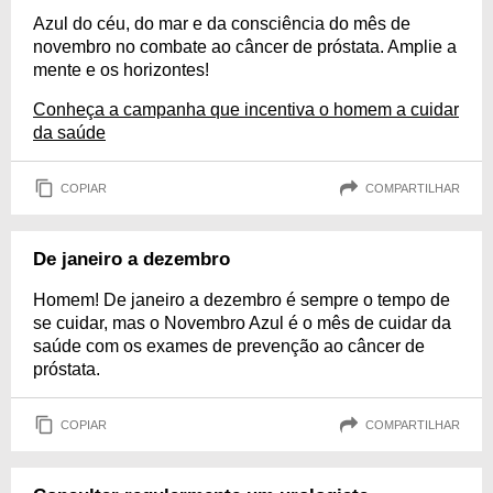
Azul do céu, do mar e da consciência do mês de
novembro no combate ao câncer de próstata. Amplie a
mente e os horizontes!
Conheça a campanha que incentiva o homem a cuidar
da saúde
COPIAR
COMPARTILHAR
De janeiro a dezembro
Homem! De janeiro a dezembro é sempre o tempo de
se cuidar, mas o Novembro Azul é o mês de cuidar da
saúde com os exames de prevenção ao câncer de
próstata.
COPIAR
COMPARTILHAR