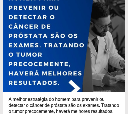
A melhor estratégia do homem para prevenir ou
detectar o câncer de próstata são os exames. Tratando
o tumor precocemente, haverá melhores resultados.
Conheça outras campanhas de Conscientização