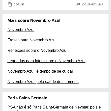
COPIAR
COMPARTILHAR
Mais sobre Novembro Azul
Novembro Azul
Frases para Novembro Azul
Reflexões sobre o Novembro Azul
Legendas para fotos sobre o Novembro Azul
Novembro Azul: é tempo de se cuidar
Novembro Azul: pela saúde dos homens
Paris Saint-Germain
PSA não é só Paris Saint-Germain de Neymar, pois é