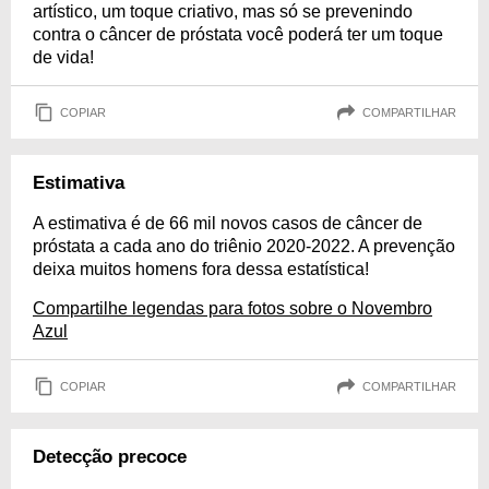
artístico, um toque criativo, mas só se prevenindo
contra o câncer de próstata você poderá ter um toque
de vida!
COPIAR
COMPARTILHAR
Estimativa
A estimativa é de 66 mil novos casos de câncer de
próstata a cada ano do triênio 2020-2022. A prevenção
deixa muitos homens fora dessa estatística!
Compartilhe legendas para fotos sobre o Novembro
Azul
COPIAR
COMPARTILHAR
Detecção precoce