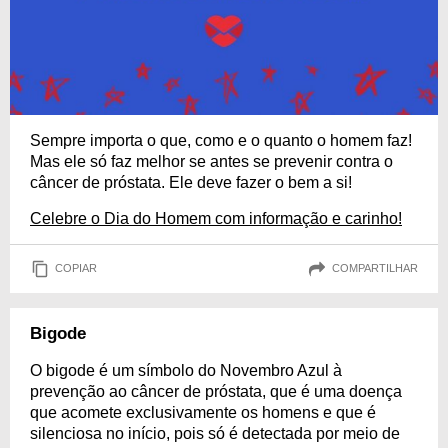
Sempre importa o que, como e o quanto o homem faz!
Mas ele só faz melhor se antes se prevenir contra o
câncer de próstata. Ele deve fazer o bem a si!
Celebre o Dia do Homem com informação e carinho!
COPIAR
COMPARTILHAR
Bigode
O bigode é um símbolo do Novembro Azul à
prevenção ao câncer de próstata, que é uma doença
que acomete exclusivamente os homens e que é
silenciosa no início, pois só é detectada por meio de