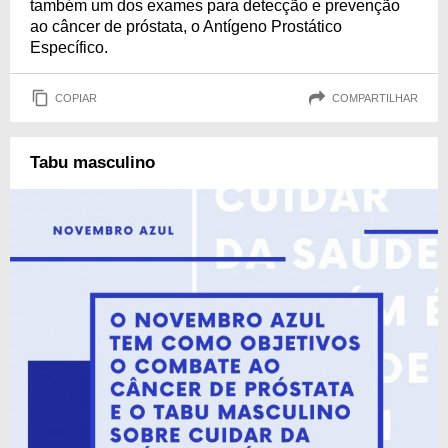
também um dos exames para detecção e prevenção
ao câncer de próstata, o Antígeno Prostático
Específico.
COPIAR
COMPARTILHAR
Tabu masculino