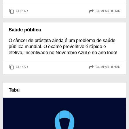
COPIAR
COMPARTILHAR
Saúde pública
O câncer de próstata ainda é um problema de saúde
pública mundial. O exame preventivo é rápido e
efetivo, incentivado no Novembro Azul e no ano todo!
COPIAR
COMPARTILHAR
Tabu