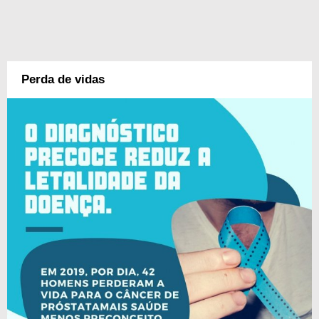
Perda de vidas