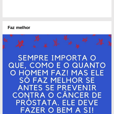
Faz melhor