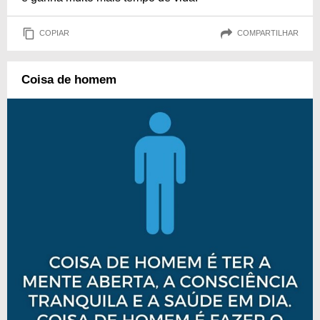
COPIAR
COMPARTILHAR
Coisa de homem