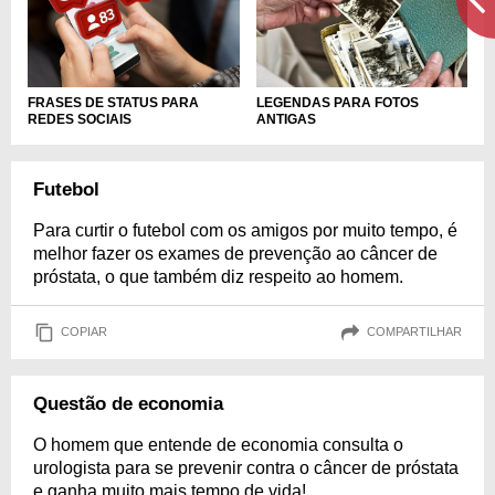
FRASES DE STATUS PARA
LEGENDAS PARA FOTOS
REDES SOCIAIS
ANTIGAS
Futebol
Para curtir o futebol com os amigos por muito tempo, é
melhor fazer os exames de prevenção ao câncer de
próstata, o que também diz respeito ao homem.
COPIAR
COMPARTILHAR
Questão de economia
O homem que entende de economia consulta o
urologista para se prevenir contra o câncer de próstata
e ganha muito mais tempo de vida!