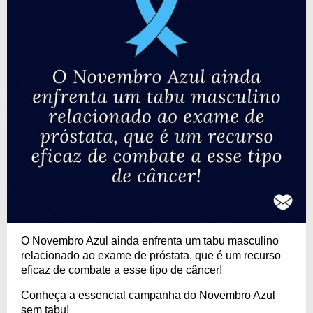
O Novembro Azul ainda enfrenta um tabu masculino
relacionado ao exame de próstata, que é um recurso
eficaz de combate a esse tipo de câncer!
Conheça a essencial campanha do Novembro Azul
sem tabu!