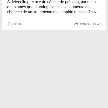
A detecção precoce do câncer de próstata, por meio
de exames que o urologista solicita, aumenta as
chances de um tratamento mais rápido e mais eficaz.
COPIAR
COMPARTILHAR