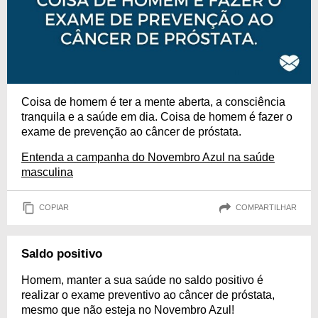
Coisa de homem é ter a mente aberta, a consciência
tranquila e a saúde em dia. Coisa de homem é fazer o
exame de prevenção ao câncer de próstata.
Entenda a campanha do Novembro Azul na saúde
masculina
COPIAR
COMPARTILHAR
Saldo positivo
Homem, manter a sua saúde no saldo positivo é
realizar o exame preventivo ao câncer de próstata,
mesmo que não esteja no Novembro Azul!