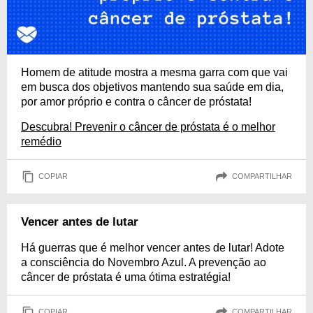
Homem de atitude mostra a mesma garra com que vai
em busca dos objetivos mantendo sua saúde em dia,
por amor próprio e contra o câncer de próstata!
Descubra! Prevenir o câncer de próstata é o melhor
remédio
COPIAR
COMPARTILHAR
Vencer antes de lutar
Há guerras que é melhor vencer antes de lutar! Adote
a consciência do Novembro Azul. A prevenção ao
câncer de próstata é uma ótima estratégia!
COPIAR
COMPARTILHAR