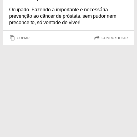
Ocupado. Fazendo a importante e necessária
prevenção ao câncer de próstata, sem pudor nem
preconceito, só vontade de viver!
COPIAR
COMPARTILHAR