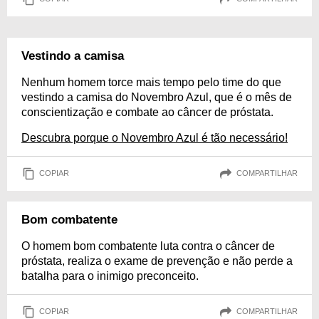
Vestindo a camisa
Nenhum homem torce mais tempo pelo time do que
vestindo a camisa do Novembro Azul, que é o mês de
conscientização e combate ao câncer de próstata.
Descubra porque o Novembro Azul é tão necessário!
COPIAR
COMPARTILHAR
Bom combatente
O homem bom combatente luta contra o câncer de
próstata, realiza o exame de prevenção e não perde a
batalha para o inimigo preconceito.
COPIAR
COMPARTILHAR