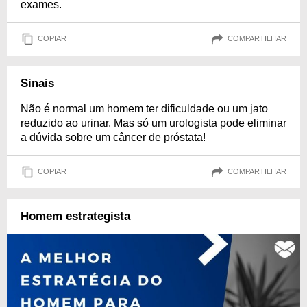
exames.
COPIAR
COMPARTILHAR
Sinais
Não é normal um homem ter dificuldade ou um jato
reduzido ao urinar. Mas só um urologista pode eliminar
a dúvida sobre um câncer de próstata!
COPIAR
COMPARTILHAR
Homem estrategista