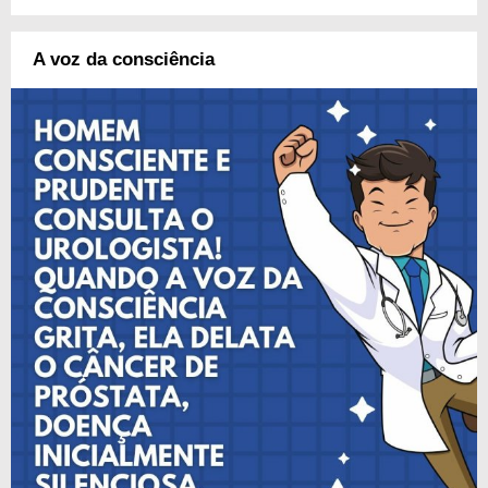
A voz da consciência