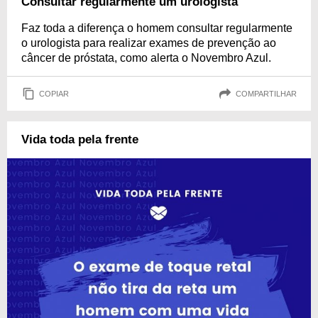
Consultar regularmente um urologista
Faz toda a diferença o homem consultar regularmente
o urologista para realizar exames de prevenção ao
câncer de próstata, como alerta o Novembro Azul.
COPIAR
COMPARTILHAR
Vida toda pela frente