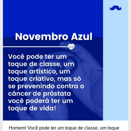
Homem! Você pode ter um toque de classe, um toque