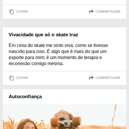
COPIAR
COMPARTILHAR
Vivacidade que só o skate traz
Em cima do skate me sinto viva, como se tivesse
nascido para isso. É algo que é mais do que um
esporte para mim: é um momento de terapia e
reconexão comigo mesma.
COPIAR
COMPARTILHAR
Autoconfiança