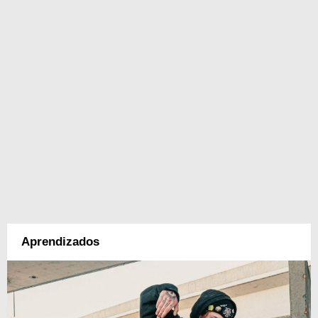
Aprendizados