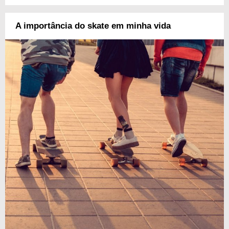
A importância do skate em minha vida