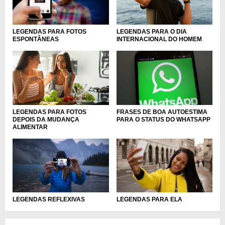
LEGENDAS PARA FOTOS
LEGENDAS PARA O DIA
ESPONTÂNEAS
INTERNACIONAL DO HOMEM
LEGENDAS PARA FOTOS
FRASES DE BOA AUTOESTIMA
DEPOIS DA MUDANÇA
PARA O STATUS DO WHATSAPP
ALIMENTAR
LEGENDAS REFLEXIVAS
LEGENDAS PARA ELA