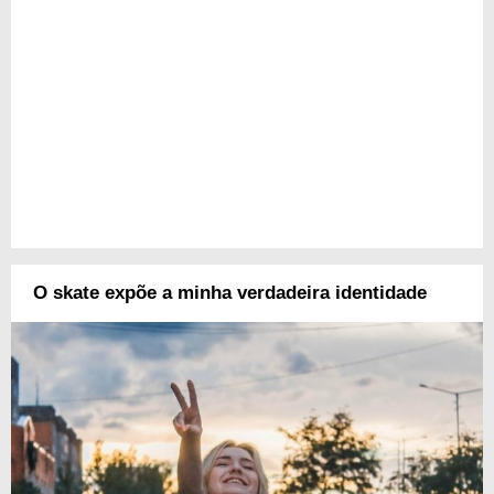
O skate expõe a minha verdadeira identidade