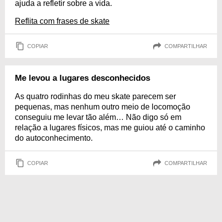
ajuda a refletir sobre a vida.
Reflita com frases de skate
COPIAR
COMPARTILHAR
Me levou a lugares desconhecidos
As quatro rodinhas do meu skate parecem ser
pequenas, mas nenhum outro meio de locomoção
conseguiu me levar tão além… Não digo só em
relação a lugares físicos, mas me guiou até o caminho
do autoconhecimento.
COPIAR
COMPARTILHAR