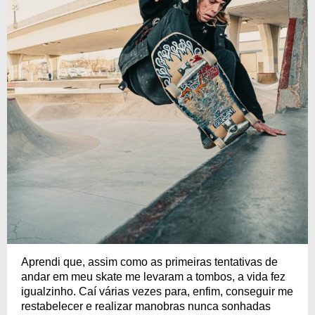
Aprendi que, assim como as primeiras tentativas de
andar em meu skate me levaram a tombos, a vida fez
igualzinho. Caí várias vezes para, enfim, conseguir me
restabelecer e realizar manobras nunca sonhadas