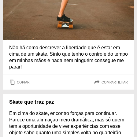
Não há como descrever a liberdade que é estar em
cima de um skate. Sinto que tenho o controle do tempo
em minhas mãos e nada nem ninguém consegue me
parar!
COPIAR
COMPARTILHAR
Skate que traz paz
Em cima do skate, encontro forças para continuar.
Parece uma afirmação meio dramática, mas só quem
tem a oportunidade de viver experiências com esse
objeto sabe quanto uma simples volta no quarteirão