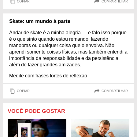
COPIAR
COMPARTILHAR
Skate: um mundo à parte
Andar de skate é a minha alegria — e falo isso porque
é o que sinto quando estou remando, fazendo
manobras ou qualquer coisa que o envolva. Não
aprendi somente coisas físicas, mas também entendi a
importância da responsabilidade e da persistência,
além de fazer grandes amizades.
Medite com frases fortes de reflexão
COPIAR
COMPARTILHAR
VOCÊ PODE GOSTAR