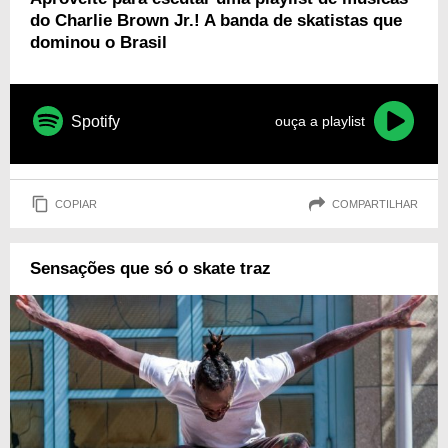
do Charlie Brown Jr.! A banda de skatistas que
dominou o Brasil
Spotify
ouça a playlist
COPIAR
COMPARTILHAR
Sensações que só o skate traz