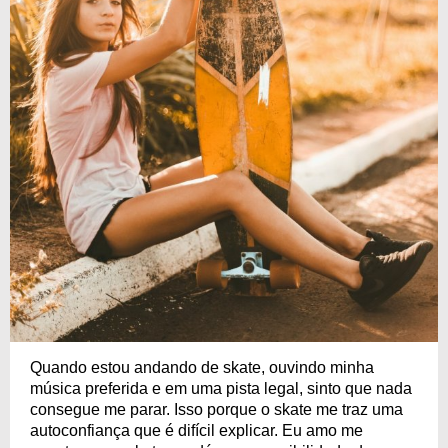
Quando estou andando de skate, ouvindo minha
música preferida e em uma pista legal, sinto que nada
consegue me parar. Isso porque o skate me traz uma
autoconfiança que é difícil explicar. Eu amo me