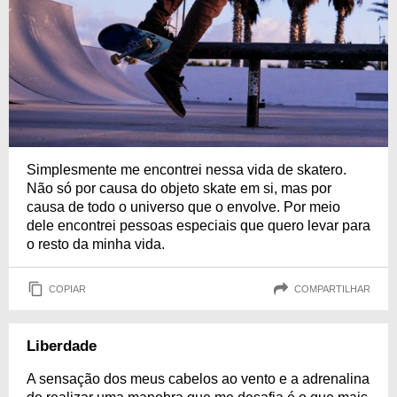
Simplesmente me encontrei nessa vida de skatero.
Não só por causa do objeto skate em si, mas por
causa de todo o universo que o envolve. Por meio
dele encontrei pessoas especiais que quero levar para
o resto da minha vida.
COPIAR
COMPARTILHAR
Liberdade
A sensação dos meus cabelos ao vento e a adrenalina