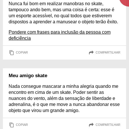
Nunca fui bom em realizar manobras no skate,
tampouco ando bem, mas uma coisa é certa: esse é
um esporte acessível, no qual todos que estiverem
dispostos a aprender a manusear o objeto terão êxito.
Pondere com frases para inclusão da pessoa com
deficiência
COPIAR
COMPARTILHAR
Meu amigo skate
Nada consegue mascarar a minha alegria quando me
encontro em cima de um skate. Poder sentir as
nuances do vento, além da sensação de liberdade e
adrenalina, é o que me move a nunca abandonar esse
objeto que virou um grande amigo.
COPIAR
COMPARTILHAR