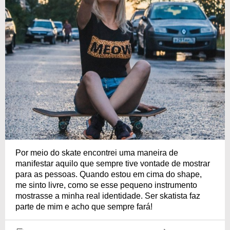
Por meio do skate encontrei uma maneira de
manifestar aquilo que sempre tive vontade de mostrar
para as pessoas. Quando estou em cima do shape,
me sinto livre, como se esse pequeno instrumento
mostrasse a minha real identidade. Ser skatista faz
parte de mim e acho que sempre fará!