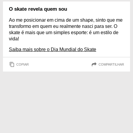
O skate revela quem sou
Ao me posicionar em cima de um shape, sinto que me
transformo em quem eu realmente nasci para ser. O
skate é mais que um simples esporte: é um estilo de
vida!
Saiba mais sobre o Dia Mundial do Skate
COPIAR
COMPARTILHAR