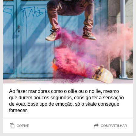
Ao fazer manobras como o ollie ou o nollie, mesmo
que durem poucos segundos, consigo ter a sensação
de voar. Esse tipo de emoção, só o skate consegue
fornecer.
COPIAR
COMPARTILHAR