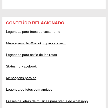
CONTEÚDO RELACIONADO
Legendas para fotos de casamento
Mensagens de WhatsApp para o crush
Legendas para selfie de indiretas
Status no Facebook
Mensagens para tio
Legenda de fotos com amigos
Frases de letras de músicas para status do whatsapp