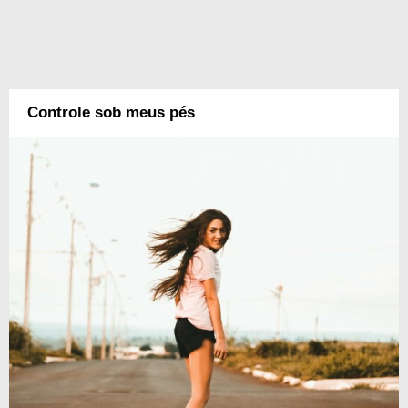
Controle sob meus pés