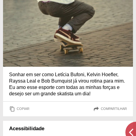
Sonhar em ser como Letícia Bufoni, Kelvin Hoefler,
Rayssa Leal e Bob Burnquist já virou rotina para mim.
Eu amo esse esporte com todas as minhas forças e
desejo ser um grande skatista um dia!
COPIAR
COMPARTILHAR
Acessibilidade