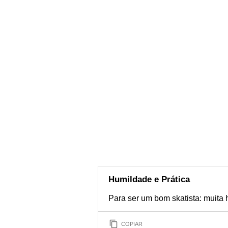
Humildade e Prática
Para ser um bom skatista: muita 
COPIAR