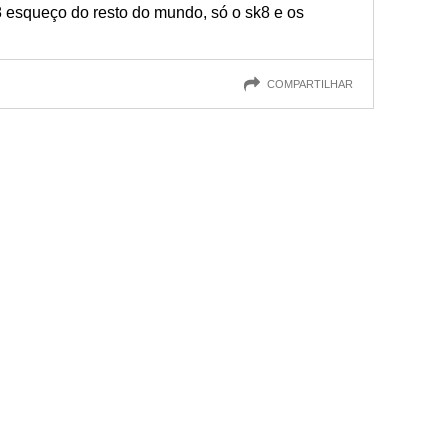
esqueço do resto do mundo, só o sk8 e os
COMPARTILHAR