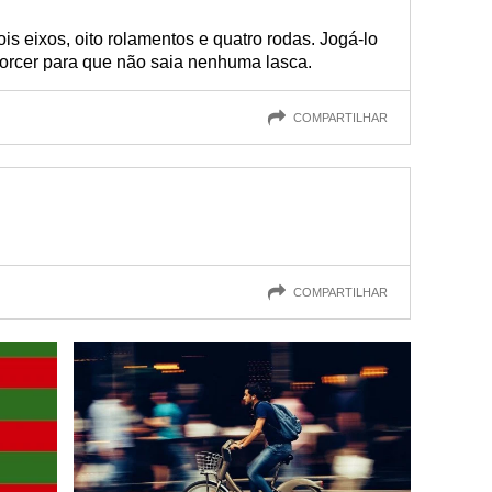
is eixos, oito rolamentos e quatro rodas. Jogá-lo
 torcer para que não saia nenhuma lasca.
COMPARTILHAR
COMPARTILHAR