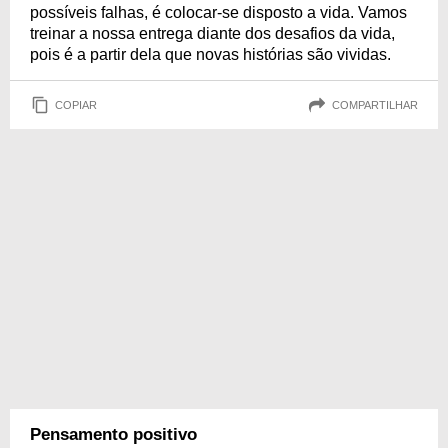
possíveis falhas, é colocar-se disposto a vida. Vamos
treinar a nossa entrega diante dos desafios da vida,
pois é a partir dela que novas histórias são vividas.
COPIAR
COMPARTILHAR
Pensamento positivo