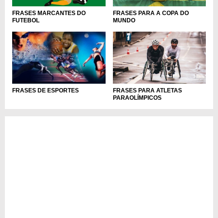
FRASES PARA A COPA DO
FRASES MARCANTES DO
MUNDO
FUTEBOL
FRASES PARA ATLETAS
FRASES DE ESPORTES
PARAOLÍMPICOS