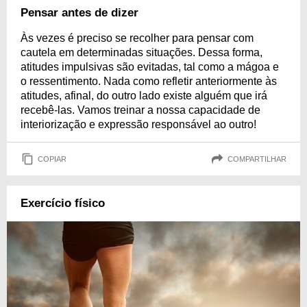
Pensar antes de dizer
Às vezes é preciso se recolher para pensar com
cautela em determinadas situações. Dessa forma,
atitudes impulsivas são evitadas, tal como a mágoa e
o ressentimento. Nada como refletir anteriormente às
atitudes, afinal, do outro lado existe alguém que irá
recebê-las. Vamos treinar a nossa capacidade de
interiorização e expressão responsável ao outro!
COPIAR
COMPARTILHAR
Exercício físico