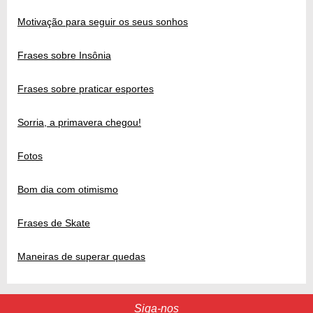
Motivação para seguir os seus sonhos
Frases sobre Insônia
Frases sobre praticar esportes
Sorria, a primavera chegou!
Fotos
Bom dia com otimismo
Frases de Skate
Maneiras de superar quedas
Siga-nos