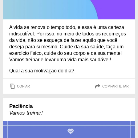
A vida se renova o tempo todo, e essa é uma certeza
indiscutível. Por isso, no meio de todos os recomeços
da vida, não se esqueça de fazer aquilo que você
deseja para si mesmo. Cuide da sua saúde, faça um
exercício físico, cuide do seu corpo e da sua mente!
Vamos treinar e levar uma vida mais saudável!
Qual a sua motivação do dia?
COPIAR
COMPARTILHAR
Paciência
Vamos treinar!