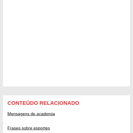
CONTEÚDO RELACIONADO
Mensagens de academia
Frases sobre esportes