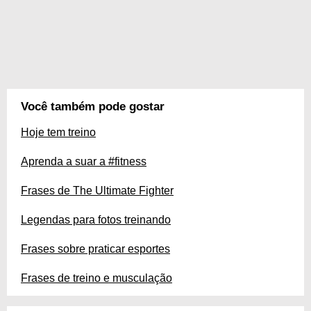
Você também pode gostar
Hoje tem treino
Aprenda a suar a #fitness
Frases de The Ultimate Fighter
Legendas para fotos treinando
Frases sobre praticar esportes
Frases de treino e musculação