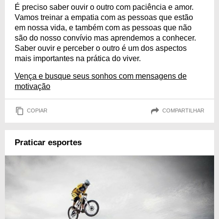
É preciso saber ouvir o outro com paciência e amor.
Vamos treinar a empatia com as pessoas que estão
em nossa vida, e também com as pessoas que não
são do nosso convívio mas aprendemos a conhecer.
Saber ouvir e perceber o outro é um dos aspectos
mais importantes na prática do viver.
Vença e busque seus sonhos com mensagens de
motivação
COPIAR
COMPARTILHAR
Praticar esportes