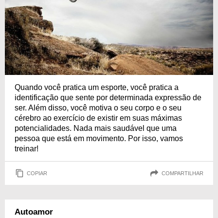
Quando você pratica um esporte, você pratica a
identificação que sente por determinada expressão de
ser. Além disso, você motiva o seu corpo e o seu
cérebro ao exercício de existir em suas máximas
potencialidades. Nada mais saudável que uma
pessoa que está em movimento. Por isso, vamos
treinar!
COPIAR
COMPARTILHAR
Autoamor