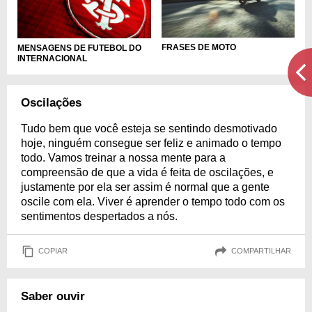
FRASES DE MOTO
MENSAGENS DE FUTEBOL DO
INTERNACIONAL
Oscilações
Tudo bem que você esteja se sentindo desmotivado
hoje, ninguém consegue ser feliz e animado o tempo
todo. Vamos treinar a nossa mente para a
compreensão de que a vida é feita de oscilações, e
justamente por ela ser assim é normal que a gente
oscile com ela. Viver é aprender o tempo todo com os
sentimentos despertados a nós.
COPIAR
COMPARTILHAR
Saber ouvir