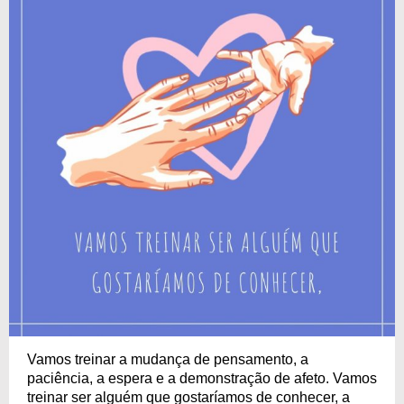
Vamos treinar a mudança de pensamento, a
paciência, a espera e a demonstração de afeto. Vamos
treinar ser alguém que gostaríamos de conhecer, a