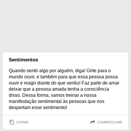
Sentimentos
Quando sentir algo por alguém, diga! Grite para o
mundo ouvir, e também para que essa pessoa possa
ouvir e reagir diante do que sentiu! Faz parte de amar
deixar que a pessoa amada tenha a consciência
disso. Dessa forma, vamos treinar a nossa
manifestação sentimental às pessoas que nos
despertam esse sentimento!
COPIAR
COMPARTILHAR