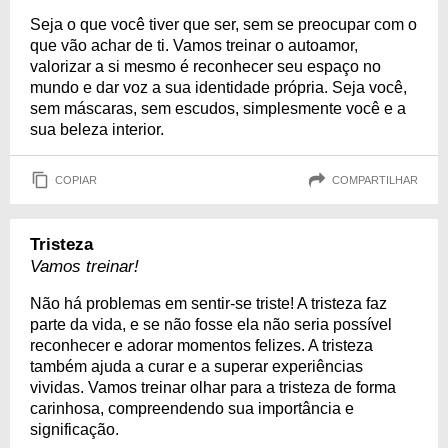
Seja o que você tiver que ser, sem se preocupar com o
que vão achar de ti. Vamos treinar o autoamor,
valorizar a si mesmo é reconhecer seu espaço no
mundo e dar voz a sua identidade própria. Seja você,
sem máscaras, sem escudos, simplesmente você e a
sua beleza interior.
COPIAR
COMPARTILHAR
Tristeza
Vamos treinar!
Não há problemas em sentir-se triste! A tristeza faz
parte da vida, e se não fosse ela não seria possível
reconhecer e adorar momentos felizes. A tristeza
também ajuda a curar e a superar experiências
vividas. Vamos treinar olhar para a tristeza de forma
carinhosa, compreendendo sua importância e
significação.