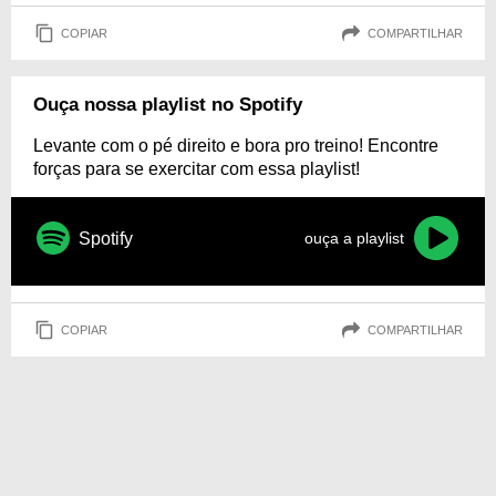
COPIAR
COMPARTILHAR
Ouça nossa playlist no Spotify
Levante com o pé direito e bora pro treino! Encontre
forças para se exercitar com essa playlist!
Spotify
ouça a playlist
COPIAR
COMPARTILHAR