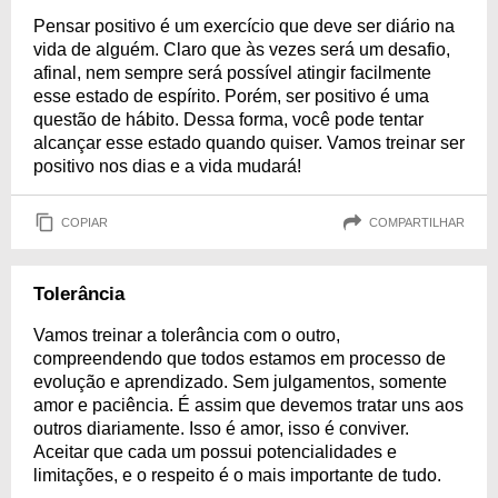
Pensar positivo é um exercício que deve ser diário na
vida de alguém. Claro que às vezes será um desafio,
afinal, nem sempre será possível atingir facilmente
esse estado de espírito. Porém, ser positivo é uma
questão de hábito. Dessa forma, você pode tentar
alcançar esse estado quando quiser. Vamos treinar ser
positivo nos dias e a vida mudará!
COPIAR
COMPARTILHAR
Tolerância
Vamos treinar a tolerância com o outro,
compreendendo que todos estamos em processo de
evolução e aprendizado. Sem julgamentos, somente
amor e paciência. É assim que devemos tratar uns aos
outros diariamente. Isso é amor, isso é conviver.
Aceitar que cada um possui potencialidades e
limitações, e o respeito é o mais importante de tudo.