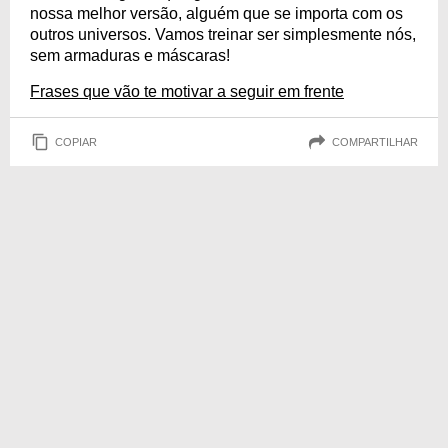
nossa melhor versão, alguém que se importa com os
outros universos. Vamos treinar ser simplesmente nós,
sem armaduras e máscaras!
Frases que vão te motivar a seguir em frente
COPIAR
COMPARTILHAR