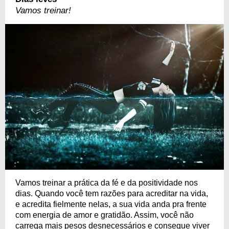
Vamos treinar!
Vamos treinar a prática da fé e da positividade nos
dias. Quando você tem razões para acreditar na vida,
e acredita fielmente nelas, a sua vida anda pra frente
com energia de amor e gratidão. Assim, você não
carrega mais pesos desnecessários e consegue viver