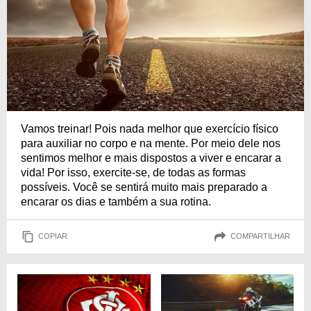
Vamos treinar! Pois nada melhor que exercício físico
para auxiliar no corpo e na mente. Por meio dele nos
sentimos melhor e mais dispostos a viver e encarar a
vida! Por isso, exercite-se, de todas as formas
possíveis. Você se sentirá muito mais preparado a
encarar os dias e também a sua rotina.
COPIAR
COMPARTILHAR