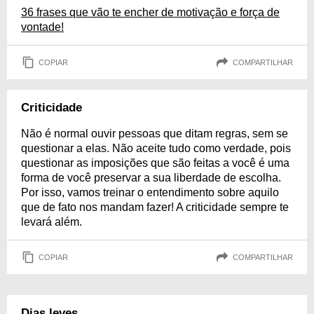
36 frases que vão te encher de motivação e força de
vontade!
COPIAR
COMPARTILHAR
Criticidade
Não é normal ouvir pessoas que ditam regras, sem se
questionar a elas. Não aceite tudo como verdade, pois
questionar as imposições que são feitas a você é uma
forma de você preservar a sua liberdade de escolha.
Por isso, vamos treinar o entendimento sobre aquilo
que de fato nos mandam fazer! A criticidade sempre te
levará além.
COPIAR
COMPARTILHAR
Dias leves