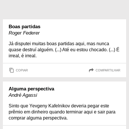
Boas partidas
Roger Federer
Já disputei muitas boas partidas aqui, mas nunca
quase destruí alguém. (...) Até eu estou chocado. (...) É
irreal, é irreal.
COPIAR
COMPARTILHAR
Alguma perspectiva
André Agassi
Sinto que Yevgeny Kafelnikov deveria pegar este
prêmio em dinheiro quando terminar aqui e sair para
comprar alguma perspectiva.