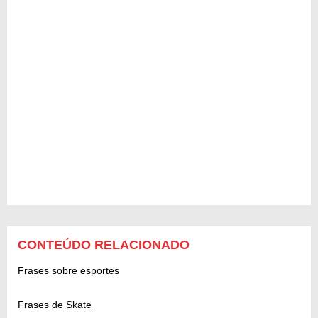
CONTEÚDO RELACIONADO
Frases sobre esportes
Frases de Skate