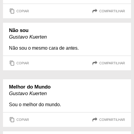
COPIAR
COMPARTILHAR
Não sou
Gustavo Kuerten
Não sou o mesmo cara de antes.
COPIAR
COMPARTILHAR
Melhor do Mundo
Gustavo Kuerten
Sou o melhor do mundo.
COPIAR
COMPARTILHAR