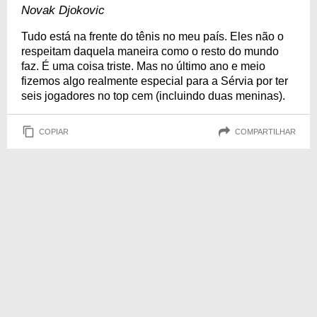
Novak Djokovic
Tudo está na frente do tênis no meu país. Eles não o
respeitam daquela maneira como o resto do mundo
faz. É uma coisa triste. Mas no último ano e meio
fizemos algo realmente especial para a Sérvia por ter
seis jogadores no top cem (incluindo duas meninas).
COPIAR
COMPARTILHAR