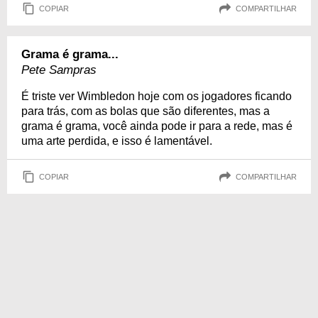
COPIAR
COMPARTILHAR
Grama é grama...
Pete Sampras
É triste ver Wimbledon hoje com os jogadores ficando
para trás, com as bolas que são diferentes, mas a
grama é grama, você ainda pode ir para a rede, mas é
uma arte perdida, e isso é lamentável.
COPIAR
COMPARTILHAR