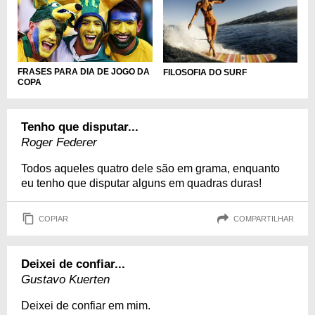
FRASES PARA DIA DE JOGO DA
FILOSOFIA DO SURF
COPA
Tenho que disputar...
Roger Federer
Todos aqueles quatro dele são em grama, enquanto
eu tenho que disputar alguns em quadras duras!
COPIAR
COMPARTILHAR
Deixei de confiar...
Gustavo Kuerten
Deixei de confiar em mim.