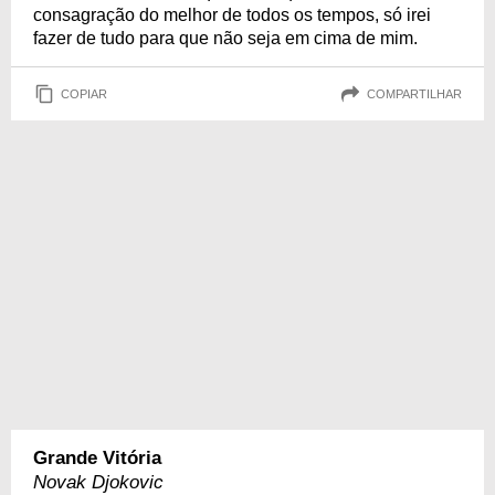
consagração do melhor de todos os tempos, só irei
fazer de tudo para que não seja em cima de mim.
COPIAR
COMPARTILHAR
Grande Vitória
Novak Djokovic