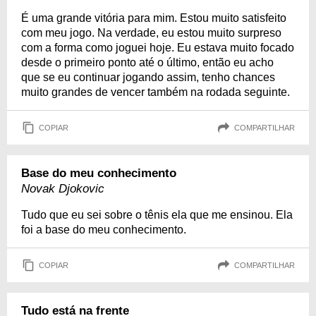
É uma grande vitória para mim. Estou muito satisfeito
com meu jogo. Na verdade, eu estou muito surpreso
com a forma como joguei hoje. Eu estava muito focado
desde o primeiro ponto até o último, então eu acho
que se eu continuar jogando assim, tenho chances
muito grandes de vencer também na rodada seguinte.
COPIAR
COMPARTILHAR
Base do meu conhecimento
Novak Djokovic
Tudo que eu sei sobre o tênis ela que me ensinou. Ela
foi a base do meu conhecimento.
COPIAR
COMPARTILHAR
Tudo está na frente