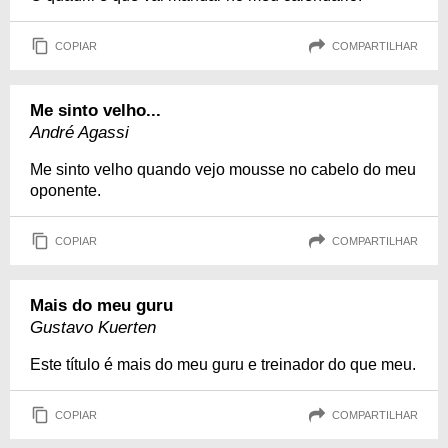
COPIAR
COMPARTILHAR
Me sinto velho...
André Agassi
Me sinto velho quando vejo mousse no cabelo do meu
oponente.
COPIAR
COMPARTILHAR
Mais do meu guru
Gustavo Kuerten
Este título é mais do meu guru e treinador do que meu.
COPIAR
COMPARTILHAR