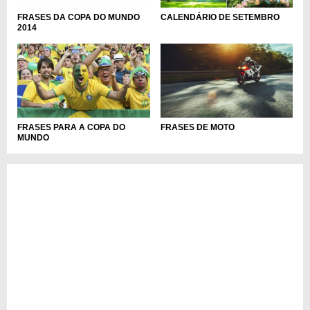
CALENDÁRIO DE SETEMBRO
FRASES DA COPA DO MUNDO
2014
FRASES PARA A COPA DO
FRASES DE MOTO
MUNDO