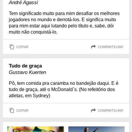
André Agassi
Tem significado muito para mim desafiar os melhores
jogadores no mundo e derrotá-los. E significa muito
para mim estar aqui lutando pelo título e, sabe, dói
muito não conquistá-lo.
COPIAR
COMPARTILHAR
Tudo de graça
Gustavo Kuerten
Pô, tem comida pra caramba no bandejão daqui. E é
tudo de graça, até o McDonald`s. (No refeitório dos
atletas, em Sydney)
COPIAR
COMPARTILHAR