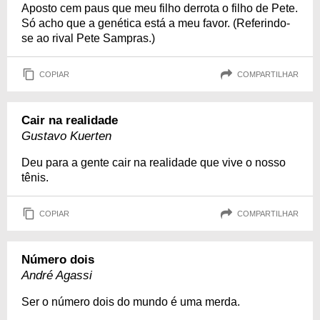
Aposto cem paus que meu filho derrota o filho de Pete.
Só acho que a genética está a meu favor. (Referindo-
se ao rival Pete Sampras.)
COPIAR
COMPARTILHAR
Cair na realidade
Gustavo Kuerten
Deu para a gente cair na realidade que vive o nosso
tênis.
COPIAR
COMPARTILHAR
Número dois
André Agassi
Ser o número dois do mundo é uma merda.