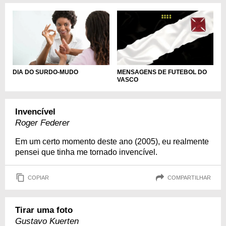
DIA DO SURDO-MUDO
MENSAGENS DE FUTEBOL DO
VASCO
Invencível
Roger Federer
Em um certo momento deste ano (2005), eu realmente
pensei que tinha me tornado invencível.
COPIAR
COMPARTILHAR
Tirar uma foto
Gustavo Kuerten