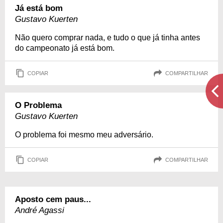
Já está bom
Gustavo Kuerten
Não quero comprar nada, e tudo o que já tinha antes
do campeonato já está bom.
COPIAR
COMPARTILHAR
O Problema
Gustavo Kuerten
O problema foi mesmo meu adversário.
COPIAR
COMPARTILHAR
Aposto cem paus...
André Agassi