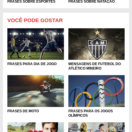
FRASES SOBRE NATAÇÃO
FRASES SOBRE ESPORTES
VOCÊ PODE GOSTAR
FRASES PARA DIA DE JOGO
MENSAGENS DE FUTEBOL DO
ATLÉTICO MINEIRO
FRASES DE MOTO
FRASES PARA OS JOGOS
OLÍMPICOS