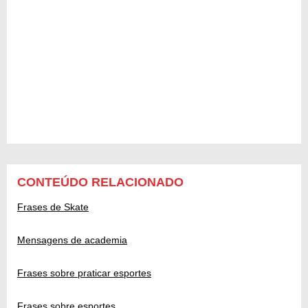
CONTEÚDO RELACIONADO
Frases de Skate
Mensagens de academia
Frases sobre praticar esportes
Frases sobre esportes