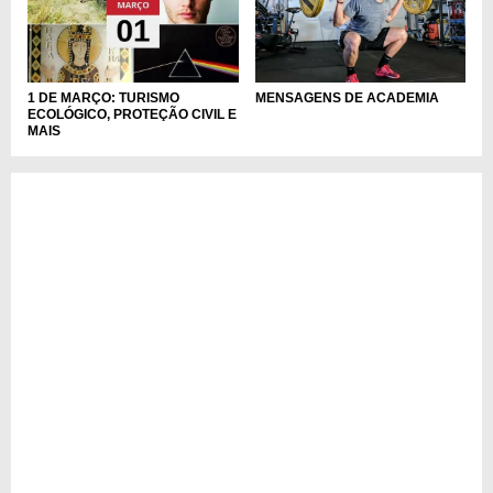
MENSAGENS DE ACADEMIA
1 DE MARÇO: TURISMO
ECOLÓGICO, PROTEÇÃO CIVIL E
MAIS