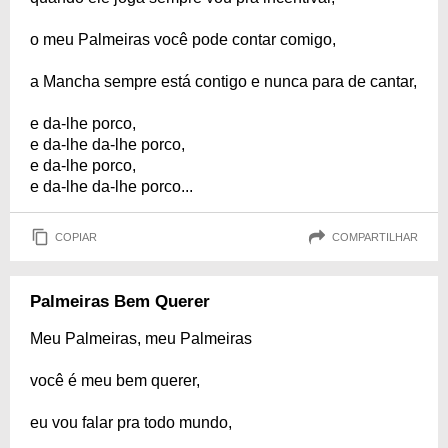
o meu Palmeiras você pode contar comigo,
a Mancha sempre está contigo e nunca para de cantar,
e da-lhe porco,
e da-lhe da-lhe porco,
e da-lhe porco,
e da-lhe da-lhe porco...
COPIAR
COMPARTILHAR
Palmeiras Bem Querer
Meu Palmeiras, meu Palmeiras
você é meu bem querer,
eu vou falar pra todo mundo,