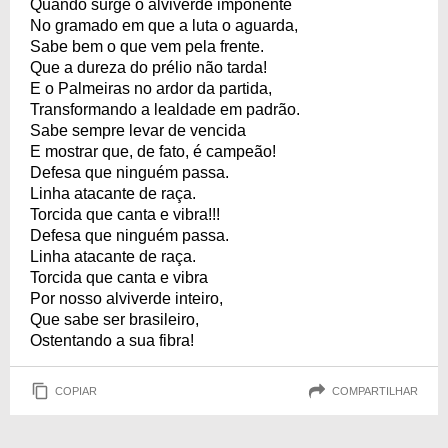
Quando surge o alviverde imponente
No gramado em que a luta o aguarda,
Sabe bem o que vem pela frente.
Que a dureza do prélio não tarda!
E o Palmeiras no ardor da partida,
Transformando a lealdade em padrão.
Sabe sempre levar de vencida
E mostrar que, de fato, é campeão!
Defesa que ninguém passa.
Linha atacante de raça.
Torcida que canta e vibra!!!
Defesa que ninguém passa.
Linha atacante de raça.
Torcida que canta e vibra
Por nosso alviverde inteiro,
Que sabe ser brasileiro,
Ostentando a sua fibra!
COPIAR
COMPARTILHAR