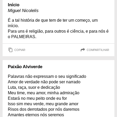
Início
Miguel Nicolelis
É a tal história de que tem de ter um começo, um
início.
Para uns é religião, para outros é ciência, e para nós é
o PALMEIRAS.
COPIAR
COMPARTILHAR
Paixão Alviverde
Palavras não expressam o seu significado
Amor de verdade não pode ser narrado
Luta, raça, suor e dedicação
Meu time, meu amor, minha admiração
Estará no meu peito onde eu for
Isso sim meu verde, meu grande amor
Risos dos derrotados por nós daremos
Amantes eternos nós seremos