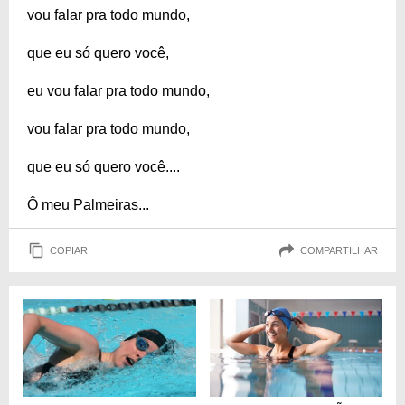
vou falar pra todo mundo,
que eu só quero você,
eu vou falar pra todo mundo,
vou falar pra todo mundo,
que eu só quero você....
Ô meu Palmeiras...
COPIAR
COMPARTILHAR