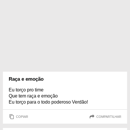
Raça e emoção
Eu torço pro time
Que tem raça e emoção
Eu torço para o todo poderoso Verdão!
COPIAR
COMPARTILHAR