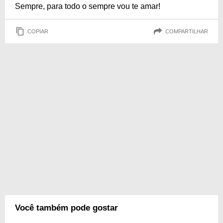
Sempre, para todo o sempre vou te amar!
COPIAR
COMPARTILHAR
Você também pode gostar