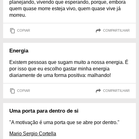
planejando, vivendo que esperando, porque, embora
quem quase morre esteja vivo, quem quase vive já
morreu.
COPIAR
COMPARTILHAR
Energia
Existem pessoas que sugam muito a nossa energia. É
por isso que eu escolho gastar minha energia
diariamente de uma forma positiva: malhando!
COPIAR
COMPARTILHAR
Uma porta para dentro de si
"A motivação é uma porta que se abre por dentro."
Mario Sergio Cortella