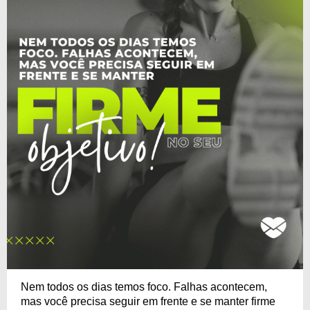
Nem todos os dias temos foco. Falhas acontecem,
mas você precisa seguir em frente e se manter firme