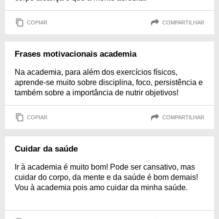
COPIAR
COMPARTILHAR
Frases motivacionais academia
Na academia, para além dos exercícios físicos,
aprende-se muito sobre disciplina, foco, persistência e
também sobre a importância de nutrir objetivos!
COPIAR
COMPARTILHAR
Cuidar da saúde
Ir à academia é muito bom! Pode ser cansativo, mas
cuidar do corpo, da mente e da saúde é bom demais!
Vou à academia pois amo cuidar da minha saúde.