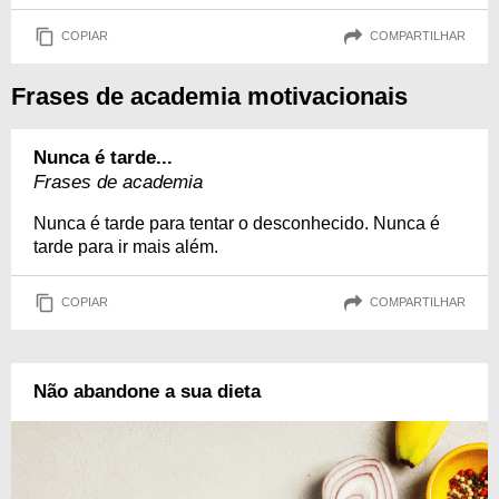
COPIAR
COMPARTILHAR
Frases de academia motivacionais
Nunca é tarde...
Frases de academia
Nunca é tarde para tentar o desconhecido. Nunca é
tarde para ir mais além.
COPIAR
COMPARTILHAR
Não abandone a sua dieta