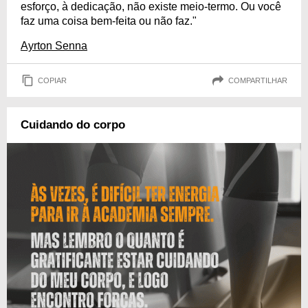
esforço, à dedicação, não existe meio-termo. Ou você
faz uma coisa bem-feita ou não faz."
Ayrton Senna
COPIAR
COMPARTILHAR
Cuidando do corpo