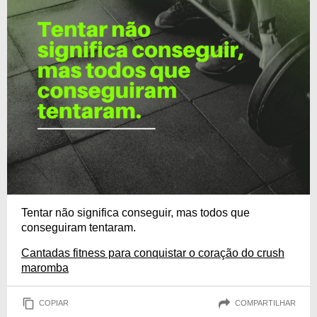
Tentar não significa conseguir, mas todos que
conseguiram tentaram.
Cantadas fitness para conquistar o coração do crush
maromba
COPIAR
COMPARTILHAR