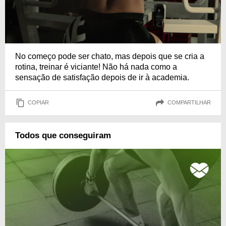
No começo pode ser chato, mas depois que se cria a
rotina, treinar é viciante! Não há nada como a
sensação de satisfação depois de ir à academia.
COPIAR
COMPARTILHAR
Todos que conseguiram