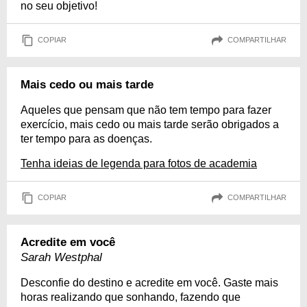
no seu objetivo!
COPIAR
COMPARTILHAR
Mais cedo ou mais tarde
Aqueles que pensam que não tem tempo para fazer
exercício, mais cedo ou mais tarde serão obrigados a
ter tempo para as doenças.
Tenha ideias de legenda para fotos de academia
COPIAR
COMPARTILHAR
Acredite em você
Sarah Westphal
Desconfie do destino e acredite em você. Gaste mais
horas realizando que sonhando, fazendo que