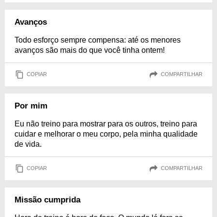
Avanços
Todo esforço sempre compensa: até os menores
avanços são mais do que você tinha ontem!
COPIAR
COMPARTILHAR
Por mim
Eu não treino para mostrar para os outros, treino para
cuidar e melhorar o meu corpo, pela minha qualidade
de vida.
COPIAR
COMPARTILHAR
Missão cumprida