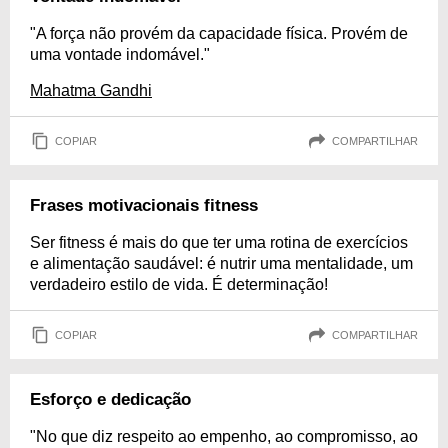
"A força não provém da capacidade física. Provém de
uma vontade indomável."
Mahatma Gandhi
COPIAR
COMPARTILHAR
Frases motivacionais fitness
Ser fitness é mais do que ter uma rotina de exercícios
e alimentação saudável: é nutrir uma mentalidade, um
verdadeiro estilo de vida. É determinação!
COPIAR
COMPARTILHAR
Esforço e dedicação
"No que diz respeito ao empenho, ao compromisso, ao