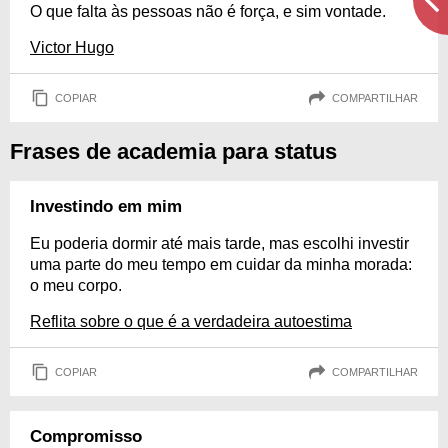
O que falta às pessoas não é força, e sim vontade.
Victor Hugo
COPIAR
COMPARTILHAR
Frases de academia para status
Investindo em mim
Eu poderia dormir até mais tarde, mas escolhi investir
uma parte do meu tempo em cuidar da minha morada:
o meu corpo.
Reflita sobre o que é a verdadeira autoestima
COPIAR
COMPARTILHAR
Compromisso