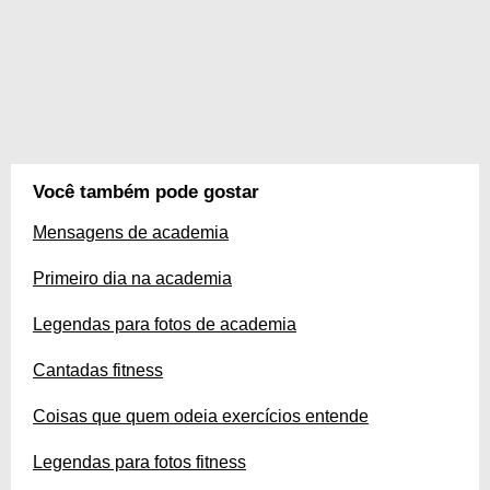
Você também pode gostar
Mensagens de academia
Primeiro dia na academia
Legendas para fotos de academia
Cantadas fitness
Coisas que quem odeia exercícios entende
Legendas para fotos fitness