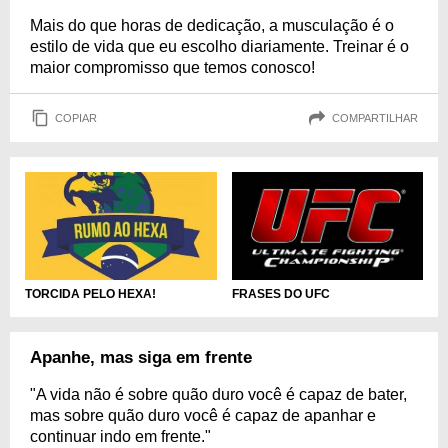
Mais do que horas de dedicação, a musculação é o
estilo de vida que eu escolho diariamente. Treinar é o
maior compromisso que temos conosco!
COPIAR
COMPARTILHAR
TORCIDA PELO HEXA!
FRASES DO UFC
Apanhe, mas siga em frente
"A vida não é sobre quão duro você é capaz de bater,
mas sobre quão duro você é capaz de apanhar e
continuar indo em frente."