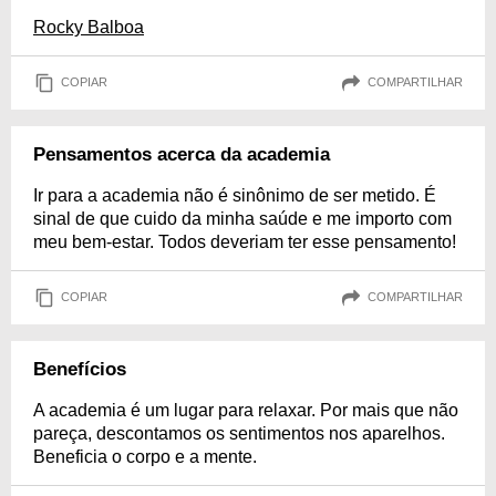
Rocky Balboa
COPIAR
COMPARTILHAR
Pensamentos acerca da academia
Ir para a academia não é sinônimo de ser metido. É
sinal de que cuido da minha saúde e me importo com
meu bem-estar. Todos deveriam ter esse pensamento!
COPIAR
COMPARTILHAR
Benefícios
A academia é um lugar para relaxar. Por mais que não
pareça, descontamos os sentimentos nos aparelhos.
Beneficia o corpo e a mente.