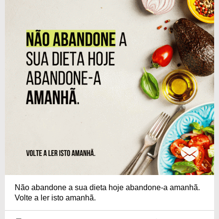
Não abandone a sua dieta hoje abandone-a amanhã.
Volte a ler isto amanhã.