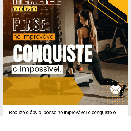
Realize o óbvio, pense no improvável e conquiste o
impossível!