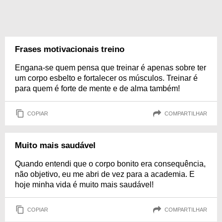
Frases motivacionais treino
Engana-se quem pensa que treinar é apenas sobre ter
um corpo esbelto e fortalecer os músculos. Treinar é
para quem é forte de mente e de alma também!
COPIAR
COMPARTILHAR
Muito mais saudável
Quando entendi que o corpo bonito era consequência,
não objetivo, eu me abri de vez para a academia. E
hoje minha vida é muito mais saudável!
COPIAR
COMPARTILHAR