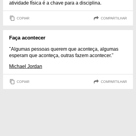
atividade física é a chave para a disciplina.
COPIAR
COMPARTILHAR
Faça acontecer
"Algumas pessoas querem que aconteça, algumas
esperam que aconteça, outras fazem acontecer."
Michael Jordan
COPIAR
COMPARTILHAR