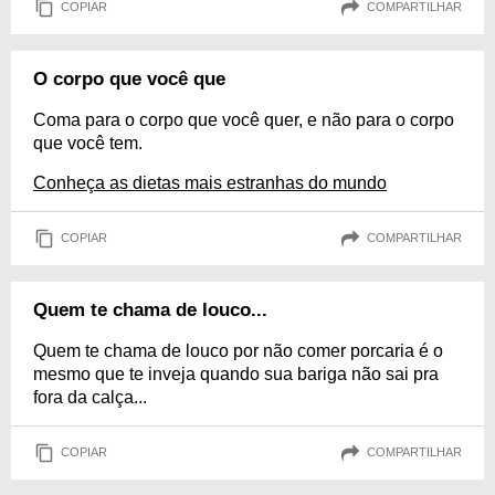
COPIAR
COMPARTILHAR
O corpo que você que
Coma para o corpo que você quer, e não para o corpo
que você tem.
Conheça as dietas mais estranhas do mundo
COPIAR
COMPARTILHAR
Quem te chama de louco...
Quem te chama de louco por não comer porcaria é o
mesmo que te inveja quando sua bariga não sai pra
fora da calça...
COPIAR
COMPARTILHAR