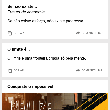
Se não existe...
Frases de academia
Se não existe esforço, não existe progresso.
COPIAR
COMPARTILHAR
O limite é...
O limite é uma fronteira criada só pela mente.
COPIAR
COMPARTILHAR
Conquiste o impossível