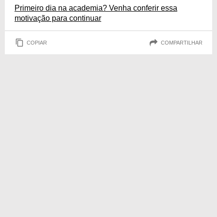
Primeiro dia na academia? Venha conferir essa
motivação para continuar
COPIAR
COMPARTILHAR