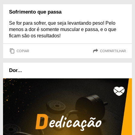
Sofrimento que passa
Se for para sofrer, que seja levantando peso! Pelo
menos a dor é somente muscular e passa, e o que
ficam são os resultados!
COPIAR
COMPARTILHAR
Dor...