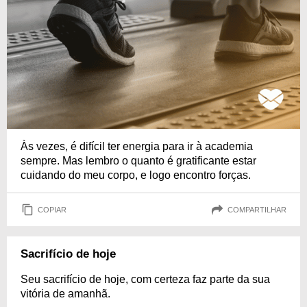
Às vezes, é difícil ter energia para ir à academia
sempre. Mas lembro o quanto é gratificante estar
cuidando do meu corpo, e logo encontro forças.
COPIAR
COMPARTILHAR
Sacrifício de hoje
Seu sacrifício de hoje, com certeza faz parte da sua
vitória de amanhã.