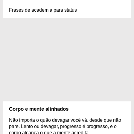
Frases de academia para status
Corpo e mente alinhados
Não importa o quão devagar você vá, desde que não
pare. Lento ou devagar, progresso é progresso, e o
corpo alcança o que a mente acredita.