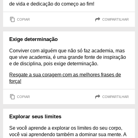
de vida e dedicação do começo ao fim!
COPIAR
COMPARTILHAR
Exige determinação
Conviver com alguém que não só faz academia, mas
que vive academia, é uma grande fonte de inspiração
e de disciplina, pois exige determinação.
Resgate a sua coragem com as melhores frases de
força!
COPIAR
COMPARTILHAR
Explorar seus limites
Se você aprende a explorar os limites do seu corpo,
você vai aprendendo também a dominar sua mente. A