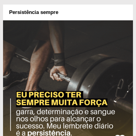
Persistência sempre