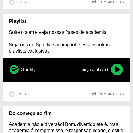
COPIAR
COMPARTILHAR
Playlist
Solte o som e veja nossas frases de academia.
Siga-nos no Spotify e acompanhe essa e outras
playlists exclusivas.
Spotify
ouça a playlist
COPIAR
COMPARTILHAR
Do começo ao fim
Academia não é diversão! Bom, divertido até é, mas
academia é compromisso, é responsabilidade, é estilo