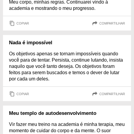
Meu corpo, minhas regras. Continuarei vindo à
academia e mostrando o meu progresso.
COPIAR
COMPARTILHAR
Nada é impossível
Os objetivos apenas se tornam impossíveis quando
você para de tentar. Persista, continue lutando, insista
naquilo que você tanto deseja. Os objetivos foram
feitos para serem buscados e temos o dever de lutar
por cada um deles.
COPIAR
COMPARTILHAR
Meu templo de autodesenvolvimento
Vir fazer meu treino na academia é minha terapia, meu
momento de cuidar do corpo e da mente. O suor