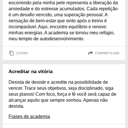
escorrendo pela minha pele representa a liberação da
ansiedade e do estresse acumulados. Cada repetição
é um desafio vencido, uma superação pessoal. A
sensação de bem-estar que sinto após o treino é
incomparável. Aqui, encontro equilíbrio e renovo
minhas energias. A academia se tornou meu refúgio,
meu templo de autodesenvolvimento.
COPIAR
COMPARTILHAR
Acreditar na vitória
Desista de desistir e acredite na possibilidade de
vencer. Trace seus objetivos, seja disciplinado, siga
seus planos! Com foco, força e fé você será capaz de
alcançar aquilo que sempre sonhou. Apenas não
desista.
Frases de academia