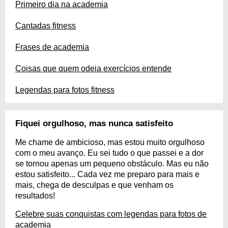
Primeiro dia na academia
Cantadas fitness
Frases de academia
Coisas que quem odeia exercícios entende
Legendas para fotos fitness
Fiquei orgulhoso, mas nunca satisfeito
Me chame de ambicioso, mas estou muito orgulhoso
com o meu avanço. Eu sei tudo o que passei e a dor
se tornou apenas um pequeno obstáculo. Mas eu não
estou satisfeito... Cada vez me preparo para mais e
mais, chega de desculpas e que venham os
resultados!
Celebre suas conquistas com legendas para fotos de
academia