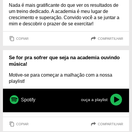
Nada é mais gratificante do que ver os resultados de
um treino dedicado. A academia é meu lugar de
crescimento e superação. Convido você a se juntar a
mim e descobrir o prazer de se exercitar!
COPIAR
COMPARTILHAR
Se for pra sofrer que seja na academia ouvindo
música!
Motive-se para começar a malhação com a nossa
playlist!
Spotify
ouça a playlist
COPIAR
COMPARTILHAR