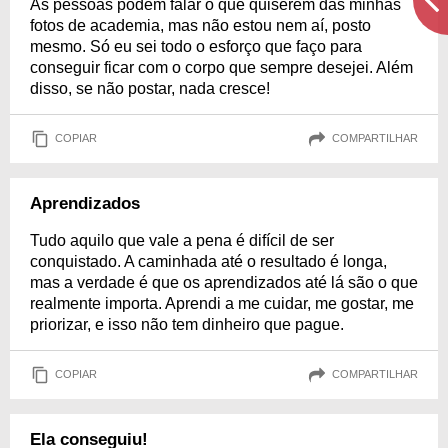
As pessoas podem falar o que quiserem das minhas
fotos de academia, mas não estou nem aí, posto
mesmo. Só eu sei todo o esforço que faço para
conseguir ficar com o corpo que sempre desejei. Além
disso, se não postar, nada cresce!
COPIAR
COMPARTILHAR
Aprendizados
Tudo aquilo que vale a pena é difícil de ser
conquistado. A caminhada até o resultado é longa,
mas a verdade é que os aprendizados até lá são o que
realmente importa. Aprendi a me cuidar, me gostar, me
priorizar, e isso não tem dinheiro que pague.
COPIAR
COMPARTILHAR
Ela conseguiu!