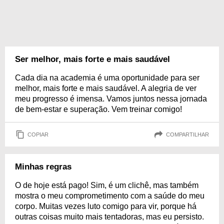
Ser melhor, mais forte e mais saudável
Cada dia na academia é uma oportunidade para ser
melhor, mais forte e mais saudável. A alegria de ver
meu progresso é imensa. Vamos juntos nessa jornada
de bem-estar e superação. Vem treinar comigo!
COPIAR
COMPARTILHAR
Minhas regras
O de hoje está pago! Sim, é um clichê, mas também
mostra o meu comprometimento com a saúde do meu
corpo. Muitas vezes luto comigo para vir, porque há
outras coisas muito mais tentadoras, mas eu persisto.