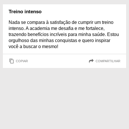
Treino intenso
Nada se compara à satisfação de cumprir um treino
intenso. A academia me desafia e me fortalece,
trazendo benefícios incríveis para minha saúde. Estou
orgulhoso das minhas conquistas e quero inspirar
você a buscar o mesmo!
COPIAR
COMPARTILHAR