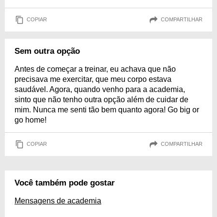
COPIAR
COMPARTILHAR
Sem outra opção
Antes de começar a treinar, eu achava que não
precisava me exercitar, que meu corpo estava
saudável. Agora, quando venho para a academia,
sinto que não tenho outra opção além de cuidar de
mim. Nunca me senti tão bem quanto agora! Go big or
go home!
COPIAR
COMPARTILHAR
Você também pode gostar
Mensagens de academia