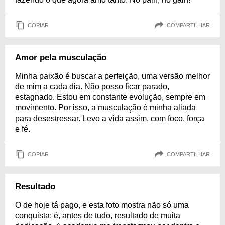
COPIAR
COMPARTILHAR
Amor pela musculação
Minha paixão é buscar a perfeição, uma versão melhor
de mim a cada dia. Não posso ficar parado,
estagnado. Estou em constante evolução, sempre em
movimento. Por isso, a musculação é minha aliada
para desestressar. Levo a vida assim, com foco, força
e fé.
COPIAR
COMPARTILHAR
Resultado
O de hoje tá pago, e esta foto mostra não só uma
conquista; é, antes de tudo, resultado de muita