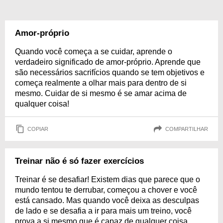
Amor-próprio
Quando você começa a se cuidar, aprende o
verdadeiro significado de amor-próprio. Aprende que
são necessários sacrifícios quando se tem objetivos e
começa realmente a olhar mais para dentro de si
mesmo. Cuidar de si mesmo é se amar acima de
qualquer coisa!
COPIAR
COMPARTILHAR
Treinar não é só fazer exercícios
Treinar é se desafiar! Existem dias que parece que o
mundo tentou te derrubar, começou a chover e você
está cansado. Mas quando você deixa as desculpas
de lado e se desafia a ir para mais um treino, você
prova a si mesmo que é capaz de qualquer coisa.