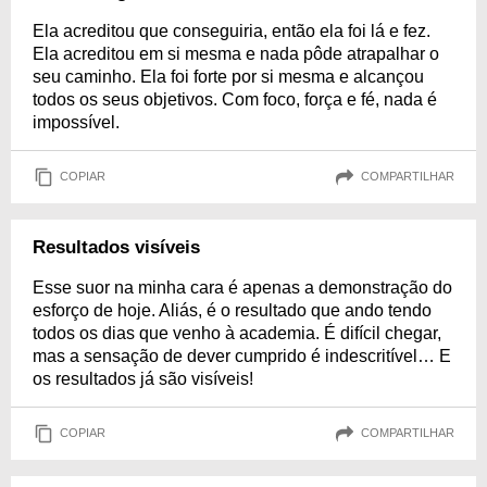
Ela acreditou que conseguiria, então ela foi lá e fez.
Ela acreditou em si mesma e nada pôde atrapalhar o
seu caminho. Ela foi forte por si mesma e alcançou
todos os seus objetivos. Com foco, força e fé, nada é
impossível.
COPIAR
COMPARTILHAR
Resultados visíveis
Esse suor na minha cara é apenas a demonstração do
esforço de hoje. Aliás, é o resultado que ando tendo
todos os dias que venho à academia. É difícil chegar,
mas a sensação de dever cumprido é indescritível… E
os resultados já são visíveis!
COPIAR
COMPARTILHAR