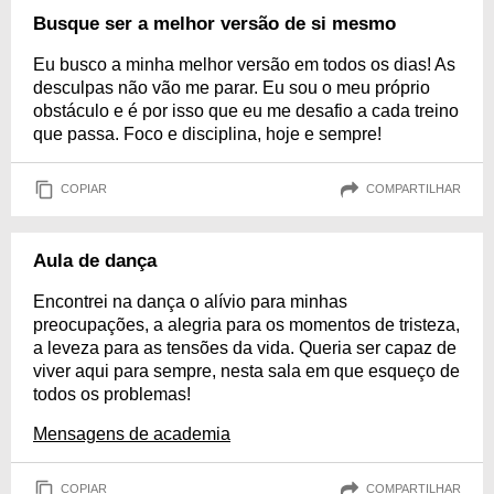
Busque ser a melhor versão de si mesmo
Eu busco a minha melhor versão em todos os dias! As
desculpas não vão me parar. Eu sou o meu próprio
obstáculo e é por isso que eu me desafio a cada treino
que passa. Foco e disciplina, hoje e sempre!
COPIAR
COMPARTILHAR
Aula de dança
Encontrei na dança o alívio para minhas
preocupações, a alegria para os momentos de tristeza,
a leveza para as tensões da vida. Queria ser capaz de
viver aqui para sempre, nesta sala em que esqueço de
todos os problemas!
Mensagens de academia
COPIAR
COMPARTILHAR