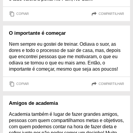
COPIAR
COMPARTILHAR
O importante é começar
Nem sempre eu gostei de treinar. Odiava o suor, as
dores e todo o processo de sair de casa, mas, depois
que encontrei pessoas que me motivaram, o que eu
odiava se tornou o que eu mais amo. Então, o
importante é começar, mesmo que seja aos poucos!
COPIAR
COMPARTILHAR
Amigos de academia
Academia também é lugar de fazer grandes amigos,
pessoas com quem compartilhamos metas e objetivos,
com quem podemos contar na hora de fazer dieta e
sofrer junto por não poder comer um docinho! Muito