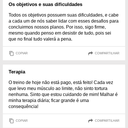
Os objetivos e suas dificuldades
Todos os objetivos possuem suas dificuldades, e cabe
a cada um de nós saber lidar com esses desafios para
concluirmos nossos planos. Por isso, sigo firme,
mesmo quando penso em desistir de tudo, pois sei
que no final tudo valerá a pena.
COPIAR
COMPARTILHAR
Terapia
O treino de hoje não está pago, está feito! Cada vez
que levo meu músculo ao limite, não sinto tortura
nenhuma. Sinto que estou cuidando de mim! Malhar é
minha terapia diária; ficar grande é uma
consequência!
COPIAR
COMPARTILHAR