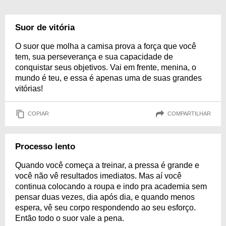
Suor de vitória
O suor que molha a camisa prova a força que você
tem, sua perseverança e sua capacidade de
conquistar seus objetivos. Vai em frente, menina, o
mundo é teu, e essa é apenas uma de suas grandes
vitórias!
COPIAR
COMPARTILHAR
Processo lento
Quando você começa a treinar, a pressa é grande e
você não vê resultados imediatos. Mas aí você
continua colocando a roupa e indo pra academia sem
pensar duas vezes, dia após dia, e quando menos
espera, vê seu corpo respondendo ao seu esforço.
Então todo o suor vale a pena.