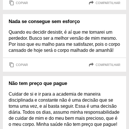
COPIAR
COMPARTILHAR
Nada se consegue sem esforço
Quando eu decidir desistir, é aí que me tornarei um
perdedor. Busco ser a melhor versão de mim mesmo.
Por isso que eu malho para me satisfazer, pois o corpo
cansado de hoje será o corpo malhado de amanhã!
COPIAR
COMPARTILHAR
Não tem preço que pague
Cuidar de si e ir para a academia de maneira
disciplinada e constante não é uma decisão que se
toma uma vez, e aí basta seguir. Essa é uma decisão
diária. Todos os dias, assumo minha responsabilidade
de cuidar de mim e do meu bem mais precioso, que é
o meu corpo. Minha saúde não tem preço que pague!