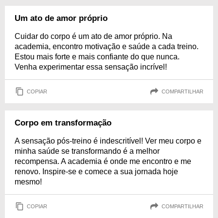
Um ato de amor próprio
Cuidar do corpo é um ato de amor próprio. Na
academia, encontro motivação e saúde a cada treino.
Estou mais forte e mais confiante do que nunca.
Venha experimentar essa sensação incrível!
COPIAR
COMPARTILHAR
Corpo em transformação
A sensação pós-treino é indescritível! Ver meu corpo e
minha saúde se transformando é a melhor
recompensa. A academia é onde me encontro e me
renovo. Inspire-se e comece a sua jornada hoje
mesmo!
COPIAR
COMPARTILHAR