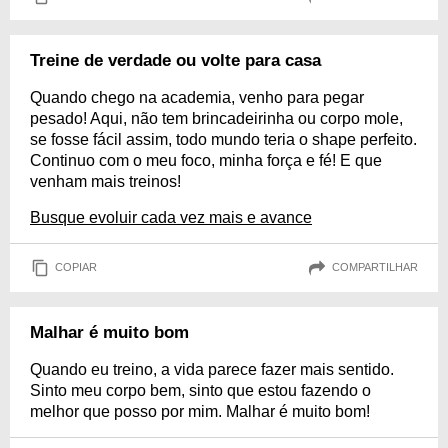
Treine de verdade ou volte para casa
Quando chego na academia, venho para pegar
pesado! Aqui, não tem brincadeirinha ou corpo mole,
se fosse fácil assim, todo mundo teria o shape perfeito.
Continuo com o meu foco, minha força e fé! E que
venham mais treinos!
Busque evoluir cada vez mais e avance
COPIAR
COMPARTILHAR
Malhar é muito bom
Quando eu treino, a vida parece fazer mais sentido.
Sinto meu corpo bem, sinto que estou fazendo o
melhor que posso por mim. Malhar é muito bom!