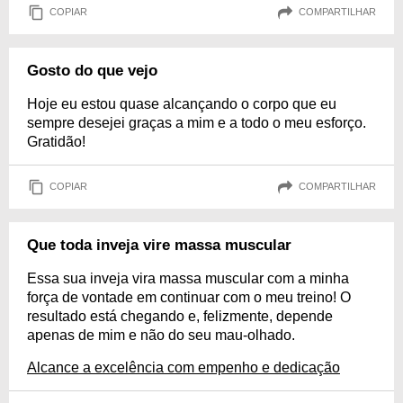
COPIAR
COMPARTILHAR
Gosto do que vejo
Hoje eu estou quase alcançando o corpo que eu
sempre desejei graças a mim e a todo o meu esforço.
Gratidão!
COPIAR
COMPARTILHAR
Que toda inveja vire massa muscular
Essa sua inveja vira massa muscular com a minha
força de vontade em continuar com o meu treino! O
resultado está chegando e, felizmente, depende
apenas de mim e não do seu mau-olhado.
Alcance a excelência com empenho e dedicação