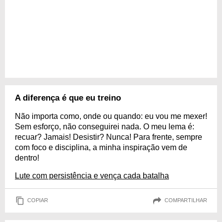
A diferença é que eu treino
Não importa como, onde ou quando: eu vou me mexer!
Sem esforço, não conseguirei nada. O meu lema é:
recuar? Jamais! Desistir? Nunca! Para frente, sempre
com foco e disciplina, a minha inspiração vem de
dentro!
Lute com persistência e vença cada batalha
COPIAR
COMPARTILHAR