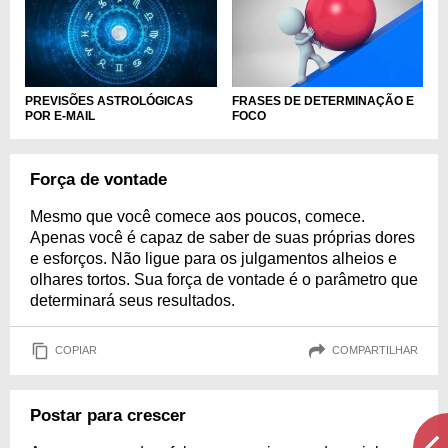
FRASES DE DETERMINAÇÃO E
PREVISÕES ASTROLÓGICAS
FOCO
POR E-MAIL
Força de vontade
Mesmo que você comece aos poucos, comece.
Apenas você é capaz de saber de suas próprias dores
e esforços. Não ligue para os julgamentos alheios e
olhares tortos. Sua força de vontade é o parâmetro que
determinará seus resultados.
COPIAR
COMPARTILHAR
Postar para crescer