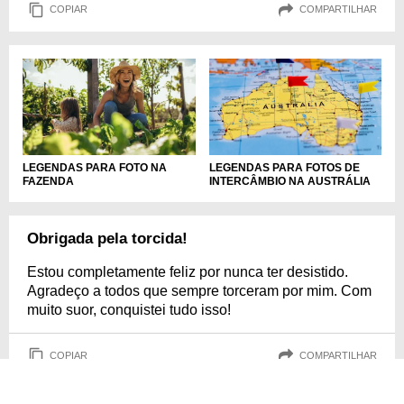
COPIAR
COMPARTILHAR
LEGENDAS PARA FOTO NA
LEGENDAS PARA FOTOS DE
FAZENDA
INTERCÂMBIO NA AUSTRÁLIA
Obrigada pela torcida!
Estou completamente feliz por nunca ter desistido.
Agradeço a todos que sempre torceram por mim. Com
muito suor, conquistei tudo isso!
COPIAR
COMPARTILHAR