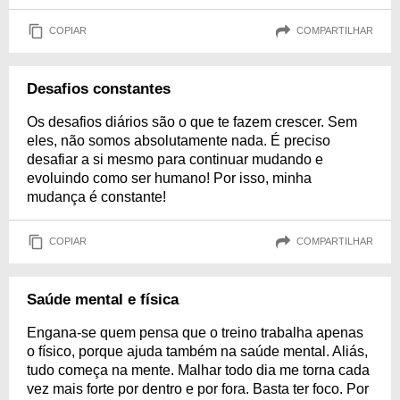
COPIAR
COMPARTILHAR
Desafios constantes
Os desafios diários são o que te fazem crescer. Sem
eles, não somos absolutamente nada. É preciso
desafiar a si mesmo para continuar mudando e
evoluindo como ser humano! Por isso, minha
mudança é constante!
COPIAR
COMPARTILHAR
Saúde mental e física
Engana-se quem pensa que o treino trabalha apenas
o físico, porque ajuda também na saúde mental. Aliás,
tudo começa na mente. Malhar todo dia me torna cada
vez mais forte por dentro e por fora. Basta ter foco. Por