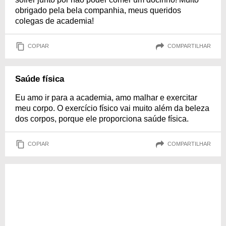
obrigado pela bela companhia, meus queridos
colegas de academia!
COPIAR
COMPARTILHAR
Saúde física
Eu amo ir para a academia, amo malhar e exercitar
meu corpo. O exercício físico vai muito além da beleza
dos corpos, porque ele proporciona saúde física.
COPIAR
COMPARTILHAR