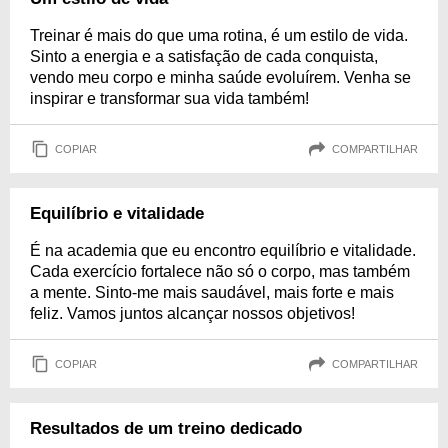
Treinar é mais do que uma rotina, é um estilo de vida.
Sinto a energia e a satisfação de cada conquista,
vendo meu corpo e minha saúde evoluírem. Venha se
inspirar e transformar sua vida também!
COPIAR
COMPARTILHAR
Equilíbrio e vitalidade
É na academia que eu encontro equilíbrio e vitalidade.
Cada exercício fortalece não só o corpo, mas também
a mente. Sinto-me mais saudável, mais forte e mais
feliz. Vamos juntos alcançar nossos objetivos!
COPIAR
COMPARTILHAR
Resultados de um treino dedicado