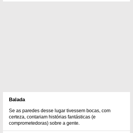
Balada
Se as paredes desse lugar tivessem bocas, com
certeza, contariam histórias fantásticas (e
comprometedoras) sobre a gente.