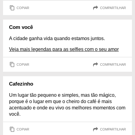
COPIAR
COMPARTILHAR
Com você
A cidade ganha vida quando estamos juntos.
Veja mais legendas para as selfies com o seu amor
COPIAR
COMPARTILHAR
Cafezinho
Um lugar tão pequeno e simples, mas tão mágico,
porque é o lugar em que o cheiro do café é mais
acentuado e onde eu vivo os melhores momentos com
você.
COPIAR
COMPARTILHAR