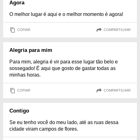
Agora
O melhor lugar é aqui e o melhor momento é agora!
COPIAR
COMPARTILHAR
Alegria para mim
Para mim, alegria é vir para esse lugar tão belo e
sossegado! É aqui que gosto de gastar todas as
minhas horas.
COPIAR
COMPARTILHAR
Contigo
Se eu tenho você do meu lado, até as ruas dessa
cidade viram campos de flores.