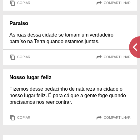
COPIAR
COMPARTILHAR
Paraíso
As ruas dessa cidade se tornam um verdadeiro
paraíso na Terra quando estamos juntas.
COPIAR
COMPARTILHAR
Nosso lugar feliz
Fizemos desse pedacinho de natureza na cidade o
nosso lugar feliz. É para cá que a gente foge quando
precisamos nos reencontrar.
COPIAR
COMPARTILHAR