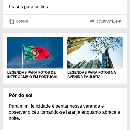
Frases para selfies
COPIAR
COMPARTILHAR
LEGENDAS PARA FOTOS DE
LEGENDAS PARA FOTOS NA
INTERCÂMBIO EM PORTUGAL
AVENIDA PAULISTA
Pôr do sol
Para mim, felicidade é sentar nessa varanda e
observar o céu tornando-se laranja enquanto abraça a
noite.