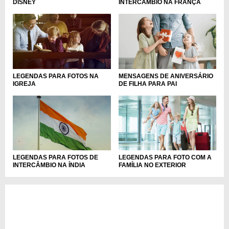
DISNEY
INTERCÂMBIO NA FRANÇA
LEGENDAS PARA FOTOS NA
MENSAGENS DE ANIVERSÁRIO
IGREJA
DE FILHA PARA PAI
LEGENDAS PARA FOTOS DE
LEGENDAS PARA FOTO COM A
INTERCÂMBIO NA ÍNDIA
FAMÍLIA NO EXTERIOR