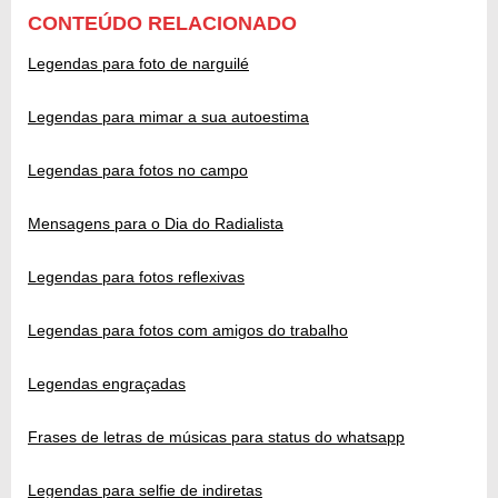
CONTEÚDO RELACIONADO
Legendas para foto de narguilé
Legendas para mimar a sua autoestima
Legendas para fotos no campo
Mensagens para o Dia do Radialista
Legendas para fotos reflexivas
Legendas para fotos com amigos do trabalho
Legendas engraçadas
Frases de letras de músicas para status do whatsapp
Legendas para selfie de indiretas