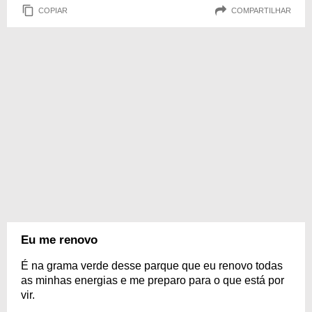
COPIAR
COMPARTILHAR
Eu me renovo
É na grama verde desse parque que eu renovo todas
as minhas energias e me preparo para o que está por
vir.