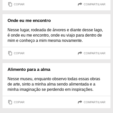
COPIAR
COMPARTILHAR
Onde eu me encontro
Nesse lugar, rodeada de árvores e diante desse lago,
é onde eu me encontro, onde eu viajo para dentro de
mim e conheço a mim mesma novamente.
COPIAR
COMPARTILHAR
Alimento para a alma
Nesse museu, enquanto observo todas essas obras
de arte, sinto a minha alma sendo alimentada e a
minha imaginação se perdendo em inspirações.
COPIAR
COMPARTILHAR