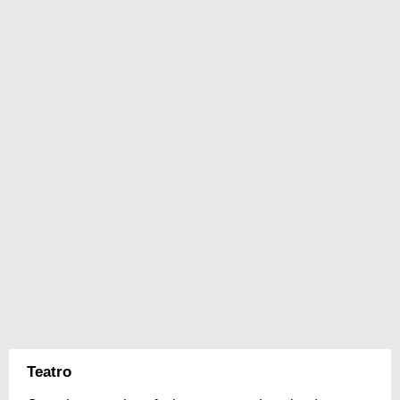
Teatro