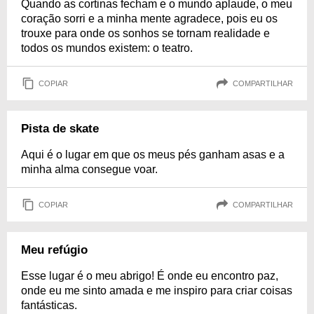
Quando as cortinas fecham e o mundo aplaude, o meu
coração sorri e a minha mente agradece, pois eu os
trouxe para onde os sonhos se tornam realidade e
todos os mundos existem: o teatro.
COPIAR
COMPARTILHAR
Pista de skate
Aqui é o lugar em que os meus pés ganham asas e a
minha alma consegue voar.
COPIAR
COMPARTILHAR
Meu refúgio
Esse lugar é o meu abrigo! É onde eu encontro paz,
onde eu me sinto amada e me inspiro para criar coisas
fantásticas.