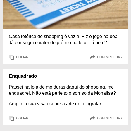
Casa lotérica de shopping é vazia! Fiz o jogo na boa!
Já consegui o valor do prêmio na foto! Tá bom?
COPIAR
COMPARTILHAR
Enquadrado
Passei na loja de molduras daqui do shopping, me
enquadrei. Não está perfeito o sorriso da Monalisa?
Amplie a sua visão sobre a arte de fotografar
COPIAR
COMPARTILHAR