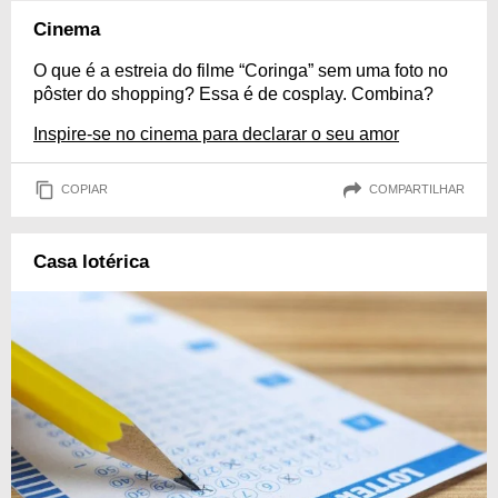
Cinema
O que é a estreia do filme “Coringa” sem uma foto no
pôster do shopping? Essa é de cosplay. Combina?
Inspire-se no cinema para declarar o seu amor
COPIAR
COMPARTILHAR
Casa lotérica