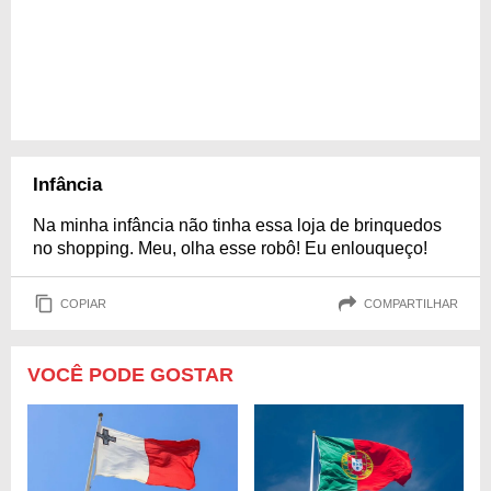
Infância
Na minha infância não tinha essa loja de brinquedos
no shopping. Meu, olha esse robô! Eu enlouqueço!
COPIAR
COMPARTILHAR
VOCÊ PODE GOSTAR