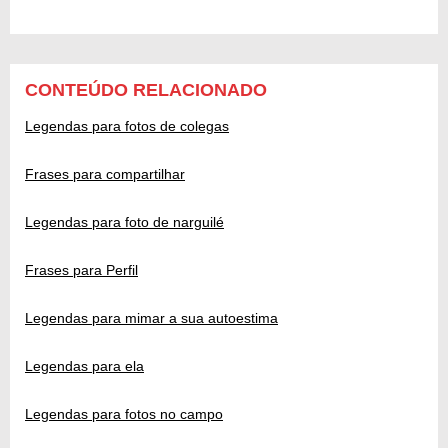
CONTEÚDO RELACIONADO
Legendas para fotos de colegas
Frases para compartilhar
Legendas para foto de narguilé
Frases para Perfil
Legendas para mimar a sua autoestima
Legendas para ela
Legendas para fotos no campo