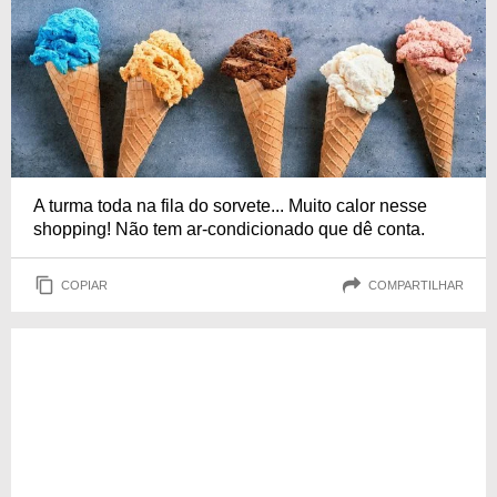
A turma toda na fila do sorvete... Muito calor nesse
shopping! Não tem ar-condicionado que dê conta.
COPIAR
COMPARTILHAR