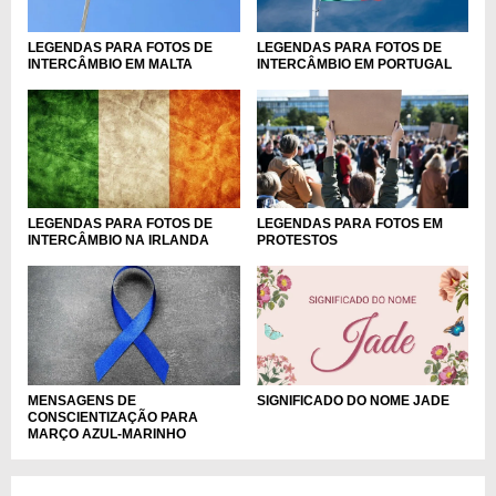
LEGENDAS PARA FOTOS DE
LEGENDAS PARA FOTOS DE
INTERCÂMBIO EM MALTA
INTERCÂMBIO EM PORTUGAL
LEGENDAS PARA FOTOS DE
LEGENDAS PARA FOTOS EM
INTERCÂMBIO NA IRLANDA
PROTESTOS
MENSAGENS DE
SIGNIFICADO DO NOME JADE
CONSCIENTIZAÇÃO PARA
MARÇO AZUL-MARINHO