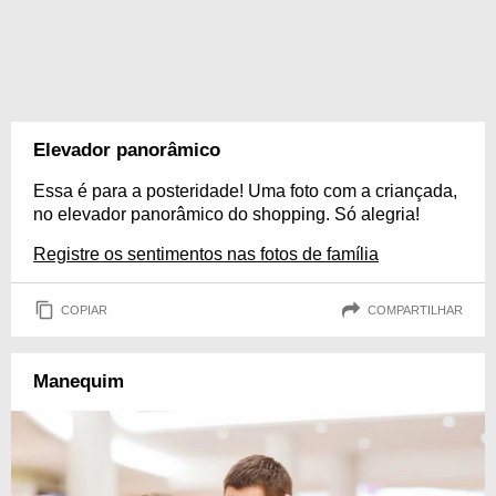
Elevador panorâmico
Essa é para a posteridade! Uma foto com a criançada,
no elevador panorâmico do shopping. Só alegria!
Registre os sentimentos nas fotos de família
COPIAR
COMPARTILHAR
Manequim