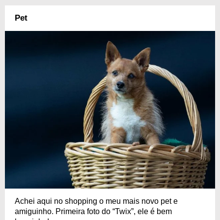
Pet
Achei aqui no shopping o meu mais novo pet e
amiguinho. Primeira foto do “Twix”, ele é bem