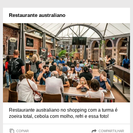
Restaurante australiano
Restaurante australiano no shopping com a turma é
zoeira total, cebola com molho, refri e essa foto!
COPIAR
COMPARTILHAR