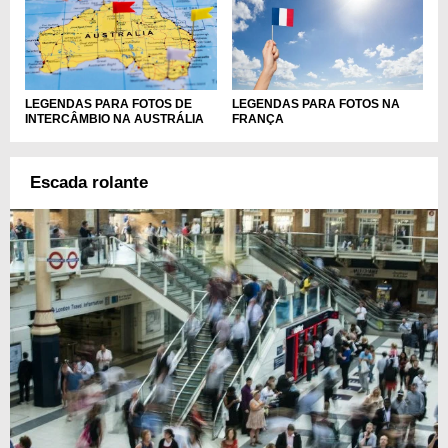
LEGENDAS PARA FOTOS DE
LEGENDAS PARA FOTOS NA
INTERCÂMBIO NA AUSTRÁLIA
FRANÇA
Escada rolante