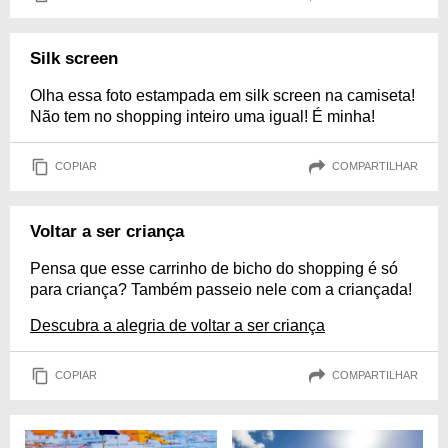
Silk screen
Olha essa foto estampada em silk screen na camiseta!
Não tem no shopping inteiro uma igual! É minha!
COPIAR
COMPARTILHAR
Voltar a ser criança
Pensa que esse carrinho de bicho do shopping é só
para criança? Também passeio nele com a criançada!
Descubra a alegria de voltar a ser criança
COPIAR
COMPARTILHAR