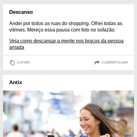
Descanso
Andei por todos as ruas do shopping. Olhei todas as
vitrines. Mereço essa pausa com foto no sofazão.
Veja como descansar a mente nos braços da pessoa
amada
COPIAR
COMPARTILHAR
Antix