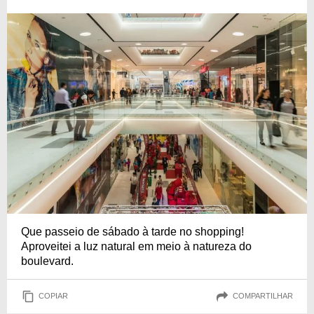
Que passeio de sábado à tarde no shopping!
Aproveitei a luz natural em meio à natureza do
boulevard.
COPIAR
COMPARTILHAR