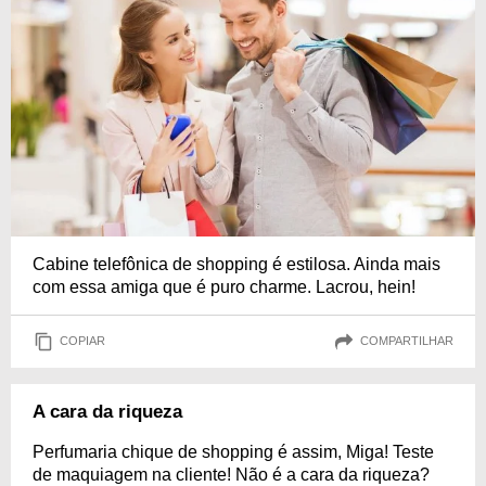
Cabine telefônica de shopping é estilosa. Ainda mais
com essa amiga que é puro charme. Lacrou, hein!
COPIAR
COMPARTILHAR
A cara da riqueza
Perfumaria chique de shopping é assim, Miga! Teste
de maquiagem na cliente! Não é a cara da riqueza?