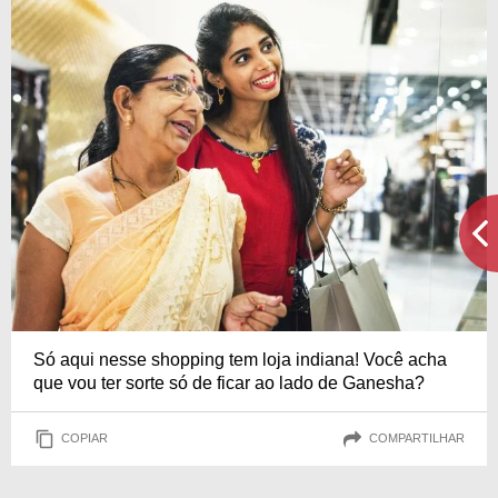
Só aqui nesse shopping tem loja indiana! Você acha
que vou ter sorte só de ficar ao lado de Ganesha?
COPIAR
COMPARTILHAR