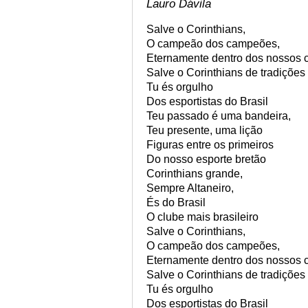
Lauro Dávila
Salve o Corinthians,
O campeão dos campeões,
Eternamente dentro dos nossos 
Salve o Corinthians de tradições 
Tu és orgulho
Dos esportistas do Brasil
Teu passado é uma bandeira,
Teu presente, uma lição
Figuras entre os primeiros
Do nosso esporte bretão
Corinthians grande,
Sempre Altaneiro,
És do Brasil
O clube mais brasileiro
Salve o Corinthians,
O campeão dos campeões,
Eternamente dentro dos nossos 
Salve o Corinthians de tradições 
Tu és orgulho
Dos esportistas do Brasil