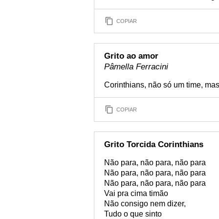
COPIAR
Grito ao amor
Pâmella Ferracini
Corinthians, não só um time, mas
COPIAR
Grito Torcida Corinthians
Não para, não para, não para
Não para, não para, não para
Não para, não para, não para
Vai pra cima timão
Não consigo nem dizer,
Tudo o que sinto