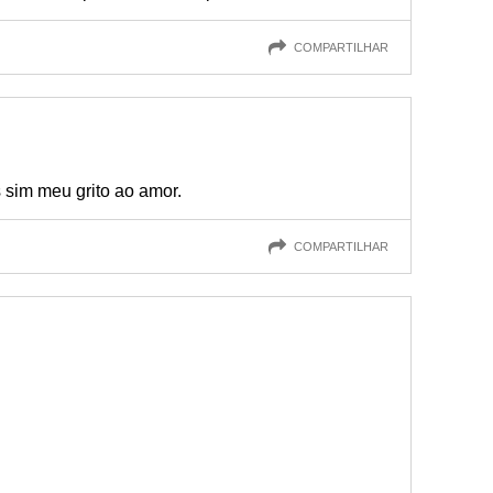
COMPARTILHAR
 sim meu grito ao amor.
COMPARTILHAR