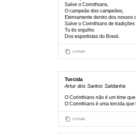
Salve o Corinthians,
O campeão dos campeões,
Eternamente dentro dos nossos 
Salve o Corinthians de tradições 
Tu és orgulho
Dos esportistas do Brasil.
COPIAR
Torcida
Artur dos Santos Saldanha
O Corinthians não é um time que
O Corinthians é uma torcida que 
COPIAR