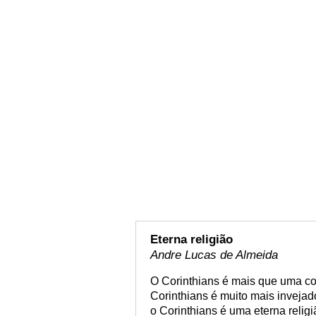
Eterna religião
Andre Lucas de Almeida
O Corinthians é mais que uma cor
Corinthians é muito mais invejad
o Corinthians é uma eterna relig