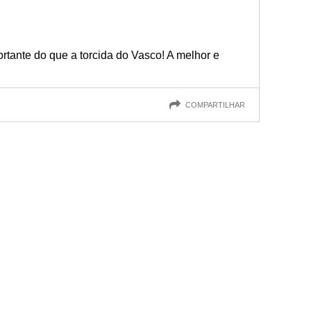
rtante do que a torcida do Vasco! A melhor e
COMPARTILHAR