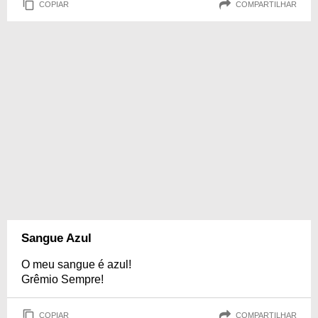
COPIAR
COMPARTILHAR
Sangue Azul
O meu sangue é azul!
Grêmio Sempre!
COPIAR
COMPARTILHAR