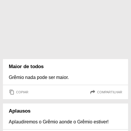
Maior de todos
Grêmio nada pode ser maior.
COPIAR
COMPARTILHAR
Aplausos
Aplaudiremos o Grêmio aonde o Grêmio estiver!