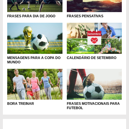
FRASES PARA DIA DE JOGO
FRASES PENSATIVAS
MENSAGENS PARA A COPA DO
CALENDÁRIO DE SETEMBRO
MUNDO
BORA TREINAR
FRASES MOTIVACIONAIS PARA
FUTEBOL