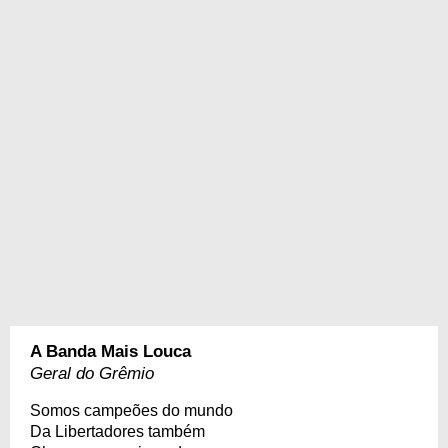
A Banda Mais Louca
Geral do Grêmio
Somos campeões do mundo
Da Libertadores também