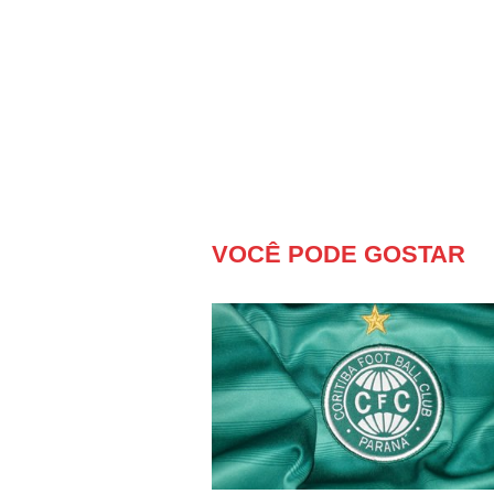
VOCÊ PODE GOSTAR