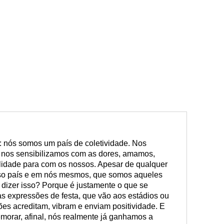
: nós somos um país de coletividade. Nos
, nos sensibilizamos com as dores, amamos,
idade para com os nossos. Apesar de qualquer
osso país e em nós mesmos, que somos aqueles
 dizer isso? Porque é justamente o que se
as expressões de festa, que vão aos estádios ou
es acreditam, vibram e enviam positividade. E
memorar, afinal, nós realmente já ganhamos a