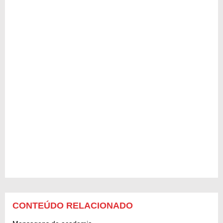
CONTEÚDO RELACIONADO