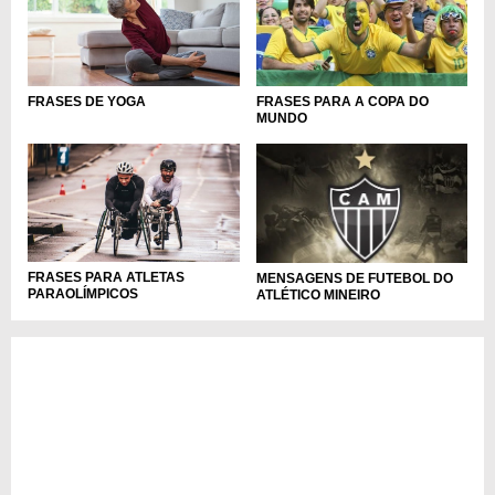
FRASES PARA A COPA DO
FRASES DE YOGA
MUNDO
FRASES PARA ATLETAS
MENSAGENS DE FUTEBOL DO
PARAOLÍMPICOS
ATLÉTICO MINEIRO