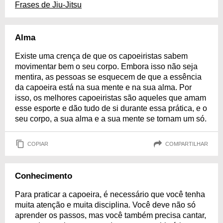
Frases de Jiu-Jitsu
Alma
Existe uma crença de que os capoeiristas sabem
movimentar bem o seu corpo. Embora isso não seja
mentira, as pessoas se esquecem de que a essência
da capoeira está na sua mente e na sua alma. Por
isso, os melhores capoeiristas são aqueles que amam
esse esporte e dão tudo de si durante essa prática, e o
seu corpo, a sua alma e a sua mente se tornam um só.
COPIAR
COMPARTILHAR
Conhecimento
Para praticar a capoeira, é necessário que você tenha
muita atenção e muita disciplina. Você deve não só
aprender os passos, mas você também precisa cantar,