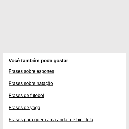
Você também pode gostar
Frases sobre esportes
Frases sobre natação
Frases de futebol
Frases de yoga
Frases para quem ama andar de bicicleta