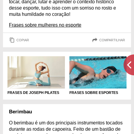
tocar, dançar, lutar e aprender o contexto histórico
desse esporte, tudo isso com um sorriso no rosto e
muita humildade no coração!
Frases sobre mulheres no esporte
COPIAR
COMPARTILHAR
FRASES DE JOSEPH PILATES
FRASES SOBRE ESPORTES
Berimbau
O berimbau é um dos principais instrumentos tocados
durante as rodas de capoeira. Feito de um bastão de