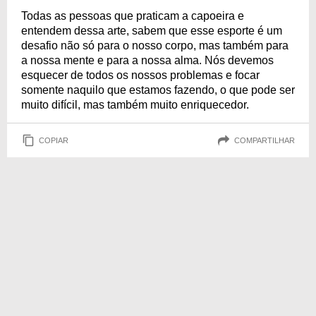
Todas as pessoas que praticam a capoeira e
entendem dessa arte, sabem que esse esporte é um
desafio não só para o nosso corpo, mas também para
a nossa mente e para a nossa alma. Nós devemos
esquecer de todos os nossos problemas e focar
somente naquilo que estamos fazendo, o que pode ser
muito difícil, mas também muito enriquecedor.
COPIAR
COMPARTILHAR