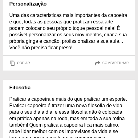
Personalização
Uma das características mais importantes da capoeira
é que, todas as pessoas que praticam essa arte
podem colocar o seu próprio toque pessoal nela! É
possível personalizar os seus movimentos, criar a sua
própria ginga e canção, profissionalizar a sua aula...
Você não precisa ficar preso!
COPIAR
COMPARTILHAR
Filosofia
Praticar a capoeira é mais do que praticar um esporte.
Praticar capoeira é trazer uma nova filosofia de vida
para o seu dia a dia, e essa filosofia não é colocada
em prática apenas na roda, mas em toda a sua rotina
também! Quem pratica a capoeira fica mais calmo,
sabe lidar melhor com os imprevistos da vida e se
torna uma pessoa muito mais compreensiva.