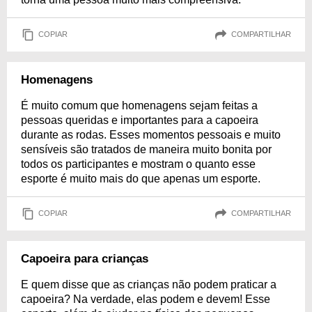
COPIAR
COMPARTILHAR
Homenagens
É muito comum que homenagens sejam feitas a
pessoas queridas e importantes para a capoeira
durante as rodas. Esses momentos pessoais e muito
sensíveis são tratados de maneira muito bonita por
todos os participantes e mostram o quanto esse
esporte é muito mais do que apenas um esporte.
COPIAR
COMPARTILHAR
Capoeira para crianças
E quem disse que as crianças não podem praticar a
capoeira? Na verdade, elas podem e devem! Esse