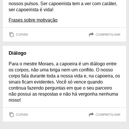
nossos pulsos. Ser capoeirista tem a ver com caráter,
ser capoeirista é vida!
Frases sobre motivação
COPIAR
COMPARTILHAR
Diálogo
Para o mestre Moraes, a capoeira é um diálogo entre
os corpos, não uma briga nem um conflito. O nosso
corpo fala durante toda a nossa vida e, na capoeira, os
sinais ficam evidentes. Você só vence quando
continua fazendo perguntas em que o seu parceiro
não possui as respostas e não há vergonha nenhuma
nisso!
COPIAR
COMPARTILHAR