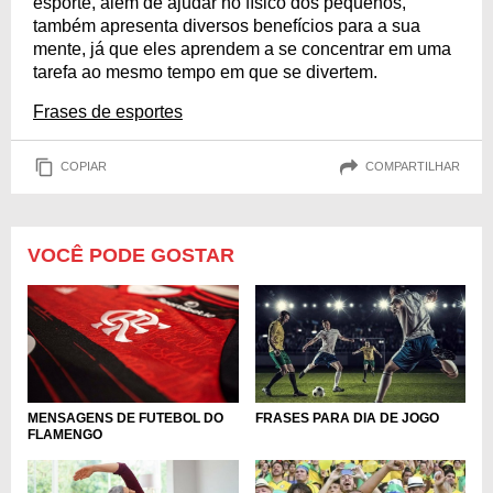
esporte, além de ajudar no físico dos pequenos,
também apresenta diversos benefícios para a sua
mente, já que eles aprendem a se concentrar em uma
tarefa ao mesmo tempo em que se divertem.
Frases de esportes
COPIAR
COMPARTILHAR
VOCÊ PODE GOSTAR
MENSAGENS DE FUTEBOL DO
FRASES PARA DIA DE JOGO
FLAMENGO