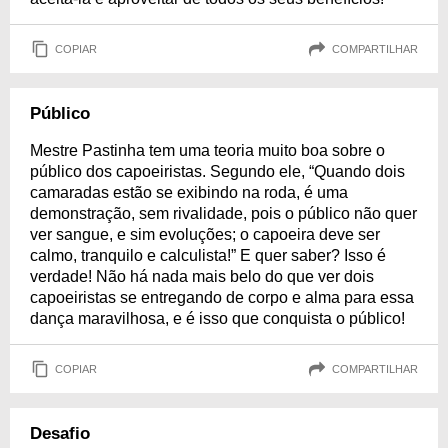
COPIAR
COMPARTILHAR
Público
Mestre Pastinha tem uma teoria muito boa sobre o
público dos capoeiristas. Segundo ele, “Quando dois
camaradas estão se exibindo na roda, é uma
demonstração, sem rivalidade, pois o público não quer
ver sangue, e sim evoluções; o capoeira deve ser
calmo, tranquilo e calculista!” E quer saber? Isso é
verdade! Não há nada mais belo do que ver dois
capoeiristas se entregando de corpo e alma para essa
dança maravilhosa, e é isso que conquista o público!
COPIAR
COMPARTILHAR
Desafio