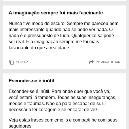
A imaginação sempre foi mais fascinante
Nunca tive medo do escuro. Sempre me pareceu bem
mais interessante quando não se pode ver nada. O
nada é o pressuposto de tudo. Qualquer coisa pode
ser real. E a imaginação sempre me foi mais
fascinante do que a realidade.
COPIAR
COMPARTILHAR
Esconder-se é inútil
Esconder-se é inútil. Para onde quer que você vá,
você estará lá também. Todas as suas inseguranças,
medos e traumas. Não dá para escapar de si. É
necessário ter coragem e se encarar de vez.
Veja estas frases com emojis e compartilhe com seus
seguidores!