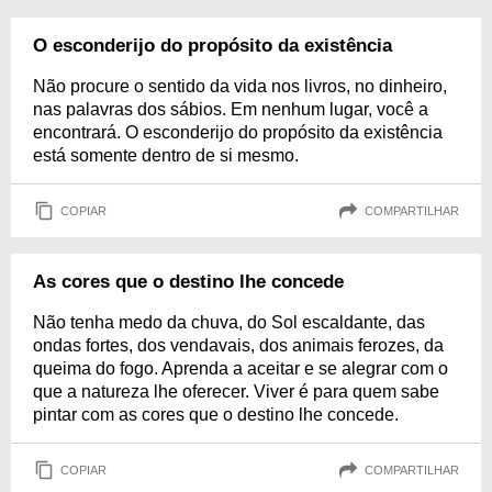
O esconderijo do propósito da existência
Não procure o sentido da vida nos livros, no dinheiro,
nas palavras dos sábios. Em nenhum lugar, você a
encontrará. O esconderijo do propósito da existência
está somente dentro de si mesmo.
COPIAR
COMPARTILHAR
As cores que o destino lhe concede
Não tenha medo da chuva, do Sol escaldante, das
ondas fortes, dos vendavais, dos animais ferozes, da
queima do fogo. Aprenda a aceitar e se alegrar com o
que a natureza lhe oferecer. Viver é para quem sabe
pintar com as cores que o destino lhe concede.
COPIAR
COMPARTILHAR