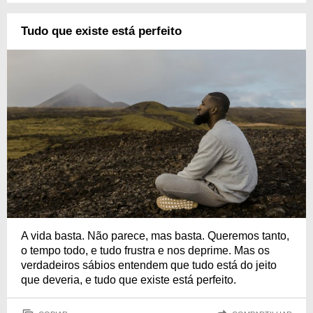
Tudo que existe está perfeito
A vida basta. Não parece, mas basta. Queremos tanto,
o tempo todo, e tudo frustra e nos deprime. Mas os
verdadeiros sábios entendem que tudo está do jeito
que deveria, e tudo que existe está perfeito.