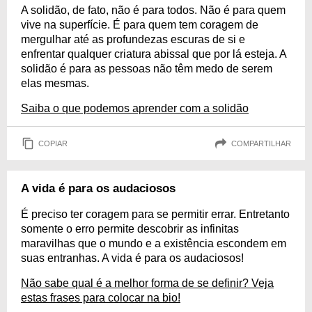
A solidão, de fato, não é para todos. Não é para quem
vive na superfície. É para quem tem coragem de
mergulhar até as profundezas escuras de si e
enfrentar qualquer criatura abissal que por lá esteja. A
solidão é para as pessoas não têm medo de serem
elas mesmas.
Saiba o que podemos aprender com a solidão
COPIAR
COMPARTILHAR
A vida é para os audaciosos
É preciso ter coragem para se permitir errar. Entretanto
somente o erro permite descobrir as infinitas
maravilhas que o mundo e a existência escondem em
suas entranhas. A vida é para os audaciosos!
Não sabe qual é a melhor forma de se definir? Veja
estas frases para colocar na bio!