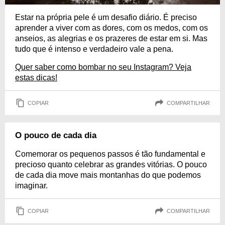
Estar na própria pele é um desafio diário. É preciso
aprender a viver com as dores, com os medos, com os
anseios, as alegrias e os prazeres de estar em si. Mas
tudo que é intenso e verdadeiro vale a pena.
Quer saber como bombar no seu Instagram? Veja
estas dicas!
COPIAR
COMPARTILHAR
O pouco de cada dia
Comemorar os pequenos passos é tão fundamental e
precioso quanto celebrar as grandes vitórias. O pouco
de cada dia move mais montanhas do que podemos
imaginar.
COPIAR
COMPARTILHAR