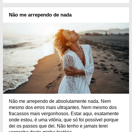
Não me arrependo de nada
Não me arrependo de absolutamente nada. Nem
mesmo dos erros mais ultrajantes. Nem mesmo dos
fracassos mais vergonhosos. Estar aqui, exatamente
onde estou, é uma vitória, que só foi possível porque
dei os passos que dei. Não tenho e jamais terei