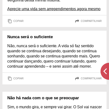
vergonha desta minha história.
Aprecie uma vida sem arrependimentos agora mesmo
COPIAR
COMPARTILHAR
Nunca será o suficiente
Não, nunca será o suficiente. A vida só faz sentido
quando se continua desejando, quando se continua
sonhando, quando se continua querendo mais. Quero
continuar dançando, quero continuar lutando, quero
continuar aprendendo – e serei assim até morrer.
COPIAR
COMPARTILHAR
Não há nada com o que se preocupar
Sim, o mundo gira, e sempre vai girar. O Sol vai nascer