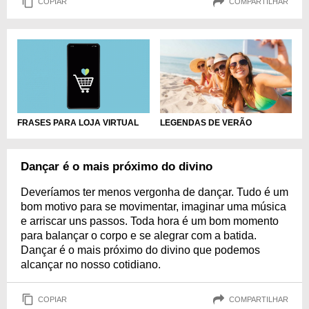
COPIAR
COMPARTILHAR
FRASES PARA LOJA VIRTUAL
LEGENDAS DE VERÃO
Dançar é o mais próximo do divino
Deveríamos ter menos vergonha de dançar. Tudo é um
bom motivo para se movimentar, imaginar uma música
e arriscar uns passos. Toda hora é um bom momento
para balançar o corpo e se alegrar com a batida.
Dançar é o mais próximo do divino que podemos
alcançar no nosso cotidiano.
COPIAR
COMPARTILHAR