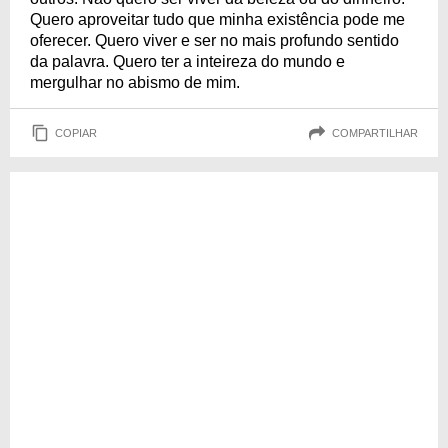
Quero aproveitar tudo que minha existência pode me
oferecer. Quero viver e ser no mais profundo sentido
da palavra. Quero ter a inteireza do mundo e
mergulhar no abismo de mim.
COPIAR
COMPARTILHAR