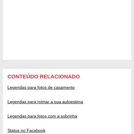
CONTEÚDO RELACIONADO
Legendas para fotos de casamento
Legendas para mimar a sua autoestima
Legendas para fotos com a sobrinha
Status no Facebook