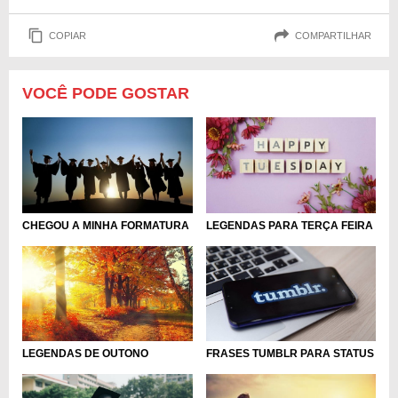
COPIAR
COMPARTILHAR
VOCÊ PODE GOSTAR
CHEGOU A MINHA FORMATURA
LEGENDAS PARA TERÇA FEIRA
LEGENDAS DE OUTONO
FRASES TUMBLR PARA STATUS