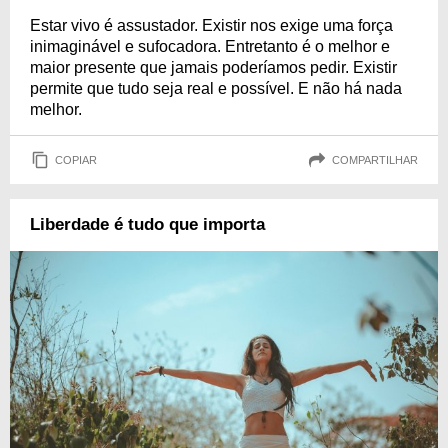
Estar vivo é assustador. Existir nos exige uma força
inimaginável e sufocadora. Entretanto é o melhor e
maior presente que jamais poderíamos pedir. Existir
permite que tudo seja real e possível. E não há nada
melhor.
COPIAR
COMPARTILHAR
Liberdade é tudo que importa