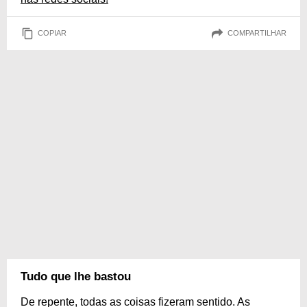
COPIAR
COMPARTILHAR
Tudo que lhe bastou
De repente, todas as coisas fizeram sentido. As