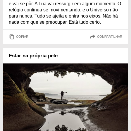
e vai se pôr. A Lua vai ressurgir em algum momento. O
relógio continua se movimentando, e o Universo não
para nunca. Tudo se ajeita e entra nos eixos. Não há
nada com que se preocupar. Está tudo certo.
COPIAR
COMPARTILHAR
Estar na própria pele