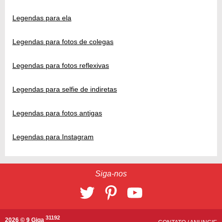
Legendas para ela
Legendas para fotos de colegas
Legendas para fotos reflexivas
Legendas para selfie de indiretas
Legendas para fotos antigas
Legendas para Instagram
Siga-nos
31192
2026 © 9 Giga