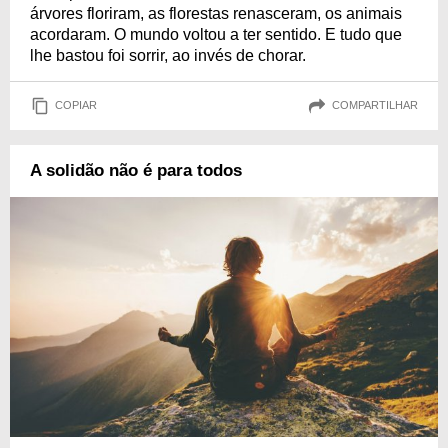
árvores floriram, as florestas renasceram, os animais
acordaram. O mundo voltou a ter sentido. E tudo que
lhe bastou foi sorrir, ao invés de chorar.
COPIAR
COMPARTILHAR
A solidão não é para todos