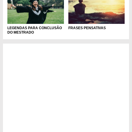
LEGENDAS PARA CONCLUSÃO
FRASES PENSATIVAS
DO MESTRADO