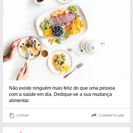
Não existe ninguém mais feliz do que uma pessoa
com a saúde em dia. Dedique-se a sua mudança
alimentar.
COPIAR
COMPARTILHAR