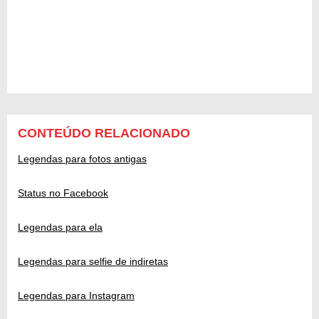
CONTEÚDO RELACIONADO
Legendas para fotos antigas
Status no Facebook
Legendas para ela
Legendas para selfie de indiretas
Legendas para Instagram