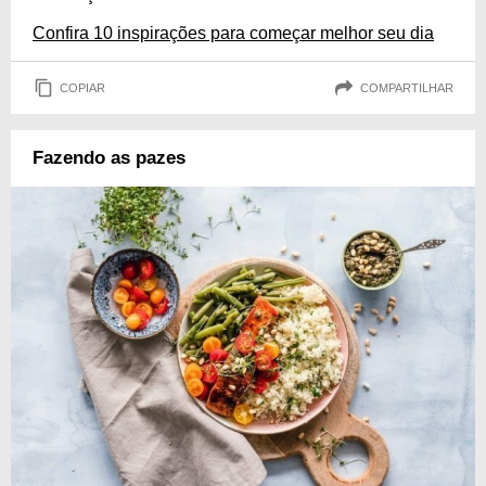
Confira 10 inspirações para começar melhor seu dia
COPIAR
COMPARTILHAR
Fazendo as pazes