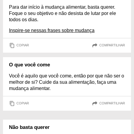
Para dar início à mudança alimentar, basta querer.
Foque o seu objetivo e não desista de lutar por ele
todos os dias.
Inspire-se nessas frases sobre mudança
COPIAR
COMPARTILHAR
O que você come
Você é aquilo que você come, então por que não ser o
melhor de si? Cuide da sua alimentação, faça uma
mudança alimentar.
COPIAR
COMPARTILHAR
Não basta querer