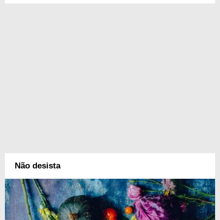
Não desista