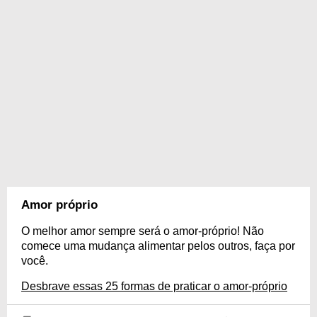
Amor próprio
O melhor amor sempre será o amor-próprio! Não
comece uma mudança alimentar pelos outros, faça por
você.
Desbrave essas 25 formas de praticar o amor-próprio