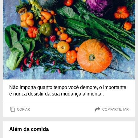
Não importa quanto tempo você demore, o importante
é nunca desistir da sua mudança alimentar.
COPIAR
COMPARTILHAR
Além da comida