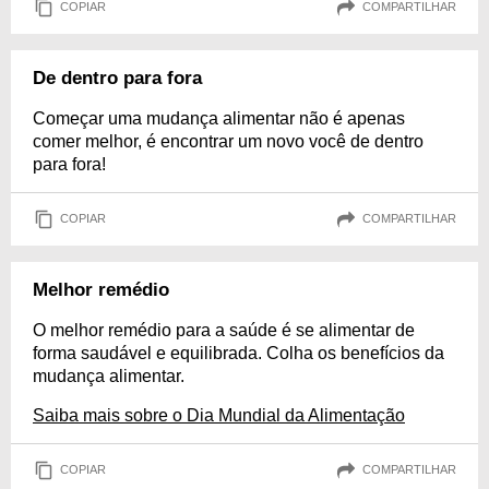
COPIAR
COMPARTILHAR
De dentro para fora
Começar uma mudança alimentar não é apenas
comer melhor, é encontrar um novo você de dentro
para fora!
COPIAR
COMPARTILHAR
Melhor remédio
O melhor remédio para a saúde é se alimentar de
forma saudável e equilibrada. Colha os benefícios da
mudança alimentar.
Saiba mais sobre o Dia Mundial da Alimentação
COPIAR
COMPARTILHAR