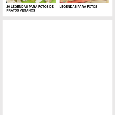
20 LEGENDAS PARA FOTOS DE
LEGENDAS PARA FOTOS
PRATOS VEGANOS