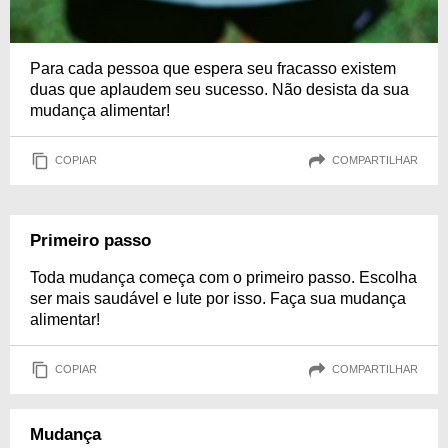
Para cada pessoa que espera seu fracasso existem
duas que aplaudem seu sucesso. Não desista da sua
mudança alimentar!
COPIAR
COMPARTILHAR
Primeiro passo
Toda mudança começa com o primeiro passo. Escolha
ser mais saudável e lute por isso. Faça sua mudança
alimentar!
COPIAR
COMPARTILHAR
Mudança