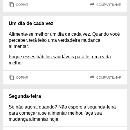
COPIAR
COMPARTILHAR
Um dia de cada vez
Alimente-se melhor um dia de cada vez. Quando você
perceber, terá feito uma verdadeira mudança
alimentar.
Foque esses hábitos saudáveis para ter uma vida
melhor
COPIAR
COMPARTILHAR
Segunda-feira
Se não agora, quando? Não espere a segunda-feira
para começar a se alimentar melhor, faça sua
mudança alimentar hoje!