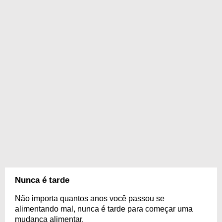
Nunca é tarde
Não importa quantos anos você passou se
alimentando mal, nunca é tarde para começar uma
mudança alimentar.