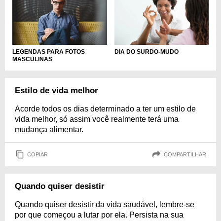
LEGENDAS PARA FOTOS
DIA DO SURDO-MUDO
MASCULINAS
Estilo de vida melhor
Acorde todos os dias determinado a ter um estilo de
vida melhor, só assim você realmente terá uma
mudança alimentar.
COPIAR
COMPARTILHAR
Quando quiser desistir
Quando quiser desistir da vida saudável, lembre-se
por que começou a lutar por ela. Persista na sua