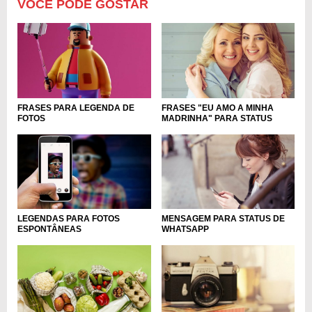
VOCÊ PODE GOSTAR
FRASES PARA LEGENDA DE
FRASES "EU AMO A MINHA
FOTOS
MADRINHA" PARA STATUS
LEGENDAS PARA FOTOS
MENSAGEM PARA STATUS DE
ESPONTÂNEAS
WHATSAPP