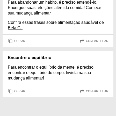
Para abandonar um hábito, é preciso entendê-lo.
Enxergue suas refeições além da comida! Comece
sua mudança alimentar.
Confira essas frases sobre alimentação saudável de
Bela Gil
COPIAR
COMPARTILHAR
Encontre o equilíbrio
Para encontrar o equilíbrio da mente, é preciso
encontrar o equilíbrio do corpo. Invista na sua
mudança alimentar!
COPIAR
COMPARTILHAR