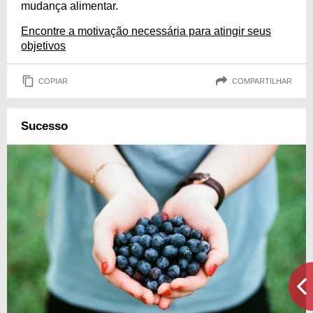
mudança alimentar.
Encontre a motivação necessária para atingir seus
objetivos
COPIAR
COMPARTILHAR
Sucesso