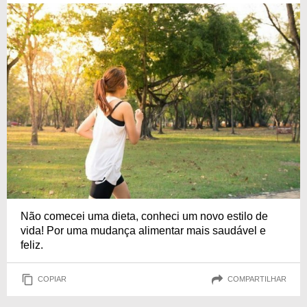
Não comecei uma dieta, conheci um novo estilo de
vida! Por uma mudança alimentar mais saudável e
feliz.
COPIAR
COMPARTILHAR