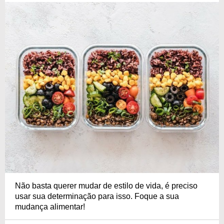
Não basta querer mudar de estilo de vida, é preciso
usar sua determinação para isso. Foque a sua
mudança alimentar!