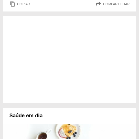
COPIAR
COMPARTILHAR
Saúde em dia