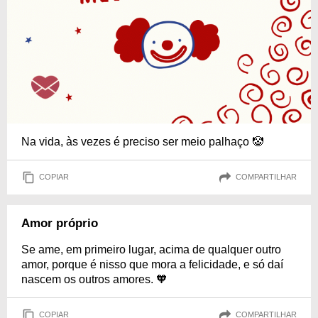
Na vida, às vezes é preciso ser meio palhaço 🤡
COPIAR
COMPARTILHAR
Amor próprio
Se ame, em primeiro lugar, acima de qualquer outro
amor, porque é nisso que mora a felicidade, e só daí
nascem os outros amores. 🧡
COPIAR
COMPARTILHAR