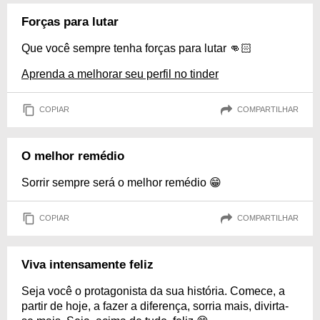
Forças para lutar
Que você sempre tenha forças para lutar 👊🏻
Aprenda a melhorar seu perfil no tinder
COPIAR
COMPARTILHAR
O melhor remédio
Sorrir sempre será o melhor remédio 😁
COPIAR
COMPARTILHAR
Viva intensamente feliz
Seja você o protagonista da sua história. Comece, a
partir de hoje, a fazer a diferença, sorria mais, divirta-