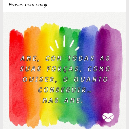
Frases com emoji