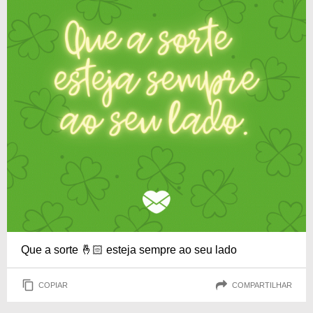
Que a sorte 🤞🏻 esteja sempre ao seu lado
COPIAR
COMPARTILHAR