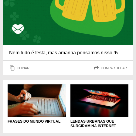
Nem tudo é festa, mas amanhã pensamos nisso 🍻
COPIAR
COMPARTILHAR
LENDAS URBANAS QUE
FRASES DO MUNDO VIRTUAL
SURGIRAM NA INTERNET