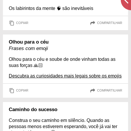
Os labirintos da mente 🧠 são inevitáveis
COPIAR
COMPARTILHAR
Olhou para o céu
Frases com emoji
Olhou para o céu e soube de onde vinham todas as
suas forças 🙏🏻
Descubra as curiosidades mais legais sobre os emojis
COPIAR
COMPARTILHAR
Caminho do sucesso
Construa o seu caminho em silêncio. Quando as
pessoas menos estiverem esperando, você já vai ter