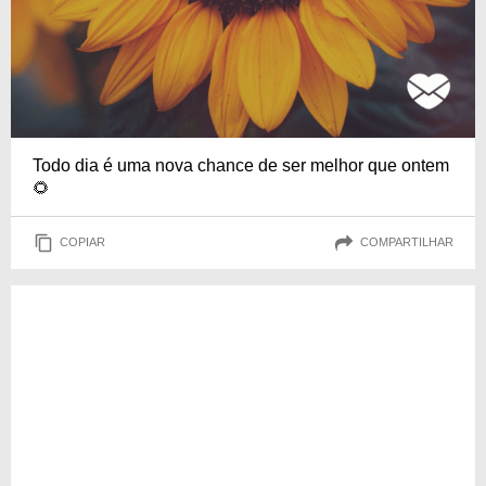
Todo dia é uma nova chance de ser melhor que ontem
🌻
COPIAR
COMPARTILHAR