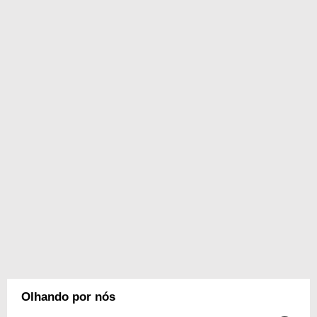
Olhando por nós