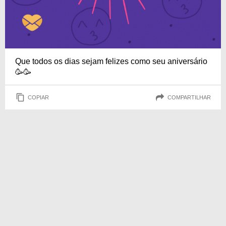
Que todos os dias sejam felizes como seu aniversário
🥳🥳
COPIAR
COMPARTILHAR