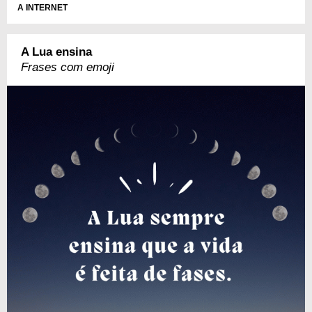
A INTERNET
A Lua ensina
Frases com emoji