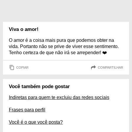
Viva o amor!
O amor é a coisa mais pura que podemos obter na
vida. Portanto não se prive de viver esse sentimento.
Tenho certeza de que não irá se arrepender! ❤️
COPIAR
COMPARTILHAR
Você também pode gostar
Indiretas para quem te excluiu das redes sociais
Frases para perfil
Você é o que você posta?