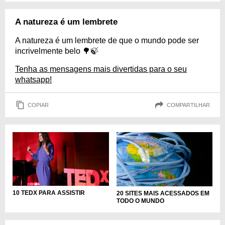
A natureza é um lembrete
A natureza é um lembrete de que o mundo pode ser
incrivelmente belo 🌳🍃
Tenha as mensagens mais divertidas para o seu
whatsapp!
COPIAR
COMPARTILHAR
10 TEDX PARA ASSISTIR
20 SITES MAIS ACESSADOS EM
TODO O MUNDO