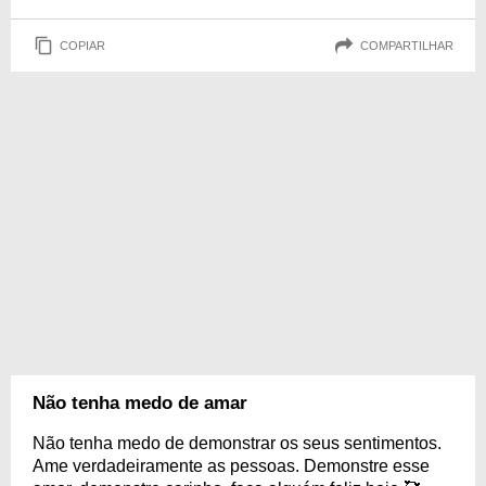
COPIAR
COMPARTILHAR
Não tenha medo de amar
Não tenha medo de demonstrar os seus sentimentos.
Ame verdadeiramente as pessoas. Demonstre esse