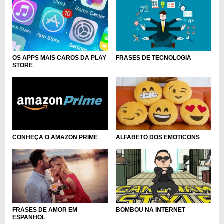
OS APPS MAIS CAROS DA PLAY
FRASES DE TECNOLOGIA
STORE
CONHEÇA O AMAZON PRIME
ALFABETO DOS EMOTICONS
FRASES DE AMOR EM
BOMBOU NA INTERNET
ESPANHOL