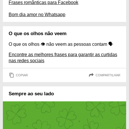
Frases românticas para Facebook
Bom dia amor no Whatsapp
O que os olhos não veem
O que os olhos 👁 não veem as pessoas contam 🗣
Encontre as melhores frases para garantir as curtidas
nas redes sociais
COPIAR
COMPARTILHAR
Sempre ao seu lado