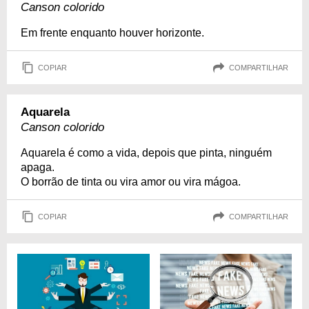
Canson colorido
Em frente enquanto houver horizonte.
COPIAR
COMPARTILHAR
Aquarela
Canson colorido
Aquarela é como a vida, depois que pinta, ninguém
apaga.
O borrão de tinta ou vira amor ou vira mágoa.
COPIAR
COMPARTILHAR