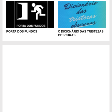
O DICIONÁRIO DAS TRISTEZAS
PORTA DOS FUNDOS
OBSCURAS