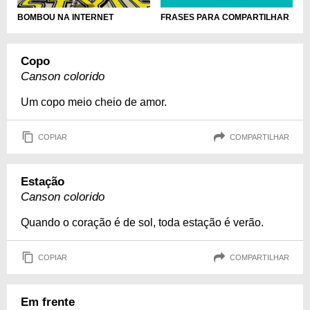
FRASES PARA COMPARTILHAR
BOMBOU NA INTERNET
Copo
Canson colorido
Um copo meio cheio de amor.
COPIAR
COMPARTILHAR
Estação
Canson colorido
Quando o coração é de sol, toda estação é verão.
COPIAR
COMPARTILHAR
Em frente