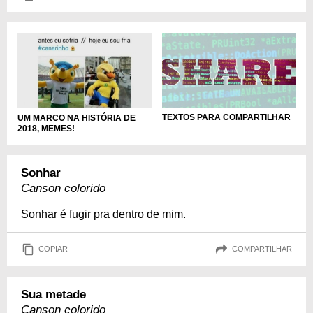
TEXTOS PARA COMPARTILHAR
UM MARCO NA HISTÓRIA DE
2018, MEMES!
Sonhar
Canson colorido
Sonhar é fugir pra dentro de mim.
COPIAR
COMPARTILHAR
Sua metade
Canson colorido