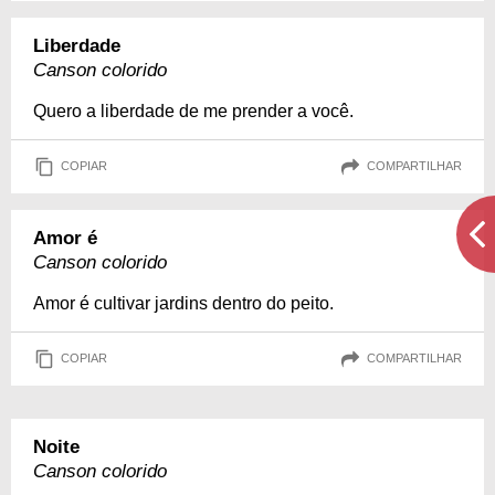
Liberdade
Canson colorido
Quero a liberdade de me prender a você.
COPIAR
COMPARTILHAR
Amor é
Canson colorido
Amor é cultivar jardins dentro do peito.
COPIAR
COMPARTILHAR
Noite
Canson colorido