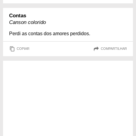
Contas
Canson colorido
Perdi as contas dos amores perdidos.
COPIAR
COMPARTILHAR