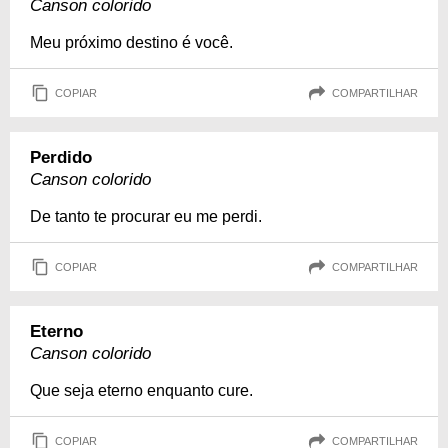
Canson colorido
Meu próximo destino é você.
COPIAR
COMPARTILHAR
Perdido
Canson colorido
De tanto te procurar eu me perdi.
COPIAR
COMPARTILHAR
Eterno
Canson colorido
Que seja eterno enquanto cure.
COPIAR
COMPARTILHAR