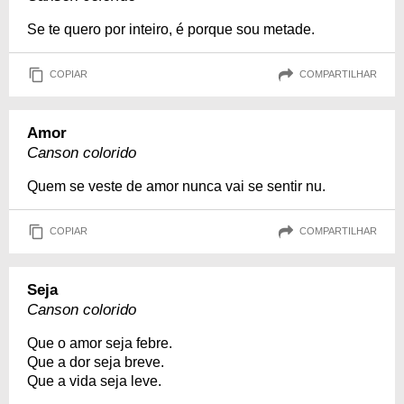
Se te quero por inteiro, é porque sou metade.
COPIAR
COMPARTILHAR
Amor
Canson colorido
Quem se veste de amor nunca vai se sentir nu.
COPIAR
COMPARTILHAR
Seja
Canson colorido
Que o amor seja febre.
Que a dor seja breve.
Que a vida seja leve.