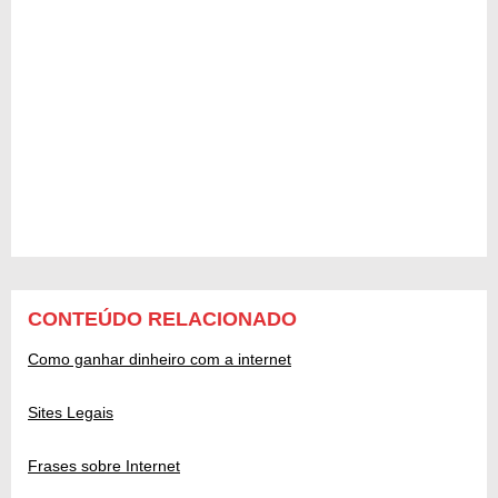
CONTEÚDO RELACIONADO
Como ganhar dinheiro com a internet
Sites Legais
Frases sobre Internet