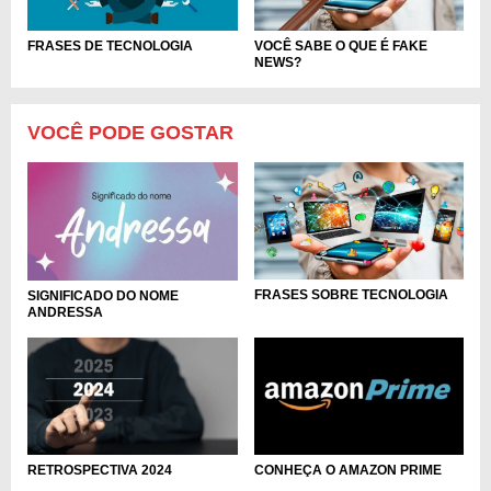
FRASES DE TECNOLOGIA
VOCÊ SABE O QUE É FAKE
NEWS?
VOCÊ PODE GOSTAR
FRASES SOBRE TECNOLOGIA
SIGNIFICADO DO NOME
ANDRESSA
RETROSPECTIVA 2024
CONHEÇA O AMAZON PRIME