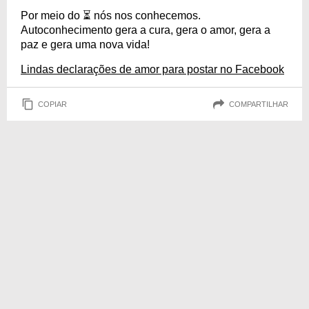
Por meio do ⏳ nós nos conhecemos.
Autoconhecimento gera a cura, gera o amor, gera a
paz e gera uma nova vida!
Lindas declarações de amor para postar no Facebook
COPIAR
COMPARTILHAR