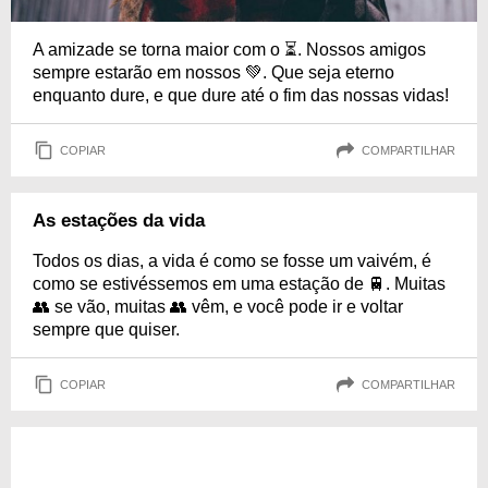
A amizade se torna maior com o ⏳. Nossos amigos
sempre estarão em nossos 💚. Que seja eterno
enquanto dure, e que dure até o fim das nossas vidas!
COPIAR
COMPARTILHAR
As estações da vida
Todos os dias, a vida é como se fosse um vaivém, é
como se estivéssemos em uma estação de 🚆. Muitas
👥 se vão, muitas 👥 vêm, e você pode ir e voltar
sempre que quiser.
COPIAR
COMPARTILHAR