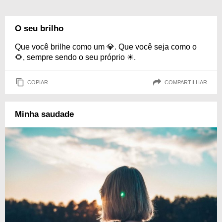
O seu brilho
Que você brilhe como um 💎. Que você seja como o
🌻, sempre sendo o seu próprio ☀.
COPIAR
COMPARTILHAR
Minha saudade