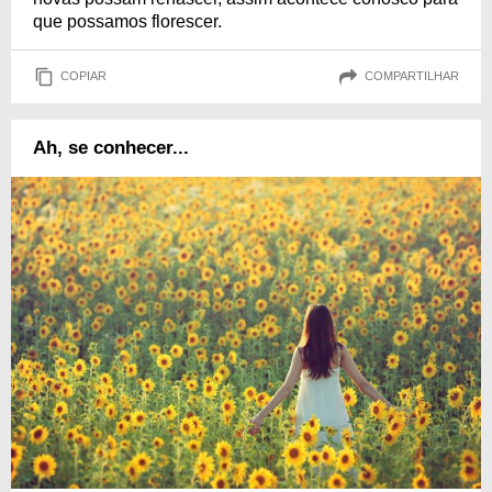
que possamos florescer.
COPIAR
COMPARTILHAR
Ah, se conhecer...