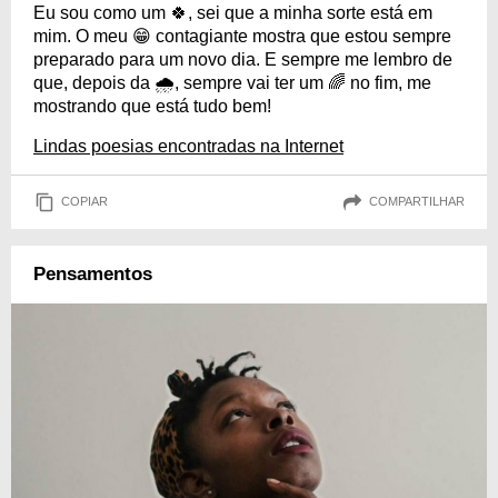
Eu sou como um 🍀, sei que a minha sorte está em
mim. O meu 😁 contagiante mostra que estou sempre
preparado para um novo dia. E sempre me lembro de
que, depois da 🌧, sempre vai ter um 🌈 no fim, me
mostrando que está tudo bem!
Lindas poesias encontradas na Internet
COPIAR
COMPARTILHAR
Pensamentos