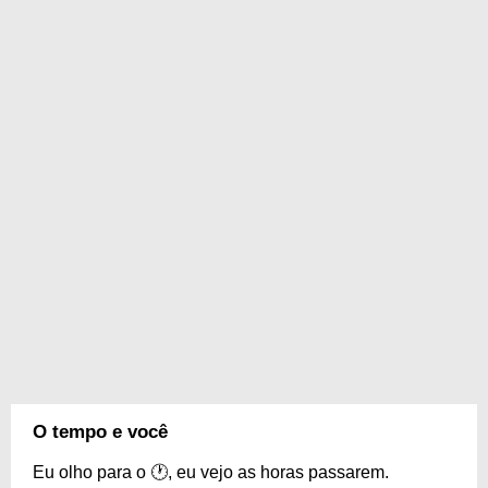
O tempo e você
Eu olho para o 🕐, eu vejo as horas passarem.