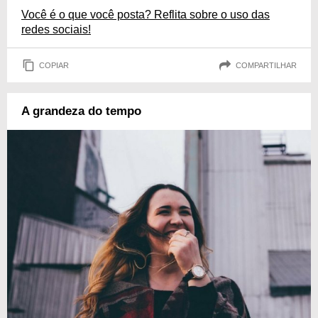
Você é o que você posta? Reflita sobre o uso das
redes sociais!
COPIAR
COMPARTILHAR
A grandeza do tempo