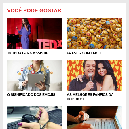
VOCÊ PODE GOSTAR
10 TEDX PARA ASSISTIR
FRASES COM EMOJI
O SIGNIFICADO DOS EMOJIS
AS MELHORES FANFICS DA
INTERNET