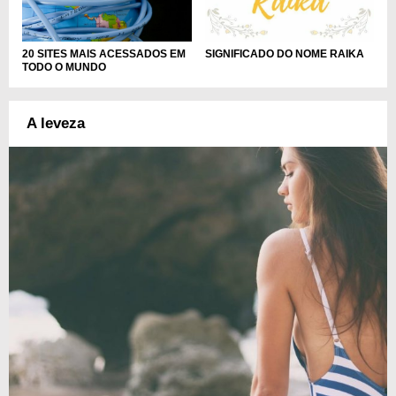
20 SITES MAIS ACESSADOS EM
SIGNIFICADO DO NOME RAIKA
TODO O MUNDO
A leveza