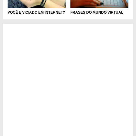
VOCÊ É VICIADO EM INTERNET?
FRASES DO MUNDO VIRTUAL