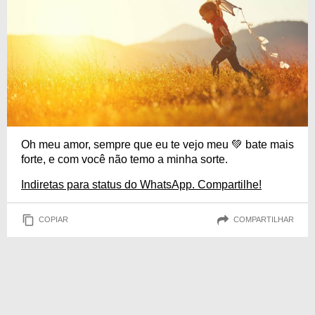
Oh meu amor, sempre que eu te vejo meu 💚 bate mais
forte, e com você não temo a minha sorte.
Indiretas para status do WhatsApp. Compartilhe!
COPIAR
COMPARTILHAR