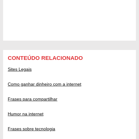
CONTEÚDO RELACIONADO
Sites Legais
Como ganhar dinheiro com a internet
Frases para compartilhar
Humor na internet
Frases sobre tecnologia