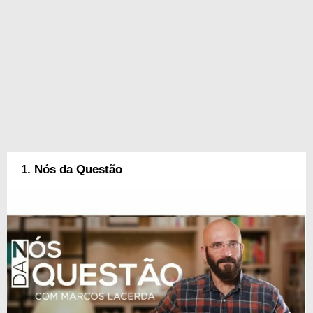
1. Nós da Questão