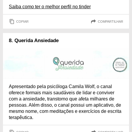
Saiba como ter o melhor perfil no tinder
COPIAR
COMPARTILHAR
8. Querida Ansiedade
Apresentado pela psicóloga Camila Wolf, o canal
oferece formais mais saudáveis de lidar e conviver
com a ansiedade, transtorno que afeta milhares de
pessoas. Além disso, o canal possui um aplicativo, de
mesmo nome, com meditações e exercícios de escrita
terapêutica.