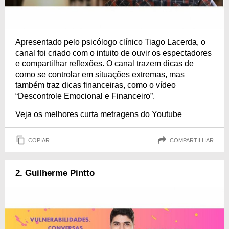
Apresentado pelo psicólogo clínico Tiago Lacerda, o
canal foi criado com o intuito de ouvir os espectadores
e compartilhar reflexões. O canal trazem dicas de
como se controlar em situações extremas, mas
também traz dicas financeiras, como o vídeo
“Descontrole Emocional e Financeiro”.
Veja os melhores curta metragens do Youtube
COPIAR
COMPARTILHAR
2. Guilherme Pintto