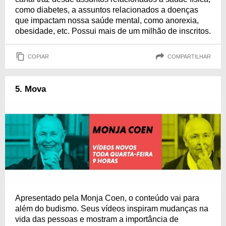
como diabetes, a assuntos relacionados a doenças
que impactam nossa saúde mental, como anorexia,
obesidade, etc. Possui mais de um milhão de inscritos.
COPIAR
COMPARTILHAR
5. Mova
Apresentado pela Monja Coen, o conteúdo vai para
além do budismo. Seus vídeos inspiram mudanças na
vida das pessoas e mostram a importância de