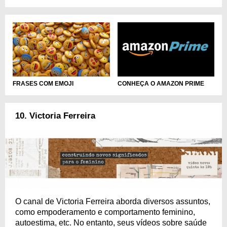
FRASES COM EMOJI
CONHEÇA O AMAZON PRIME
10. Victoria Ferreira
O canal de Victoria Ferreira aborda diversos assuntos,
como empoderamento e comportamento feminino,
autoestima, etc. No entanto, seus vídeos sobre saúde