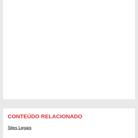
CONTEÚDO RELACIONADO
Sites Legais