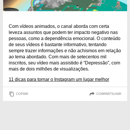
Com vídeos animados, o canal aborda com certa
leveza assuntos que podem ter impacto negativo nas
pessoas, como a dependência emocional. O conteúdo
de seus vídeos é bastante informativo, tentando
sempre trazer informações e não achismos em relação
ao tema abordado. Com mais de setecentos mil
inscritos, seu vídeo mais assistido é “Depressão”, com
mais de dois milhões de visualizações.
11 dicas para tornar o Instagram um lugar melhor
COPIAR
COMPARTILHAR