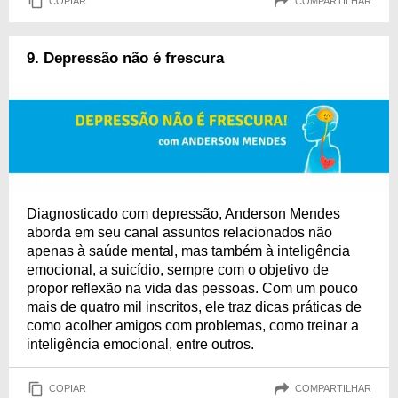
COPIAR
COMPARTILHAR
9. Depressão não é frescura
Diagnosticado com depressão, Anderson Mendes
aborda em seu canal assuntos relacionados não
apenas à saúde mental, mas também à inteligência
emocional, a suicídio, sempre com o objetivo de
propor reflexão na vida das pessoas. Com um pouco
mais de quatro mil inscritos, ele traz dicas práticas de
como acolher amigos com problemas, como treinar a
inteligência emocional, entre outros.
COPIAR
COMPARTILHAR