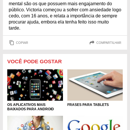
mental são os que possuem mais engajamento do
público. Victoria começou a sofrer com ansiedade logo
cedo, com 16 anos, e relata a importância de sempre
procurar ajuda, embora ela tenha feito isso muito
tarde.
COPIAR
COMPARTILHAR
VOCÊ PODE GOSTAR
OS APLICATIVOS MAIS
FRASES PARA TABLETS
BAIXADOS PARA ANDROID