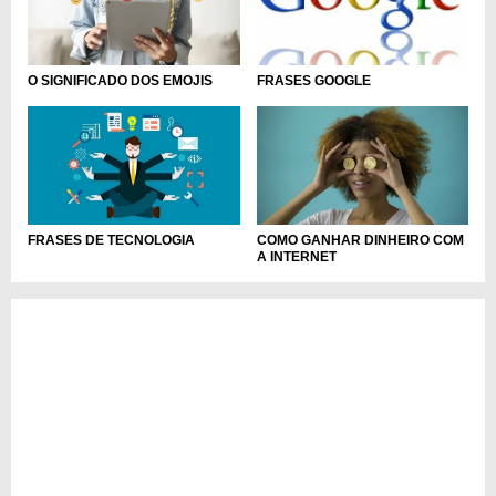
O SIGNIFICADO DOS EMOJIS
FRASES GOOGLE
FRASES DE TECNOLOGIA
COMO GANHAR DINHEIRO COM
A INTERNET