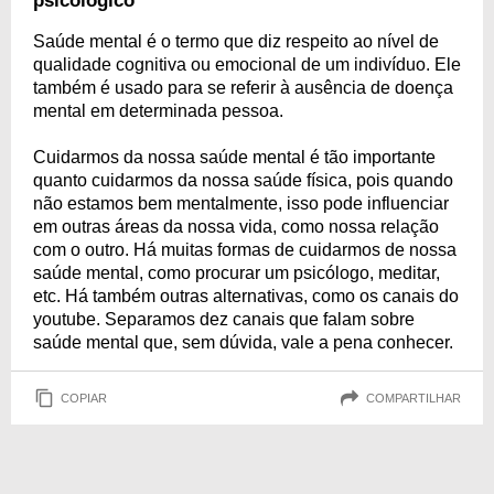
psicológico
Saúde mental é o termo que diz respeito ao nível de
qualidade cognitiva ou emocional de um indivíduo. Ele
também é usado para se referir à ausência de doença
mental em determinada pessoa.
Cuidarmos da nossa saúde mental é tão importante
quanto cuidarmos da nossa saúde física, pois quando
não estamos bem mentalmente, isso pode influenciar
em outras áreas da nossa vida, como nossa relação
com o outro. Há muitas formas de cuidarmos de nossa
saúde mental, como procurar um psicólogo, meditar,
etc. Há também outras alternativas, como os canais do
youtube. Separamos dez canais que falam sobre
saúde mental que, sem dúvida, vale a pena conhecer.
COPIAR
COMPARTILHAR