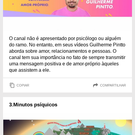
O canal não é apresentado por psicólogo ou alguém
do ramo. No entanto, em seus vídeos Guilherme Pintto
aborda sobre amor, relacionamentos e pessoas. O
canal tem sua importância no fato de sempre transmitir
uma mensagem positiva e de amor-próprio àqueles
que assistem a ele.
COPIAR
COMPARTILHAR
3.Minutos psíquicos