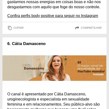
gastarmos nossas energias em coisas boas e não nos
desgastarmos com aquilo que foge do nosso controle.
Confira perfis body positive para seguir no Instagram
COPIAR
COMPARTILHAR
6. Cátia Damasceno
O canal é apresentado por Cátia Damasceno,
uroginecologista e especialista em sexualidade
feminina e em relacionamentos. Seu público-alvo são