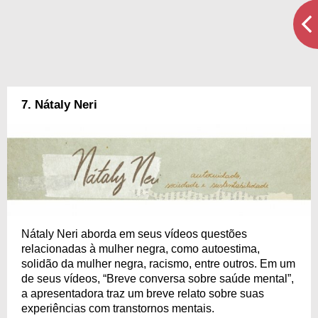
7. Nátaly Neri
Nátaly Neri aborda em seus vídeos questões
relacionadas à mulher negra, como autoestima,
solidão da mulher negra, racismo, entre outros. Em um
de seus vídeos, “Breve conversa sobre saúde mental”,
a apresentadora traz um breve relato sobre suas
experiências com transtornos mentais.