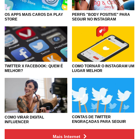
OS APPS MAIS CAROS DA PLAY
PERFIS "BODY POSITIVE" PARA
STORE
SEGUIR NO INSTAGRAM
TWITTER X FACEBOOK: QUEM É
COMO TORNAR O INSTAGRAM UM
MELHOR?
LUGAR MELHOR
CONTAS DE TWITTER
COMO VIRAR DIGITAL
ENGRAÇADAS PARA SEGUIR
INFLUENCER
Mais Internet