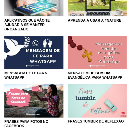
APLICATIVOS QUE VÃO TE
APRENDA A USAR A #NATURE
AJUDAR A SE MANTER
ORGANIZADO
MENSAGEM DE FÉ PARA
MENSAGEM DE BOM DIA
WHATSAPP
EVANGÉLICA PARA WHATSAPP
FRASES TUMBLR DE REFLEXÃO
FRASES PARA FOTOS NO
FACEBOOK