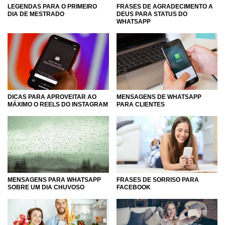
LEGENDAS PARA O PRIMEIRO
FRASES DE AGRADECIMENTO A
DIA DE MESTRADO
DEUS PARA STATUS DO
WHATSAPP
DICAS PARA APROVEITAR AO
MENSAGENS DE WHATSAPP
MÁXIMO O REELS DO INSTAGRAM
PARA CLIENTES
MENSAGENS PARA WHATSAPP
FRASES DE SORRISO PARA
SOBRE UM DIA CHUVOSO
FACEBOOK