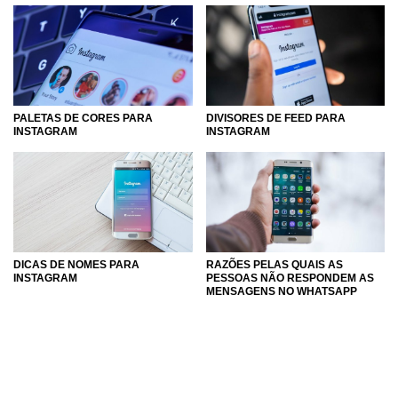
PALETAS DE CORES PARA
DIVISORES DE FEED PARA
INSTAGRAM
INSTAGRAM
DICAS DE NOMES PARA
RAZÕES PELAS QUAIS AS
INSTAGRAM
PESSOAS NÃO RESPONDEM AS
MENSAGENS NO WHATSAPP