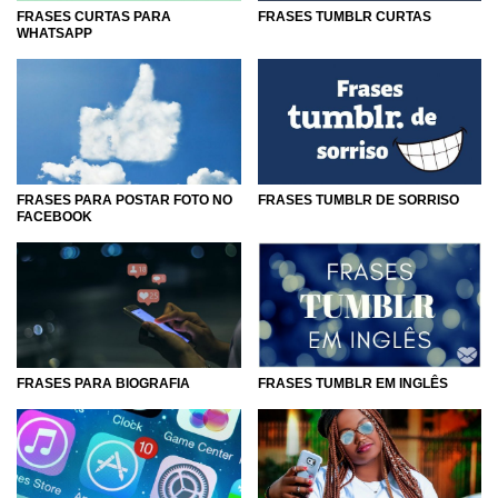
FRASES CURTAS PARA
FRASES TUMBLR CURTAS
WHATSAPP
FRASES PARA POSTAR FOTO NO
FRASES TUMBLR DE SORRISO
FACEBOOK
FRASES PARA BIOGRAFIA
FRASES TUMBLR EM INGLÊS