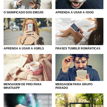
O SIGNIFICADO DOS EMOJIS
APRENDA A USAR A #DOG
APRENDA A USAR A #GIRLS
FRASES TUMBLR ROMÂNTICAS
MENSAGEM DE FRIO PARA
MENSAGEM PARA GRUPO
WHATSAPP
PARADO