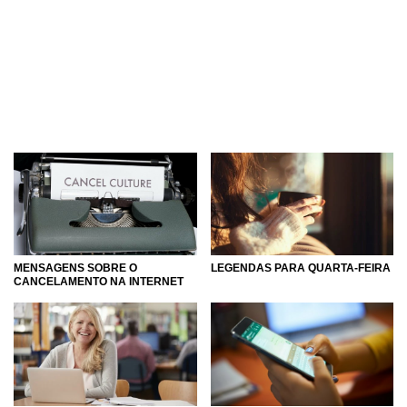
MENSAGENS SOBRE O
LEGENDAS PARA QUARTA-FEIRA
CANCELAMENTO NA INTERNET