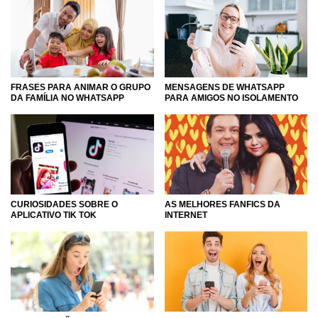
FRASES PARA ANIMAR O GRUPO
MENSAGENS DE WHATSAPP
DA FAMÍLIA NO WHATSAPP
PARA AMIGOS NO ISOLAMENTO
CURIOSIDADES SOBRE O
AS MELHORES FANFICS DA
APLICATIVO TIK TOK
INTERNET