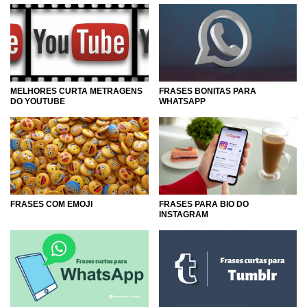
MELHORES CURTA METRAGENS
FRASES BONITAS PARA
DO YOUTUBE
WHATSAPP
FRASES COM EMOJI
FRASES PARA BIO DO
INSTAGRAM