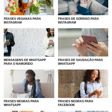
FRASES VEGANAS PARA
FRASES DE SORRISO PARA
INSTAGRAM
INSTAGRAM
MENSAGENS DE WHATSAPP
FRASES DE SAUDAÇÃO PARA
PARA O NAMORIDO
WHATSAPP
FRASES NEGRAS PARA
FRASES NEGRAS PARA
WHATSAPP
FACEBOOK