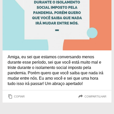
Amiga, eu sei que estamos conversando menos
durante esse período, sei que você está muito mal e
triste durante o isolamento social imposto pela
pandemia. Porém quero que você saiba que nada irá
mudar entre nós. Eu amo você e sei que uma hora
tudo isso irá passar! Um abraço apertado!
COPIAR
COMPARTILHAR