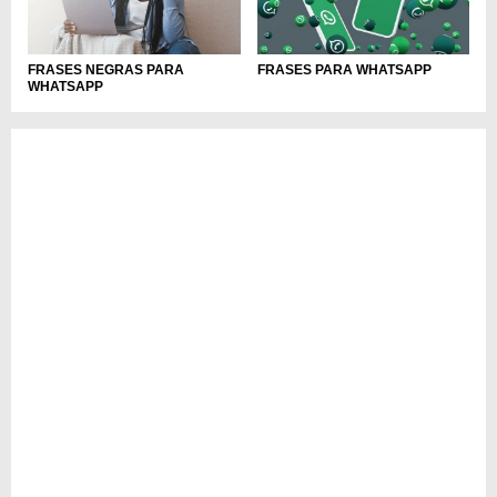
FRASES NEGRAS PARA
FRASES PARA WHATSAPP
WHATSAPP