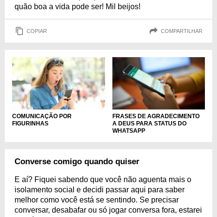
quão boa a vida pode ser! Mil beijos!
COPIAR
COMPARTILHAR
COMUNICAÇÃO POR
FRASES DE AGRADECIMENTO
FIGURINHAS
A DEUS PARA STATUS DO
WHATSAPP
Converse comigo quando quiser
E aí? Fiquei sabendo que você não aguenta mais o
isolamento social e decidi passar aqui para saber
melhor como você está se sentindo. Se precisar
conversar, desabafar ou só jogar conversa fora, estarei