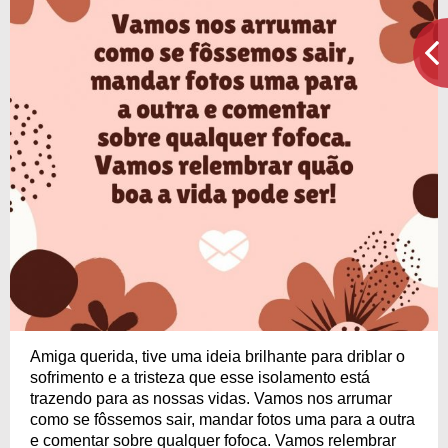
Amiga querida, tive uma ideia brilhante para driblar o
sofrimento e a tristeza que esse isolamento está
trazendo para as nossas vidas. Vamos nos arrumar
como se fôssemos sair, mandar fotos uma para a outra
e comentar sobre qualquer fofoca. Vamos relembrar