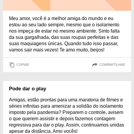
Meu amor, você é a melhor amiga do mundo e eu
estou ao seu lado sempre, mesmo que o isolamento
nos impeça de estar no mesmo ambiente. Sinto falta
da sua gargalhada, das suas roupas perfeitas e das
suas maquiagens únicas. Quando tudo isso passar,
vamos sair mais vezes! Te amo muito, beijos!
COPIAR
COMPARTILHAR
Pode dar o play
Amigas, estão prontas para uma maratona de filmes e
séries infinitas para amenizar a solidão do isolamento
imposto pela pandemia? Preparem o controle, avisem
o que querem assistir e depois fazemos contagem
regressiva para dar o play. Assim, continuamos unidas
apesar da distância. Amo vocês!