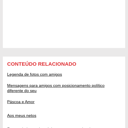
CONTEÚDO RELACIONADO
Legenda de fotos com amigos
Mensagens para amigos com posicionamento político
diferente do seu
Páscoa e Amor
Aos meus netos