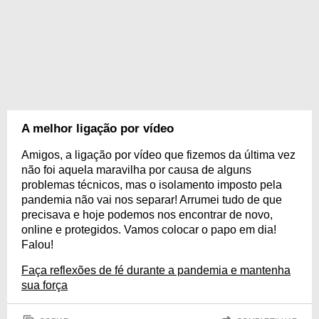
A melhor ligação por vídeo
Amigos, a ligação por vídeo que fizemos da última vez
não foi aquela maravilha por causa de alguns
problemas técnicos, mas o isolamento imposto pela
pandemia não vai nos separar! Arrumei tudo de que
precisava e hoje podemos nos encontrar de novo,
online e protegidos. Vamos colocar o papo em dia!
Falou!
Faça reflexões de fé durante a pandemia e mantenha
sua força