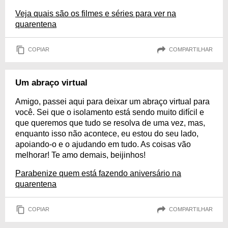
Veja quais são os filmes e séries para ver na
quarentena
COPIAR
COMPARTILHAR
Um abraço virtual
Amigo, passei aqui para deixar um abraço virtual para
você. Sei que o isolamento está sendo muito difícil e
que queremos que tudo se resolva de uma vez, mas,
enquanto isso não acontece, eu estou do seu lado,
apoiando-o e o ajudando em tudo. As coisas vão
melhorar! Te amo demais, beijinhos!
Parabenize quem está fazendo aniversário na
quarentena
COPIAR
COMPARTILHAR