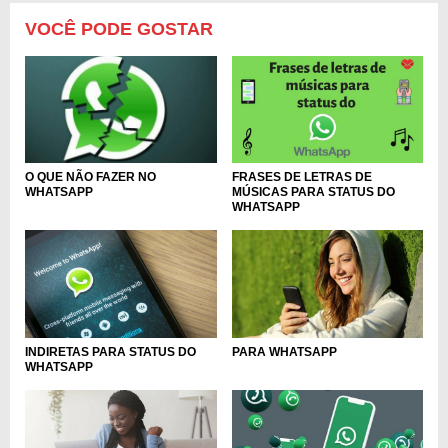
VOCÊ PODE GOSTAR
FRASES DE LETRAS DE
O QUE NÃO FAZER NO
MÚSICAS PARA STATUS DO
WHATSAPP
WHATSAPP
INDIRETAS PARA STATUS DO
PARA WHATSAPP
WHATSAPP