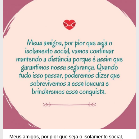
Meus amigos, por pior que seja o isolamento social,