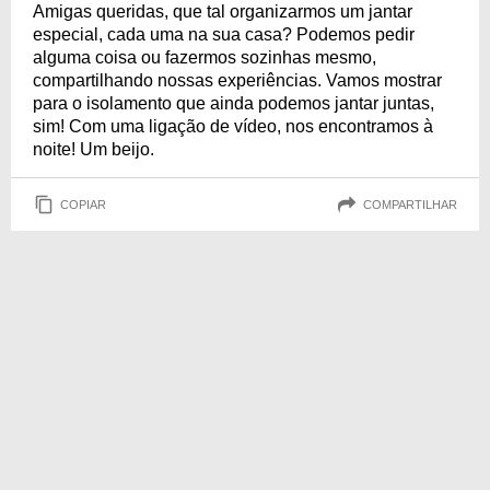
Amigas queridas, que tal organizarmos um jantar
especial, cada uma na sua casa? Podemos pedir
alguma coisa ou fazermos sozinhas mesmo,
compartilhando nossas experiências. Vamos mostrar
para o isolamento que ainda podemos jantar juntas,
sim! Com uma ligação de vídeo, nos encontramos à
noite! Um beijo.
COPIAR
COMPARTILHAR