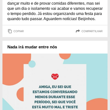
dançar muito e de provar comidas diferentes, mas sei
que um dia o isolamento vai acabar e vamos recuperar
o tempo perdido. Já estou organizando uma festa para
quando tudo passar. Aguardem notícias! Beijinhos.
COPIAR
COMPARTILHAR
Nada irá mudar entre nós