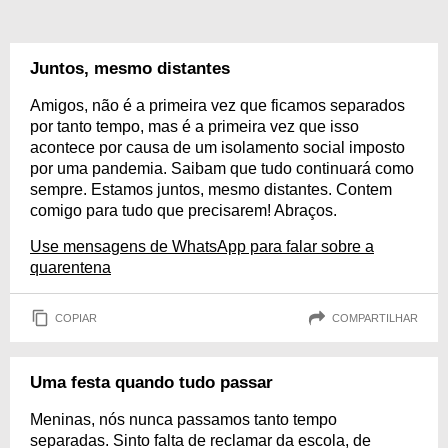
Juntos, mesmo distantes
Amigos, não é a primeira vez que ficamos separados
por tanto tempo, mas é a primeira vez que isso
acontece por causa de um isolamento social imposto
por uma pandemia. Saibam que tudo continuará como
sempre. Estamos juntos, mesmo distantes. Contem
comigo para tudo que precisarem! Abraços.
Use mensagens de WhatsApp para falar sobre a
quarentena
COPIAR
COMPARTILHAR
Uma festa quando tudo passar
Meninas, nós nunca passamos tanto tempo
separadas. Sinto falta de reclamar da escola, de