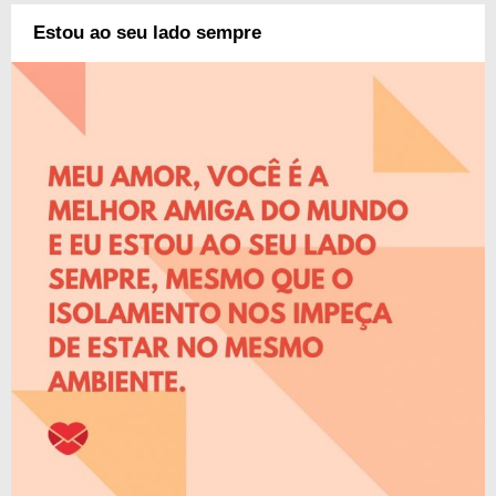
Estou ao seu lado sempre