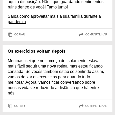
aqui à disposição. Não fique guardando sentimentos
ruins dentro de você! Tamo junto!
Saiba como aproveitar mais a sua família durante a
pandemia
COPIAR
COMPARTILHAR
Os exercícios voltam depois
Meninas, sei que no começo do isolamento estava
mais fácil seguir uma nova rotina, mas estou ficando
cansada. Se vocês também estão se sentindo assim,
vamos deixar os exercícios para quando tudo
melhorar. Agora, vamos ficar conversando sobre
nossas vidas e reduzindo a distância que há entre
nós!
COPIAR
COMPARTILHAR