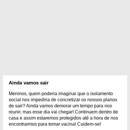
Ainda vamos sair
Meninos, quem poderia imaginar que o isolamento
social nos impediria de concretizar os nossos planos
de sair? Ainda vamos demorar um tempo para nos
reunir, mas esse dia vai chegar! Continuem dentro de
casa e assim estaremos protegidos até a hora de nos
encontrarmos para tomar vacina! Cuidem-se!