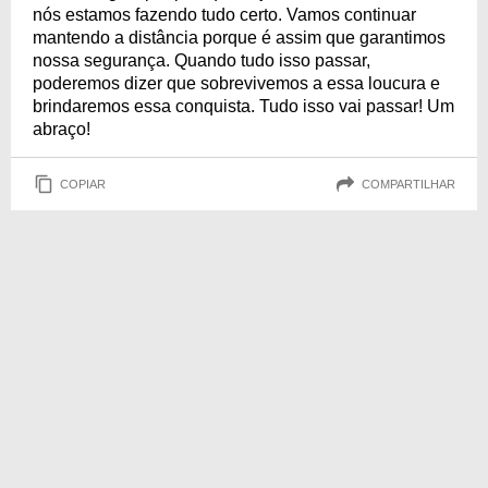
nós estamos fazendo tudo certo. Vamos continuar
mantendo a distância porque é assim que garantimos
nossa segurança. Quando tudo isso passar,
poderemos dizer que sobrevivemos a essa loucura e
brindaremos essa conquista. Tudo isso vai passar! Um
abraço!
COPIAR
COMPARTILHAR