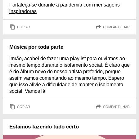
Fortaleça-se durante a pandemia com mensagens
inspiradoras
COPIAR
COMPARTILHAR
Música por toda parte
Irmão, acabei de fazer uma playlist para ouvirmos ao
mesmo tempo durante o isolamento social. É claro que
é do álbum novo do nosso artista preferido, porque
assim vamos comentando ao mesmo tempo. Espero
que isso alivie a dificuldade de manter o isolamento
social. Vamos lá!
COPIAR
COMPARTILHAR
Estamos fazendo tudo certo