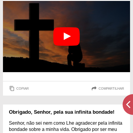
COPIAR
COMPARTILHAR
Obrigado, Senhor, pela sua infinita bondade!
Senhor, não sei nem como Lhe agradecer pela infinita
bondade sobre a minha vida. Obrigado por ser meu