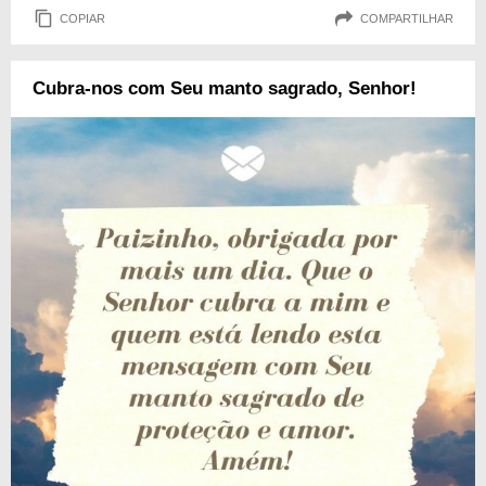
COPIAR
COMPARTILHAR
Cubra-nos com Seu manto sagrado, Senhor!