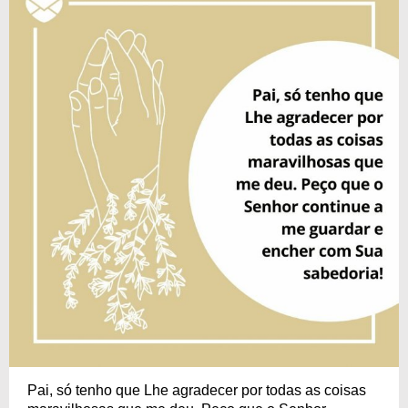
Pai, só tenho que Lhe agradecer por todas as coisas