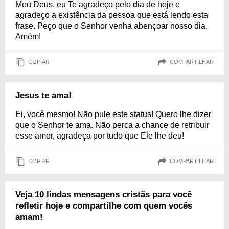
Meu Deus, eu Te agradeço pelo dia de hoje e
agradeço a existência da pessoa que está lendo esta
frase. Peço que o Senhor venha abençoar nosso dia.
Amém!
COPIAR
COMPARTILHAR
Jesus te ama!
Ei, você mesmo! Não pule este status! Quero lhe dizer
que o Senhor te ama. Não perca a chance de retribuir
esse amor, agradeça por tudo que Ele lhe deu!
COPIAR
COMPARTILHAR
Veja 10 lindas mensagens cristãs para você
refletir hoje e compartilhe com quem vocês
amam!