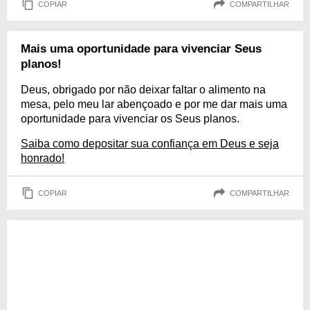
COPIAR
COMPARTILHAR
Mais uma oportunidade para vivenciar Seus
planos!
Deus, obrigado por não deixar faltar o alimento na
mesa, pelo meu lar abençoado e por me dar mais uma
oportunidade para vivenciar os Seus planos.
Saiba como depositar sua confiança em Deus e seja
honrado!
COPIAR
COMPARTILHAR