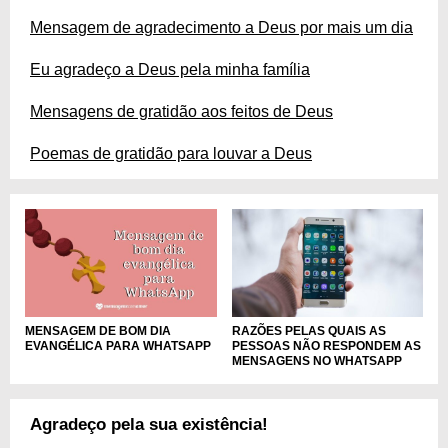
Mensagem de agradecimento a Deus por mais um dia
Eu agradeço a Deus pela minha família
Mensagens de gratidão aos feitos de Deus
Poemas de gratidão para louvar a Deus
RAZÕES PELAS QUAIS AS
MENSAGEM DE BOM DIA
PESSOAS NÃO RESPONDEM AS
EVANGÉLICA PARA WHATSAPP
MENSAGENS NO WHATSAPP
Agradeço pela sua existência!