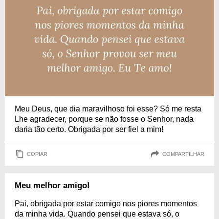
Meu Deus, que dia maravilhoso foi esse? Só me resta
Lhe agradecer, porque se não fosse o Senhor, nada
daria tão certo. Obrigada por ser fiel a mim!
COPIAR
COMPARTILHAR
Meu melhor amigo!
Pai, obrigada por estar comigo nos piores momentos
da minha vida. Quando pensei que estava só, o