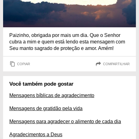
Paizinho, obrigada por mais um dia. Que o Senhor
cubra a mim e quem está lendo esta mensagem com
Seu manto sagrado de proteção e amor. Amém!
COPIAR
COMPARTILHAR
Você também pode gostar
Mensagens bíblicas de agradecimento
Mensagens de gratidão pela vida
Mensagens para agradecer o alimento de cada dia
Agradecimentos a Deus