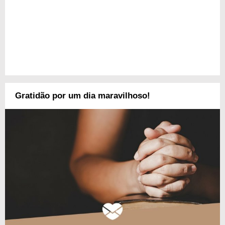
Gratidão por um dia maravilhoso!