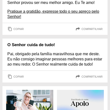
Senhor provou ser meu melhor amigo. Eu Te amo!
Pratique a gratidão, expresse todo o seu apreço pelo
Senhor!
COPIAR
COMPARTILHAR
O Senhor cuida de tudo!
Pai, obrigado pela família maravilhosa que me deste.
Eu não consigo imaginar pessoas melhores para estar
ao meu redor. O Senhor realmente cuida de tudo!
COPIAR
COMPARTILHAR