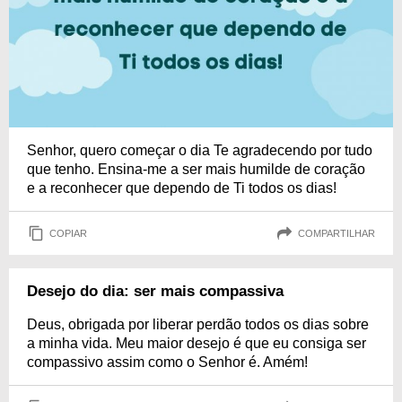
Senhor, quero começar o dia Te agradecendo por tudo
que tenho. Ensina-me a ser mais humilde de coração
e a reconhecer que dependo de Ti todos os dias!
COPIAR
COMPARTILHAR
Desejo do dia: ser mais compassiva
Deus, obrigada por liberar perdão todos os dias sobre
a minha vida. Meu maior desejo é que eu consiga ser
compassivo assim como o Senhor é. Amém!