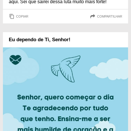
aqui. Sei que sairei dessa luta muito mais forte!
COPIAR
COMPARTILHAR
Eu dependo de Ti, Senhor!