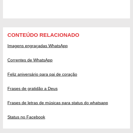
CONTEÚDO RELACIONADO
Imagens engraçadas WhatsApp
Correntes de WhatsApp
Feliz aniversário para pai de coração
Frases de gratidão a Deus
Frases de letras de músicas para status do whatsapp
Status no Facebook