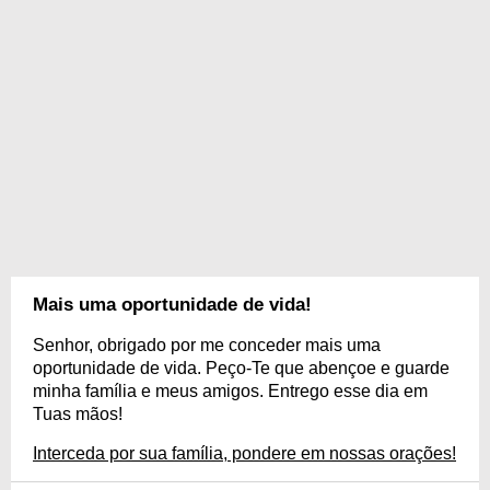
Mais uma oportunidade de vida!
Senhor, obrigado por me conceder mais uma
oportunidade de vida. Peço-Te que abençoe e guarde
minha família e meus amigos. Entrego esse dia em
Tuas mãos!
Interceda por sua família, pondere em nossas orações!