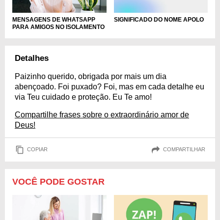
MENSAGENS DE WHATSAPP
SIGNIFICADO DO NOME APOLO
PARA AMIGOS NO ISOLAMENTO
Detalhes
Paizinho querido, obrigada por mais um dia
abençoado. Foi puxado? Foi, mas em cada detalhe eu
via Teu cuidado e proteção. Eu Te amo!
Compartilhe frases sobre o extraordinário amor de
Deus!
COPIAR
COMPARTILHAR
VOCÊ PODE GOSTAR