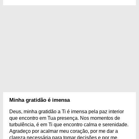
Minha gratidão é imensa
Deus, minha gratidão a Ti é imensa pela paz interior
que encontro em Tua presença. Nos momentos de
turbulência, é em Ti que encontro calma e serenidade.
Agradeço por acalmar meu coração, por me dar a
clareza necessária para tomar decisões e por me