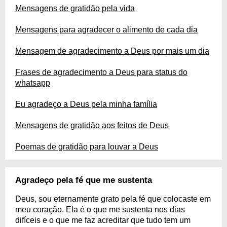
Mensagens de gratidão pela vida
Mensagens para agradecer o alimento de cada dia
Mensagem de agradecimento a Deus por mais um dia
Frases de agradecimento a Deus para status do
whatsapp
Eu agradeço a Deus pela minha família
Mensagens de gratidão aos feitos de Deus
Poemas de gratidão para louvar a Deus
Agradeço pela fé que me sustenta
Deus, sou eternamente grato pela fé que colocaste em
meu coração. Ela é o que me sustenta nos dias
difíceis e o que me faz acreditar que tudo tem um