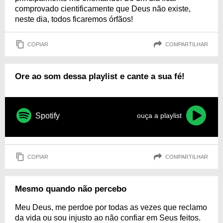
comprovado cientificamente que Deus não existe,
neste dia, todos ficaremos órfãos!
COPIAR
COMPARTILHAR
Ore ao som dessa playlist e cante a sua fé!
Spotify
ouça a playlist
COPIAR
COMPARTILHAR
Mesmo quando não percebo
Meu Deus, me perdoe por todas as vezes que reclamo
da vida ou sou injusto ao não confiar em Seus feitos.