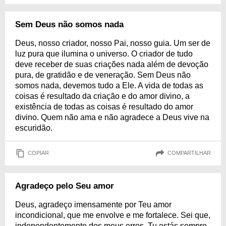
Sem Deus não somos nada
Deus, nosso criador, nosso Pai, nosso guia. Um ser de
luz pura que ilumina o universo. O criador de tudo
deve receber de suas criações nada além de devoção
pura, de gratidão e de veneração. Sem Deus não
somos nada, devemos tudo a Ele. A vida de todas as
coisas é resultado da criação e do amor divino, a
existência de todas as coisas é resultado do amor
divino. Quem não ama e não agradece a Deus vive na
escuridão.
COPIAR
COMPARTILHAR
Agradeço pelo Seu amor
Deus, agradeço imensamente por Teu amor
incondicional, que me envolve e me fortalece. Sei que,
independentemente dos meus erros, Tu estás sempre