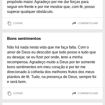
propósito maior. Agradeço por me dar forças para
seguir em frente e por me mostrar que, com fé, posso
superar qualquer obstáculo.
COPIAR
COMPARTILHAR
Bons sentimentos
Não há nada nesta vida que me faça falta. Com o
amor de Deus eu descobri que tudo posso e tudo que
eu desejar, se eu fizer por onde, terei a minha
recompensa. Agradeço muito a Deus por ter somente
bons sentimentos em meu coração e por ter me
direcionado à colheita dos melhores frutos dos meus
plantios de fé. Tudo, na presença de Deus, sempre foi
e será bom.
COPIAR
COMPARTILHAR