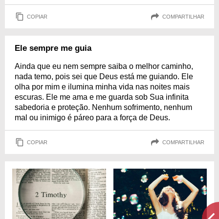
COPIAR
COMPARTILHAR
Ele sempre me guia
Ainda que eu nem sempre saiba o melhor caminho,
nada temo, pois sei que Deus está me guiando. Ele
olha por mim e ilumina minha vida nas noites mais
escuras. Ele me ama e me guarda sob Sua infinita
sabedoria e proteção. Nenhum sofrimento, nenhum
mal ou inimigo é páreo para a força de Deus.
COPIAR
COMPARTILHAR