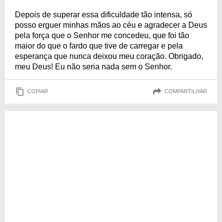
Depois de superar essa dificuldade tão intensa, só
posso erguer minhas mãos ao céu e agradecer a Deus
pela força que o Senhor me concedeu, que foi tão
maior do que o fardo que tive de carregar e pela
esperança que nunca deixou meu coração. Obrigado,
meu Deus! Eu não seria nada sem o Senhor.
COPIAR
COMPARTILHAR