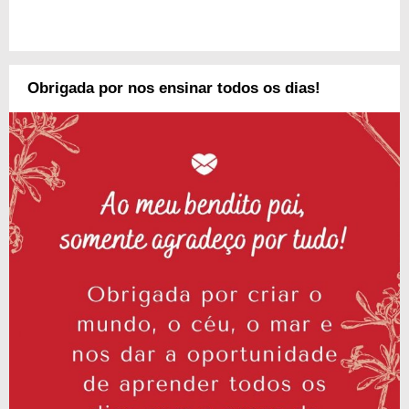
Obrigada por nos ensinar todos os dias!