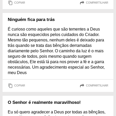
COPIAR
COMPARTILHAR
Ninguém fica para trás
É curioso como aqueles que são tementes a Deus
nunca são esquecidos pelos cuidados do Criador.
Mesmo tão pequenos, nenhum deles é deixado para
trás quando se trata das bênçãos derramadas
diariamente pelo Senhor. O caminho da luz é o mais
seguro de todos, pois mesmo quando surgem
obstáculos, Ele está lá para nos prover a fé e a garra
necessárias. Um agradecimento especial ao Senhor,
meu Deus
COPIAR
COMPARTILHAR
O Senhor é realmente maravilhoso!
Eu só quero agradecer a Deus por todas as bênçãos,