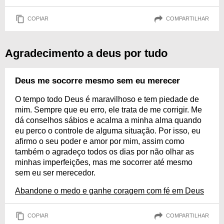
COPIAR
COMPARTILHAR
Agradecimento a deus por tudo
Deus me socorre mesmo sem eu merecer
O tempo todo Deus é maravilhoso e tem piedade de
mim. Sempre que eu erro, ele trata de me corrigir. Me
dá conselhos sábios e acalma a minha alma quando
eu perco o controle de alguma situação. Por isso, eu
afirmo o seu poder e amor por mim, assim como
também o agradeço todos os dias por não olhar as
minhas imperfeições, mas me socorrer até mesmo
sem eu ser merecedor.
Abandone o medo e ganhe coragem com fé em Deus
COPIAR
COMPARTILHAR