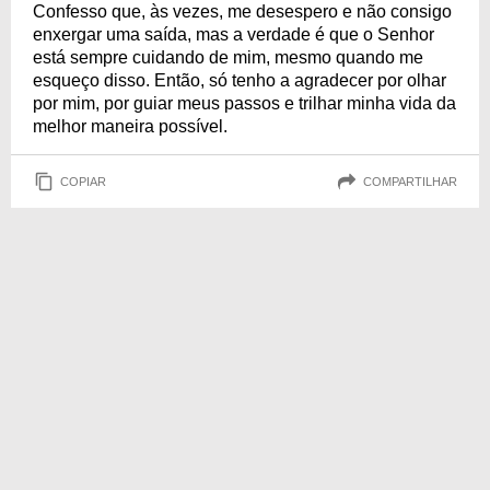
Confesso que, às vezes, me desespero e não consigo
enxergar uma saída, mas a verdade é que o Senhor
está sempre cuidando de mim, mesmo quando me
esqueço disso. Então, só tenho a agradecer por olhar
por mim, por guiar meus passos e trilhar minha vida da
melhor maneira possível.
COPIAR
COMPARTILHAR