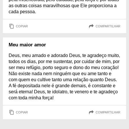
as outras coisas maravilhosas que Ele proporciona a
cada pessoa.
COPIAR
COMPARTILHAR
Meu maior amor
Deus, meu amado e adorado Deus, te agradeço muito,
todos os dias, por me sustentar, por cuidar de mim, por
ser meu refúgio, porto seguro e dono do meu coração!
Não existe nada nem ninguém que eu ame tanto e
com quem eu cultive tanto uma relação quanto Deus.
A fé depositada nele é grande demais, é constante e
será eterna! Deus, te idolatro, te venero e te agradeço
com toda minha força!
COPIAR
COMPARTILHAR