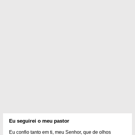
Eu seguirei o meu pastor
Eu confio tanto em ti, meu Senhor, que de olhos