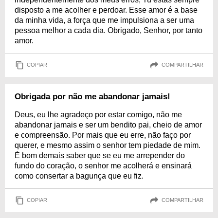
disposto a me acolher e perdoar. Esse amor é a base
da minha vida, a força que me impulsiona a ser uma
pessoa melhor a cada dia. Obrigado, Senhor, por tanto
amor.
COPIAR
COMPARTILHAR
Obrigada por não me abandonar jamais!
Deus, eu lhe agradeço por estar comigo, não me
abandonar jamais e ser um bendito pai, cheio de amor
e compreensão. Por mais que eu erre, não faço por
querer, e mesmo assim o senhor tem piedade de mim.
É bom demais saber que se eu me arrepender do
fundo do coração, o senhor me acolherá e ensinará
como consertar a bagunça que eu fiz.
COPIAR
COMPARTILHAR