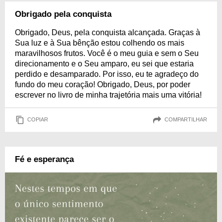
Obrigado pela conquista
Obrigado, Deus, pela conquista alcançada. Graças à
Sua luz e à Sua bênção estou colhendo os mais
maravilhosos frutos. Você é o meu guia e sem o Seu
direcionamento e o Seu amparo, eu sei que estaria
perdido e desamparado. Por isso, eu te agradeço do
fundo do meu coração! Obrigado, Deus, por poder
escrever no livro de minha trajetória mais uma vitória!
COPIAR
COMPARTILHAR
Fé e esperança