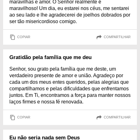
maravilhas e amor. O Senhor realmente é
maravilhoso! Um dia, eu estarei nos céus, me sentarei
ao seu lado e lhe agradecerei de joelhos dobrados por
ser tão misericordioso comigo.
COPIAR
COMPARTILHAR
Gratidão pela família que me deu
Senhor, sou grato pela família que me deste, um
verdadeiro presente de amor e união. Agradeço por
cada um dos meus entes queridos, pelas alegrias que
compartilhamos e pelas dificuldades que enfrentamos
juntos. Em Ti, encontramos a força para manter nossos
laços firmes e nossa fé renovada.
COPIAR
COMPARTILHAR
Eu não seria nada sem Deus