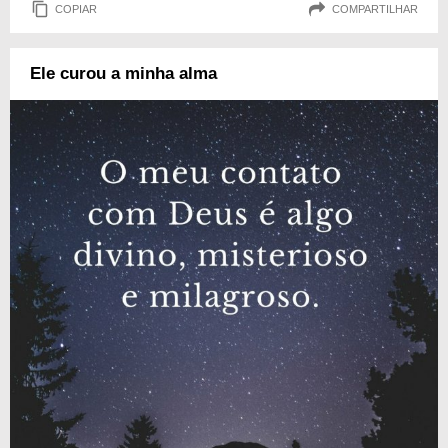
COPIAR
COMPARTILHAR
Ele curou a minha alma