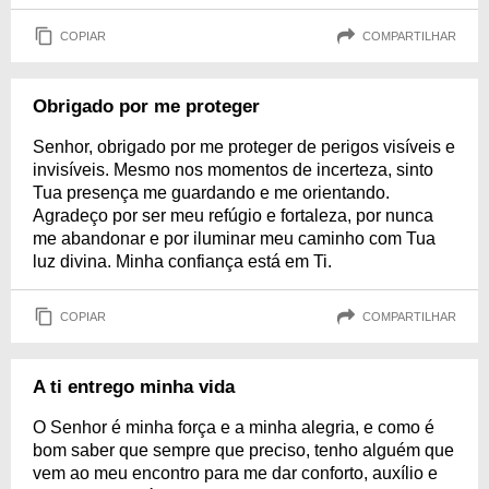
COPIAR
COMPARTILHAR
Obrigado por me proteger
Senhor, obrigado por me proteger de perigos visíveis e
invisíveis. Mesmo nos momentos de incerteza, sinto
Tua presença me guardando e me orientando.
Agradeço por ser meu refúgio e fortaleza, por nunca
me abandonar e por iluminar meu caminho com Tua
luz divina. Minha confiança está em Ti.
COPIAR
COMPARTILHAR
A ti entrego minha vida
O Senhor é minha força e a minha alegria, e como é
bom saber que sempre que preciso, tenho alguém que
vem ao meu encontro para me dar conforto, auxílio e