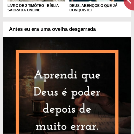
LIVRO DE 2 TIMÓTEO - BÍBLIA
DEUS, ABENÇOE O QUE JÁ
SAGRADA ONLINE
CONQUISTEI
Antes eu era uma ovelha desgarrada