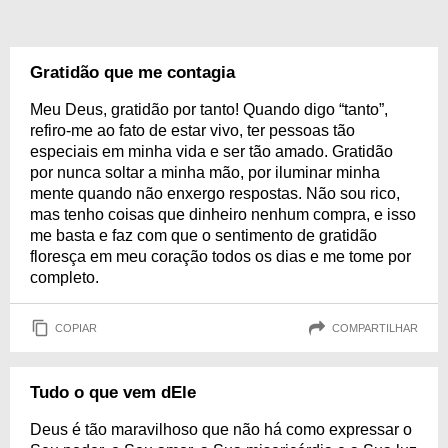
Gratidão que me contagia
Meu Deus, gratidão por tanto! Quando digo “tanto”,
refiro-me ao fato de estar vivo, ter pessoas tão
especiais em minha vida e ser tão amado. Gratidão
por nunca soltar a minha mão, por iluminar minha
mente quando não enxergo respostas. Não sou rico,
mas tenho coisas que dinheiro nenhum compra, e isso
me basta e faz com que o sentimento de gratidão
floresça em meu coração todos os dias e me tome por
completo.
COPIAR
COMPARTILHAR
Tudo o que vem dEle
Deus é tão maravilhoso que não há como expressar o