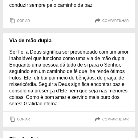
conduzir sempre pelo caminho da paz.
COPIAR
COMPARTILHAR
Via de mão dupla
Ser fiel a Deus significa ser presenteado com um amor
inabalável que funciona como uma via de mão dupla.
Enquanto uma pessoa dá tudo de si para o Senhor,
seguindo em um caminho de fé que lhe rende ótimos
frutos, Ele retribui por meio de bênçãos, de graça, de
misericórdia. Seguir a Deus significa encontrar paz e
consolo na presença d'Ele nem que seja nas menores
coisas. Como é bom amar e servir o mais puro dos
seres! Gratidão eterna.
COPIAR
COMPARTILHAR