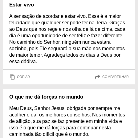
Estar vivo
A sensação de acordar e estar vivo. Essa é a maior
felicidade que qualquer ser pode ter na Terra. Graças
ao Deus que nos rege e nos olha de lá de cima, cada
dia é uma oportunidade de ser feliz e fazer diferente.
No caminho do Senhor, ninguém nunca estará
sozinho, pois Ele segurará a sua mão nos momentos
de maior temor. Agradeça todos os dias a Deus por
essa dádiva.
COPIAR
COMPARTILHAR
O que me dá forças no mundo
Meu Deus, Senhor Jesus, obrigada por sempre me
acolher e dar os melhores conselhos. Nos momentos
de aflição, sua paz se faz presente em minha vida e
isso é o que me dá forças para continuar nesta
caminhada tão difícil que é o mundo.