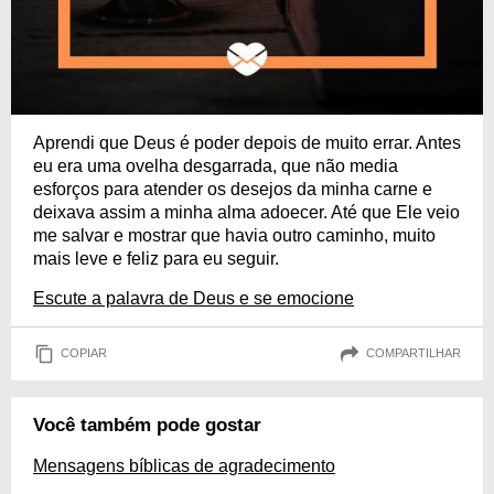
Aprendi que Deus é poder depois de muito errar. Antes
eu era uma ovelha desgarrada, que não media
esforços para atender os desejos da minha carne e
deixava assim a minha alma adoecer. Até que Ele veio
me salvar e mostrar que havia outro caminho, muito
mais leve e feliz para eu seguir.
Escute a palavra de Deus e se emocione
COPIAR
COMPARTILHAR
Você também pode gostar
Mensagens bíblicas de agradecimento