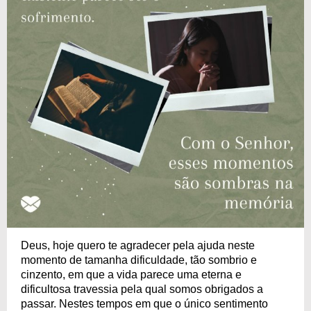
Deus, hoje quero te agradecer pela ajuda neste
momento de tamanha dificuldade, tão sombrio e
cinzento, em que a vida parece uma eterna e
dificultosa travessia pela qual somos obrigados a
passar. Nestes tempos em que o único sentimento