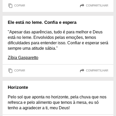
COPIAR
COMPARTILHAR
Ele está no leme. Confia e espera
"Apesar das aparências, tudo é para melhor e Deus
está no leme. Envolvidos pelas emoções, temos
dificuldades para entender isso. Confiar e esperar será
sempre uma atitude sábia."
Zíbia Gasparetto
COPIAR
COMPARTILHAR
Horizonte
Pelo sol que aponta no horizonte, pela chuva que nos
refresca e pelo alimento que temos à mesa, eu só
tenho a agradecer a ti, meu Deus!