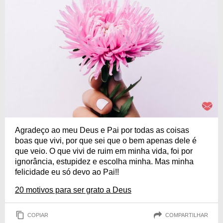
Agradeço ao meu Deus e Pai por todas as coisas
boas que vivi, por que sei que o bem apenas dele é
que veio. O que vivi de ruim em minha vida, foi por
ignorância, estupidez e escolha minha. Mas minha
felicidade eu só devo ao Pai!!
20 motivos para ser grato a Deus
COPIAR
COMPARTILHAR