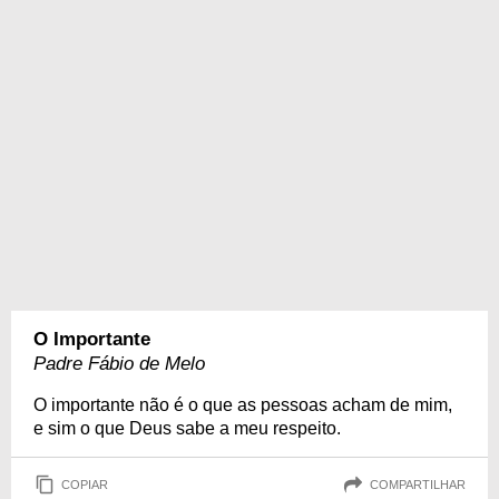
O Importante
Padre Fábio de Melo
O importante não é o que as pessoas acham de mim,
e sim o que Deus sabe a meu respeito.
COPIAR
COMPARTILHAR