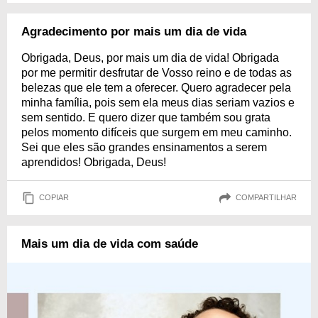
Agradecimento por mais um dia de vida
Obrigada, Deus, por mais um dia de vida! Obrigada
por me permitir desfrutar de Vosso reino e de todas as
belezas que ele tem a oferecer. Quero agradecer pela
minha família, pois sem ela meus dias seriam vazios e
sem sentido. E quero dizer que também sou grata
pelos momento difíceis que surgem em meu caminho.
Sei que eles são grandes ensinamentos a serem
aprendidos! Obrigada, Deus!
COPIAR
COMPARTILHAR
Mais um dia de vida com saúde