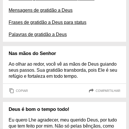
Mensagens de gratidão a Deus
Frases de gratidão a Deus para status
Palavras de gratidão a Deus
Nas mãos do Senhor
Ao olhar ao redor, você vê as mãos de Deus guiando
seus passos. Sua gratidão transborda, pois Ele é seu
refúgio e fortaleza em todo tempo.
COPIAR
COMPARTILHAR
Deus é bom o tempo todo!
Eu quero Lhe agradecer, meu querido Deus, por tudo
que tem feito por mim. Não só pelas bênçãos, como