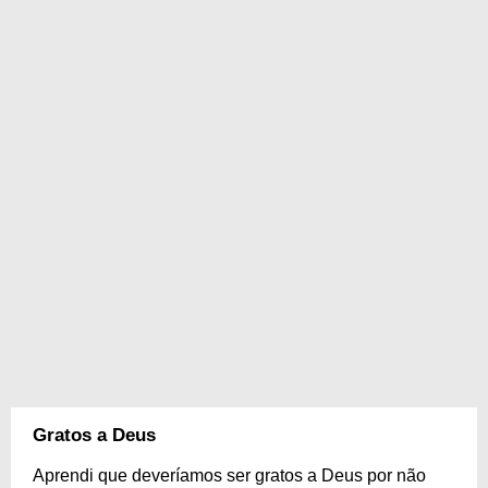
Gratos a Deus
Aprendi que deveríamos ser gratos a Deus por não