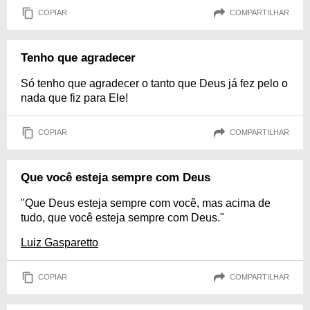
COPIAR
COMPARTILHAR
Tenho que agradecer
Só tenho que agradecer o tanto que Deus já fez pelo o
nada que fiz para Ele!
COPIAR
COMPARTILHAR
Que você esteja sempre com Deus
"Que Deus esteja sempre com você, mas acima de
tudo, que você esteja sempre com Deus."
Luiz Gasparetto
COPIAR
COMPARTILHAR