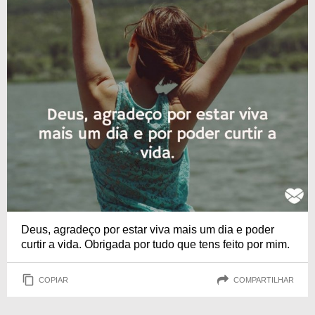
Deus, agradeço por estar viva mais um dia e poder
curtir a vida. Obrigada por tudo que tens feito por mim.
COPIAR
COMPARTILHAR