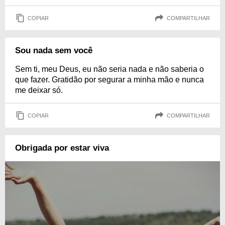
COPIAR
COMPARTILHAR
Sou nada sem você
Sem ti, meu Deus, eu não seria nada e não saberia o
que fazer. Gratidão por segurar a minha mão e nunca
me deixar só.
COPIAR
COMPARTILHAR
Obrigada por estar viva