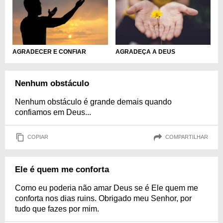
AGRADECER E CONFIAR
AGRADEÇA A DEUS
Nenhum obstáculo
Nenhum obstáculo é grande demais quando
confiamos em Deus...
COPIAR
COMPARTILHAR
Ele é quem me conforta
Como eu poderia não amar Deus se é Ele quem me
conforta nos dias ruins. Obrigado meu Senhor, por
tudo que fazes por mim.