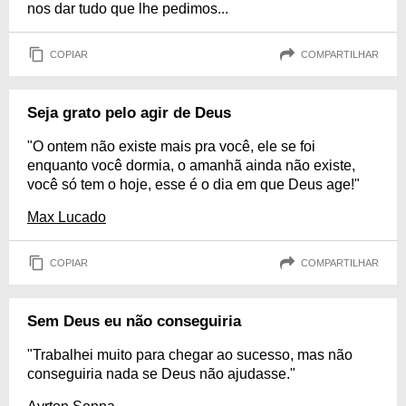
nos dar tudo que lhe pedimos...
COPIAR
COMPARTILHAR
Seja grato pelo agir de Deus
"O ontem não existe mais pra você, ele se foi
enquanto você dormia, o amanhã ainda não existe,
você só tem o hoje, esse é o dia em que Deus age!"
Max Lucado
COPIAR
COMPARTILHAR
Sem Deus eu não conseguiria
"Trabalhei muito para chegar ao sucesso, mas não
conseguiria nada se Deus não ajudasse."