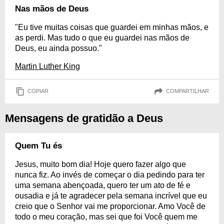
Nas mãos de Deus
"Eu tive muitas coisas que guardei em minhas mãos, e
as perdi. Mas tudo o que eu guardei nas mãos de
Deus, eu ainda possuo."
Martin Luther King
COPIAR
COMPARTILHAR
Mensagens de gratidão a Deus
Quem Tu és
Jesus, muito bom dia! Hoje quero fazer algo que
nunca fiz. Ao invés de começar o dia pedindo para ter
uma semana abençoada, quero ter um ato de fé e
ousadia e já te agradecer pela semana incrível que eu
creio que o Senhor vai me proporcionar. Amo Você de
todo o meu coração, mas sei que foi Você quem me