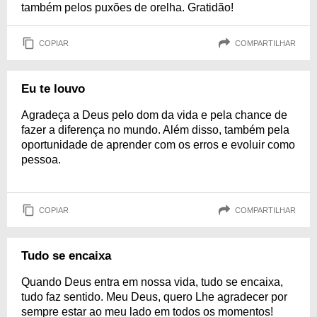
também pelos puxões de orelha. Gratidão!
COPIAR
COMPARTILHAR
Eu te louvo
Agradeça a Deus pelo dom da vida e pela chance de
fazer a diferença no mundo. Além disso, também pela
oportunidade de aprender com os erros e evoluir como
pessoa.
COPIAR
COMPARTILHAR
Tudo se encaixa
Quando Deus entra em nossa vida, tudo se encaixa,
tudo faz sentido. Meu Deus, quero Lhe agradecer por
sempre estar ao meu lado em todos os momentos!