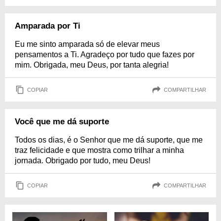
Amparada por Ti
Eu me sinto amparada só de elevar meus
pensamentos a Ti. Agradeço por tudo que fazes por
mim. Obrigada, meu Deus, por tanta alegria!
COPIAR
COMPARTILHAR
Você que me dá suporte
Todos os dias, é o Senhor que me dá suporte, que me
traz felicidade e que mostra como trilhar a minha
jornada. Obrigado por tudo, meu Deus!
COPIAR
COMPARTILHAR