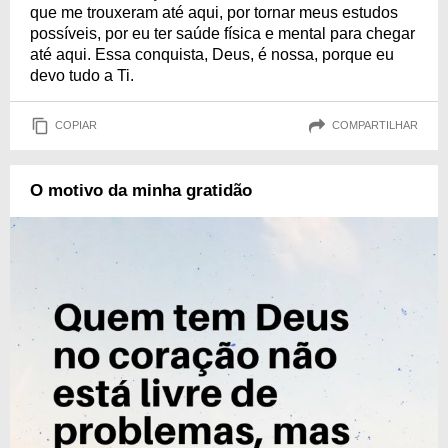
que me trouxeram até aqui, por tornar meus estudos
possíveis, por eu ter saúde física e mental para chegar
até aqui. Essa conquista, Deus, é nossa, porque eu
devo tudo a Ti.
COPIAR
COMPARTILHAR
O motivo da minha gratidão