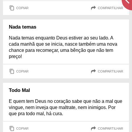
COPIAR
COMPARTILHAR
Nada temas
Nada temas enquanto Deus estiver ao seu lado. A
cada manhã que se inicia, nasce também uma nova
chance para recomeçar, uma bênção que não tem
preço!
COPIAR
COMPARTILHAR
Todo Mal
E quem tem Deus no coração sabe que não a mal que
vingue, nem inveja que maltrate, nem inimigos. Por
que pra todo mal, há cura.
COPIAR
COMPARTILHAR