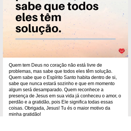
Quem tem Deus no coração não está livre de
problemas, mas sabe que todos eles têm solução.
Quem sabe que o Espírito Santo habita dentro de si,
sabe que nunca estará sozinho e que em momento
algum será desamparado. Quem reconhece a
presença de Jesus em sua vida já conheceu o amor, o
perdão e a gratidão, pois Ele significa todas essas
coisas. Obrigada, Jesus! Tu és o maior motivo da
minha gratidão!
Doe amor e ganhe gratidão!