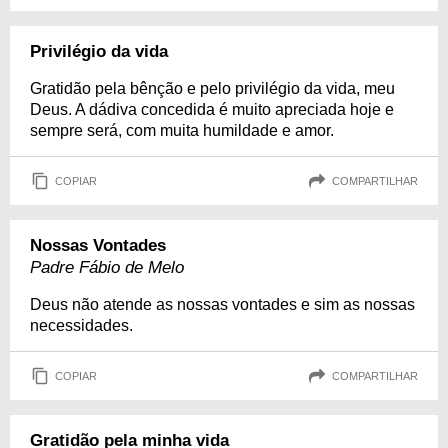
Privilégio da vida
Gratidão pela bênção e pelo privilégio da vida, meu
Deus. A dádiva concedida é muito apreciada hoje e
sempre será, com muita humildade e amor.
COPIAR
COMPARTILHAR
Nossas Vontades
Padre Fábio de Melo
Deus não atende as nossas vontades e sim as nossas
necessidades.
COPIAR
COMPARTILHAR
Gratidão pela minha vida