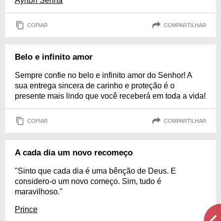
Ayrton Senna
COPIAR
COMPARTILHAR
Belo e infinito amor
Sempre confie no belo e infinito amor do Senhor! A
sua entrega sincera de carinho e proteção é o
presente mais lindo que você receberá em toda a vida!
COPIAR
COMPARTILHAR
A cada dia um novo recomeço
"Sinto que cada dia é uma bênção de Deus. E
considero-o um novo começo. Sim, tudo é
maravilhoso."
Prince