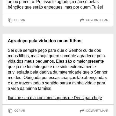
amou primeiro. Por isso te agradeço não só pelas
bênçãos que serão entregues, mas por quem Tu és!
COPIAR
COMPARTILHAR
Agradeço pela vida dos meus filhos
Sei que sempre peço para que o Senhor cuide dos
meus filhos, mas hoje quero somente agradecer pela
vida dos meus pequenos. Eles são o maior presente
que já me foi entregue e me sinto extremamente
privilegiada pela dádiva da maternidade que o Senhor
me deu. Obrigada por essas crianças tão abençoadas
e que trazem todo o sentido para a minha vida e para
a vida da minha família!
Ilumine seu dia com mensagens de Deus para hoje
COPIAR
COMPARTILHAR