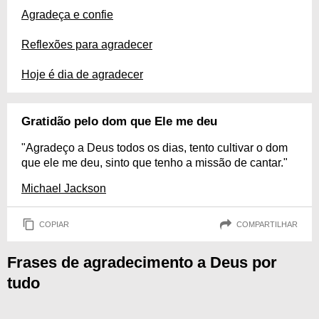
Agradeça e confie
Reflexões para agradecer
Hoje é dia de agradecer
Gratidão pelo dom que Ele me deu
"Agradeço a Deus todos os dias, tento cultivar o dom
que ele me deu, sinto que tenho a missão de cantar."
Michael Jackson
COPIAR
COMPARTILHAR
Frases de agradecimento a Deus por
tudo