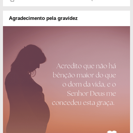
Agradecimento pela gravidez