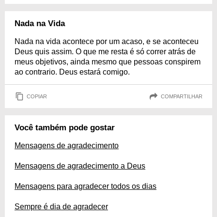
Nada na Vida
Nada na vida acontece por um acaso, e se aconteceu
Deus quis assim. O que me resta é só correr atrás de
meus objetivos, ainda mesmo que pessoas conspirem
ao contrario. Deus estará comigo.
COPIAR
COMPARTILHAR
Você também pode gostar
Mensagens de agradecimento
Mensagens de agradecimento a Deus
Mensagens para agradecer todos os dias
Sempre é dia de agradecer