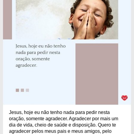
Jesus, hoje eu não tenho nada para pedir nesta
oração, somente agradecer. Agradecer por mais um
dia de vida, cheio de saúde e disposição. Quero te
agradecer pelos meus pais e meus amigos, pelo