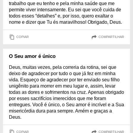
trabalho que eu tenho e pela minha saúde que me
permite viver intensamente. Eu sei que você cuida de
todos esses “detalhes” e, por isso, quero exaltar o
nome e dizer que Tu és maravilhoso! Obrigado, Deus.
COPIAR
COMPARTILHAR
O Seu amor é único
Deus, muitas vezes, pela correria da rotina, sei que
deixo de agradecer por tudo o que já fez em minha
vida. Esqueço de agradecer por ter enviado seu filho
unigênito para morrer em meu lugar e, assim, levar
todas as dores e sofrimentos na cruz. Apenas obrigado
por esses sacrifícios imerecidos que me foram
entregues. Você é único, o Seu amor é incrível e a Sua
misericórdia dura para sempre. Amém e graças a
Deus.
COPIAR
COMPARTILHAR