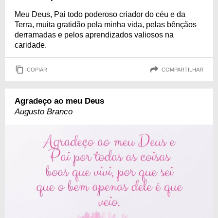
Meu Deus, Pai todo poderoso criador do céu e da
Terra, muita gratidão pela minha vida, pelas bênçãos
derramadas e pelos aprendizados valiosos na
caridade.
COPIAR
COMPARTILHAR
Agradeço ao meu Deus
Augusto Branco