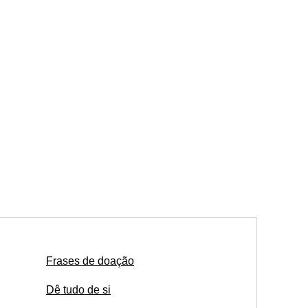
Frases de doação
Dê tudo de si