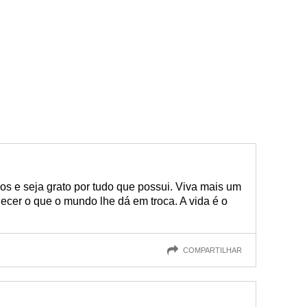
hos e seja grato por tudo que possui. Viva mais um
ecer o que o mundo lhe dá em troca. A vida é o
COMPARTILHAR