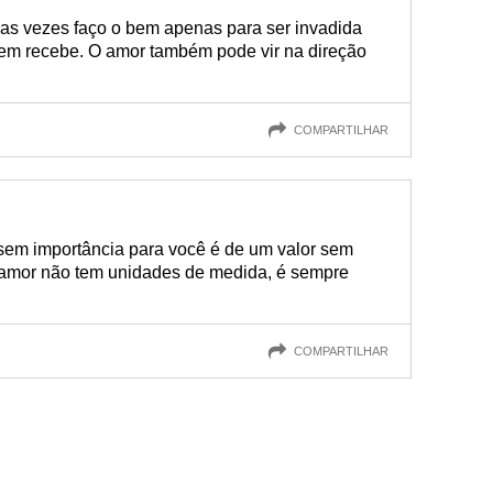
 vezes faço o bem apenas para ser invadida
em recebe. O amor também pode vir na direção
COMPARTILHAR
sem importância para você é de um valor sem
amor não tem unidades de medida, é sempre
COMPARTILHAR