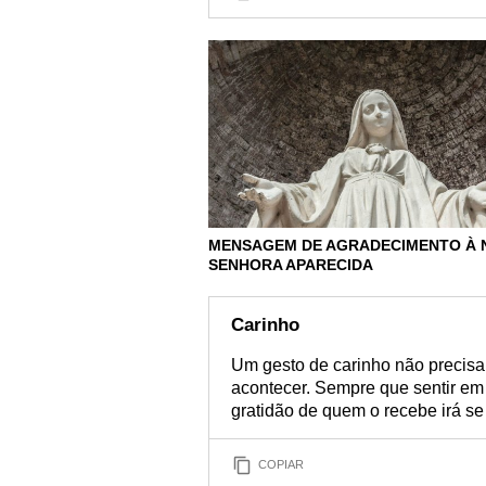
MENSAGEM DE AGRADECIMENTO À 
SENHORA APARECIDA
Carinho
Um gesto de carinho não precisa
acontecer. Sempre que sentir em
gratidão de quem o recebe irá se 
COPIAR