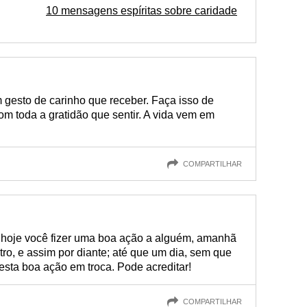
10 mensagens espíritas sobre caridade
 gesto de carinho que receber. Faça isso de
om toda a gratidão que sentir. A vida vem em
COMPARTILHAR
 hoje você fizer uma boa ação a alguém, amanhã
ro, e assim por diante; até que um dia, sem que
esta boa ação em troca. Pode acreditar!
COMPARTILHAR