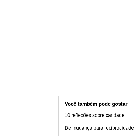
Você também pode gostar
10 reflexões sobre caridade
De mudança para reciprocidade