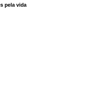
s pela vida