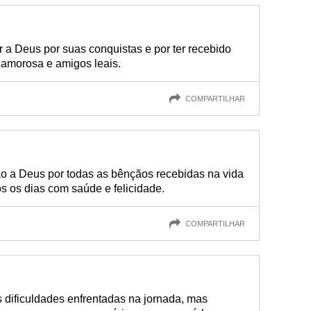
 a Deus por suas conquistas e por ter recebido
amorosa e amigos leais.
COMPARTILHAR
o a Deus por todas as bênçãos recebidas na vida
os os dias com saúde e felicidade.
COMPARTILHAR
 dificuldades enfrentadas na jornada, mas