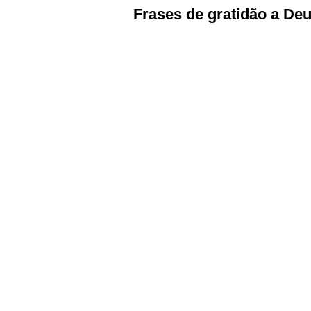
Frases de gratidão a Deu