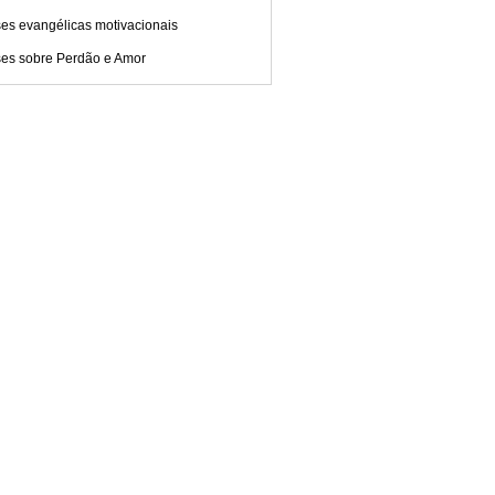
es evangélicas motivacionais
ses sobre Perdão e Amor