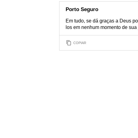
Porto Seguro
Em tudo, se dá graças a Deus po
los em nenhum momento de sua 
COPIAR