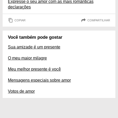
Expresse o seu amor com as mais românticas
declarações
COPIAR
COMPARTILHAR
Você também pode gostar
Sua amizade é um presente
O meu maior milagre
Meu melhor presente é você
Mensagens especiais sobre amor
Votos de amor