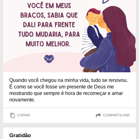
Quando você chegou na minha vida, tudo se renovou.
É como se você fosse um presente de Deus me
mostrando que sempre é hora de recomeçar e amar
novamente.
COPIAR
COMPARTILHAR
Gratidão