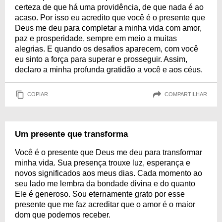
certeza de que há uma providência, de que nada é ao
acaso. Por isso eu acredito que você é o presente que
Deus me deu para completar a minha vida com amor,
paz e prosperidade, sempre em meio a muitas
alegrias. E quando os desafios aparecem, com você
eu sinto a força para superar e prosseguir. Assim,
declaro a minha profunda gratidão a você e aos céus.
COPIAR
COMPARTILHAR
Um presente que transforma
Você é o presente que Deus me deu para transformar
minha vida. Sua presença trouxe luz, esperança e
novos significados aos meus dias. Cada momento ao
seu lado me lembra da bondade divina e do quanto
Ele é generoso. Sou eternamente grato por esse
presente que me faz acreditar que o amor é o maior
dom que podemos receber.