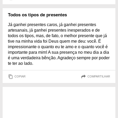
Todos os tipos de presentes
Já ganhei presentes caros, já ganhei presentes
artesanais, já ganhei presentes inesperados e de
todos os tipos, mas, de fato, o melhor presente que já
tive na minha vida foi Deus quem me deu: você. É
impressionante o quanto eu te amo e o quanto você é
importante para mim! A sua presença no meu dia a dia
é uma verdadeira bênção. Agradeço sempre por poder
te ter ao lado.
COPIAR
COMPARTILHAR