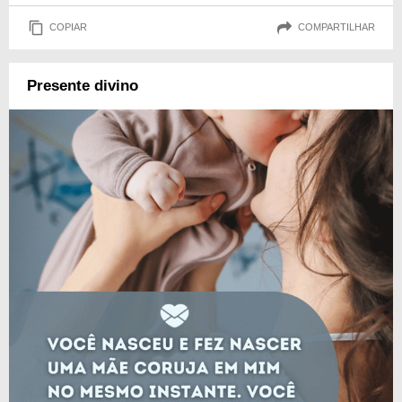
COPIAR
COMPARTILHAR
Presente divino