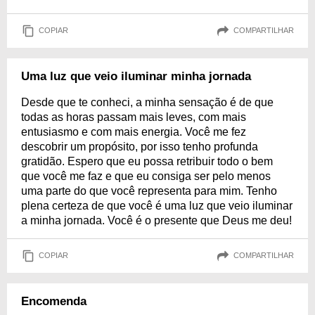
COPIAR
COMPARTILHAR
Uma luz que veio iluminar minha jornada
Desde que te conheci, a minha sensação é de que
todas as horas passam mais leves, com mais
entusiasmo e com mais energia. Você me fez
descobrir um propósito, por isso tenho profunda
gratidão. Espero que eu possa retribuir todo o bem
que você me faz e que eu consiga ser pelo menos
uma parte do que você representa para mim. Tenho
plena certeza de que você é uma luz que veio iluminar
a minha jornada. Você é o presente que Deus me deu!
COPIAR
COMPARTILHAR
Encomenda