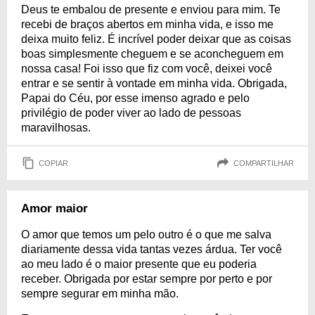
Deus te embalou de presente e enviou para mim. Te
recebi de braços abertos em minha vida, e isso me
deixa muito feliz. É incrível poder deixar que as coisas
boas simplesmente cheguem e se aconcheguem em
nossa casa! Foi isso que fiz com você, deixei você
entrar e se sentir à vontade em minha vida. Obrigada,
Papai do Céu, por esse imenso agrado e pelo
privilégio de poder viver ao lado de pessoas
maravilhosas.
COPIAR
COMPARTILHAR
Amor maior
O amor que temos um pelo outro é o que me salva
diariamente dessa vida tantas vezes árdua. Ter você
ao meu lado é o maior presente que eu poderia
receber. Obrigada por estar sempre por perto e por
sempre segurar em minha mão.