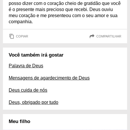
posso dizer com o coração cheio de gratidão que você
é o presente mais precioso que recebi. Deus ouviu
meu coração e me presenteou com o seu amor e sua
companhia.
COPIAR
COMPARTILHAR
Você também irá gostar
Palavra de Deus
Mensagens de agardecimento de Deus
Deus cuida de nós
Deus, obrigado por tudo
Meu filho