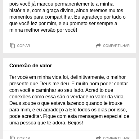
pois você já marcou permanentemente a minha
história e, com a graça divina, ainda teremos muitos
momentos para compartilhar. Eu agradeço por tudo o
que você fez por mim, e eu prometo ser sempre a
minha melhor versão por você!
COPIAR
COMPARTILHAR
Conexão de valor
Ter você em minha vida foi, definitivamente, o melhor
presente que Deus me deu. É muito bom poder contar
com você e caminhar ao seu lado. Acredito que
conexões como essa são o verdadeiro valor da vida.
Deus soube o que estava fazendo quando te trouxe
para mim, e eu agradeço a Ele todos os dias por isso,
pode acreditar. Fique com esta mensagem especial de
uma pessoa que te adora. Beijos!
COPIAR
COMPARTILHAR