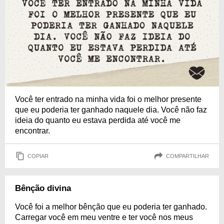
Você ter entrado na minha vida foi o melhor presente
que eu poderia ter ganhado naquele dia. Você não faz
ideia do quanto eu estava perdida até você me
encontrar.
COPIAR
COMPARTILHAR
Bênção divina
Você foi a melhor bênção que eu poderia ter ganhado.
Carregar você em meu ventre e ter você nos meus