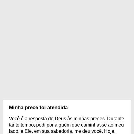
Minha prece foi atendida
Você é a resposta de Deus às minhas preces. Durante
tanto tempo, pedi por alguém que caminhasse ao meu
lado, e Ele, em sua sabedoria, me deu você. Hoje,