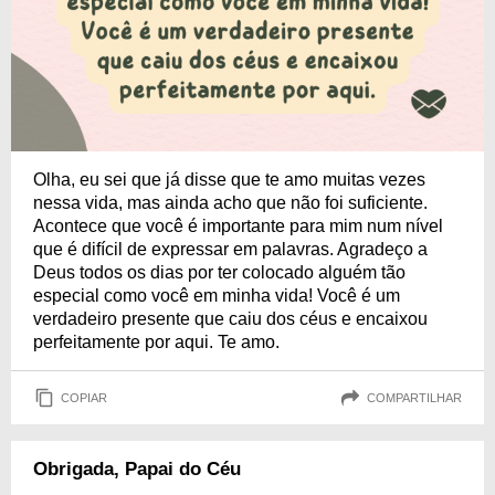
Olha, eu sei que já disse que te amo muitas vezes
nessa vida, mas ainda acho que não foi suficiente.
Acontece que você é importante para mim num nível
que é difícil de expressar em palavras. Agradeço a
Deus todos os dias por ter colocado alguém tão
especial como você em minha vida! Você é um
verdadeiro presente que caiu dos céus e encaixou
perfeitamente por aqui. Te amo.
COPIAR
COMPARTILHAR
Obrigada, Papai do Céu