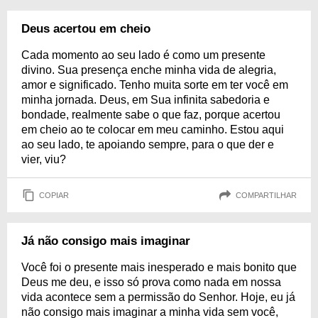
Deus acertou em cheio
Cada momento ao seu lado é como um presente
divino. Sua presença enche minha vida de alegria,
amor e significado. Tenho muita sorte em ter você em
minha jornada. Deus, em Sua infinita sabedoria e
bondade, realmente sabe o que faz, porque acertou
em cheio ao te colocar em meu caminho. Estou aqui
ao seu lado, te apoiando sempre, para o que der e
vier, viu?
COPIAR
COMPARTILHAR
Já não consigo mais imaginar
Você foi o presente mais inesperado e mais bonito que
Deus me deu, e isso só prova como nada em nossa
vida acontece sem a permissão do Senhor. Hoje, eu já
não consigo mais imaginar a minha vida sem você,