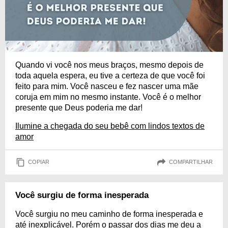
Quando vi você nos meus braços, mesmo depois de
toda aquela espera, eu tive a certeza de que você foi
feito para mim. Você nasceu e fez nascer uma mãe
coruja em mim no mesmo instante. Você é o melhor
presente que Deus poderia me dar!
Ilumine a chegada do seu bebê com lindos textos de
amor
COPIAR
COMPARTILHAR
Você surgiu de forma inesperada
Você surgiu no meu caminho de forma inesperada e
até inexplicável. Porém o passar dos dias me deu a