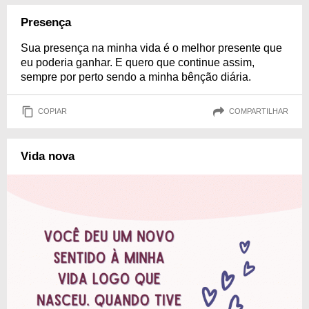
Presença
Sua presença na minha vida é o melhor presente que
eu poderia ganhar. E quero que continue assim,
sempre por perto sendo a minha bênção diária.
COPIAR
COMPARTILHAR
Vida nova