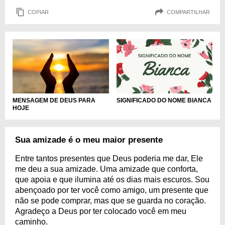
COPIAR
COMPARTILHAR
MENSAGEM DE DEUS PARA
SIGNIFICADO DO NOME BIANCA
HOJE
Sua amizade é o meu maior presente
Entre tantos presentes que Deus poderia me dar, Ele
me deu a sua amizade. Uma amizade que conforta,
que apoia e que ilumina até os dias mais escuros. Sou
abençoado por ter você como amigo, um presente que
não se pode comprar, mas que se guarda no coração.
Agradeço a Deus por ter colocado você em meu
caminho.