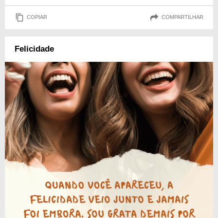
COPIAR
COMPARTILHAR
Felicidade