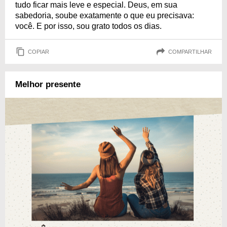
tudo ficar mais leve e especial. Deus, em sua
sabedoria, soube exatamente o que eu precisava:
você. E por isso, sou grato todos os dias.
COPIAR
COMPARTILHAR
Melhor presente