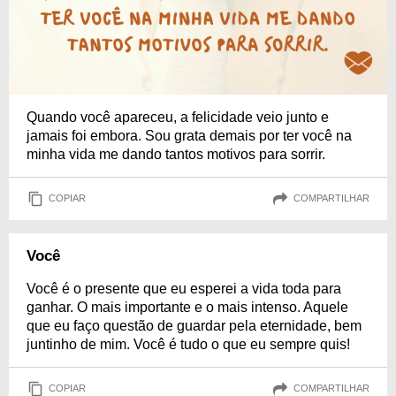
Quando você apareceu, a felicidade veio junto e
jamais foi embora. Sou grata demais por ter você na
minha vida me dando tantos motivos para sorrir.
COPIAR
COMPARTILHAR
Você
Você é o presente que eu esperei a vida toda para
ganhar. O mais importante e o mais intenso. Aquele
que eu faço questão de guardar pela eternidade, bem
juntinho de mim. Você é tudo o que eu sempre quis!
COPIAR
COMPARTILHAR