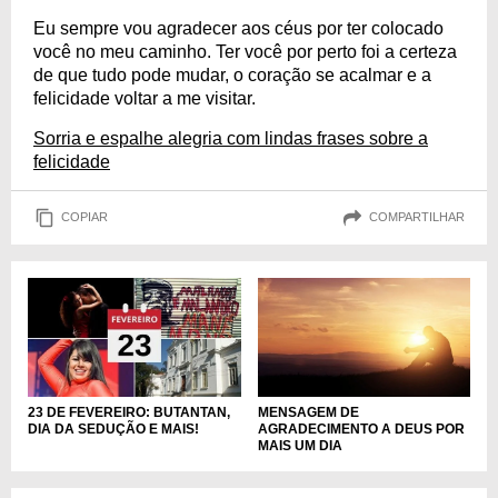
Eu sempre vou agradecer aos céus por ter colocado
você no meu caminho. Ter você por perto foi a certeza
de que tudo pode mudar, o coração se acalmar e a
felicidade voltar a me visitar.
Sorria e espalhe alegria com lindas frases sobre a
felicidade
COPIAR
COMPARTILHAR
MENSAGEM DE
23 DE FEVEREIRO: BUTANTAN,
AGRADECIMENTO A DEUS POR
DIA DA SEDUÇÃO E MAIS!
MAIS UM DIA