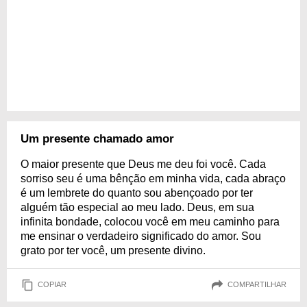
Um presente chamado amor
O maior presente que Deus me deu foi você. Cada
sorriso seu é uma bênção em minha vida, cada abraço
é um lembrete do quanto sou abençoado por ter
alguém tão especial ao meu lado. Deus, em sua
infinita bondade, colocou você em meu caminho para
me ensinar o verdadeiro significado do amor. Sou
grato por ter você, um presente divino.
COPIAR
COMPARTILHAR