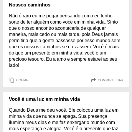
Nossos caminhos
Não é raro eu me pegar pensando como eu tenho
sorte de ter alguém como você em minha vida. Sinto
que o nosso encontro aconteceria de qualquer
maneira, mais cedo ou mais tarde, pois Deus jamais
permitiria que a gente passasse por esse mundo sem
que os nossos caminhos se cruzassem. Você é mais
do que um presente em minha vida; você é um
precioso tesouro. Eu a amo e sempre estarei ao seu
lado!
COPIAR
COMPARTILHAR
Você é uma luz em minha vida
Quando Deus me deu você, Ele colocou uma luz em
minha vida que nunca se apaga. Sua presença
ilumina meus dias e me faz enxergar o mundo com
mais esperança e alegria. Você é o presente que faz