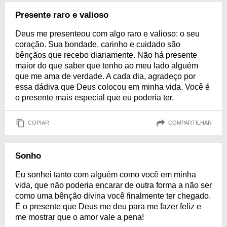
Presente raro e valioso
Deus me presenteou com algo raro e valioso: o seu
coração. Sua bondade, carinho e cuidado são
bênçãos que recebo diariamente. Não há presente
maior do que saber que tenho ao meu lado alguém
que me ama de verdade. A cada dia, agradeço por
essa dádiva que Deus colocou em minha vida. Você é
o presente mais especial que eu poderia ter.
COPIAR
COMPARTILHAR
Sonho
Eu sonhei tanto com alguém como você em minha
vida, que não poderia encarar de outra forma a não ser
como uma bênção divina você finalmente ter chegado.
É o presente que Deus me deu para me fazer feliz e
me mostrar que o amor vale a pena!