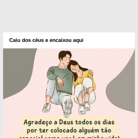
Caiu dos céus e encaixou aqui