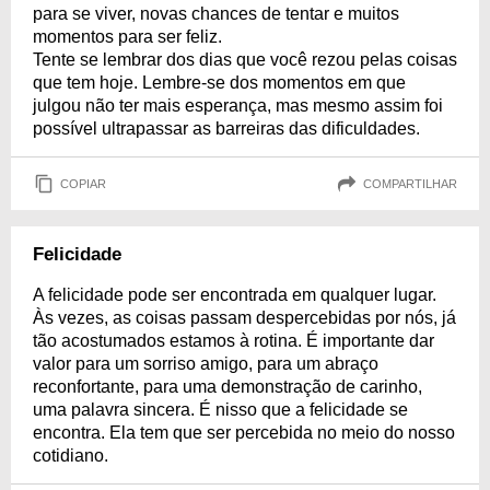
para se viver, novas chances de tentar e muitos
momentos para ser feliz.
Tente se lembrar dos dias que você rezou pelas coisas
que tem hoje. Lembre-se dos momentos em que
julgou não ter mais esperança, mas mesmo assim foi
possível ultrapassar as barreiras das dificuldades.
COPIAR
COMPARTILHAR
Felicidade
A felicidade pode ser encontrada em qualquer lugar.
Às vezes, as coisas passam despercebidas por nós, já
tão acostumados estamos à rotina. É importante dar
valor para um sorriso amigo, para um abraço
reconfortante, para uma demonstração de carinho,
uma palavra sincera. É nisso que a felicidade se
encontra. Ela tem que ser percebida no meio do nosso
cotidiano.