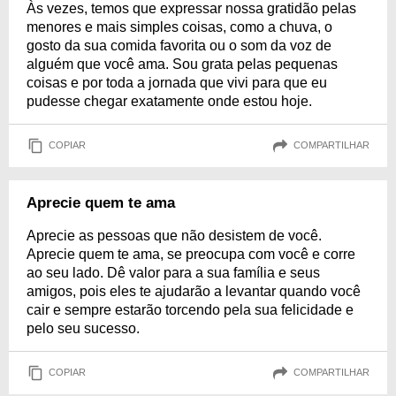
Às vezes, temos que expressar nossa gratidão pelas
menores e mais simples coisas, como a chuva, o
gosto da sua comida favorita ou o som da voz de
alguém que você ama. Sou grata pelas pequenas
coisas e por toda a jornada que vivi para que eu
pudesse chegar exatamente onde estou hoje.
COPIAR
COMPARTILHAR
Aprecie quem te ama
Aprecie as pessoas que não desistem de você.
Aprecie quem te ama, se preocupa com você e corre
ao seu lado. Dê valor para a sua família e seus
amigos, pois eles te ajudarão a levantar quando você
cair e sempre estarão torcendo pela sua felicidade e
pelo seu sucesso.
COPIAR
COMPARTILHAR