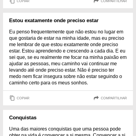
COPIAR
COMPARTILHAR
Estou exatamente onde preciso estar
Eu penso frequentemente que não estou no lugar em
que gostaria de estar na minha idade, mas eu preciso
me lembrar de que estou exatamente onde preciso
estar. Estou aprendendo e crescendo a cada dia. E eu
sei que, se eu realmente me focar na minha paixão em
ajudar as pessoas, meu caminho vai continuar me
levando até onde preciso estar. Não é preciso ter
medo nem ficar insegura sobre não estar seguindo o
caminho certo para os meus sonhos.
COPIAR
COMPARTILHAR
Conquistas
Uma das maiores conquistas que uma pessoa pode
obter na vida é convencer a si mesma. Convencer a si