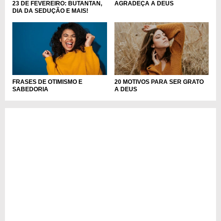
AGRADEÇA A DEUS
23 DE FEVEREIRO: BUTANTAN,
DIA DA SEDUÇÃO E MAIS!
FRASES DE OTIMISMO E
20 MOTIVOS PARA SER GRATO
SABEDORIA
A DEUS