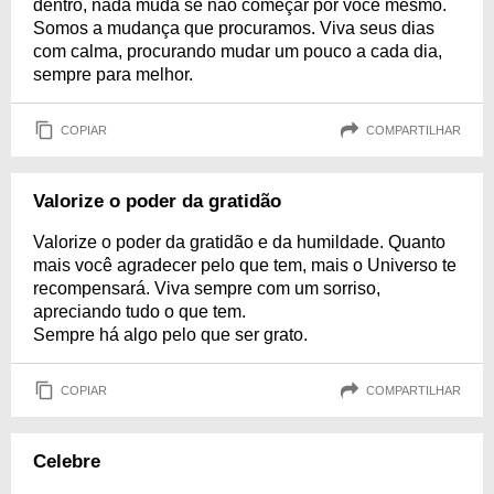
dentro, nada muda se não começar por você mesmo.
Somos a mudança que procuramos. Viva seus dias
com calma, procurando mudar um pouco a cada dia,
sempre para melhor.
COPIAR
COMPARTILHAR
Valorize o poder da gratidão
Valorize o poder da gratidão e da humildade. Quanto
mais você agradecer pelo que tem, mais o Universo te
recompensará. Viva sempre com um sorriso,
apreciando tudo o que tem.
Sempre há algo pelo que ser grato.
COPIAR
COMPARTILHAR
Celebre