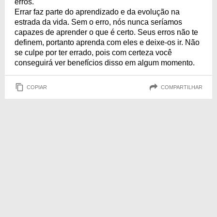
erros.
Errar faz parte do aprendizado e da evolução na
estrada da vida. Sem o erro, nós nunca seríamos
capazes de aprender o que é certo. Seus erros não te
definem, portanto aprenda com eles e deixe-os ir. Não
se culpe por ter errado, pois com certeza você
conseguirá ver benefícios disso em algum momento.
COPIAR
COMPARTILHAR