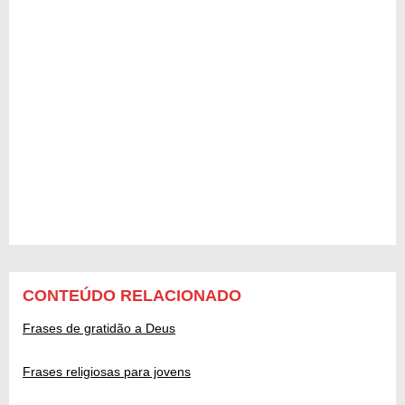
CONTEÚDO RELACIONADO
Frases de gratidão a Deus
Frases religiosas para jovens