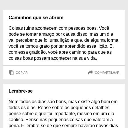
Caminhos que se abrem
Coisas ruins acontecem com pessoas boas. Você
pode se tornar amargo por causa disso, mas um dia
vai perceber que foi uma lição e que, de alguma forma,
você se tornou grato por ter aprendido essa lição. E,
com essa gratidão, você abre caminho para que as
coisas boas possam acontecer na sua vida.
COPIAR
COMPARTILHAR
Lembre-se
Nem todos os dias são bons, mas existe algo bom em
todos os dias. Pense sobre os pequenos detalhes,
pense sobre o que foi importante, mesmo em um dia
caótico. Pense nas pequenas coisas que valeram a
pena. E lembre-se de que sempre haverão novos dias