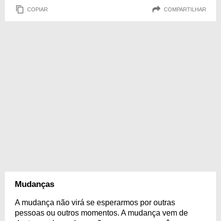
COPIAR
COMPARTILHAR
Mudanças
A mudança não virá se esperarmos por outras
pessoas ou outros momentos. A mudança vem de