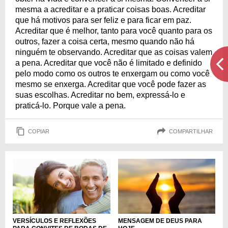
mesma a acreditar e a praticar coisas boas. Acreditar
que há motivos para ser feliz e para ficar em paz.
Acreditar que é melhor, tanto para você quanto para os
outros, fazer a coisa certa, mesmo quando não há
ninguém te observando. Acreditar que as coisas valem
a pena. Acreditar que você não é limitado e definido
pelo modo como os outros te enxergam ou como você
mesmo se enxerga. Acreditar que você pode fazer as
suas escolhas. Acreditar no bem, expressá-lo e
praticá-lo. Porque vale a pena.
COPIAR
COMPARTILHAR
VERSÍCULOS E REFLEXÕES
MENSAGEM DE DEUS PARA