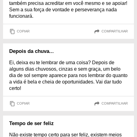
também precisa acreditar em você mesmo e se apoiar!
Sem a sua força de vontade e perseverança nada
funcionará.
COPIAR
COMPARTILHAR
Depois da chuva...
Ei, deixa eu te lembrar de uma coisa? Depois de
alguns dias chuvosos, cinzas e sem graça, um belo
dia de sol sempre aparece para nos lembrar do quanto
a vida é bela e cheia de oportunidades. Vai dar tudo
certo!
COPIAR
COMPARTILHAR
Tempo de ser feliz
Não existe tempo certo para ser feliz, existem meios