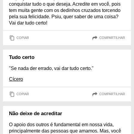
conquistar tudo o que deseja. Acredite em você, pois
tem muita gente com os dedinhos cruzados torcendo
pela sua felicidade. Psiu, quer saber de uma coisa?
Vai dar tudo certo!
COPIAR
COMPARTILHAR
Tudo certo
"Se nada der errado, vai dar tudo certo."
Cícero
COPIAR
COMPARTILHAR
Não deixe de acreditar
O apoio dos outros é fundamental em nossa vida,
principalmente das pessoas que amamos. Mas, você