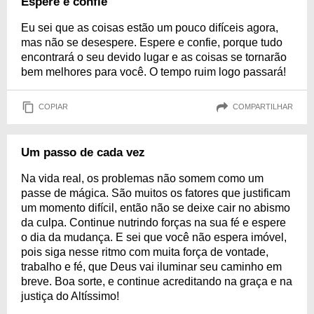
Espere e confie
Eu sei que as coisas estão um pouco difíceis agora,
mas não se desespere. Espere e confie, porque tudo
encontrará o seu devido lugar e as coisas se tornarão
bem melhores para você. O tempo ruim logo passará!
COPIAR
COMPARTILHAR
Um passo de cada vez
Na vida real, os problemas não somem como um
passe de mágica. São muitos os fatores que justificam
um momento difícil, então não se deixe cair no abismo
da culpa. Continue nutrindo forças na sua fé e espere
o dia da mudança. E sei que você não espera imóvel,
pois siga nesse ritmo com muita força de vontade,
trabalho e fé, que Deus vai iluminar seu caminho em
breve. Boa sorte, e continue acreditando na graça e na
justiça do Altíssimo!