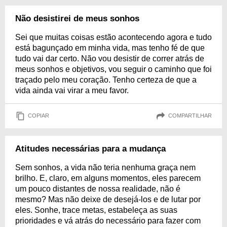
Não desistirei de meus sonhos
Sei que muitas coisas estão acontecendo agora e tudo
está bagunçado em minha vida, mas tenho fé de que
tudo vai dar certo. Não vou desistir de correr atrás de
meus sonhos e objetivos, vou seguir o caminho que foi
traçado pelo meu coração. Tenho certeza de que a
vida ainda vai virar a meu favor.
COPIAR
COMPARTILHAR
Atitudes necessárias para a mudança
Sem sonhos, a vida não teria nenhuma graça nem
brilho. E, claro, em alguns momentos, eles parecem
um pouco distantes de nossa realidade, não é
mesmo? Mas não deixe de desejá-los e de lutar por
eles. Sonhe, trace metas, estabeleça as suas
prioridades e vá atrás do necessário para fazer com