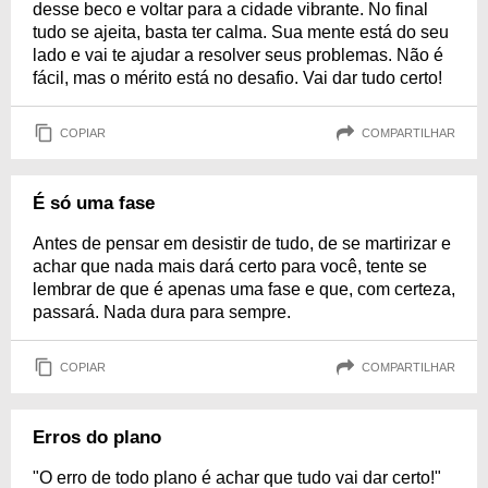
desse beco e voltar para a cidade vibrante. No final
tudo se ajeita, basta ter calma. Sua mente está do seu
lado e vai te ajudar a resolver seus problemas. Não é
fácil, mas o mérito está no desafio. Vai dar tudo certo!
COPIAR
COMPARTILHAR
É só uma fase
Antes de pensar em desistir de tudo, de se martirizar e
achar que nada mais dará certo para você, tente se
lembrar de que é apenas uma fase e que, com certeza,
passará. Nada dura para sempre.
COPIAR
COMPARTILHAR
Erros do plano
"O erro de todo plano é achar que tudo vai dar certo!"