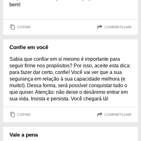
bem!
COPIAR
COMPARTILHAR
Confie em você
Sabia que confiar em si mesmo é importante para
seguir firme nos propósitos? Por isso, aceite esta dica:
para fazer dar certo, confie! Você vai ver que a sua
segurança em relação à sua capacidade melhora (e
muito!). Dessa forma, será possível conquistar tudo o
que quiser. Atenção: não deixe o desânimo entrar em
sua vida. Insista e persista. Você chegará lá!
COPIAR
COMPARTILHAR
Vale a pena