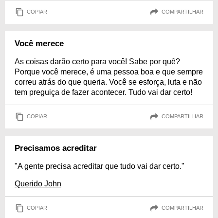
COPIAR
COMPARTILHAR
Você merece
As coisas darão certo para você! Sabe por quê?
Porque você merece, é uma pessoa boa e que sempre
correu atrás do que queria. Você se esforça, luta e não
tem preguiça de fazer acontecer. Tudo vai dar certo!
COPIAR
COMPARTILHAR
Precisamos acreditar
"A gente precisa acreditar que tudo vai dar certo."
Querido John
COPIAR
COMPARTILHAR