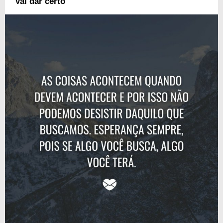
Vai dar certo