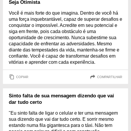
Seja Otimista
Você é mais forte do que imagina. Dentro de você há
uma força inquebrantável, capaz de superar desafios e
conquistar o impossível. Acredite em seu potencial e
siga em frente, pois cada obstáculo é uma
oportunidade de crescimento. Nunca subestime sua
capacidade de enfrentar as adversidades. Mesmo
diante das tempestades da vida, mantenha-se firme e
confiante. Você é capaz de transformar desafios em
vitórias e aprender com cada experiência.
COPIAR
COMPARTILHAR
Sinto falta de sua mensagem dizendo que vai
dar tudo certo
"Eu sinto falta de ligar o celular e ter uma mensagem
sua dizendo que vai dar tudo certo. E sorrir mesmo
estando numa fila gigantesca para o táxi. Não tem