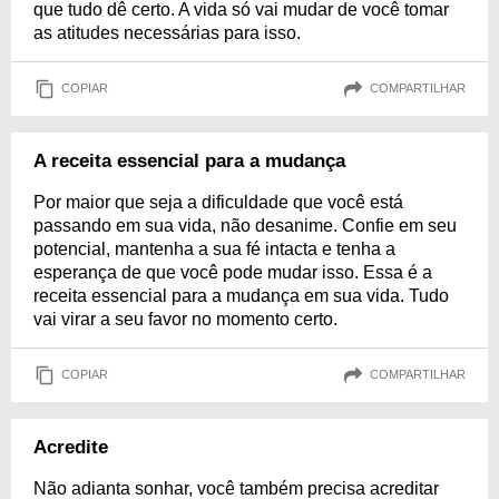
que tudo dê certo. A vida só vai mudar de você tomar
as atitudes necessárias para isso.
COPIAR
COMPARTILHAR
A receita essencial para a mudança
Por maior que seja a dificuldade que você está
passando em sua vida, não desanime. Confie em seu
potencial, mantenha a sua fé intacta e tenha a
esperança de que você pode mudar isso. Essa é a
receita essencial para a mudança em sua vida. Tudo
vai virar a seu favor no momento certo.
COPIAR
COMPARTILHAR
Acredite
Não adianta sonhar, você também precisa acreditar