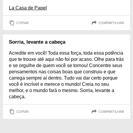
La Casa de Papel
COPIAR
COMPARTILHAR
Sorria, levante a cabeça
Acredite em você! Toda essa força, toda essa potência
que te trouxe até aqui não foi por acaso. Olhe para trás
e se orgulhe de quem você se tornou! Concentre seus
pensamentos nas coisas boas que construiu e que
carrega sempre aí dentro. Tudo vai dar certo porque
você é incrível e merece o mundo! Creia no seu
melhor, e o mundo fará o mesmo. Sorria, levante a
cabeça.
COPIAR
COMPARTILHAR