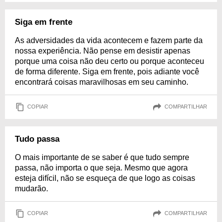
Siga em frente
As adversidades da vida acontecem e fazem parte da
nossa experiência. Não pense em desistir apenas
porque uma coisa não deu certo ou porque aconteceu
de forma diferente. Siga em frente, pois adiante você
encontrará coisas maravilhosas em seu caminho.
COPIAR
COMPARTILHAR
Tudo passa
O mais importante de se saber é que tudo sempre
passa, não importa o que seja. Mesmo que agora
esteja difícil, não se esqueça de que logo as coisas
mudarão.
COPIAR
COMPARTILHAR