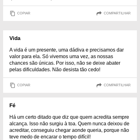
COPIAR
COMPARTILHAR
Vida
A vida é um presente, uma dádiva e precisamos dar
valor para ela. Só vivemos uma vez, as nossas
chances são únicas. Por isso, não se deixe abater
pelas dificuldades. Não desista tão cedo!
COPIAR
COMPARTILHAR
Fé
Há um certo ditado que diz que quem acredita sempre
alcança. Isso não surgiu à toa. Quem nunca deixou de
acreditar, conseguiu chegar aonde queria, porque não
teve medo de encarar o tempo difícil!