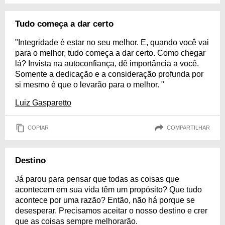
Tudo começa a dar certo
"Integridade é estar no seu melhor. E, quando você vai
para o melhor, tudo começa a dar certo. Como chegar
lá? Invista na autoconfiança, dê importância a você.
Somente a dedicação e a consideração profunda por
si mesmo é que o levarão para o melhor. "
Luiz Gasparetto
COPIAR
COMPARTILHAR
Destino
Já parou para pensar que todas as coisas que
acontecem em sua vida têm um propósito? Que tudo
acontece por uma razão? Então, não há porque se
desesperar. Precisamos aceitar o nosso destino e crer
que as coisas sempre melhorarão.