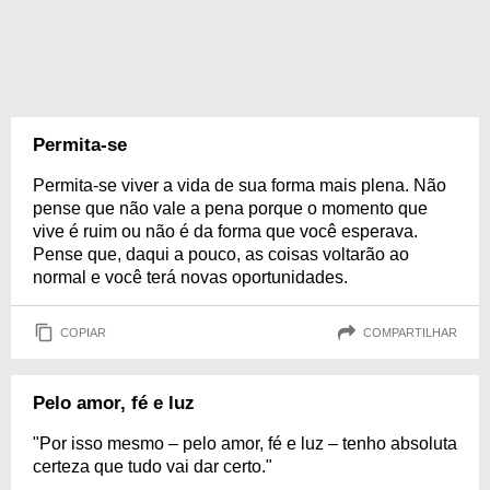
Permita-se
Permita-se viver a vida de sua forma mais plena. Não
pense que não vale a pena porque o momento que
vive é ruim ou não é da forma que você esperava.
Pense que, daqui a pouco, as coisas voltarão ao
normal e você terá novas oportunidades.
COPIAR
COMPARTILHAR
Pelo amor, fé e luz
"Por isso mesmo – pelo amor, fé e luz – tenho absoluta
certeza que tudo vai dar certo."