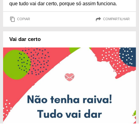
que tudo vai dar certo, porque só assim funciona.
COPIAR
COMPARTILHAR
Vai dar certo