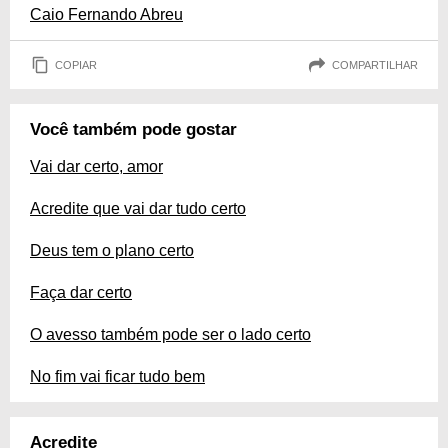
Caio Fernando Abreu
COPIAR
COMPARTILHAR
Você também pode gostar
Vai dar certo, amor
Acredite que vai dar tudo certo
Deus tem o plano certo
Faça dar certo
O avesso também pode ser o lado certo
No fim vai ficar tudo bem
Acredite