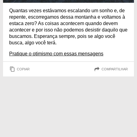
Quantas vezes estávamos escalando um sonho e, de
repente, escorregamos dessa montanha e voltamos à
estaca zero? As coisas acontecem quando devem
acontecer e por isso não podemos desistir daquilo que
buscamos. Esperança sempre, pois se algo você
busca, algo você terá.
Pratique o otimismo com essas mensagens
COPIAR
COMPARTILHAR