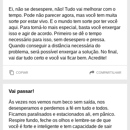
Ei, não se desespere, não! Tudo vai melhorar com o
tempo. Pode não parecer agora, mas você tem muita
sorte por estar vivo. E o mundo tem sorte por ter você
aqui. Para torná-lo mais especial, basta você enxergar
isso e agir de acordo. Primeiro se dê o tempo
necessário para isso, sem desespero e pressa.
Quando conseguir a distância necessária do
problema, será possível enxergar a solução. No final,
vai dar tudo certo e você vai ficar bem. Acredite!
COPIAR
COMPARTILHAR
Vai passar!
Às vezes nos vemos num beco sem saída, nos
desesperamos e perdemos a fé em tudo e todos.
Ficamos paralisados e estacionados ali, em pânico.
Respire fundo, feche os olhos e lembre-se de que
você é forte e inteligente e tem capacidade de sair