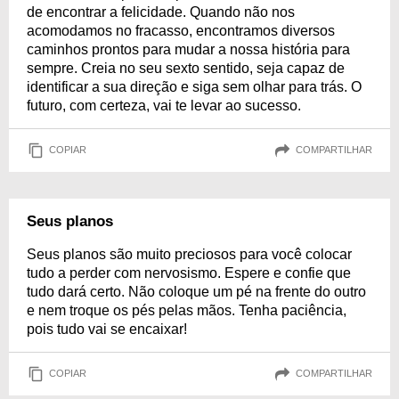
de encontrar a felicidade. Quando não nos
acomodamos no fracasso, encontramos diversos
caminhos prontos para mudar a nossa história para
sempre. Creia no seu sexto sentido, seja capaz de
identificar a sua direção e siga sem olhar para trás. O
futuro, com certeza, vai te levar ao sucesso.
COPIAR
COMPARTILHAR
Seus planos
Seus planos são muito preciosos para você colocar
tudo a perder com nervosismo. Espere e confie que
tudo dará certo. Não coloque um pé na frente do outro
e nem troque os pés pelas mãos. Tenha paciência,
pois tudo vai se encaixar!
COPIAR
COMPARTILHAR