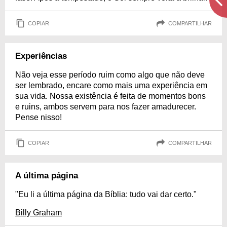
COPIAR
COMPARTILHAR
Experiências
Não veja esse período ruim como algo que não deve
ser lembrado, encare como mais uma experiência em
sua vida. Nossa existência é feita de momentos bons
e ruins, ambos servem para nos fazer amadurecer.
Pense nisso!
COPIAR
COMPARTILHAR
A última página
"Eu li a última página da Bíblia: tudo vai dar certo."
Billy Graham