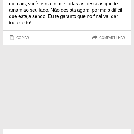
do mais, você tem a mim e todas as pessoas que te
amam ao seu lado. Não desista agora, por mais difícil
que esteja sendo. Eu te garanto que no final vai dar
tudo certo!
COPIAR
COMPARTILHAR