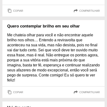
COPIAR
COMPARTILHAR
Quero contemplar brilho em seu olhar
Me chateia olhar para você e não encontrar aquele
brilho nos olhos… Entendo a reviravolta que
aconteceu na sua vida, mas não desista, pois no final
vai dar tudo certo. Sei que você deve ter ouvido muito
essa frase, mas é real. Não entregue os pontos agora,
porque a sua vitória está mais próxima do que
imagina, basta ter fé, esperança e continuar realizando
seus afazeres de modo excepcional, então você será
pego de surpresa. Conte comigo! Eu só quero te ver
feliz!
COPIAR
COMPARTILHAR