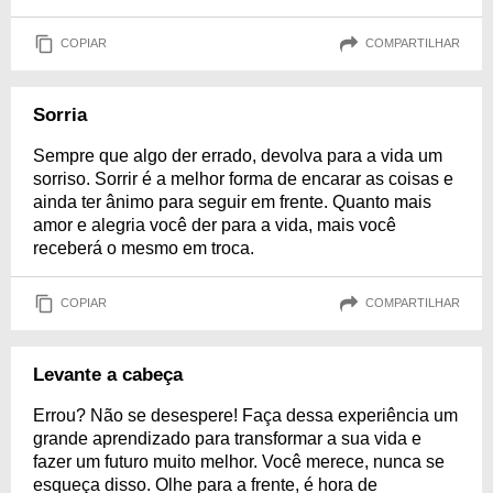
COPIAR
COMPARTILHAR
Sorria
Sempre que algo der errado, devolva para a vida um
sorriso. Sorrir é a melhor forma de encarar as coisas e
ainda ter ânimo para seguir em frente. Quanto mais
amor e alegria você der para a vida, mais você
receberá o mesmo em troca.
COPIAR
COMPARTILHAR
Levante a cabeça
Errou? Não se desespere! Faça dessa experiência um
grande aprendizado para transformar a sua vida e
fazer um futuro muito melhor. Você merece, nunca se
esqueça disso. Olhe para a frente, é hora de