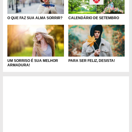
O QUE FAZ SUA ALMA SORRIR?
CALENDÁRIO DE SETEMBRO
UM SORRISO É SUA MELHOR
PARA SER FELIZ, DESISTA!
ARMADURA!