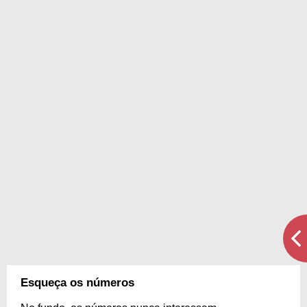
Esqueça os números