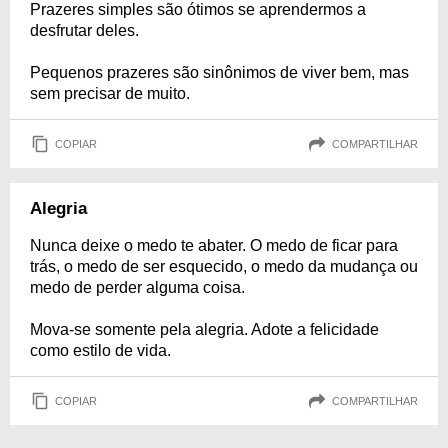
Prazeres simples são ótimos se aprendermos a
desfrutar deles.
Pequenos prazeres são sinônimos de viver bem, mas
sem precisar de muito.
COPIAR
COMPARTILHAR
Alegria
Nunca deixe o medo te abater. O medo de ficar para
trás, o medo de ser esquecido, o medo da mudança ou
medo de perder alguma coisa.
Mova-se somente pela alegria. Adote a felicidade
como estilo de vida.
COPIAR
COMPARTILHAR