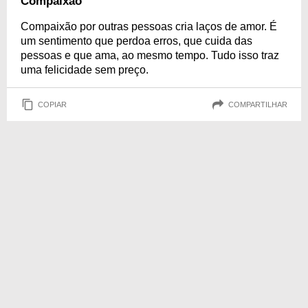
Compaixão
Compaixão por outras pessoas cria laços de amor. É
um sentimento que perdoa erros, que cuida das
pessoas e que ama, ao mesmo tempo. Tudo isso traz
uma felicidade sem preço.
COPIAR
COMPARTILHAR