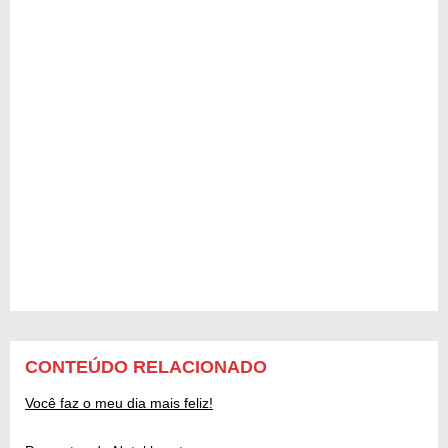
CONTEÚDO RELACIONADO
Você faz o meu dia mais feliz!