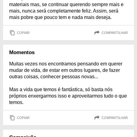
materiais mas, se continuar querendo sempre mais e
mais, nunca será completamente feliz. Assim, será
mais pobre que pouco tem e nada mais deseja.
COPIAR
COMPARTILHAR
Momentos
Muitas vezes nos encontramos pensando em querer
mudar de vida, de estar em outros lugares, de fazer
outras coisas, conhecer pessoas novas...
Mas a vida que temos é fantástica, só basta nós
próprios enxergarmos isso e aproveitarmos tudo o que
temos.
COPIAR
COMPARTILHAR