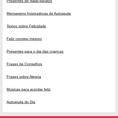
Presentes de Natal baratos
Mensagens Inspiradoras de Autoajuda
Textos sobre Felicidade
Feliz consigo mesmo
Presentes para o dia das crianças
Frases de Conselhos
Frases sobre Alegria
Músicas para acordar feliz
Autoajuda do Dia