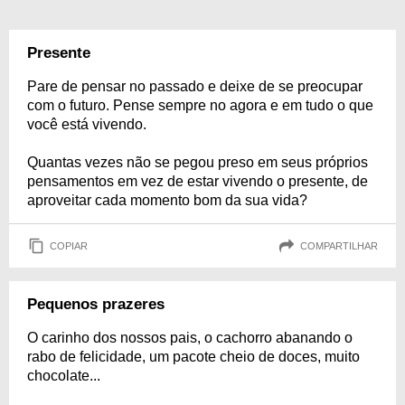
Presente
Pare de pensar no passado e deixe de se preocupar
com o futuro. Pense sempre no agora e em tudo o que
você está vivendo.
Quantas vezes não se pegou preso em seus próprios
pensamentos em vez de estar vivendo o presente, de
aproveitar cada momento bom da sua vida?
COPIAR
COMPARTILHAR
Pequenos prazeres
O carinho dos nossos pais, o cachorro abanando o
rabo de felicidade, um pacote cheio de doces, muito
chocolate...