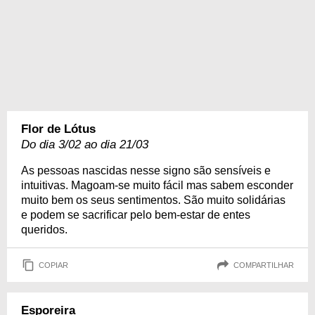
Flor de Lótus
Do dia 3/02 ao dia 21/03
As pessoas nascidas nesse signo são sensíveis e
intuitivas. Magoam-se muito fácil mas sabem esconder
muito bem os seus sentimentos. São muito solidárias
e podem se sacrificar pelo bem-estar de entes
queridos.
COPIAR
COMPARTILHAR
Esporeira