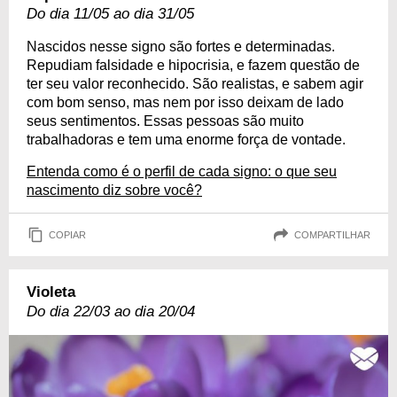
Do dia 11/05 ao dia 31/05
Nascidos nesse signo são fortes e determinadas.
Repudiam falsidade e hipocrisia, e fazem questão de
ter seu valor reconhecido. São realistas, e sabem agir
com bom senso, mas nem por isso deixam de lado
seus sentimentos. Essas pessoas são muito
trabalhadoras e tem uma enorme força de vontade.
Entenda como é o perfil de cada signo: o que seu
nascimento diz sobre você?
COPIAR
COMPARTILHAR
Violeta
Do dia 22/03 ao dia 20/04