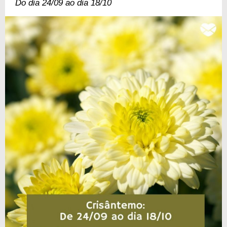
Do dia 24/09 ao dia 18/10