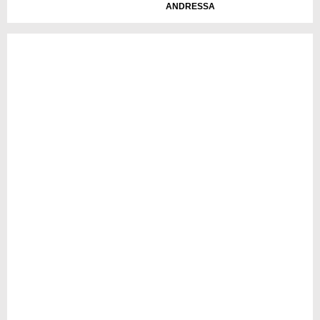
ANDRESSA