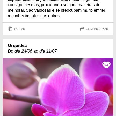
consigo mesmas, procurando sempre maneiras de
melhorar. São vaidosas e se preocupam muito em ter
reconhecimentos dos outros.
COPIAR
COMPARTILHAR
Orquídea
Do dia 24/06 ao dia 11/07