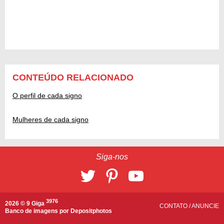
CONTEÚDO RELACIONADO
O perfil de cada signo
Mulheres de cada signo
Siga-nos
3976
2026 © 9 Giga
CONTATO
/
ANUNCIE
Banco de imagens por
Depositphotos