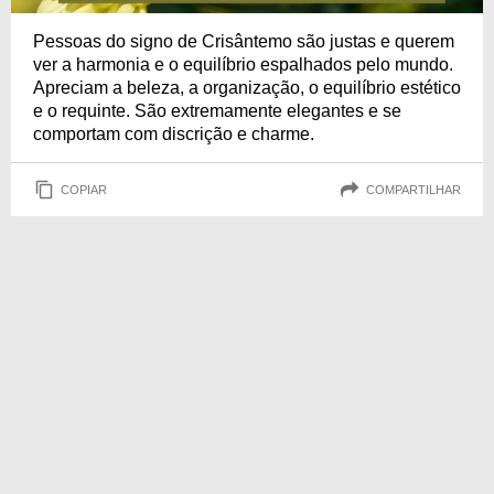
Pessoas do signo de Crisântemo são justas e querem
ver a harmonia e o equilíbrio espalhados pelo mundo.
Apreciam a beleza, a organização, o equilíbrio estético
e o requinte. São extremamente elegantes e se
comportam com discrição e charme.
COPIAR
COMPARTILHAR