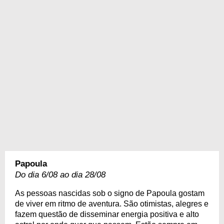
Papoula
Do dia 6/08 ao dia 28/08
As pessoas nascidas sob o signo de Papoula gostam
de viver em ritmo de aventura. São otimistas, alegres e
fazem questão de disseminar energia positiva e alto