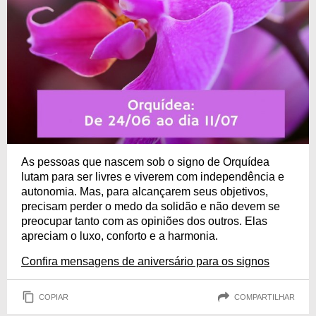
As pessoas que nascem sob o signo de Orquídea
lutam para ser livres e viverem com independência e
autonomia. Mas, para alcançarem seus objetivos,
precisam perder o medo da solidão e não devem se
preocupar tanto com as opiniões dos outros. Elas
apreciam o luxo, conforto e a harmonia.
Confira mensagens de aniversário para os signos
COPIAR
COMPARTILHAR