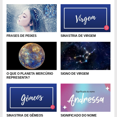
FRASES DE PEIXES
SINASTRIA DE VIRGEM
SIGNO DE VIRGEM
O QUE O PLANETA MERCÚRIO
REPRESENTA?
SINASTRIA DE GÊMEOS
SIGNIFICADO DO NOME