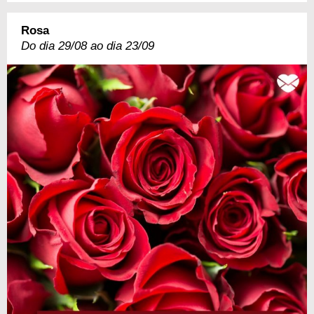
Rosa
Do dia 29/08 ao dia 23/09