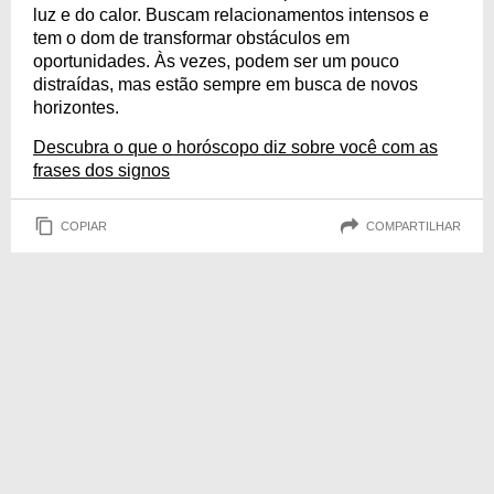
luz e do calor. Buscam relacionamentos intensos e
tem o dom de transformar obstáculos em
oportunidades. Às vezes, podem ser um pouco
distraídas, mas estão sempre em busca de novos
horizontes.
Descubra o que o horóscopo diz sobre você com as
frases dos signos
COPIAR
COMPARTILHAR