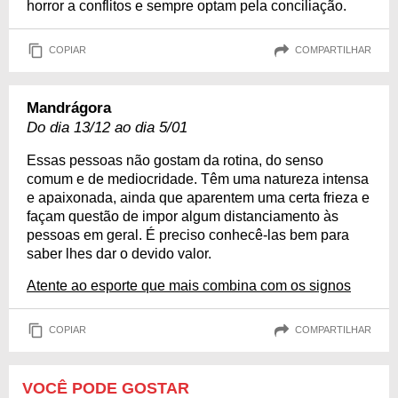
horror a conflitos e sempre optam pela conciliação.
COPIAR
COMPARTILHAR
Mandrágora
Do dia 13/12 ao dia 5/01
Essas pessoas não gostam da rotina, do senso
comum e de mediocridade. Têm uma natureza intensa
e apaixonada, ainda que aparentem uma certa frieza e
façam questão de impor algum distanciamento às
pessoas em geral. É preciso conhecê-las bem para
saber lhes dar o devido valor.
Atente ao esporte que mais combina com os signos
COPIAR
COMPARTILHAR
VOCÊ PODE GOSTAR