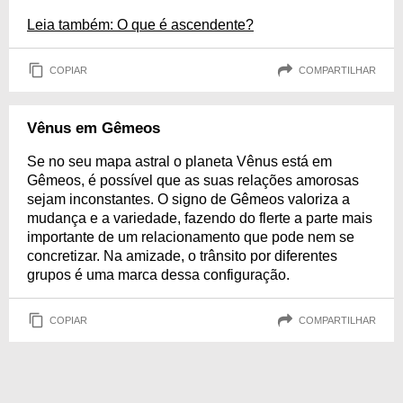
Leia também: O que é ascendente?
COPIAR
COMPARTILHAR
Vênus em Gêmeos
Se no seu mapa astral o planeta Vênus está em
Gêmeos, é possível que as suas relações amorosas
sejam inconstantes. O signo de Gêmeos valoriza a
mudança e a variedade, fazendo do flerte a parte mais
importante de um relacionamento que pode nem se
concretizar. Na amizade, o trânsito por diferentes
grupos é uma marca dessa configuração.
COPIAR
COMPARTILHAR