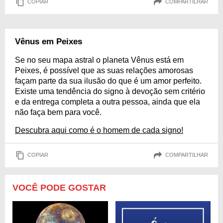
COPIAR
COMPARTILHAR
Vênus em Peixes
Se no seu mapa astral o planeta Vênus está em
Peixes, é possível que as suas relações amorosas
façam parte da sua ilusão do que é um amor perfeito.
Existe uma tendência do signo à devoção sem critério
e da entrega completa a outra pessoa, ainda que ela
não faça bem para você.
Descubra aqui como é o homem de cada signo!
COPIAR
COMPARTILHAR
VOCÊ PODE GOSTAR