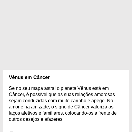
Vênus em Câncer
Se no seu mapa astral o planeta Vênus está em
Câncer, é possível que as suas relações amorosas
sejam conduzidas com muito carinho e apego. No
amor e na amizade, o signo de Câncer valoriza os
laços afetivos e familiares, colocando-os à frente de
outros desejos e afazeres.