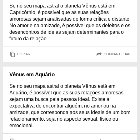
Se no seu mapa astral o planeta Vênus está em
Capricórnio, é possível que as suas relações
amorosas sejam analisadas de forma crítica e distante.
No amor e na amizade, é possível que os defeitos e os
desencontros de ideias sejam determinantes para o
futuro da relação.
COPIAR
COMPARTILHAR
Vênus em Aquário
Se no seu mapa astral o planeta Vênus está em
Aquário, é possível que as suas relações amorosas
sejam uma busca pela pessoa ideal. Existe a
expectativa de encontrar alguém, no amor ou na
amizade, que corresponda aos seus ideais de um bom
relacionamento, seja no aspecto sexual, físico ou
emocional.