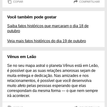
COPIAR
COMPARTILHAR
Você também pode gostar
Saiba fatos históricos que marcaram o dia 18 de
outubro
Veja mais fatos históricos do dia 19 de outubro
Vênus em Leão
Se no seu mapa astral o planeta Vênus está em Leão,
é possível que as suas relações amorosas sejam de
muita entrega e dedicação. Nas amizades e nos
relacionamentos, é possível que você desenvolva
muito afeto pelas pessoas esperando que elas
correspondam da mesma forma — o que nem sempre
irá acontecer.