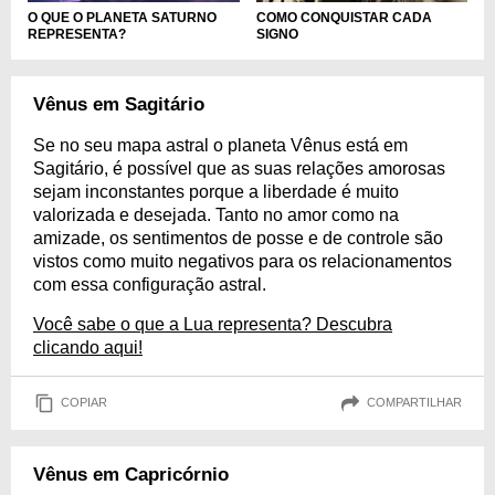
O QUE O PLANETA SATURNO
COMO CONQUISTAR CADA
REPRESENTA?
SIGNO
Vênus em Sagitário
Se no seu mapa astral o planeta Vênus está em
Sagitário, é possível que as suas relações amorosas
sejam inconstantes porque a liberdade é muito
valorizada e desejada. Tanto no amor como na
amizade, os sentimentos de posse e de controle são
vistos como muito negativos para os relacionamentos
com essa configuração astral.
Você sabe o que a Lua representa? Descubra
clicando aqui!
COPIAR
COMPARTILHAR
Vênus em Capricórnio