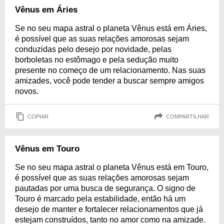
Vênus em Áries
Se no seu mapa astral o planeta Vênus está em Áries,
é possível que as suas relações amorosas sejam
conduzidas pelo desejo por novidade, pelas
borboletas no estômago e pela sedução muito
presente no começo de um relacionamento. Nas suas
amizades, você pode tender a buscar sempre amigos
novos.
COPIAR
COMPARTILHAR
Vênus em Touro
Se no seu mapa astral o planeta Vênus está em Touro,
é possível que as suas relações amorosas sejam
pautadas por uma busca de segurança. O signo de
Touro é marcado pela estabilidade, então há um
desejo de manter e fortalecer relacionamentos que já
estejam construídos, tanto no amor como na amizade.