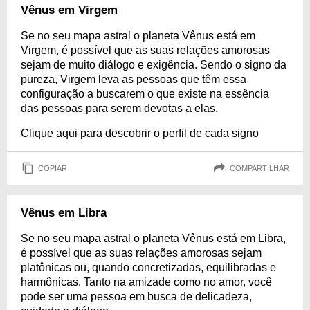
Vênus em Virgem
Se no seu mapa astral o planeta Vênus está em
Virgem, é possível que as suas relações amorosas
sejam de muito diálogo e exigência. Sendo o signo da
pureza, Virgem leva as pessoas que têm essa
configuração a buscarem o que existe na essência
das pessoas para serem devotas a elas.
Clique aqui para descobrir o perfil de cada signo
COPIAR
COMPARTILHAR
Vênus em Libra
Se no seu mapa astral o planeta Vênus está em Libra,
é possível que as suas relações amorosas sejam
platônicas ou, quando concretizadas, equilibradas e
harmônicas. Tanto na amizade como no amor, você
pode ser uma pessoa em busca de delicadeza,