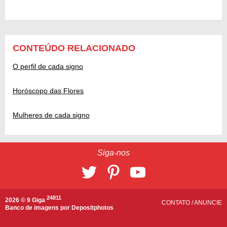
CONTEÚDO RELACIONADO
O perfil de cada signo
Horóscopo das Flores
Mulheres de cada signo
Siga-nos
24811
2026 © 9 Giga
CONTATO
/
ANUNCIE
Banco de imagens por
Depositphotos