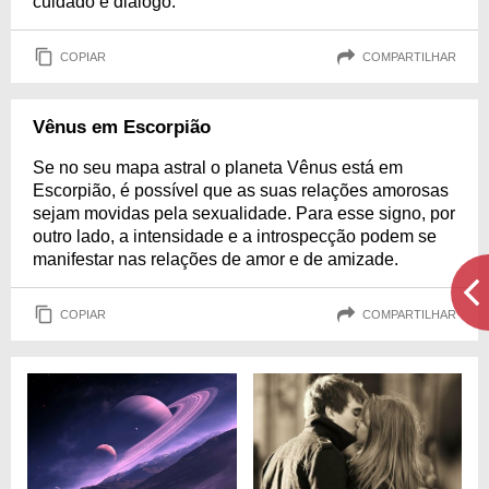
cuidado e diálogo.
COPIAR
COMPARTILHAR
Vênus em Escorpião
Se no seu mapa astral o planeta Vênus está em
Escorpião, é possível que as suas relações amorosas
sejam movidas pela sexualidade. Para esse signo, por
outro lado, a intensidade e a introspecção podem se
manifestar nas relações de amor e de amizade.
COPIAR
COMPARTILHAR