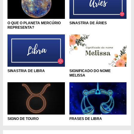
O QUE O PLANETA MERCÚRIO
SINASTRIA DE ÁRIES
REPRESENTA?
SINASTRIA DE LIBRA
SIGNIFICADO DO NOME
MELISSA
SIGNO DE TOURO
FRASES DE LIBRA