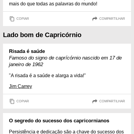
mais do que todas as palavras do mundo!
COPIAR
COMPARTILHAR
Lado bom de Capricórnio
Risada é saúde
Famoso do signo de caprícórnio nascido em 17 de
janeiro de 1962
"A risada é a saúde e alarga a vida!"
Jim Carrey
COPIAR
COMPARTILHAR
O segredo do sucesso dos capricornianos
Persistência e dedicação são a chave do sucesso dos