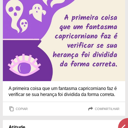
A primeira coisa que um fantasma capricorniano faz é
verificar se sua herança foi dividida da forma correta.
COPIAR
COMPARTILHAR
Atitude