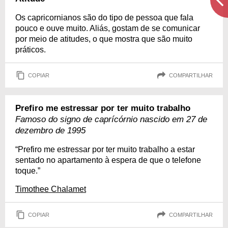
Os capricornianos são do tipo de pessoa que fala
pouco e ouve muito. Aliás, gostam de se comunicar
por meio de atitudes, o que mostra que são muito
práticos.
COPIAR
COMPARTILHAR
Prefiro me estressar por ter muito trabalho
Famoso do signo de caprícórnio nascido em 27 de
dezembro de 1995
“Prefiro me estressar por ter muito trabalho a estar
sentado no apartamento à espera de que o telefone
toque.”
Timothee Chalamet
COPIAR
COMPARTILHAR