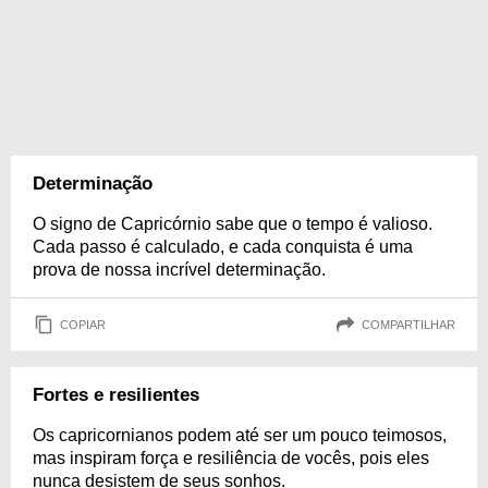
Determinação
O signo de Capricórnio sabe que o tempo é valioso.
Cada passo é calculado, e cada conquista é uma
prova de nossa incrível determinação.
COPIAR
COMPARTILHAR
Fortes e resilientes
Os capricornianos podem até ser um pouco teimosos,
mas inspiram força e resiliência de vocês, pois eles
nunca desistem de seus sonhos.