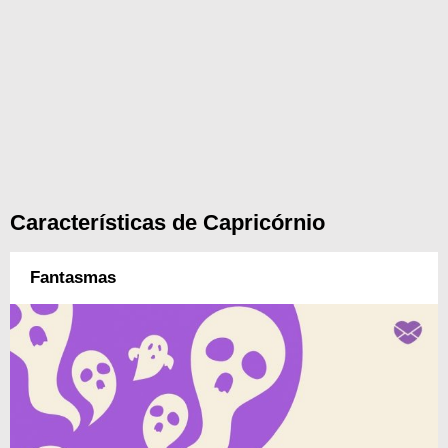
Características de Capricórnio
Fantasmas