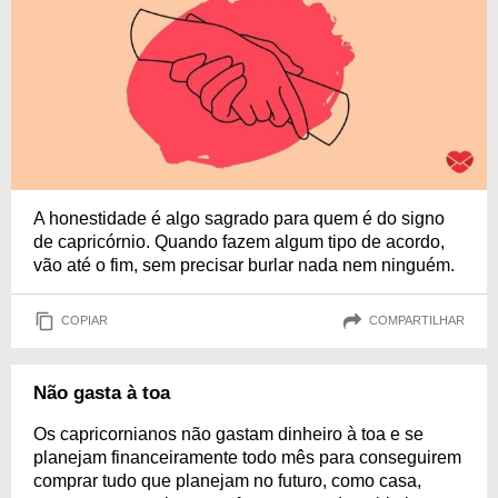
A honestidade é algo sagrado para quem é do signo
de capricórnio. Quando fazem algum tipo de acordo,
vão até o fim, sem precisar burlar nada nem ninguém.
COPIAR
COMPARTILHAR
Não gasta à toa
Os capricornianos não gastam dinheiro à toa e se
planejam financeiramente todo mês para conseguirem
comprar tudo que planejam no futuro, como casa,