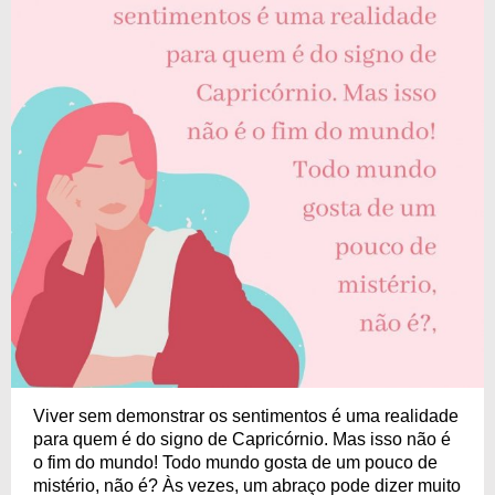
Viver sem demonstrar os sentimentos é uma realidade
para quem é do signo de Capricórnio. Mas isso não é
o fim do mundo! Todo mundo gosta de um pouco de
mistério, não é? Às vezes, um abraço pode dizer muito