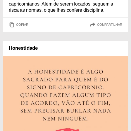
capricornianos. Além de serem focados, seguem à
risca as normas, o que lhes confere disciplina.
COPIAR
COMPARTILHAR
Honestidade