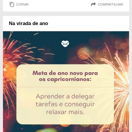
COPIAR
COMPARTILHAR
Na virada de ano