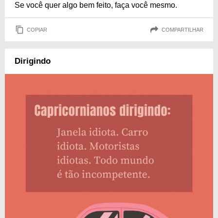
Se você quer algo bem feito, faça você mesmo.
COPIAR
COMPARTILHAR
Dirigindo