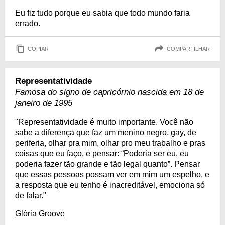
Eu fiz tudo porque eu sabia que todo mundo faria
errado.
COPIAR
COMPARTILHAR
Representatividade
Famosa do signo de capricórnio nascida em 18 de
janeiro de 1995
"Representatividade é muito importante. Você não
sabe a diferença que faz um menino negro, gay, de
periferia, olhar pra mim, olhar pro meu trabalho e pras
coisas que eu faço, e pensar: “Poderia ser eu, eu
poderia fazer tão grande e tão legal quanto”. Pensar
que essas pessoas possam ver em mim um espelho, e
a resposta que eu tenho é inacreditável, emociona só
de falar."
Glória Groove