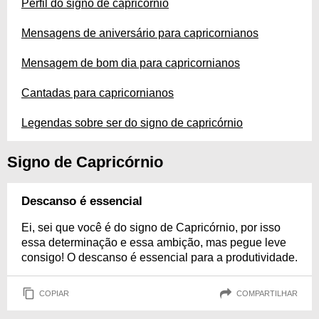
Perfil do signo de capricórnio
Mensagens de aniversário para capricornianos
Mensagem de bom dia para capricornianos
Cantadas para capricornianos
Legendas sobre ser do signo de capricórnio
Signo de Capricórnio
Descanso é essencial
Ei, sei que você é do signo de Capricórnio, por isso
essa determinação e essa ambição, mas pegue leve
consigo! O descanso é essencial para a produtividade.
COPIAR
COMPARTILHAR