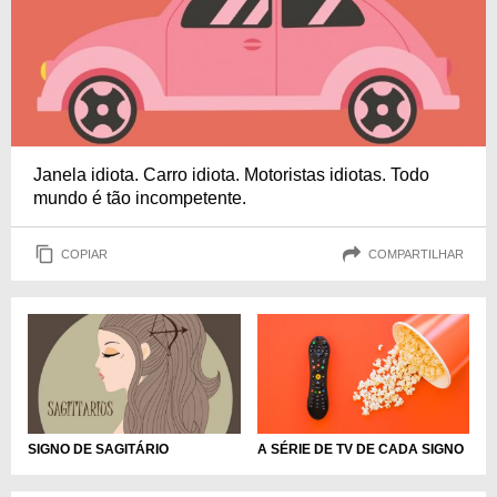
Janela idiota. Carro idiota. Motoristas idiotas. Todo
mundo é tão incompetente.
COPIAR
COMPARTILHAR
SIGNO DE SAGITÁRIO
A SÉRIE DE TV DE CADA SIGNO