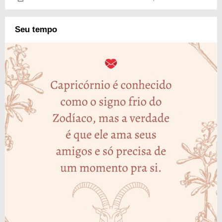
Seu tempo