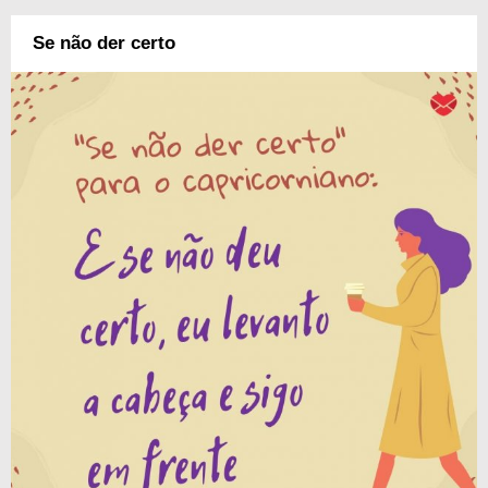
Se não der certo