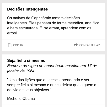
Decisões inteligentes
Os nativos de Capricórnio tomam decisões
inteligentes. Eles pensam de forma metódica, analítica
e bem estruturada. E, se erram, aprendem com os
erros!
COPIAR
COMPARTILHAR
Seja fiel a si mesmo
Famosa do signo de capricórnio nascida em 17 de
janeiro de 1964
"Uma das lições que eu cresci aprendendo é ser
sempre fiel a si mesmo e nunca deixar que alguém o
desvie de seus objetivos."
Michelle Obama