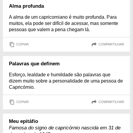
Alma profunda
A alma de um capricorniano é muito profunda. Para
muitos, ela pode ser difícil de acessar, mas somente
pessoas que valem a pena chegam lá.
COPIAR
COMPARTILHAR
Palavras que definem
Esforço, lealdade e humildade são palavras que
dizem muito sobre a personalidade de uma pessoa de
Capricórnio.
COPIAR
COMPARTILHAR
Meu epitáfio
Famosa do signo de capricórnio nascida em 31 de