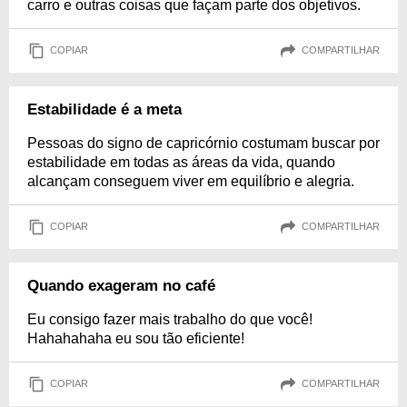
carro e outras coisas que façam parte dos objetivos.
COPIAR
COMPARTILHAR
Estabilidade é a meta
Pessoas do signo de capricórnio costumam buscar por
estabilidade em todas as áreas da vida, quando
alcançam conseguem viver em equilíbrio e alegria.
COPIAR
COMPARTILHAR
Quando exageram no café
Eu consigo fazer mais trabalho do que você!
Hahahahaha eu sou tão eficiente!
COPIAR
COMPARTILHAR