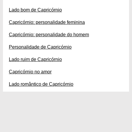
Lado bom de Capricórnio
Capricórnio: personalidade feminina
Capricórnio: personalidade do homem
Personalidade de Capricórnio
Lado ruim de Capricórnio
Capricórnio no amor
Lado romântico de Capricórnio