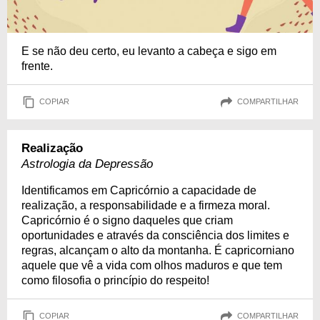
E se não deu certo, eu levanto a cabeça e sigo em
frente.
COPIAR
COMPARTILHAR
Realização
Astrologia da Depressão
Identificamos em Capricórnio a capacidade de
realização, a responsabilidade e a firmeza moral.
Capricórnio é o signo daqueles que criam
oportunidades e através da consciência dos limites e
regras, alcançam o alto da montanha. É capricorniano
aquele que vê a vida com olhos maduros e que tem
como filosofia o princípio do respeito!
COPIAR
COMPARTILHAR