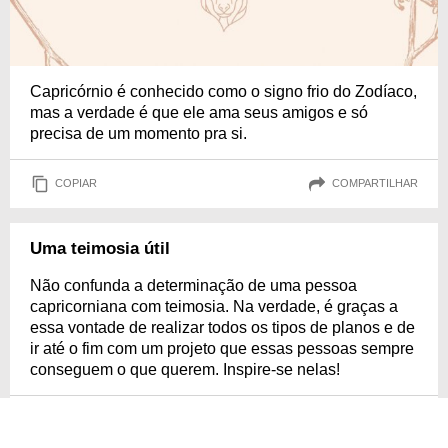
Capricórnio é conhecido como o signo frio do Zodíaco,
mas a verdade é que ele ama seus amigos e só
precisa de um momento pra si.
COPIAR
COMPARTILHAR
Uma teimosia útil
Não confunda a determinação de uma pessoa
capricorniana com teimosia. Na verdade, é graças a
essa vontade de realizar todos os tipos de planos e de
ir até o fim com um projeto que essas pessoas sempre
conseguem o que querem. Inspire-se nelas!
COPIAR
COMPARTILHAR