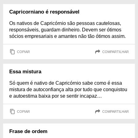
Capricorniano é responsável
Os nativos de Capricórnio são pessoas cautelosas,
responsáveis, guardam dinheiro. Devem ser ótimos
sócios empresariais e amantes não tão ótimos assim.
COPIAR
COMPARTILHAR
Essa mistura
Só quem é nativo de Capricórnio sabe como é essa
mistura de autoconfiança alta por tudo que conquistou
e autoestima baixa por se sentir incapaz…
COPIAR
COMPARTILHAR
Frase de ordem