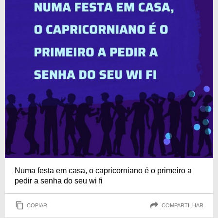
Numa festa em casa, o capricorniano é o primeiro a
pedir a senha do seu wi fi
COPIAR
COMPARTILHAR