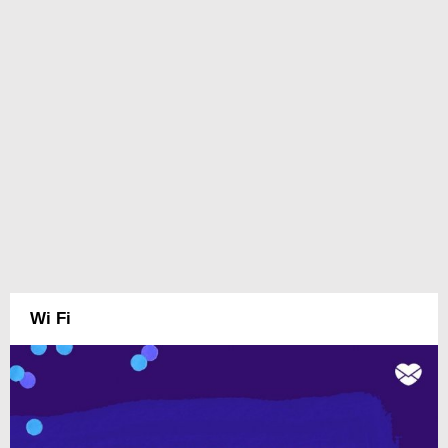
Wi Fi