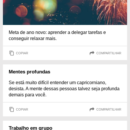
Meta de ano novo: aprender a delegar tarefas e
conseguir relaxar mais.
COPIAR
COMPARTILHAR
Mentes profundas
Se está muito difícil entender um capricorniano,
desista. A mente dessas pessoas talvez seja profunda
demais para você.
COPIAR
COMPARTILHAR
Trabalho em grupo