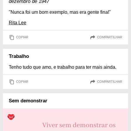
dezembro de 1947
"Nunca foi um bom exemplo, mas era gente fina!"
Rita Lee
COPIAR
COMPARTILHAR
Trabalho
Tenho tudo que amo, e trabalho para ter mais ainda.
COPIAR
COMPARTILHAR
Sem demonstrar