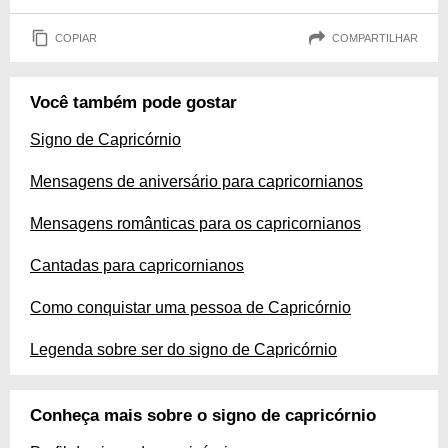
COPIAR
COMPARTILHAR
Você também pode gostar
Signo de Capricórnio
Mensagens de aniversário para capricornianos
Mensagens românticas para os capricornianos
Cantadas para capricornianos
Como conquistar uma pessoa de Capricórnio
Legenda sobre ser do signo de Capricórnio
Conheça mais sobre o signo de capricórnio