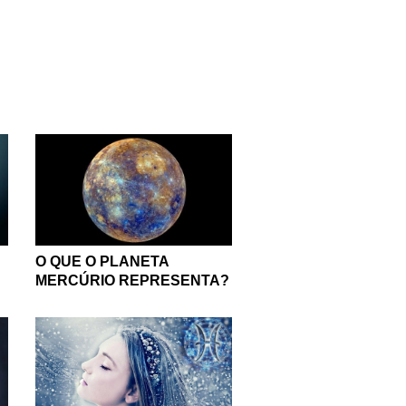
O QUE O PLANETA
MERCÚRIO REPRESENTA?