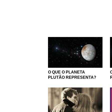
O QUE O PLANETA
PLUTÃO REPRESENTA?