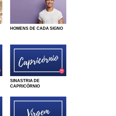
HOMENS DE CADA SIGNO
SINASTRIA DE
CAPRICÓRNIO