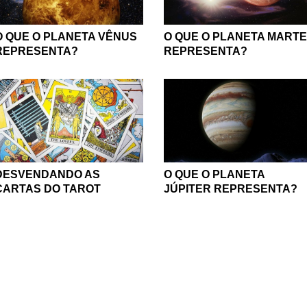
O QUE O PLANETA VÊNUS
O QUE O PLANETA MARTE
REPRESENTA?
REPRESENTA?
DESVENDANDO AS
O QUE O PLANETA
CARTAS DO TAROT
JÚPITER REPRESENTA?