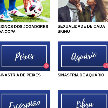
SEXUALIDADE DE CADA
SIGNOS DOS JOGADORES
SIGNO
DA COPA
SINASTRIA DE PEIXES
SINASTRIA DE AQUÁRIO