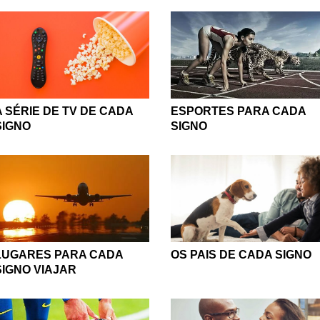
A SÉRIE DE TV DE CADA
ESPORTES PARA CADA
SIGNO
SIGNO
OS PAIS DE CADA SIGNO
LUGARES PARA CADA
SIGNO VIAJAR