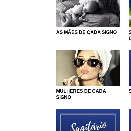
AS MÃES DE CADA SIGNO
MULHERES DE CADA
SIGNO