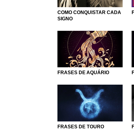
COMO CONQUISTAR CADA
SIGNO
FRASES DE AQUÁRIO
FRASES DE TOURO