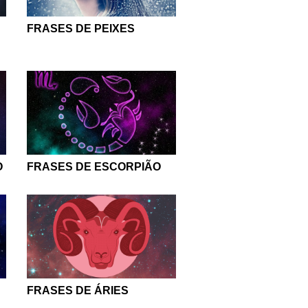
FRASES DE PEIXES
O
FRASES DE ESCORPIÃO
FRASES DE ÁRIES