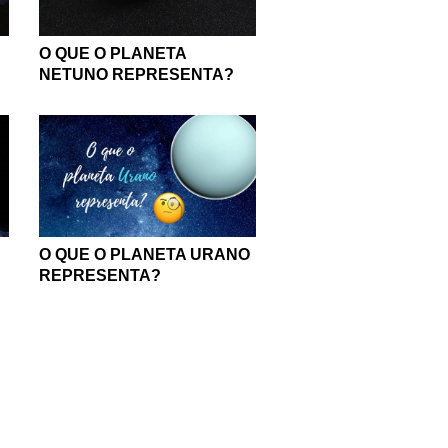
O QUE O PLANETA
NETUNO REPRESENTA?
O QUE O PLANETA URANO
REPRESENTA?