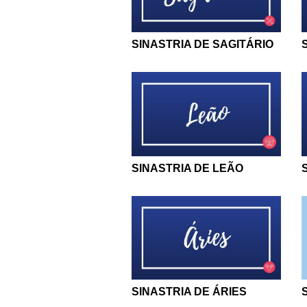
SINASTRIA DE SAGITÁRIO
SINASTRIA DE LEÃO
SINASTRIA DE ÁRIES