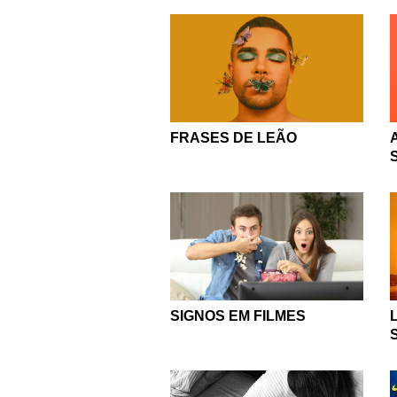
FRASES DE LEÃO
SIGNOS EM FILMES