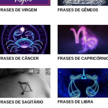
FRASES DE VIRGEM
FRASES DE GÊMEOS
FRASES DE CÂNCER
FRASES DE CAPRICÓRNI
FRASES DE LIBRA
FRASES DE SAGITÁRIO