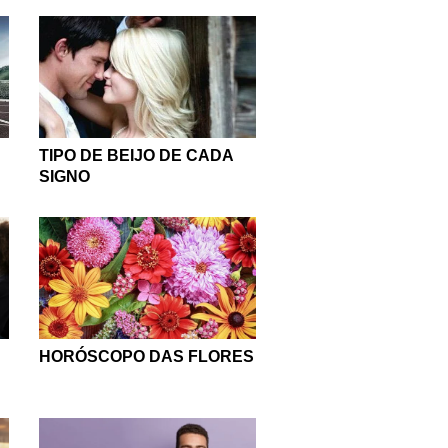
TIPO DE BEIJO DE CADA
SIGNO
HORÓSCOPO DAS FLORES