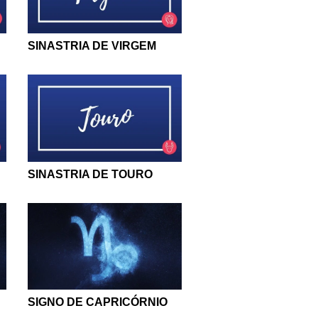
SINASTRIA DE VIRGEM
SINASTRIA DE TOURO
SIGNO DE CAPRICÓRNIO