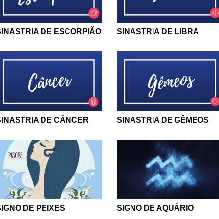
SINASTRIA DE ESCORPIÃO
SINASTRIA DE LIBRA
SINASTRIA DE CÂNCER
SINASTRIA DE GÊMEOS
SIGNO DE PEIXES
SIGNO DE AQUÁRIO