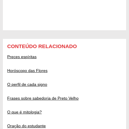
CONTEÚDO RELACIONADO
Preces espíritas
Horóscopo das Flores
O perfil de cada signo
Frases sobre sabedoria de Preto Velho
O que é mitologia?
Oração do estudante