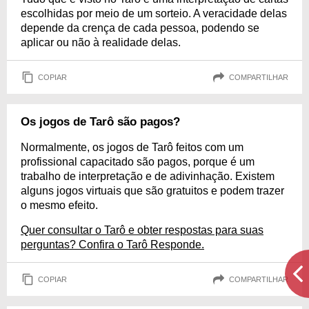
escolhidas por meio de um sorteio. A veracidade delas
depende da crença de cada pessoa, podendo se
aplicar ou não à realidade delas.
COPIAR
COMPARTILHAR
Os jogos de Tarô são pagos?
Normalmente, os jogos de Tarô feitos com um
profissional capacitado são pagos, porque é um
trabalho de interpretação e de adivinhação. Existem
alguns jogos virtuais que são gratuitos e podem trazer
o mesmo efeito.
Quer consultar o Tarô e obter respostas para suas
perguntas? Confira o Tarô Responde.
COPIAR
COMPARTILHAR