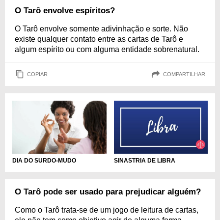
O Tarô envolve espíritos?
O Tarô envolve somente adivinhação e sorte. Não
existe qualquer contato entre as cartas de Tarô e
algum espírito ou com alguma entidade sobrenatural.
COPIAR
COMPARTILHAR
DIA DO SURDO-MUDO
SINASTRIA DE LIBRA
O Tarô pode ser usado para prejudicar alguém?
Como o Tarô trata-se de um jogo de leitura de cartas,