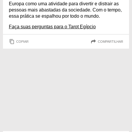
Europa como uma atividade para divertir e distrair as
pessoas mais abastadas da sociedade. Com o tempo,
essa prática se espalhou por todo o mundo.
Faça suas perguntas para o Tarot Egípcio
COPIAR
COMPARTILHAR