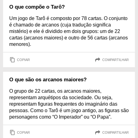
O que compõe o Tarô?
Um jogo de Tarô é composto por 78 cartas. O conjunto
é chamado de arcanos (cuja tradução significa
mistério) e ele é dividido em dois grupos: um de 22
cartas (arcanos maiores) e outro de 56 cartas (arcanos
menores).
COPIAR
COMPARTILHAR
O que são os arcanos maiores?
O grupo de 22 cartas, os arcanos maiores,
representam arquétipos da sociedade. Ou seja,
representam figuras frequentes do imaginário das
pessoas. Como o Tarô é um jogo antigo, as figuras são
personagens como “O Imperador” ou “O Papa”.
COPIAR
COMPARTILHAR