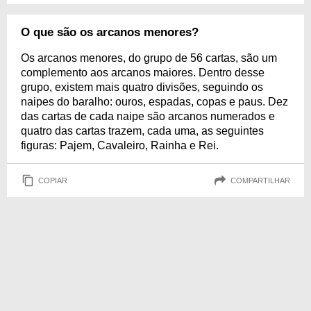
O que são os arcanos menores?
Os arcanos menores, do grupo de 56 cartas, são um
complemento aos arcanos maiores. Dentro desse
grupo, existem mais quatro divisões, seguindo os
naipes do baralho: ouros, espadas, copas e paus. Dez
das cartas de cada naipe são arcanos numerados e
quatro das cartas trazem, cada uma, as seguintes
figuras: Pajem, Cavaleiro, Rainha e Rei.
COPIAR
COMPARTILHAR