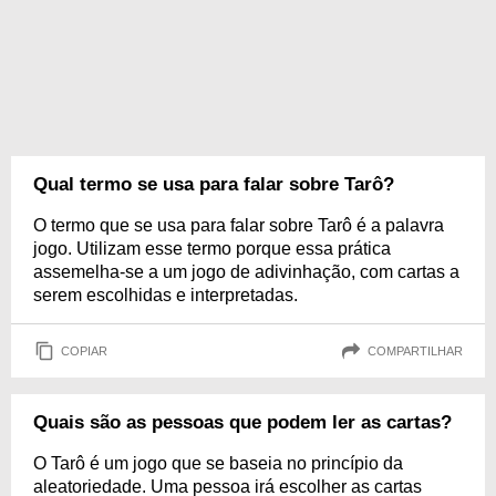
Qual termo se usa para falar sobre Tarô?
O termo que se usa para falar sobre Tarô é a palavra
jogo. Utilizam esse termo porque essa prática
assemelha-se a um jogo de adivinhação, com cartas a
serem escolhidas e interpretadas.
COPIAR
COMPARTILHAR
Quais são as pessoas que podem ler as cartas?
O Tarô é um jogo que se baseia no princípio da
aleatoriedade. Uma pessoa irá escolher as cartas