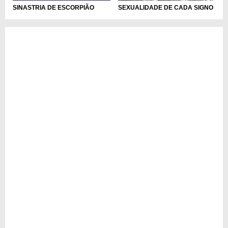
SEXUALIDADE DE CADA SIGNO
SINASTRIA DE ESCORPIÃO