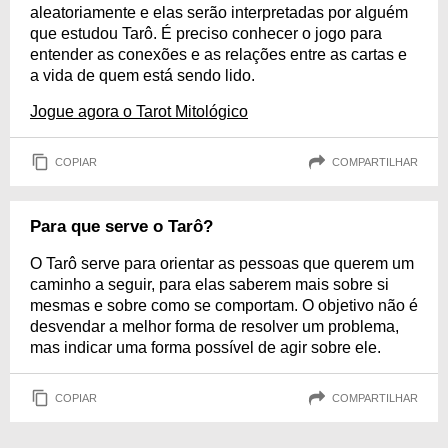
aleatoriamente e elas serão interpretadas por alguém
que estudou Tarô. É preciso conhecer o jogo para
entender as conexões e as relações entre as cartas e
a vida de quem está sendo lido.
Jogue agora o Tarot Mitológico
COPIAR
COMPARTILHAR
Para que serve o Tarô?
O Tarô serve para orientar as pessoas que querem um
caminho a seguir, para elas saberem mais sobre si
mesmas e sobre como se comportam. O objetivo não é
desvendar a melhor forma de resolver um problema,
mas indicar uma forma possível de agir sobre ele.
COPIAR
COMPARTILHAR