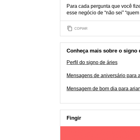
Para cada pergunta que você fize
esse negócio de “não sei” “quem
COPIAR
Conheça mais sobre o signo 
Perfil do signo de áries
Mensagens de aniversário para 
Mensagem de bom dia para aria
Fingir