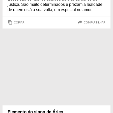
justiça. São muito determinados e prezam a lealdade
de quem está a sua volta, em especial no amor.
COPIAR
COMPARTILHAR
Elemento do signo de Áries