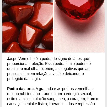
Jaspe Vermelho é a pedra do signo de áries que
proporciona proteção. Essa pedra tem o poder de
destruir o mal olhado, energias negativas que as
pessoas têm em relação a você e deixando-o
protegido da magia.
Pedra da sorte:
A granada e as pedras vermelhas –
rubi ou rubi indiano – aumentam a energia sexual,
estimulam a circulação sanguínea, a coragem, tiram o
cansaço mental e físico, liberam medos e repressão.