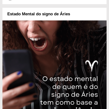
Estado Mental do signo de Áries