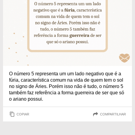
O número 5 representa um um lado negativo que é a
fúria, característica comum na vida de quem tem o sol
no signo de Áries. Porém isso não é tudo, o número 5
também faz referência a forma guerreira de ser que só
o ariano possui.
COPIAR
COMPARTILHAR