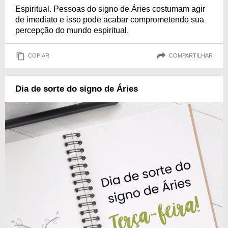
Espiritual. Pessoas do signo de Áries costumam agir
de imediato e isso pode acabar comprometendo sua
percepção do mundo espiritual.
COPIAR
COMPARTILHAR
Dia de sorte do signo de Áries