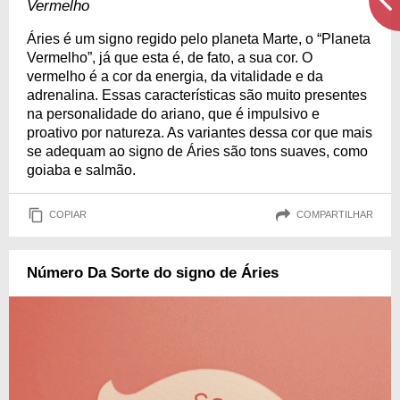
Vermelho
Áries é um signo regido pelo planeta Marte, o “Planeta
Vermelho”, já que esta é, de fato, a sua cor. O
vermelho é a cor da energia, da vitalidade e da
adrenalina. Essas características são muito presentes
na personalidade do ariano, que é impulsivo e
proativo por natureza. As variantes dessa cor que mais
se adequam ao signo de Áries são tons suaves, como
goiaba e salmão.
COPIAR
COMPARTILHAR
Número Da Sorte do signo de Áries