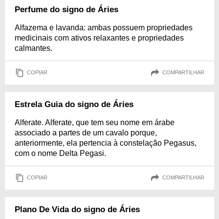
Perfume do signo de Áries
Alfazema e lavanda: ambas possuem propriedades
medicinais com ativos relaxantes e propriedades
calmantes.
COPIAR
COMPARTILHAR
Estrela Guia do signo de Áries
Alferate. Alferate, que tem seu nome em árabe
associado a partes de um cavalo porque,
anteriormente, ela pertencia à constelação Pegasus,
com o nome Delta Pegasi.
COPIAR
COMPARTILHAR
Plano De Vida do signo de Áries