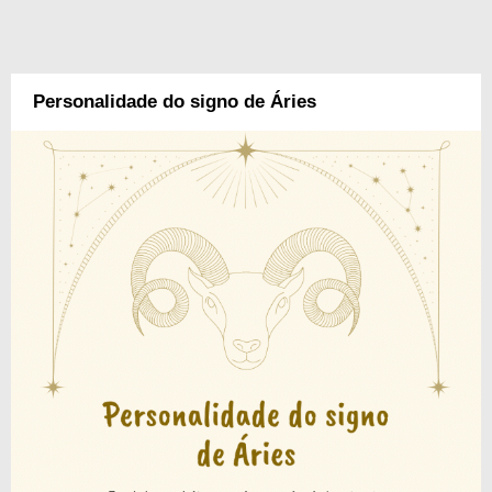
Personalidade do signo de Áries