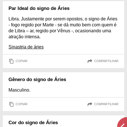
Par Ideal do signo de Áries
Libra. Justamente por serem opostos, o signo de Áries
- fogo regido por Marte - se dá muito bem com quem é
de Libra – ar, regido por Vênus -, ocasionando uma
atração intensa.
Sinastria de áries
COPIAR
COMPARTILHAR
Gênero do signo de Áries
Masculino.
COPIAR
COMPARTILHAR
Cor do signo de Áries