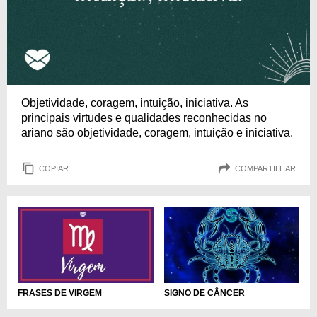
Objetividade, coragem, intuição, iniciativa. As
principais virtudes e qualidades reconhecidas no
ariano são objetividade, coragem, intuição e iniciativa.
COPIAR
COMPARTILHAR
SIGNO DE CÂNCER
FRASES DE VIRGEM