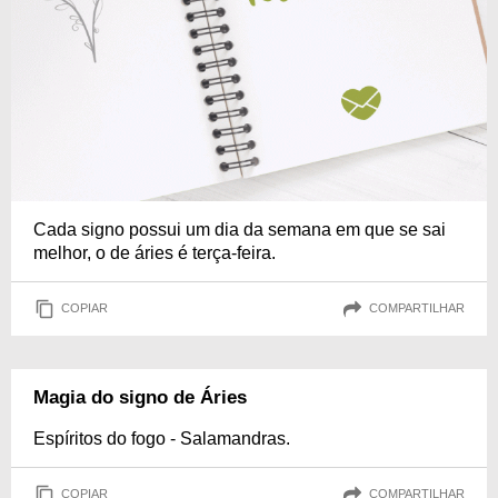
Cada signo possui um dia da semana em que se sai
melhor, o de áries é terça-feira.
COPIAR
COMPARTILHAR
Magia do signo de Áries
Espíritos do fogo - Salamandras.
COPIAR
COMPARTILHAR