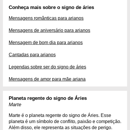
Conheça mais sobre o signo de áries
Mensagens românticas para arianos
Mensagens de aniversário para arianos
Mensagem de bom dia para arianos
Cantadas para arianos
Legendas sobre ser do signo de áries
Mensagens de amor para mãe ariana
Planeta regente do signo de Áries
Marte
Marte é o planeta regente do signo de Áries. Esse
planeta é um símbolo de conflito, paixão e competição.
Além disso, ele representa as situações de perigo.