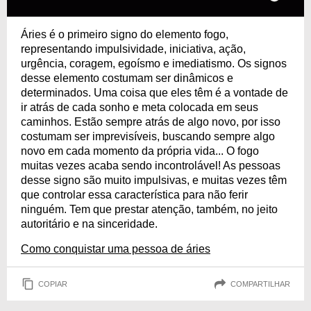
Áries é o primeiro signo do elemento fogo,
representando impulsividade, iniciativa, ação,
urgência, coragem, egoísmo e imediatismo. Os signos
desse elemento costumam ser dinâmicos e
determinados. Uma coisa que eles têm é a vontade de
ir atrás de cada sonho e meta colocada em seus
caminhos. Estão sempre atrás de algo novo, por isso
costumam ser imprevisíveis, buscando sempre algo
novo em cada momento da própria vida... O fogo
muitas vezes acaba sendo incontrolável! As pessoas
desse signo são muito impulsivas, e muitas vezes têm
que controlar essa característica para não ferir
ninguém. Tem que prestar atenção, também, no jeito
autoritário e na sinceridade.
Como conquistar uma pessoa de áries
COPIAR
COMPARTILHAR