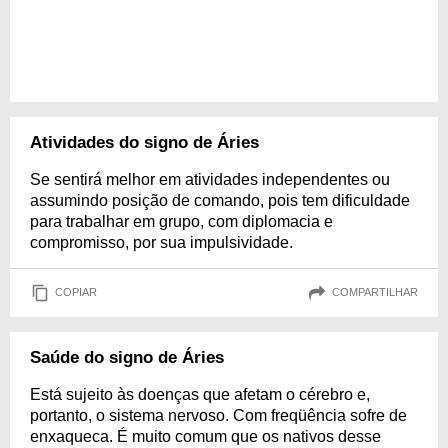
Atividades do signo de Áries
Se sentirá melhor em atividades independentes ou
assumindo posição de comando, pois tem dificuldade
para trabalhar em grupo, com diplomacia e
compromisso, por sua impulsividade.
COPIAR
COMPARTILHAR
Saúde do signo de Áries
Está sujeito às doenças que afetam o cérebro e,
portanto, o sistema nervoso. Com freqüência sofre de
enxaqueca. É muito comum que os nativos desse