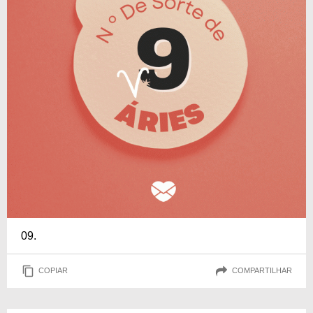
09.
COPIAR
COMPARTILHAR