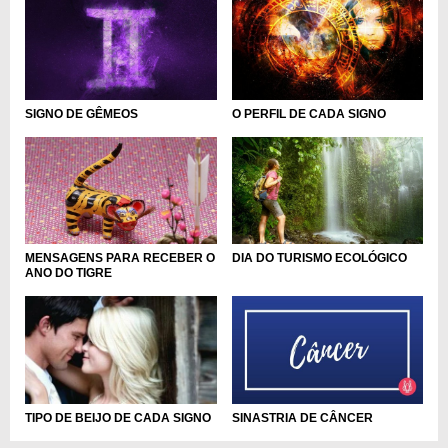
SIGNO DE GÊMEOS
O PERFIL DE CADA SIGNO
MENSAGENS PARA RECEBER O
DIA DO TURISMO ECOLÓGICO
ANO DO TIGRE
SINASTRIA DE CÂNCER
TIPO DE BEIJO DE CADA SIGNO