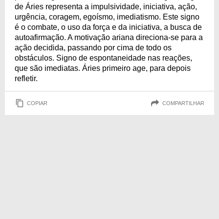
de Áries representa a impulsividade, iniciativa, ação,
urgência, coragem, egoísmo, imediatismo. Este signo
é o combate, o uso da força e da iniciativa, a busca de
autoafirmação. A motivação ariana direciona-se para a
ação decidida, passando por cima de todo os
obstáculos. Signo de espontaneidade nas reações,
que são imediatas. Áries primeiro age, para depois
refletir.
COPIAR
COMPARTILHAR