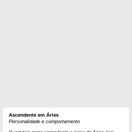
Ascendente em Áries
Personalidade e comportamento