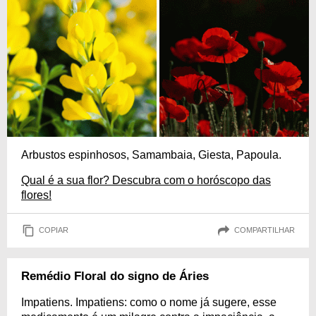
Arbustos espinhosos, Samambaia, Giesta, Papoula.
Qual é a sua flor? Descubra com o horóscopo das
flores!
COPIAR
COMPARTILHAR
Remédio Floral do signo de Áries
Impatiens. Impatiens: como o nome já sugere, esse