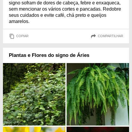
signo sofram de dores de cabeça, febre e enxaqueca,
sem mencionar os vários cortes e pancadas. Redobre
seus cuidados e evite café, chá preto e queijos
amarelos.
COPIAR
COMPARTILHAR
Plantas e Flores do signo de Áries