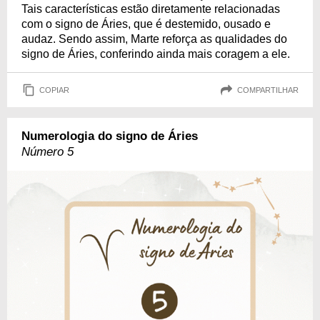
Tais características estão diretamente relacionadas
com o signo de Áries, que é destemido, ousado e
audaz. Sendo assim, Marte reforça as qualidades do
signo de Áries, conferindo ainda mais coragem a ele.
COPIAR
COMPARTILHAR
Numerologia do signo de Áries
Número 5