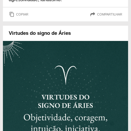
COPIAR
COMPARTILHAR
Virtudes do signo de Áries