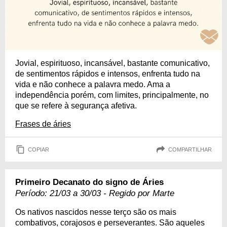
Jovial, espirituoso, incansável, bastante comunicativo,
de sentimentos rápidos e intensos, enfrenta tudo na
vida e não conhece a palavra medo. Ama a
independência porém, com limites, principalmente, no
que se refere à segurança afetiva.
Frases de áries
COPIAR
COMPARTILHAR
Primeiro Decanato do signo de Áries
Período: 21/03 a 30/03 - Regido por Marte
Os nativos nascidos nesse terço são os mais
combativos, corajosos e perseverantes. São aqueles