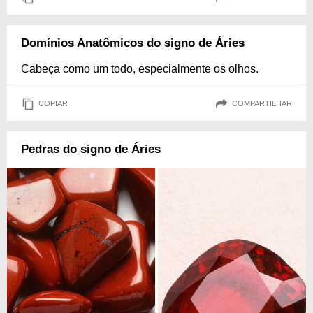
Domínios Anatômicos do signo de Áries
Cabeça como um todo, especialmente os olhos.
COPIAR
COMPARTILHAR
Pedras do signo de Áries